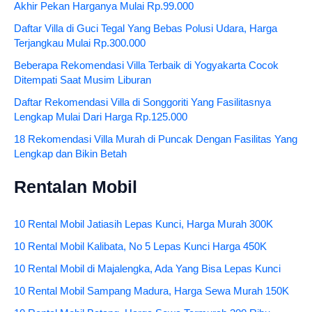
Akhir Pekan Harganya Mulai Rp.99.000
Daftar Villa di Guci Tegal Yang Bebas Polusi Udara, Harga
Terjangkau Mulai Rp.300.000
Beberapa Rekomendasi Villa Terbaik di Yogyakarta Cocok
Ditempati Saat Musim Liburan
Daftar Rekomendasi Villa di Songgoriti Yang Fasilitasnya
Lengkap Mulai Dari Harga Rp.125.000
18 Rekomendasi Villa Murah di Puncak Dengan Fasilitas Yang
Lengkap dan Bikin Betah
Rentalan Mobil
10 Rental Mobil Jatiasih Lepas Kunci, Harga Murah 300K
10 Rental Mobil Kalibata, No 5 Lepas Kunci Harga 450K
10 Rental Mobil di Majalengka, Ada Yang Bisa Lepas Kunci
10 Rental Mobil Sampang Madura, Harga Sewa Murah 150K