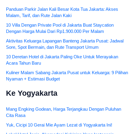
Panduan Parkir Jalan Kali Besar Kota Tua Jakarta: Akses
Malam, Tarif, dan Rute Jalan Kaki
10 Villa Dengan Private Pool di Jakarta Buat Staycation
Dengan Harga Mulai Dari Rp1.900.000 Per Malam
Aktivitas Keluarga Lapangan Banteng Jakarta Pusat: Jadwal
Sore, Spot Bermain, dan Rute Transport Umum
10 Deretan Hotel di Jakarta Paling Oke Untuk Merayakan
Acara Tahun Baru
Kuliner Malam Sabang Jakarta Pusat untuk Keluarga: 9 Pilihan
Nyaman + Estimasi Budget
Ke Yogyakarta
Mang Engking Godean, Harga Terjangkau Dengan Puluhan
Cita Rasa
Yuk, Cicipi 10 Gerai Mie Ayam Lezat di Yogyakarta Ini!