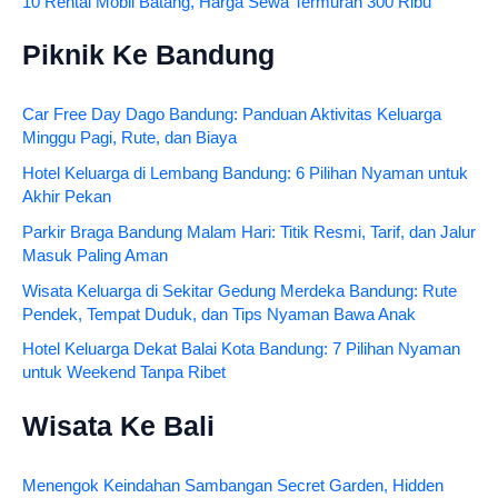
10 Rental Mobil Batang, Harga Sewa Termurah 300 Ribu
Piknik Ke Bandung
Car Free Day Dago Bandung: Panduan Aktivitas Keluarga
Minggu Pagi, Rute, dan Biaya
Hotel Keluarga di Lembang Bandung: 6 Pilihan Nyaman untuk
Akhir Pekan
Parkir Braga Bandung Malam Hari: Titik Resmi, Tarif, dan Jalur
Masuk Paling Aman
Wisata Keluarga di Sekitar Gedung Merdeka Bandung: Rute
Pendek, Tempat Duduk, dan Tips Nyaman Bawa Anak
Hotel Keluarga Dekat Balai Kota Bandung: 7 Pilihan Nyaman
untuk Weekend Tanpa Ribet
Wisata Ke Bali
Menengok Keindahan Sambangan Secret Garden, Hidden