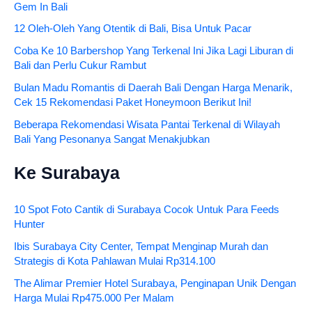
Gem In Bali
12 Oleh-Oleh Yang Otentik di Bali, Bisa Untuk Pacar
Coba Ke 10 Barbershop Yang Terkenal Ini Jika Lagi Liburan di
Bali dan Perlu Cukur Rambut
Bulan Madu Romantis di Daerah Bali Dengan Harga Menarik,
Cek 15 Rekomendasi Paket Honeymoon Berikut Ini!
Beberapa Rekomendasi Wisata Pantai Terkenal di Wilayah
Bali Yang Pesonanya Sangat Menakjubkan
Ke Surabaya
10 Spot Foto Cantik di Surabaya Cocok Untuk Para Feeds
Hunter
Ibis Surabaya City Center, Tempat Menginap Murah dan
Strategis di Kota Pahlawan Mulai Rp314.100
The Alimar Premier Hotel Surabaya, Penginapan Unik Dengan
Harga Mulai Rp475.000 Per Malam