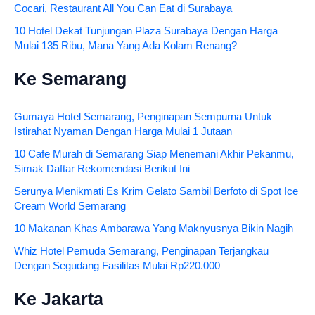
Cocari, Restaurant All You Can Eat di Surabaya
10 Hotel Dekat Tunjungan Plaza Surabaya Dengan Harga
Mulai 135 Ribu, Mana Yang Ada Kolam Renang?
Ke Semarang
Gumaya Hotel Semarang, Penginapan Sempurna Untuk
Istirahat Nyaman Dengan Harga Mulai 1 Jutaan
10 Cafe Murah di Semarang Siap Menemani Akhir Pekanmu,
Simak Daftar Rekomendasi Berikut Ini
Serunya Menikmati Es Krim Gelato Sambil Berfoto di Spot Ice
Cream World Semarang
10 Makanan Khas Ambarawa Yang Maknyusnya Bikin Nagih
Whiz Hotel Pemuda Semarang, Penginapan Terjangkau
Dengan Segudang Fasilitas Mulai Rp220.000
Ke Jakarta