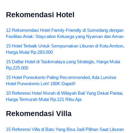
Rekomendasi Hotel
12 Rekomendasi Hotel Family-Friendly di Sumedang dengan
Fasilitas Anak: Staycation Keluarga yang Nyaman dan Aman
15 Hotel Terbaik Untuk Sempurnakan Liburan di Kota Ambon,
Harga Mulai Rp.283.000
15 Daftar Hotel di Tasikmalaya yang Strategis, Harga Mulai
Rp.225.000
15 Hotel Purwokerto Paling Recommended, Ada Luminor
Hotel Purwokerto Loh! 180K Dapet!!
10 Referensi Hotel Murah di Wilayah Bali Yang Dekat Pantai,
Harga Termurah Mulai Rp.121 Ribu Aja
Rekomendasi Villa
15 Referensi Villa di Batu Yang Bisa Jadi Pilihan Saat Liburan