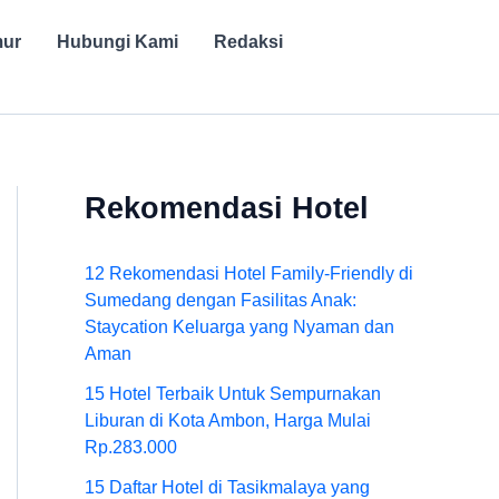
mur
Hubungi Kami
Redaksi
Rekomendasi Hotel
12 Rekomendasi Hotel Family-Friendly di
Sumedang dengan Fasilitas Anak:
Staycation Keluarga yang Nyaman dan
Aman
15 Hotel Terbaik Untuk Sempurnakan
Liburan di Kota Ambon, Harga Mulai
Rp.283.000
15 Daftar Hotel di Tasikmalaya yang