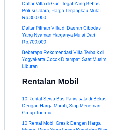
Daftar Villa di Guci Tegal Yang Bebas
Polusi Udara, Harga Terjangkau Mulai
Rp.300.000
Daftar Pilihan Villa di Daerah Cibodas
Yang Nyaman Harganya Mulai Dari
Rp.700.000
Beberapa Rekomendasi Villa Terbaik di
Yogyakarta Cocok Ditempati Saat Musim
Liburan
Rentalan Mobil
10 Rental Sewa Bus Pariwisata di Bekasi
Dengan Harga Murah, Siap Menemani
Group Tourmu
10 Rental Mobil Gresik Dengan Harga