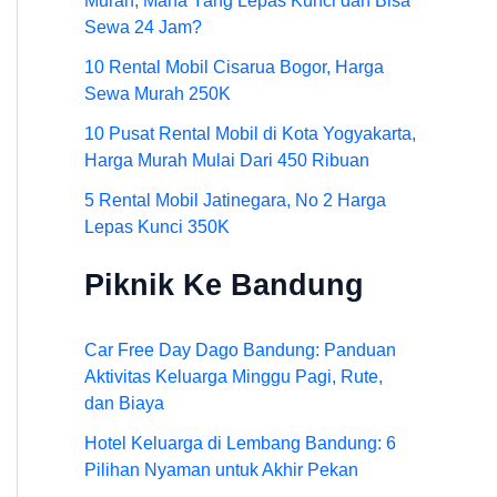
Murah, Mana Yang Lepas Kunci dan Bisa
Sewa 24 Jam?
10 Rental Mobil Cisarua Bogor, Harga
Sewa Murah 250K
10 Pusat Rental Mobil di Kota Yogyakarta,
Harga Murah Mulai Dari 450 Ribuan
5 Rental Mobil Jatinegara, No 2 Harga
Lepas Kunci 350K
Piknik Ke Bandung
Car Free Day Dago Bandung: Panduan
Aktivitas Keluarga Minggu Pagi, Rute,
dan Biaya
Hotel Keluarga di Lembang Bandung: 6
Pilihan Nyaman untuk Akhir Pekan