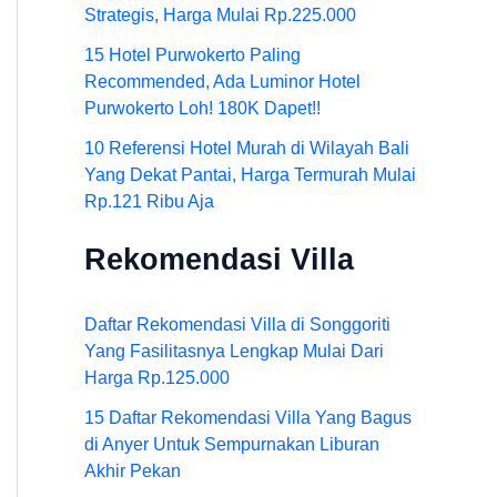
Strategis, Harga Mulai Rp.225.000
15 Hotel Purwokerto Paling
Recommended, Ada Luminor Hotel
Purwokerto Loh! 180K Dapet!!
10 Referensi Hotel Murah di Wilayah Bali
Yang Dekat Pantai, Harga Termurah Mulai
Rp.121 Ribu Aja
Rekomendasi Villa
Daftar Rekomendasi Villa di Songgoriti
Yang Fasilitasnya Lengkap Mulai Dari
Harga Rp.125.000
15 Daftar Rekomendasi Villa Yang Bagus
di Anyer Untuk Sempurnakan Liburan
Akhir Pekan