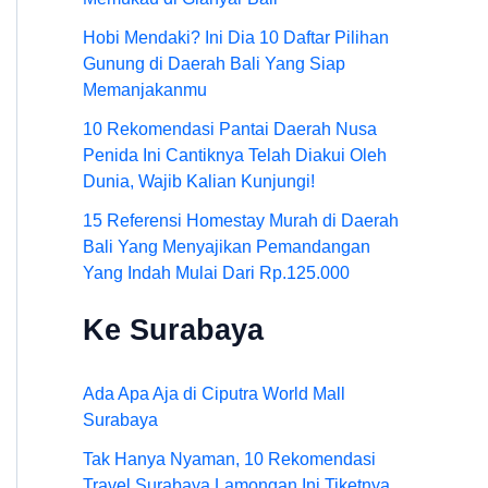
Hobi Mendaki? Ini Dia 10 Daftar Pilihan
Gunung di Daerah Bali Yang Siap
Memanjakanmu
10 Rekomendasi Pantai Daerah Nusa
Penida Ini Cantiknya Telah Diakui Oleh
Dunia, Wajib Kalian Kunjungi!
15 Referensi Homestay Murah di Daerah
Bali Yang Menyajikan Pemandangan
Yang Indah Mulai Dari Rp.125.000
Ke Surabaya
Ada Apa Aja di Ciputra World Mall
Surabaya
Tak Hanya Nyaman, 10 Rekomendasi
Travel Surabaya Lamongan Ini Tiketnya