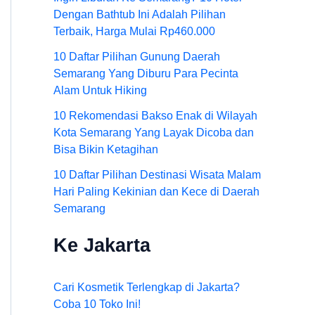
Dengan Bathtub Ini Adalah Pilihan
Terbaik, Harga Mulai Rp460.000
10 Daftar Pilihan Gunung Daerah
Semarang Yang Diburu Para Pecinta
Alam Untuk Hiking
10 Rekomendasi Bakso Enak di Wilayah
Kota Semarang Yang Layak Dicoba dan
Bisa Bikin Ketagihan
10 Daftar Pilihan Destinasi Wisata Malam
Hari Paling Kekinian dan Kece di Daerah
Semarang
Ke Jakarta
Cari Kosmetik Terlengkap di Jakarta?
Coba 10 Toko Ini!