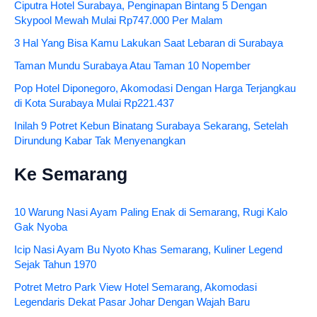
Ciputra Hotel Surabaya, Penginapan Bintang 5 Dengan
Skypool Mewah Mulai Rp747.000 Per Malam
3 Hal Yang Bisa Kamu Lakukan Saat Lebaran di Surabaya
Taman Mundu Surabaya Atau Taman 10 Nopember
Pop Hotel Diponegoro, Akomodasi Dengan Harga Terjangkau
di Kota Surabaya Mulai Rp221.437
Inilah 9 Potret Kebun Binatang Surabaya Sekarang, Setelah
Dirundung Kabar Tak Menyenangkan
Ke Semarang
10 Warung Nasi Ayam Paling Enak di Semarang, Rugi Kalo
Gak Nyoba
Icip Nasi Ayam Bu Nyoto Khas Semarang, Kuliner Legend
Sejak Tahun 1970
Potret Metro Park View Hotel Semarang, Akomodasi
Legendaris Dekat Pasar Johar Dengan Wajah Baru