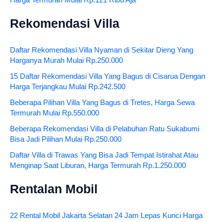
Rekomendasi Villa
Daftar Rekomendasi Villa Nyaman di Sekitar Dieng Yang
Harganya Murah Mulai Rp.250.000
15 Daftar Rekomendasi Villa Yang Bagus di Cisarua Dengan
Harga Terjangkau Mulai Rp.242.500
Beberapa Pilihan Villa Yang Bagus di Tretes, Harga Sewa
Termurah Mulai Rp.550.000
Beberapa Rekomendasi Villa di Pelabuhan Ratu Sukabumi
Bisa Jadi Pilihan Mulai Rp.250.000
Daftar Villa di Trawas Yang Bisa Jadi Tempat Istirahat Atau
Menginap Saat Liburan, Harga Termurah Rp.1.250.000
Rentalan Mobil
22 Rental Mobil Jakarta Selatan 24 Jam Lepas Kunci Harga