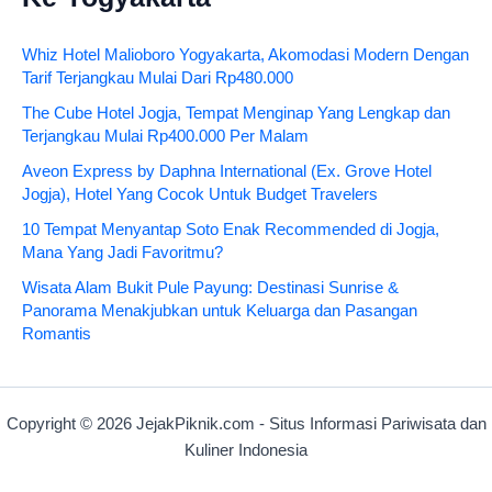
Whiz Hotel Malioboro Yogyakarta, Akomodasi Modern Dengan
Tarif Terjangkau Mulai Dari Rp480.000
The Cube Hotel Jogja, Tempat Menginap Yang Lengkap dan
Terjangkau Mulai Rp400.000 Per Malam
Aveon Express by Daphna International (Ex. Grove Hotel
Jogja), Hotel Yang Cocok Untuk Budget Travelers
10 Tempat Menyantap Soto Enak Recommended di Jogja,
Mana Yang Jadi Favoritmu?
Wisata Alam Bukit Pule Payung: Destinasi Sunrise &
Panorama Menakjubkan untuk Keluarga dan Pasangan
Romantis
Copyright © 2026 JejakPiknik.com - Situs Informasi Pariwisata dan
Kuliner Indonesia