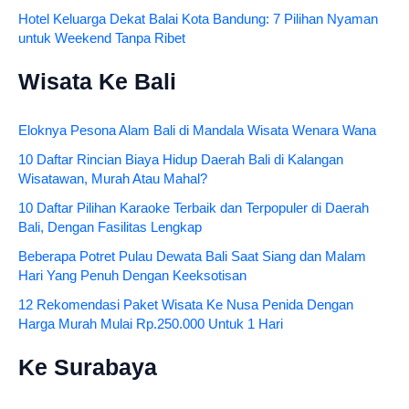
Hotel Keluarga Dekat Balai Kota Bandung: 7 Pilihan Nyaman
untuk Weekend Tanpa Ribet
Wisata Ke Bali
Eloknya Pesona Alam Bali di Mandala Wisata Wenara Wana
10 Daftar Rincian Biaya Hidup Daerah Bali di Kalangan
Wisatawan, Murah Atau Mahal?
10 Daftar Pilihan Karaoke Terbaik dan Terpopuler di Daerah
Bali, Dengan Fasilitas Lengkap
Beberapa Potret Pulau Dewata Bali Saat Siang dan Malam
Hari Yang Penuh Dengan Keeksotisan
12 Rekomendasi Paket Wisata Ke Nusa Penida Dengan
Harga Murah Mulai Rp.250.000 Untuk 1 Hari
Ke Surabaya