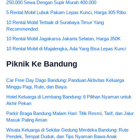
250.000 Sewa Dengan Supir Murah 400.000
5 Rental Mobil Lubuk Pakam Lepas Kunci, Harga 305 Ribu
10 Rental Mobil Terbaik di Surabaya Timur Yang
Recommended
10 Rental Mobil Jagakarsa Jakarta Selatan, Harga 350K
10 Rental Mobil di Majalengka, Ada Yang Bisa Lepas Kunci
Piknik Ke Bandung
Car Free Day Dago Bandung: Panduan Aktivitas Keluarga
Minggu Pagi, Rute, dan Biaya
Hotel Keluarga di Lembang Bandung: 6 Pilihan Nyaman untuk
Akhir Pekan
Parkir Braga Bandung Malam Hari: Titik Resmi, Tarif, dan Jalur
Masuk Paling Aman
Wisata Keluarga di Sekitar Gedung Merdeka Bandung: Rute
Pendek, Tempat Duduk, dan Tips Nyaman Bawa Anak