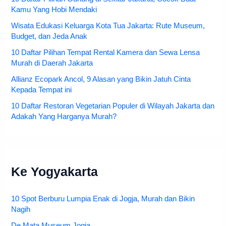
Kamu Yang Hobi Mendaki
Wisata Edukasi Keluarga Kota Tua Jakarta: Rute Museum,
Budget, dan Jeda Anak
10 Daftar Pilihan Tempat Rental Kamera dan Sewa Lensa
Murah di Daerah Jakarta
Allianz Ecopark Ancol, 9 Alasan yang Bikin Jatuh Cinta
Kepada Tempat ini
10 Daftar Restoran Vegetarian Populer di Wilayah Jakarta dan
Adakah Yang Harganya Murah?
Ke Yogyakarta
10 Spot Berburu Lumpia Enak di Jogja, Murah dan Bikin
Nagih
De Mata Museum Jogja