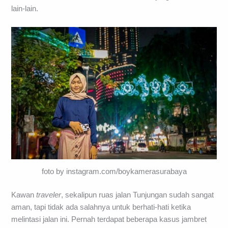
lain-lain.
foto by instagram.com/boykamerasurabaya
Kawan
traveler
, sekalipun ruas jalan Tunjungan sudah sangat
aman, tapi tidak ada salahnya untuk berhati-hati ketika
melintasi jalan ini. Pernah terdapat beberapa kasus jambret