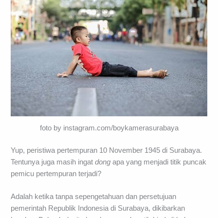
foto by instagram.com/boykamerasurabaya
Yup, peristiwa pertempuran 10 November 1945 di Surabaya.
Tentunya juga masih ingat
dong
apa yang menjadi titik puncak
pemicu pertempuran terjadi?
Adalah ketika tanpa sepengetahuan dan persetujuan
pemerintah Republik Indonesia di Surabaya, dikibarkan