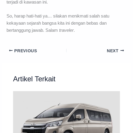
terjadi di kawasan ini.
So, harap hati-hati ya… silakan menikmati salah satu
kekayaan sejarah bangsa kita ini dengan bebas dan
bertanggung jawab. Salam
traveler
.
PREVIOUS
NEXT
Artikel Terkait