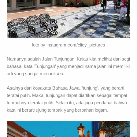
foto by instagram.com/clicy_pictures
Namanya adalah Jalan Tunjungan. Kalau kita melihat dari segi
bahasa, kata ‘Tunjungan’ yang menjadi nama jalan ini memiliki
arti yang sangat menarik
lho
.
Asalnya dari kosakata Bahasa Jawa, ‘tunjung’, yang berarti
teratai putih. Maka, tunjungan dapat diartikan sebagai tempat
tumbuhnya teratai putih. Selain itu, ada juga pendapat bahwa
kata ini berarti ujung tombak yang berbahan logam.