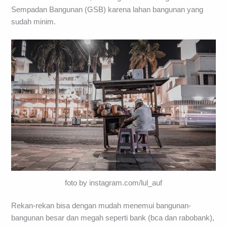
Sempadan Bangunan (GSB) karena lahan bangunan yang
sudah minim.
foto by instagram.com/lul_auf
Rekan-rekan bisa dengan mudah menemui bangunan-
bangunan besar dan megah seperti bank (bca dan rabobank),