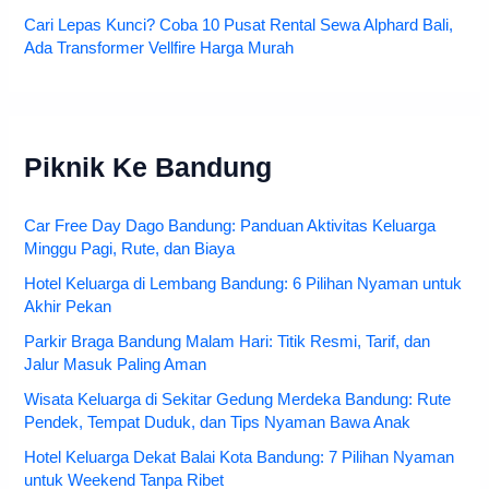
Cari Lepas Kunci? Coba 10 Pusat Rental Sewa Alphard Bali,
Ada Transformer Vellfire Harga Murah
Piknik Ke Bandung
Car Free Day Dago Bandung: Panduan Aktivitas Keluarga
Minggu Pagi, Rute, dan Biaya
Hotel Keluarga di Lembang Bandung: 6 Pilihan Nyaman untuk
Akhir Pekan
Parkir Braga Bandung Malam Hari: Titik Resmi, Tarif, dan
Jalur Masuk Paling Aman
Wisata Keluarga di Sekitar Gedung Merdeka Bandung: Rute
Pendek, Tempat Duduk, dan Tips Nyaman Bawa Anak
Hotel Keluarga Dekat Balai Kota Bandung: 7 Pilihan Nyaman
untuk Weekend Tanpa Ribet