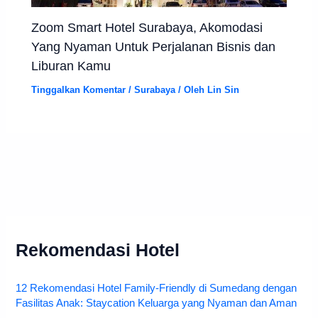
Zoom Smart Hotel Surabaya, Akomodasi
Yang Nyaman Untuk Perjalanan Bisnis dan
Liburan Kamu
Tinggalkan Komentar
/
Surabaya
/ Oleh
Lin Sin
Rekomendasi Hotel
12 Rekomendasi Hotel Family-Friendly di Sumedang dengan
Fasilitas Anak: Staycation Keluarga yang Nyaman dan Aman