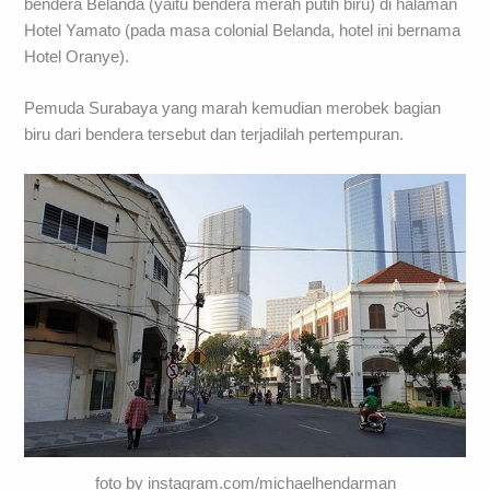
bendera Belanda (yaitu bendera merah putih biru) di halaman
Hotel Yamato (pada masa colonial Belanda, hotel ini bernama
Hotel Oranye).
Pemuda Surabaya yang marah kemudian merobek bagian
biru dari bendera tersebut dan terjadilah pertempuran.
foto by instagram.com/michaelhendarman