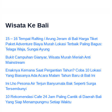
Wisata Ke Bali
15 – 16 Tempat Rafting / Arung Jeram di Bali Harga Tiket
Paket Adventure Biaya Murah Lokasi Terbaik Paling Bagus:
Telaga Waja, Sungai Ayung
Bukit Campuhan Gianyar, Wisata Murah Meriah Anti
Mainstream
Enaknya Kemana Saat Pergantian Tahun? Coba 10 Lokasi
Yang Biasanya Ada Acara Malam Tahun Baru di Bali Ini
Ini Lho Pesona Air Terjun Banyumala Bak Seperti Surga
Tersembunyi
10 Rekomendasi Cafe 24 Jam Paling Cantik di Daerah Bali
Yang Siap Menampungmu Setiap Waktu