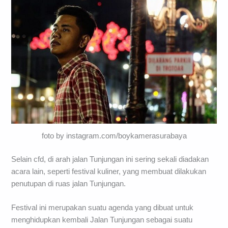
foto by instagram.com/boykamerasurabaya
Selain cfd, di arah jalan Tunjungan ini sering sekali diadakan
acara lain, seperti festival kuliner, yang membuat dilakukan
penutupan di ruas jalan Tunjungan.
Festival ini merupakan suatu agenda yang dibuat untuk
menghidupkan kembali Jalan Tunjungan sebagai suatu