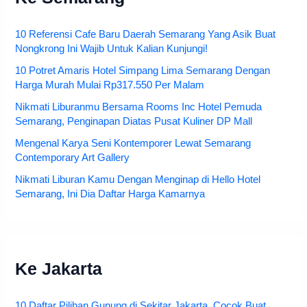
10 Referensi Cafe Baru Daerah Semarang Yang Asik Buat
Nongkrong Ini Wajib Untuk Kalian Kunjungi!
10 Potret Amaris Hotel Simpang Lima Semarang Dengan
Harga Murah Mulai Rp317.550 Per Malam
Nikmati Liburanmu Bersama Rooms Inc Hotel Pemuda
Semarang, Penginapan Diatas Pusat Kuliner DP Mall
Mengenal Karya Seni Kontemporer Lewat Semarang
Contemporary Art Gallery
Nikmati Liburan Kamu Dengan Menginap di Hello Hotel
Semarang, Ini Dia Daftar Harga Kamarnya
Ke Jakarta
10 Daftar Pilihan Gunung di Sekitar Jakarta, Cocok Buat