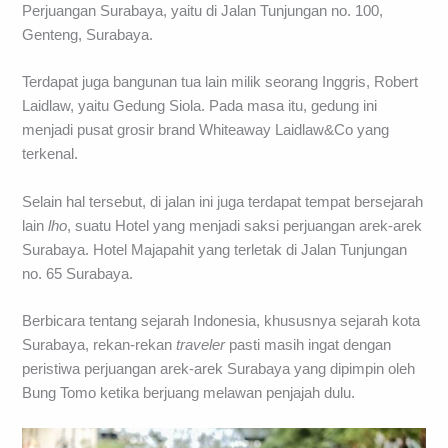
Perjuangan Surabaya, yaitu di Jalan Tunjungan no. 100,
Genteng, Surabaya.
Terdapat juga bangunan tua lain milik seorang Inggris, Robert
Laidlaw, yaitu Gedung Siola. Pada masa itu, gedung ini
menjadi pusat grosir brand Whiteaway Laidlaw&Co yang
terkenal.
Selain hal tersebut, di jalan ini juga terdapat tempat bersejarah
lain
lho
, suatu Hotel yang menjadi saksi perjuangan arek-arek
Surabaya. Hotel Majapahit yang terletak di Jalan Tunjungan
no. 65 Surabaya.
Berbicara tentang sejarah Indonesia, khususnya sejarah kota
Surabaya, rekan-rekan
traveler
pasti masih ingat dengan
peristiwa perjuangan arek-arek Surabaya yang dipimpin oleh
Bung Tomo ketika berjuang melawan penjajah dulu.