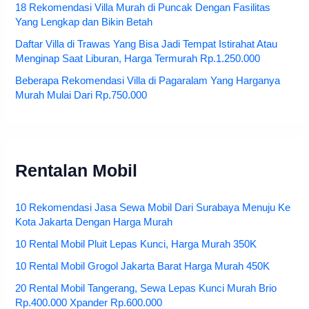
18 Rekomendasi Villa Murah di Puncak Dengan Fasilitas
Yang Lengkap dan Bikin Betah
Daftar Villa di Trawas Yang Bisa Jadi Tempat Istirahat Atau
Menginap Saat Liburan, Harga Termurah Rp.1.250.000
Beberapa Rekomendasi Villa di Pagaralam Yang Harganya
Murah Mulai Dari Rp.750.000
Rentalan Mobil
10 Rekomendasi Jasa Sewa Mobil Dari Surabaya Menuju Ke
Kota Jakarta Dengan Harga Murah
10 Rental Mobil Pluit Lepas Kunci, Harga Murah 350K
10 Rental Mobil Grogol Jakarta Barat Harga Murah 450K
20 Rental Mobil Tangerang, Sewa Lepas Kunci Murah Brio
Rp.400.000 Xpander Rp.600.000