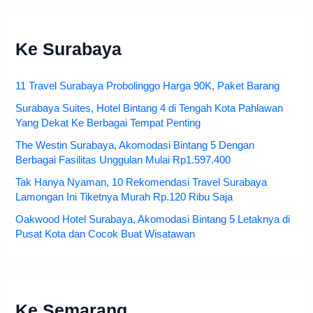
Ke Surabaya
11 Travel Surabaya Probolinggo Harga 90K, Paket Barang
Surabaya Suites, Hotel Bintang 4 di Tengah Kota Pahlawan
Yang Dekat Ke Berbagai Tempat Penting
The Westin Surabaya, Akomodasi Bintang 5 Dengan
Berbagai Fasilitas Unggulan Mulai Rp1.597.400
Tak Hanya Nyaman, 10 Rekomendasi Travel Surabaya
Lamongan Ini Tiketnya Murah Rp.120 Ribu Saja
Oakwood Hotel Surabaya, Akomodasi Bintang 5 Letaknya di
Pusat Kota dan Cocok Buat Wisatawan
Ke Semarang