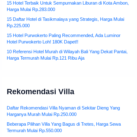
15 Hotel Terbaik Untuk Sempurnakan Liburan di Kota Ambon,
Harga Mulai Rp.283.000
15 Daftar Hotel di Tasikmalaya yang Strategis, Harga Mulai
Rp.225.000
15 Hotel Purwokerto Paling Recommended, Ada Luminor
Hotel Purwokerto Loh! 180K Dapet!!
10 Referensi Hotel Murah di Wilayah Bali Yang Dekat Pantai,
Harga Termurah Mulai Rp.121 Ribu Aja
Rekomendasi Villa
Daftar Rekomendasi Villa Nyaman di Sekitar Dieng Yang
Harganya Murah Mulai Rp.250.000
Beberapa Pilihan Villa Yang Bagus di Tretes, Harga Sewa
Termurah Mulai Rp.550.000