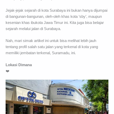
Jejak-jejak sejarah di kota Surabaya ini bukan hanya dijumpai
di bangunan-bangunan, oleh-oleh khas kota ‘sby’, maupun
kesenian khas ibukota Jawa Timur ini. Kita juga bisa belajar
sejarah melalui jalan di Surabaya.
Nah, mari simak artikel ini untuk bisa melihat lebih jauh
tentang profil salah satu jalan yang terkenal di kota yang
memiliki jembatan terkenal, Suramadu, ini.
Lokasi Dimana
❤️