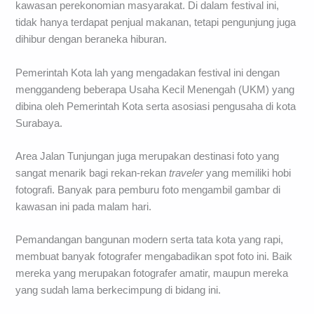
kawasan perekonomian masyarakat. Di dalam festival ini,
tidak hanya terdapat penjual makanan, tetapi pengunjung juga
dihibur dengan beraneka hiburan.
Pemerintah Kota lah yang mengadakan festival ini dengan
menggandeng beberapa Usaha Kecil Menengah (UKM) yang
dibina oleh Pemerintah Kota serta asosiasi pengusaha di kota
Surabaya.
Area Jalan Tunjungan juga merupakan destinasi foto yang
sangat menarik bagi rekan-rekan
traveler
yang memiliki hobi
fotografi. Banyak para pemburu foto mengambil gambar di
kawasan ini pada malam hari.
Pemandangan bangunan modern serta tata kota yang rapi,
membuat banyak fotografer mengabadikan spot foto ini. Baik
mereka yang merupakan fotografer amatir, maupun mereka
yang sudah lama berkecimpung di bidang ini.