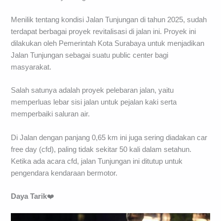
Menilik tentang kondisi Jalan Tunjungan di tahun 2025, sudah
terdapat berbagai proyek revitalisasi di jalan ini. Proyek ini
dilakukan oleh Pemerintah Kota Surabaya untuk menjadikan
Jalan Tunjungan sebagai suatu public center bagi
masyarakat.
Salah satunya adalah proyek pelebaran jalan, yaitu
memperluas lebar sisi jalan untuk pejalan kaki serta
memperbaiki saluran air.
Di Jalan dengan panjang 0,65 km ini juga sering diadakan car
free day (cfd), paling tidak sekitar 50 kali dalam setahun.
Ketika ada acara cfd, jalan Tunjungan ini ditutup untuk
pengendara kendaraan bermotor.
Daya Tarik
❤️