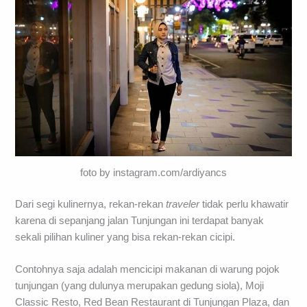
foto by instagram.com/ardiyancs
Dari segi kulinernya, rekan-rekan
traveler
tidak perlu khawatir
karena di sepanjang jalan Tunjungan ini terdapat banyak
sekali pilihan kuliner yang bisa rekan-rekan cicipi.
Contohnya saja adalah mencicipi makanan di warung pojok
tunjungan (yang dulunya merupakan gedung siola), Moji
Classic Resto, Red Bean Restaurant di Tunjungan Plaza, dan