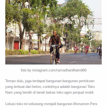
foto by instagram.com/ramadhanilham880
Tempo dulu, juga terdapat bangunan-bangunan pertokoan
yang terbuat dari beton, contohnya adalah bangunan Toko
Nam yang berdiri di tanah bekas toko agen penjual mobil.
Lokasi toko ini sekarang menjadi bangunan Monumen Pers