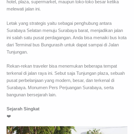
hotel, plaza, supermarket, maupun toko-toko besar ketika
melewati jalan ini.
Letak yang strategis yaitu sebagai penghubung antara
Surabaya Selatan menuju Surabaya barat, menjadikan jalan
ini salah satu pusat perdagangan. Anda bisa menaiki bus kota
dari Terminal bus Bungurasih untuk dapat sampai di Jalan
Tunjungan.
Rekan-rekan traveler bisa menemukan beberapa tempat
terkenal di jalan raya ini. Sebut saja Tunjungan plaza, sebuah
pusat perbelanjaan yang modern, besar, dan terkenal di
Surabaya. Monumen Pers Perjuangan Surabaya, serta
bangunan bersejarah lain.
Sejarah Singkat
❤️