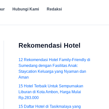
mur
Hubungi Kami
Redaksi
Rekomendasi Hotel
12 Rekomendasi Hotel Family-Friendly di
Sumedang dengan Fasilitas Anak:
Staycation Keluarga yang Nyaman dan
Aman
15 Hotel Terbaik Untuk Sempurnakan
Liburan di Kota Ambon, Harga Mulai
Rp.283.000
15 Daftar Hotel di Tasikmalaya yang