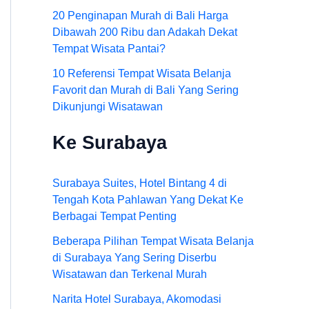
20 Penginapan Murah di Bali Harga
Dibawah 200 Ribu dan Adakah Dekat
Tempat Wisata Pantai?
10 Referensi Tempat Wisata Belanja
Favorit dan Murah di Bali Yang Sering
Dikunjungi Wisatawan
Ke Surabaya
Surabaya Suites, Hotel Bintang 4 di
Tengah Kota Pahlawan Yang Dekat Ke
Berbagai Tempat Penting
Beberapa Pilihan Tempat Wisata Belanja
di Surabaya Yang Sering Diserbu
Wisatawan dan Terkenal Murah
Narita Hotel Surabaya, Akomodasi