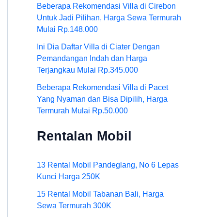
Beberapa Rekomendasi Villa di Cirebon
Untuk Jadi Pilihan, Harga Sewa Termurah
Mulai Rp.148.000
Ini Dia Daftar Villa di Ciater Dengan
Pemandangan Indah dan Harga
Terjangkau Mulai Rp.345.000
Beberapa Rekomendasi Villa di Pacet
Yang Nyaman dan Bisa Dipilih, Harga
Termurah Mulai Rp.50.000
Rentalan Mobil
13 Rental Mobil Pandeglang, No 6 Lepas
Kunci Harga 250K
15 Rental Mobil Tabanan Bali, Harga
Sewa Termurah 300K