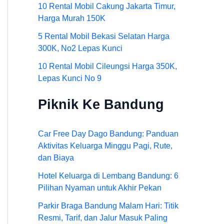
10 Rental Mobil Cakung Jakarta Timur,
Harga Murah 150K
5 Rental Mobil Bekasi Selatan Harga
300K, No2 Lepas Kunci
10 Rental Mobil Cileungsi Harga 350K,
Lepas Kunci No 9
Piknik Ke Bandung
Car Free Day Dago Bandung: Panduan
Aktivitas Keluarga Minggu Pagi, Rute,
dan Biaya
Hotel Keluarga di Lembang Bandung: 6
Pilihan Nyaman untuk Akhir Pekan
Parkir Braga Bandung Malam Hari: Titik
Resmi, Tarif, dan Jalur Masuk Paling