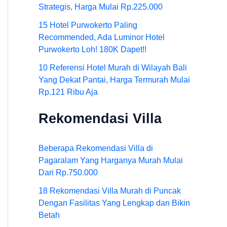
Strategis, Harga Mulai Rp.225.000
15 Hotel Purwokerto Paling
Recommended, Ada Luminor Hotel
Purwokerto Loh! 180K Dapet!!
10 Referensi Hotel Murah di Wilayah Bali
Yang Dekat Pantai, Harga Termurah Mulai
Rp.121 Ribu Aja
Rekomendasi Villa
Beberapa Rekomendasi Villa di
Pagaralam Yang Harganya Murah Mulai
Dari Rp.750.000
18 Rekomendasi Villa Murah di Puncak
Dengan Fasilitas Yang Lengkap dan Bikin
Betah