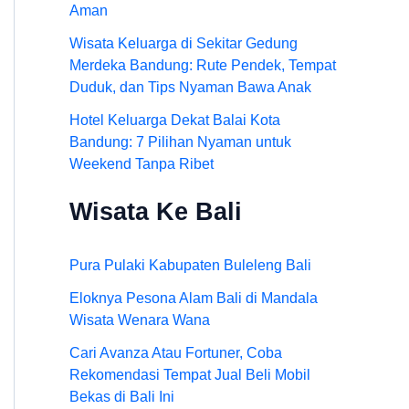
Aman
Wisata Keluarga di Sekitar Gedung
Merdeka Bandung: Rute Pendek, Tempat
Duduk, dan Tips Nyaman Bawa Anak
Hotel Keluarga Dekat Balai Kota
Bandung: 7 Pilihan Nyaman untuk
Weekend Tanpa Ribet
Wisata Ke Bali
Pura Pulaki Kabupaten Buleleng Bali
Eloknya Pesona Alam Bali di Mandala
Wisata Wenara Wana
Cari Avanza Atau Fortuner, Coba
Rekomendasi Tempat Jual Beli Mobil
Bekas di Bali Ini