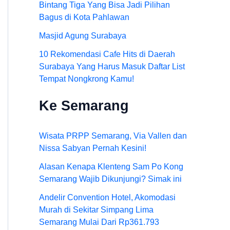
Bintang Tiga Yang Bisa Jadi Pilihan
Bagus di Kota Pahlawan
Masjid Agung Surabaya
10 Rekomendasi Cafe Hits di Daerah
Surabaya Yang Harus Masuk Daftar List
Tempat Nongkrong Kamu!
Ke Semarang
Wisata PRPP Semarang, Via Vallen dan
Nissa Sabyan Pernah Kesini!
Alasan Kenapa Klenteng Sam Po Kong
Semarang Wajib Dikunjungi? Simak ini
Andelir Convention Hotel, Akomodasi
Murah di Sekitar Simpang Lima
Semarang Mulai Dari Rp361.793