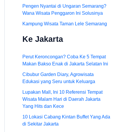
Pengen Nyantai di Ungaran Semarang?
Wana Wisata Penggaron Ini Solusinya
Kampung Wisata Taman Lele Semarang
Ke Jakarta
Perut Keroncongan? Coba Ke 5 Tempat
Makan Bakso Enak di Jakarta Selatan Ini
Cibubur Garden Diary, Agrowisata
Edukasi yang Seru untuk Keluarga
Lupakan Mall, Ini 10 Referensi Tempat
Wisata Malam Hari di Daerah Jakarta
Yang Hits dan Kece
10 Lokasi Cabang Kintan Buffet Yang Ada
di Sekitar Jakarta