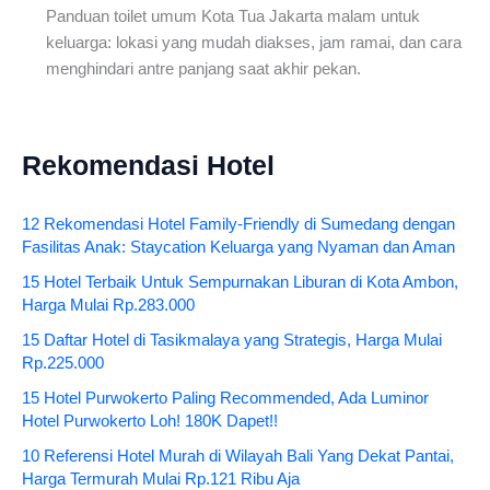
Panduan toilet umum Kota Tua Jakarta malam untuk
keluarga: lokasi yang mudah diakses, jam ramai, dan cara
menghindari antre panjang saat akhir pekan.
Rekomendasi Hotel
12 Rekomendasi Hotel Family-Friendly di Sumedang dengan
Fasilitas Anak: Staycation Keluarga yang Nyaman dan Aman
15 Hotel Terbaik Untuk Sempurnakan Liburan di Kota Ambon,
Harga Mulai Rp.283.000
15 Daftar Hotel di Tasikmalaya yang Strategis, Harga Mulai
Rp.225.000
15 Hotel Purwokerto Paling Recommended, Ada Luminor
Hotel Purwokerto Loh! 180K Dapet!!
10 Referensi Hotel Murah di Wilayah Bali Yang Dekat Pantai,
Harga Termurah Mulai Rp.121 Ribu Aja