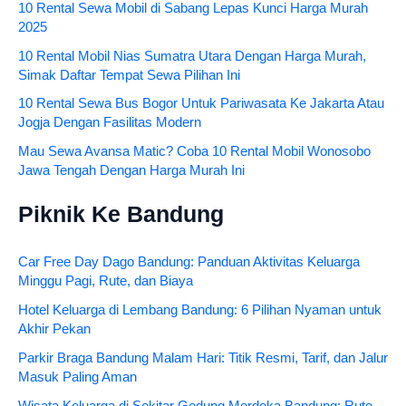
10 Rental Sewa Mobil di Sabang Lepas Kunci Harga Murah
2025
10 Rental Mobil Nias Sumatra Utara Dengan Harga Murah,
Simak Daftar Tempat Sewa Pilihan Ini
10 Rental Sewa Bus Bogor Untuk Pariwasata Ke Jakarta Atau
Jogja Dengan Fasilitas Modern
Mau Sewa Avansa Matic? Coba 10 Rental Mobil Wonosobo
Jawa Tengah Dengan Harga Murah Ini
Piknik Ke Bandung
Car Free Day Dago Bandung: Panduan Aktivitas Keluarga
Minggu Pagi, Rute, dan Biaya
Hotel Keluarga di Lembang Bandung: 6 Pilihan Nyaman untuk
Akhir Pekan
Parkir Braga Bandung Malam Hari: Titik Resmi, Tarif, dan Jalur
Masuk Paling Aman