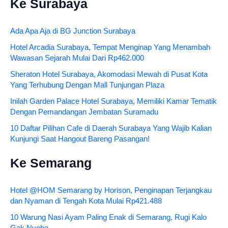
Ke Surabaya
Ada Apa Aja di BG Junction Surabaya
Hotel Arcadia Surabaya, Tempat Menginap Yang Menambah
Wawasan Sejarah Mulai Dari Rp462.000
Sheraton Hotel Surabaya, Akomodasi Mewah di Pusat Kota
Yang Terhubung Dengan Mall Tunjungan Plaza
Inilah Garden Palace Hotel Surabaya, Memiliki Kamar Tematik
Dengan Pemandangan Jembatan Suramadu
10 Daftar Pilihan Cafe di Daerah Surabaya Yang Wajib Kalian
Kunjungi Saat Hangout Bareng Pasangan!
Ke Semarang
Hotel @HOM Semarang by Horison, Penginapan Terjangkau
dan Nyaman di Tengah Kota Mulai Rp421.488
10 Warung Nasi Ayam Paling Enak di Semarang, Rugi Kalo
Gak Nyoba