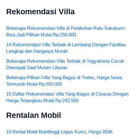
Rekomendasi Villa
Beberapa Rekomendasi Villa di Pelabuhan Ratu Sukabumi
Bisa Jadi Pilihan Mulai Rp.250.000
14 Rekomendasi Villa Terbaik di Lembang Dengan Fasilitas
Lengkap dan Harganya Murah
Beberapa Rekomendasi Villa Terbaik di Yogyakarta Cocok
Ditempati Saat Musim Liburan
Beberapa Pilihan Villa Yang Bagus di Tretes, Harga Sewa
Termurah Mulai Rp.550.000
15 Daftar Rekomendasi Villa Yang Bagus di Cisarua Dengan
Harga Terjangkau Mulai Rp.242.500
Rentalan Mobil
10 Rental Mobil Bukittinggi Lepas Kunci, Harga 350K