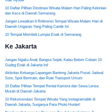
10 Daftar Pilihan Destinasi Wisata Malam Hari Paling Kekinian
dan Kece di Daerah Semarang
Jangan Lewatkan 6 Referensi Tempat Wisata Malam Hari di
Daerah Ungaran Yang Paling Cantik Ini
10 Tempat Membeli Lumpia Enak di Semarang
Ke Jakarta
Jangan Ngaku Anak Bangsa Sejati, Kalau Belom Cobain 10
Gudeg Enak di Jakarta Ini!
Aktivitas Keluarga Lapangan Banteng Jakarta Pusat: Jadwal
Sore, Spot Bermain, dan Rute Transport Umum
10 Daftar Pilihan Tempat Rental Kamera dan Sewa Lensa
Murah di Daerah Jakarta
10 Rekomendasi Tempat Wisata Yang Instagramable di
Daerah Jakarta, Surganya Para Photo Hunter!