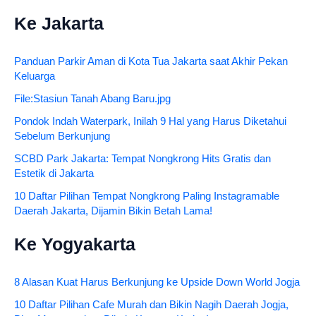
Ke Jakarta
Panduan Parkir Aman di Kota Tua Jakarta saat Akhir Pekan
Keluarga
File:Stasiun Tanah Abang Baru.jpg
Pondok Indah Waterpark, Inilah 9 Hal yang Harus Diketahui
Sebelum Berkunjung
SCBD Park Jakarta: Tempat Nongkrong Hits Gratis dan
Estetik di Jakarta
10 Daftar Pilihan Tempat Nongkrong Paling Instagramable
Daerah Jakarta, Dijamin Bikin Betah Lama!
Ke Yogyakarta
8 Alasan Kuat Harus Berkunjung ke Upside Down World Jogja
10 Daftar Pilihan Cafe Murah dan Bikin Nagih Daerah Jogja,