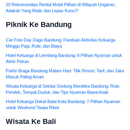
10 Rekomendasi Rental Mobil Pilihan di Wilayah Ungaran,
Adakah Yang Matic dan Lepas Kunci?
Piknik Ke Bandung
Car Free Day Dago Bandung: Panduan Aktivitas Keluarga
Minggu Pagi, Rute, dan Biaya
Hotel Keluarga di Lembang Bandung: 6 Pilihan Nyaman untuk
Akhir Pekan
Parkir Braga Bandung Malam Hari: Titik Resmi, Tarif, dan Jalur
Masuk Paling Aman
Wisata Keluarga di Sekitar Gedung Merdeka Bandung: Rute
Pendek, Tempat Duduk, dan Tips Nyaman Bawa Anak
Hotel Keluarga Dekat Balai Kota Bandung: 7 Pilihan Nyaman
untuk Weekend Tanpa Ribet
Wisata Ke Bali