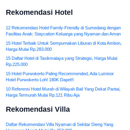
Rekomendasi Hotel
12 Rekomendasi Hotel Family-Friendly di Sumedang dengan
Fasilitas Anak: Staycation Keluarga yang Nyaman dan Aman
15 Hotel Terbaik Untuk Sempurnakan Liburan di Kota Ambon,
Harga Mulai Rp.283.000
15 Daftar Hotel di Tasikmalaya yang Strategis, Harga Mulai
Rp.225.000
15 Hotel Purwokerto Paling Recommended, Ada Luminor
Hotel Purwokerto Loh! 180K Dapet!!
10 Referensi Hotel Murah di Wilayah Bali Yang Dekat Pantai,
Harga Termurah Mulai Rp.121 Ribu Aja
Rekomendasi Villa
Daftar Rekomendasi Villa Nyaman di Sekitar Dieng Yang