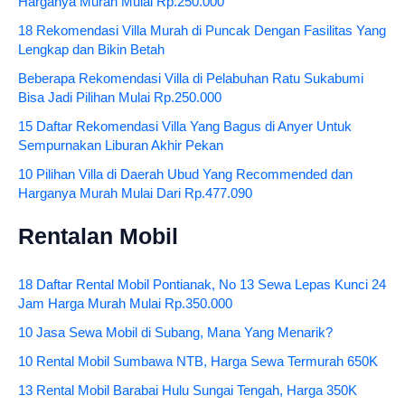
Harganya Murah Mulai Rp.250.000
18 Rekomendasi Villa Murah di Puncak Dengan Fasilitas Yang
Lengkap dan Bikin Betah
Beberapa Rekomendasi Villa di Pelabuhan Ratu Sukabumi
Bisa Jadi Pilihan Mulai Rp.250.000
15 Daftar Rekomendasi Villa Yang Bagus di Anyer Untuk
Sempurnakan Liburan Akhir Pekan
10 Pilihan Villa di Daerah Ubud Yang Recommended dan
Harganya Murah Mulai Dari Rp.477.090
Rentalan Mobil
18 Daftar Rental Mobil Pontianak, No 13 Sewa Lepas Kunci 24
Jam Harga Murah Mulai Rp.350.000
10 Jasa Sewa Mobil di Subang, Mana Yang Menarik?
10 Rental Mobil Sumbawa NTB, Harga Sewa Termurah 650K
13 Rental Mobil Barabai Hulu Sungai Tengah, Harga 350K