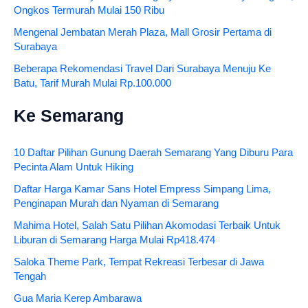
Ongkos Termurah Mulai 150 Ribu
Mengenal Jembatan Merah Plaza, Mall Grosir Pertama di
Surabaya
Beberapa Rekomendasi Travel Dari Surabaya Menuju Ke
Batu, Tarif Murah Mulai Rp.100.000
Ke Semarang
10 Daftar Pilihan Gunung Daerah Semarang Yang Diburu Para
Pecinta Alam Untuk Hiking
Daftar Harga Kamar Sans Hotel Empress Simpang Lima,
Penginapan Murah dan Nyaman di Semarang
Mahima Hotel, Salah Satu Pilihan Akomodasi Terbaik Untuk
Liburan di Semarang Harga Mulai Rp418.474
Saloka Theme Park, Tempat Rekreasi Terbesar di Jawa
Tengah
Gua Maria Kerep Ambarawa