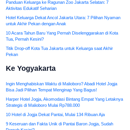
Panduan Keluarga ke Ragunan Zoo Jakarta Selatan: 7
Aktivitas Edukatif Seharian
Hotel Keluarga Dekat Ancol Jakarta Utara: 7 Pilihan Nyaman
untuk Akhir Pekan dengan Anak
10 Acara Tahun Baru Yang Pernah Diselenggarakan di Kota
Tua, Pernah Kesini?
Titik Drop-off Kota Tua Jakarta untuk Keluarga saat Akhir
Pekan
Ke Yogyakarta
Ingin Menghabiskan Waktu di Malioboro? Abadi Hotel Jogja
Bisa Jadi Pilihan Tempat Menginap Yang Bagus!
Harper Hotel Jogja, Akomodasi Bintang Empat Yang Letaknya
Strategis di Malioboro Mulai Rp788.000
10 Hotel di Jogja Dekat Pantai, Mulai 134 Ribuan Aja
9 Keseruan dan Fakta Unik di Pantai Baron Jogja, Sudah
Pernah Kesini?