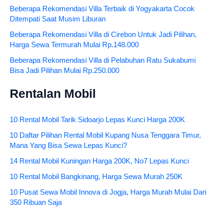
Beberapa Rekomendasi Villa Terbaik di Yogyakarta Cocok
Ditempati Saat Musim Liburan
Beberapa Rekomendasi Villa di Cirebon Untuk Jadi Pilihan,
Harga Sewa Termurah Mulai Rp.148.000
Beberapa Rekomendasi Villa di Pelabuhan Ratu Sukabumi
Bisa Jadi Pilihan Mulai Rp.250.000
Rentalan Mobil
10 Rental Mobil Tarik Sidoarjo Lepas Kunci Harga 200K
10 Daftar Pilihan Rental Mobil Kupang Nusa Tenggara Timur,
Mana Yang Bisa Sewa Lepas Kunci?
14 Rental Mobil Kuningan Harga 200K, No7 Lepas Kunci
10 Rental Mobil Bangkinang, Harga Sewa Murah 250K
10 Pusat Sewa Mobil Innova di Jogja, Harga Murah Mulai Dari
350 Ribuan Saja