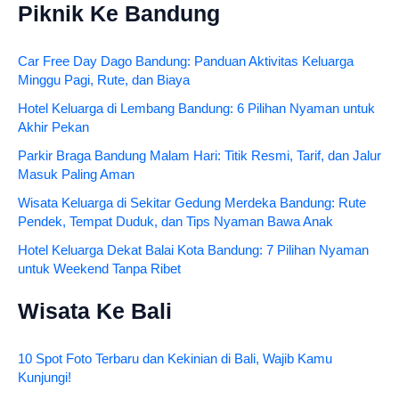
Piknik Ke Bandung
Car Free Day Dago Bandung: Panduan Aktivitas Keluarga
Minggu Pagi, Rute, dan Biaya
Hotel Keluarga di Lembang Bandung: 6 Pilihan Nyaman untuk
Akhir Pekan
Parkir Braga Bandung Malam Hari: Titik Resmi, Tarif, dan Jalur
Masuk Paling Aman
Wisata Keluarga di Sekitar Gedung Merdeka Bandung: Rute
Pendek, Tempat Duduk, dan Tips Nyaman Bawa Anak
Hotel Keluarga Dekat Balai Kota Bandung: 7 Pilihan Nyaman
untuk Weekend Tanpa Ribet
Wisata Ke Bali
10 Spot Foto Terbaru dan Kekinian di Bali, Wajib Kamu
Kunjungi!