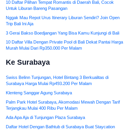
10 Daftar Pilihan Tempat Romantis di Daerah Bali, Cocok
Untuk Liburan Bareng Pasangan
Nggak Mau Repot Urus Itinerary Liburan Sendiri? Join Open
Trip Bali Ini Aja
3 Gerai Bakso Boedjangan Yang Bisa Kamu Kunjungi di Bali
10 Daftar Villa Dengan Private Pool di Bali Dekat Pantai Harga
Murah Mulai Dari Rp350.000 Per Malam
Ke Surabaya
Swiss Belinn Tunjungan, Hotel Bintang 3 Berkualitas di
Surabaya Harga Mulai Rp493.200 Per Malam
Klenteng Sanggar Agung Surabaya
Palm Park Hotel Surabaya, Akomodasi Mewah Dengan Tarif
Terjangkau Mulai 400 Ribu Per Malam
Ada Apa Aja di Tunjungan Plaza Surabaya
Daftar Hotel Dengan Bathtub di Surabaya Buat Staycation