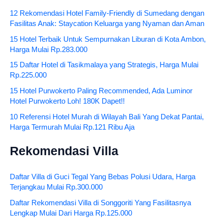
12 Rekomendasi Hotel Family-Friendly di Sumedang dengan
Fasilitas Anak: Staycation Keluarga yang Nyaman dan Aman
15 Hotel Terbaik Untuk Sempurnakan Liburan di Kota Ambon,
Harga Mulai Rp.283.000
15 Daftar Hotel di Tasikmalaya yang Strategis, Harga Mulai
Rp.225.000
15 Hotel Purwokerto Paling Recommended, Ada Luminor
Hotel Purwokerto Loh! 180K Dapet!!
10 Referensi Hotel Murah di Wilayah Bali Yang Dekat Pantai,
Harga Termurah Mulai Rp.121 Ribu Aja
Rekomendasi Villa
Daftar Villa di Guci Tegal Yang Bebas Polusi Udara, Harga
Terjangkau Mulai Rp.300.000
Daftar Rekomendasi Villa di Songgoriti Yang Fasilitasnya
Lengkap Mulai Dari Harga Rp.125.000