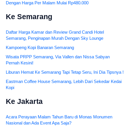
Dengan Harga Per Malam Mulai Rp480.000
Ke Semarang
Daftar Harga Kamar dan Review Grand Candi Hotel
Semarang, Penginapan Murah Dengan Sky Lounge
Kampoeng Kopi Banaran Semarang
Wisata PRPP Semarang, Via Vallen dan Nissa Sabyan
Pernah Kesini!
Liburan Hemat Ke Semarang Tapi Tetap Seru, Ini Dia Tipsnya !
Eastman Coffee House Semarang, Lebih Dari Sekedar Kedai
Kopi
Ke Jakarta
Acara Perayaan Malam Tahun Baru di Monas Monumen
Nasional dan Ada Event Apa Saja?