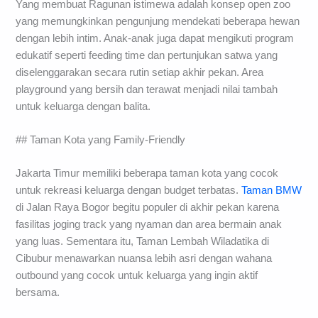
Yang membuat Ragunan istimewa adalah konsep open zoo
yang memungkinkan pengunjung mendekati beberapa hewan
dengan lebih intim. Anak-anak juga dapat mengikuti program
edukatif seperti feeding time dan pertunjukan satwa yang
diselenggarakan secara rutin setiap akhir pekan. Area
playground yang bersih dan terawat menjadi nilai tambah
untuk keluarga dengan balita.
## Taman Kota yang Family-Friendly
Jakarta Timur memiliki beberapa taman kota yang cocok
untuk rekreasi keluarga dengan budget terbatas.
Taman BMW
di Jalan Raya Bogor begitu populer di akhir pekan karena
fasilitas joging track yang nyaman dan area bermain anak
yang luas. Sementara itu, Taman Lembah Wiladatika di
Cibubur menawarkan nuansa lebih asri dengan wahana
outbound yang cocok untuk keluarga yang ingin aktif
bersama.