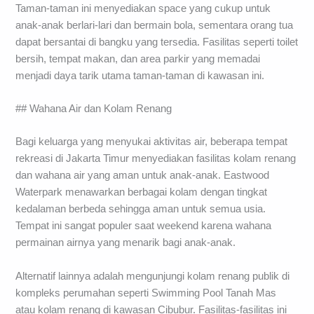
Taman-taman ini menyediakan space yang cukup untuk
anak-anak berlari-lari dan bermain bola, sementara orang tua
dapat bersantai di bangku yang tersedia. Fasilitas seperti toilet
bersih, tempat makan, dan area parkir yang memadai
menjadi daya tarik utama taman-taman di kawasan ini.
## Wahana Air dan Kolam Renang
Bagi keluarga yang menyukai aktivitas air, beberapa tempat
rekreasi di Jakarta Timur menyediakan fasilitas kolam renang
dan wahana air yang aman untuk anak-anak. Eastwood
Waterpark menawarkan berbagai kolam dengan tingkat
kedalaman berbeda sehingga aman untuk semua usia.
Tempat ini sangat populer saat weekend karena wahana
permainan airnya yang menarik bagi anak-anak.
Alternatif lainnya adalah mengunjungi kolam renang publik di
kompleks perumahan seperti Swimming Pool Tanah Mas
atau kolam renang di kawasan Cibubur. Fasilitas-fasilitas ini