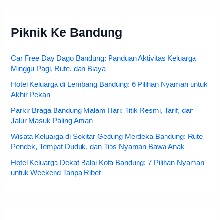
Piknik Ke Bandung
Car Free Day Dago Bandung: Panduan Aktivitas Keluarga
Minggu Pagi, Rute, dan Biaya
Hotel Keluarga di Lembang Bandung: 6 Pilihan Nyaman untuk
Akhir Pekan
Parkir Braga Bandung Malam Hari: Titik Resmi, Tarif, dan
Jalur Masuk Paling Aman
Wisata Keluarga di Sekitar Gedung Merdeka Bandung: Rute
Pendek, Tempat Duduk, dan Tips Nyaman Bawa Anak
Hotel Keluarga Dekat Balai Kota Bandung: 7 Pilihan Nyaman
untuk Weekend Tanpa Ribet