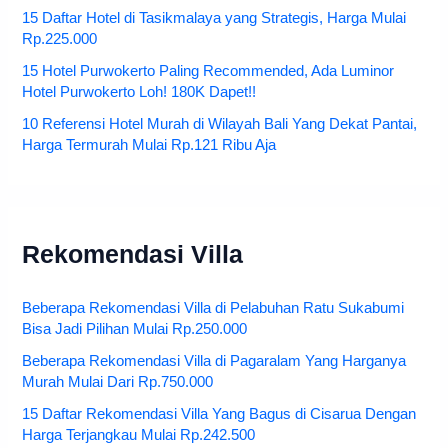
15 Daftar Hotel di Tasikmalaya yang Strategis, Harga Mulai
Rp.225.000
15 Hotel Purwokerto Paling Recommended, Ada Luminor
Hotel Purwokerto Loh! 180K Dapet!!
10 Referensi Hotel Murah di Wilayah Bali Yang Dekat Pantai,
Harga Termurah Mulai Rp.121 Ribu Aja
Rekomendasi Villa
Beberapa Rekomendasi Villa di Pelabuhan Ratu Sukabumi
Bisa Jadi Pilihan Mulai Rp.250.000
Beberapa Rekomendasi Villa di Pagaralam Yang Harganya
Murah Mulai Dari Rp.750.000
15 Daftar Rekomendasi Villa Yang Bagus di Cisarua Dengan
Harga Terjangkau Mulai Rp.242.500