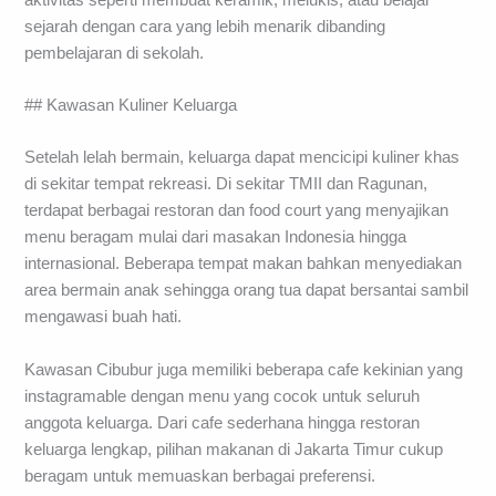
sejarah dengan cara yang lebih menarik dibanding
pembelajaran di sekolah.
## Kawasan Kuliner Keluarga
Setelah lelah bermain, keluarga dapat mencicipi kuliner khas
di sekitar tempat rekreasi. Di sekitar TMII dan Ragunan,
terdapat berbagai restoran dan food court yang menyajikan
menu beragam mulai dari masakan Indonesia hingga
internasional. Beberapa tempat makan bahkan menyediakan
area bermain anak sehingga orang tua dapat bersantai sambil
mengawasi buah hati.
Kawasan Cibubur juga memiliki beberapa cafe kekinian yang
instagramable dengan menu yang cocok untuk seluruh
anggota keluarga. Dari cafe sederhana hingga restoran
keluarga lengkap, pilihan makanan di Jakarta Timur cukup
beragam untuk memuaskan berbagai preferensi.