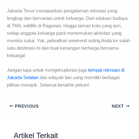
Jakarta Timur menawarkan pengalaman rekreasi yang
lengkap dan bervariasi untuk keluarga. Dari edukasi budaya
di TMII, wildlife di Ragunan, hingga taman kota yang asri,
setiap anggota keluarga pasti menemukan aktivitas yang
mereka sukai. Yuk, jadwalkan weekend outing Anda ke salah
satu destinasi ini dan buat kenangan berharga bersama
keluarga!
Jangan lupa untuk mengeksplorasi juga
tempat rekreasi di
Jakarta Selatan
dan wilayah lain yang memiliki berbagai
pilihan menarik. Selamat berakhir pekan!
PREVIOUS
NEXT
Artikel Terkait