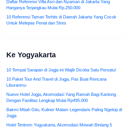
Daftar Referensi Villa Asri dan Nyaman di Jakarta Yang
Harganya Terjangkau Mulai Rp.250.000
10 Referensi Taman Terhits di Daerah Jakarta Yang Cocok
Untuk Melepas Penat dan Stres
Ke Yogyakarta
10 Tempat Sarapan di Jogja ini Wajib Dicoba Satu Persatu!
10 Paket Tour And Travel di Jogja, Pas Buat Rencana
Liburanmu
Nueve Hotel Jogja, Akomodasi Yang Ramah Bagi Kantong
Dengan Fasilitas Lengkap Mulai Rp495.000
Bakmi Mbah Gito, Kuliner Malam Legendaris Paling Ngetop di
Jogja
Hotel Tentrem Yogyakarta, Akomodasi Mewah Bintang 5