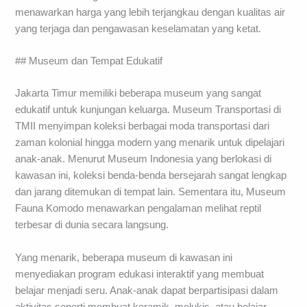
menawarkan harga yang lebih terjangkau dengan kualitas air
yang terjaga dan pengawasan keselamatan yang ketat.
## Museum dan Tempat Edukatif
Jakarta Timur memiliki beberapa museum yang sangat
edukatif untuk kunjungan keluarga. Museum Transportasi di
TMII menyimpan koleksi berbagai moda transportasi dari
zaman kolonial hingga modern yang menarik untuk dipelajari
anak-anak. Menurut Museum Indonesia yang berlokasi di
kawasan ini, koleksi benda-benda bersejarah sangat lengkap
dan jarang ditemukan di tempat lain. Sementara itu, Museum
Fauna Komodo menawarkan pengalaman melihat reptil
terbesar di dunia secara langsung.
Yang menarik, beberapa museum di kawasan ini
menyediakan program edukasi interaktif yang membuat
belajar menjadi seru. Anak-anak dapat berpartisipasi dalam
aktivitas seperti membuat keramik, melukis, atau belajar