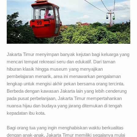
Jakarta Timur menyimpan banyak kejutan bagi keluarga yang
mencari tempat rekreasi seru dan edukatif. Dari taman
hiburan klasik hingga museum yang menyajikan
pembelajaran menarik, area ini menawarkan pengalaman
lengkap untuk mengisi akhir pekan bersama orang tercinta.
Berbeda dengan kawasan Jakarta lain yang lebih cenderung
pada pusat perbelanjaan, Jakarta Timur mempertahankan
nuansa hijau dan budaya yang jarang ditemukan di tengah
kepadatan ibu kota.
Bagi orang tua yang ingin menghabiskan waktu berkualitas
dengan anak-anak, Jakarta Timur memiliki segalanya mulai