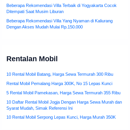
Beberapa Rekomendasi Villa Terbaik di Yogyakarta Cocok
Ditempati Saat Musim Liburan
Beberapa Rekomendasi Villa Yang Nyaman di Kaliurang
Dengan Akses Mudah Mulai Rp.150.000
Rentalan Mobil
10 Rental Mobil Batang, Harga Sewa Termurah 300 Ribu
Rental Mobil Pemalang Harga 300K, No 15 Lepas Kunci
5 Rental Mobil Pamekasan, Harga Sewa Termurah 355 Ribu
10 Daftar Rental Mobil Jogja Dengan Harga Sewa Murah dan
Syarat Mudah, Simak Referensi Ini
10 Rental Mobil Serpong Lepas Kunci, Harga Murah 350K