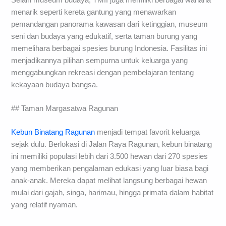
menarik seperti kereta gantung yang menawarkan
pemandangan panorama kawasan dari ketinggian, museum
seni dan budaya yang edukatif, serta taman burung yang
memelihara berbagai spesies burung Indonesia. Fasilitas ini
menjadikannya pilihan sempurna untuk keluarga yang
menggabungkan rekreasi dengan pembelajaran tentang
kekayaan budaya bangsa.
## Taman Margasatwa Ragunan
Kebun Binatang Ragunan
menjadi tempat favorit keluarga
sejak dulu. Berlokasi di Jalan Raya Ragunan, kebun binatang
ini memiliki populasi lebih dari 3.500 hewan dari 270 spesies
yang memberikan pengalaman edukasi yang luar biasa bagi
anak-anak. Mereka dapat melihat langsung berbagai hewan
mulai dari gajah, singa, harimau, hingga primata dalam habitat
yang relatif nyaman.