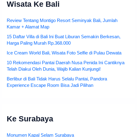
Wisata Ke Bali
Review Tentang Montigo Resort Seminyak Bali, Jumlah
Kamar + Alamat Map
15 Daftar Villa di Bali Ini Buat Liburan Semakin Berkesan,
Harga Paling Murah Rp.368.000
Ice Cream World Bali, Wisata Foto Selfie di Pulau Dewata
10 Rekomendasi Pantai Daerah Nusa Penida Ini Cantiknya
Telah Diakui Oleh Dunia, Wajib Kalian Kunjungi!
Berlibur di Bali Tidak Harus Selalu Pantai, Pandora
Experience Escape Room Bisa Jadi Pilihan
Ke Surabaya
Monumen Kapal Selam Surabaya