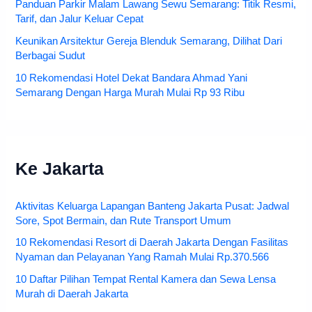
Panduan Parkir Malam Lawang Sewu Semarang: Titik Resmi,
Tarif, dan Jalur Keluar Cepat
Keunikan Arsitektur Gereja Blenduk Semarang, Dilihat Dari
Berbagai Sudut
10 Rekomendasi Hotel Dekat Bandara Ahmad Yani
Semarang Dengan Harga Murah Mulai Rp 93 Ribu
Ke Jakarta
Aktivitas Keluarga Lapangan Banteng Jakarta Pusat: Jadwal
Sore, Spot Bermain, dan Rute Transport Umum
10 Rekomendasi Resort di Daerah Jakarta Dengan Fasilitas
Nyaman dan Pelayanan Yang Ramah Mulai Rp.370.566
10 Daftar Pilihan Tempat Rental Kamera dan Sewa Lensa
Murah di Daerah Jakarta