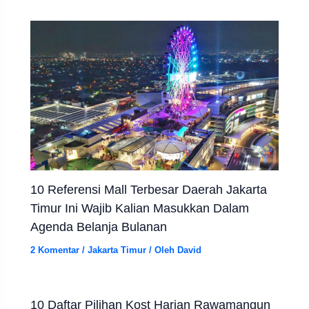
10 Referensi Mall Terbesar Daerah Jakarta
Timur Ini Wajib Kalian Masukkan Dalam
Agenda Belanja Bulanan
2 Komentar
/
Jakarta Timur
/ Oleh
David
10 Daftar Pilihan Kost Harian Rawamangun