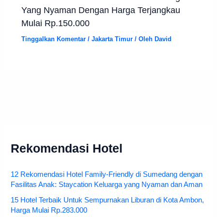
Yang Nyaman Dengan Harga Terjangkau
Mulai Rp.150.000
Tinggalkan Komentar
/
Jakarta Timur
/ Oleh
David
Rekomendasi Hotel
12 Rekomendasi Hotel Family-Friendly di Sumedang dengan
Fasilitas Anak: Staycation Keluarga yang Nyaman dan Aman
15 Hotel Terbaik Untuk Sempurnakan Liburan di Kota Ambon,
Harga Mulai Rp.283.000