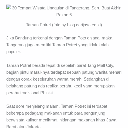
Taman Potret (foto by blog.carijasa.co.id)
Jika Bandung terkenal dengan Taman Poto disana, maka
Tangerang juga memiliki Taman Potret yang tidak kalah
populer.
Taman Potret berada tepat di sebelah barat Tang Mall City,
bagian pintu masuknya terdapat sebuah patung wanita menari
dengan corak keseluruhan warna merah. Sedangkan di
belakang patung ada replika perahu kecil yang merupakan
perahu tradisional Phinisi.
Saat sore menjelang malam, Taman Potret ini terdapat
beberapa pedagang makanan untuk para pengunjung
berwisata kuliner menikmati hidangan makanan khas Jawa
Barat atau Jakarta.