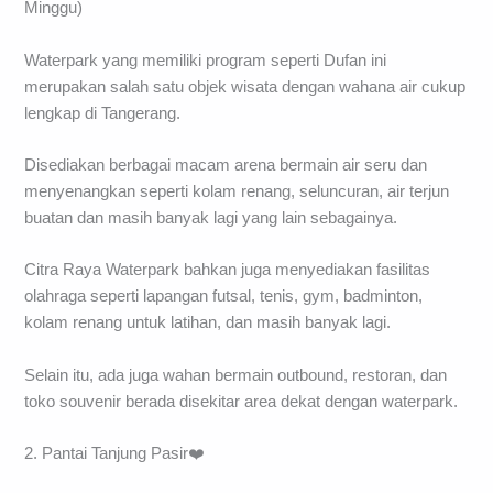
Minggu)
Waterpark yang memiliki program seperti Dufan ini
merupakan salah satu objek wisata dengan wahana air cukup
lengkap di Tangerang.
Disediakan berbagai macam arena bermain air seru dan
menyenangkan seperti kolam renang, seluncuran, air terjun
buatan dan masih banyak lagi yang lain sebagainya.
Citra Raya Waterpark bahkan juga menyediakan fasilitas
olahraga seperti lapangan futsal, tenis, gym, badminton,
kolam renang untuk latihan, dan masih banyak lagi.
Selain itu, ada juga wahan bermain outbound, restoran, dan
toko souvenir berada disekitar area dekat dengan waterpark.
2. Pantai Tanjung Pasir❤️