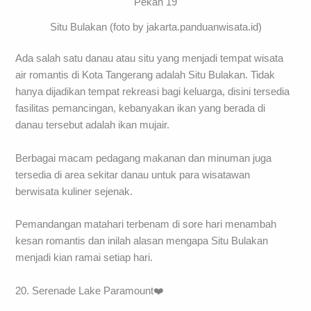
Situ Bulakan (foto by jakarta.panduanwisata.id)
Ada salah satu danau atau situ yang menjadi tempat wisata
air romantis di Kota Tangerang adalah Situ Bulakan. Tidak
hanya dijadikan tempat rekreasi bagi keluarga, disini tersedia
fasilitas pemancingan, kebanyakan ikan yang berada di
danau tersebut adalah ikan mujair.
Berbagai macam pedagang makanan dan minuman juga
tersedia di area sekitar danau untuk para wisatawan
berwisata kuliner sejenak.
Pemandangan matahari terbenam di sore hari menambah
kesan romantis dan inilah alasan mengapa Situ Bulakan
menjadi kian ramai setiap hari.
20. Serenade Lake Paramount❤️