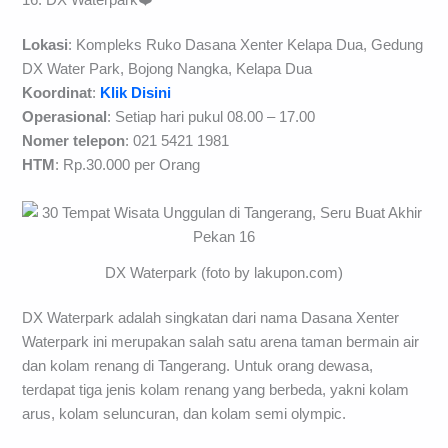
Lokasi
: Kompleks Ruko Dasana Xenter Kelapa Dua, Gedung
DX Water Park, Bojong Nangka, Kelapa Dua
Koordinat
:
Klik Disini
Operasional
: Setiap hari pukul 08.00 – 17.00
Nomer telepon
: 021 5421 1981
HTM
: Rp.30.000 per Orang
DX Waterpark (foto by lakupon.com)
DX Waterpark adalah singkatan dari nama Dasana Xenter
Waterpark ini merupakan salah satu arena taman bermain air
dan kolam renang di Tangerang. Untuk orang dewasa,
terdapat tiga jenis kolam renang yang berbeda, yakni kolam
arus, kolam seluncuran, dan kolam semi olympic.