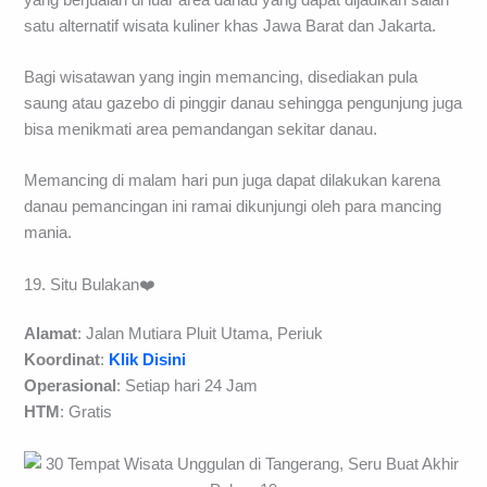
satu alternatif wisata kuliner khas Jawa Barat dan Jakarta.
Bagi wisatawan yang ingin memancing, disediakan pula
saung atau gazebo di pinggir danau sehingga pengunjung juga
bisa menikmati area pemandangan sekitar danau.
Memancing di malam hari pun juga dapat dilakukan karena
danau pemancingan ini ramai dikunjungi oleh para mancing
mania.
19. Situ Bulakan❤️
Alamat
: Jalan Mutiara Pluit Utama, Periuk
Koordinat
:
Klik Disini
Operasional
: Setiap hari 24 Jam
HTM
: Gratis