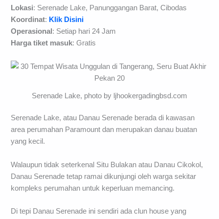
Lokasi
: Serenade Lake, Panunggangan Barat, Cibodas
Koordinat
:
Klik Disini
Operasional
: Setiap hari 24 Jam
Harga tiket masuk
: Gratis
Serenade Lake, photo by ljhookergadingbsd.com
Serenade Lake, atau Danau Serenade berada di kawasan
area perumahan Paramount dan merupakan danau buatan
yang kecil.
Walaupun tidak seterkenal Situ Bulakan atau Danau Cikokol,
Danau Serenade tetap ramai dikunjungi oleh warga sekitar
kompleks perumahan untuk keperluan memancing.
Di tepi Danau Serenade ini sendiri ada clun house yang