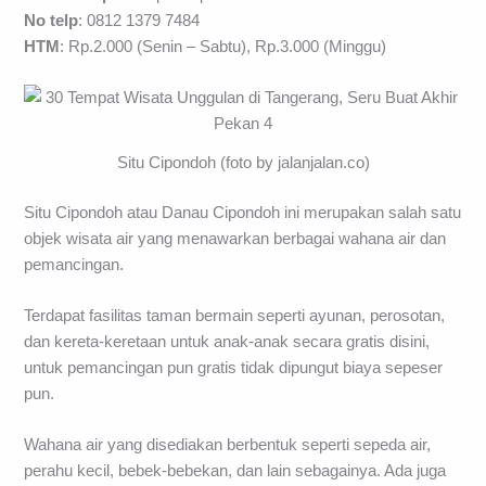
No telp
: 0812 1379 7484
HTM
: Rp.2.000 (Senin – Sabtu), Rp.3.000 (Minggu)
Situ Cipondoh (foto by jalanjalan.co)
Situ Cipondoh atau Danau Cipondoh ini merupakan salah satu
objek wisata air yang menawarkan berbagai wahana air dan
pemancingan.
Terdapat fasilitas taman bermain seperti ayunan, perosotan,
dan kereta-keretaan untuk anak-anak secara gratis disini,
untuk pemancingan pun gratis tidak dipungut biaya sepeser
pun.
Wahana air yang disediakan berbentuk seperti sepeda air,
perahu kecil, bebek-bebekan, dan lain sebagainya. Ada juga