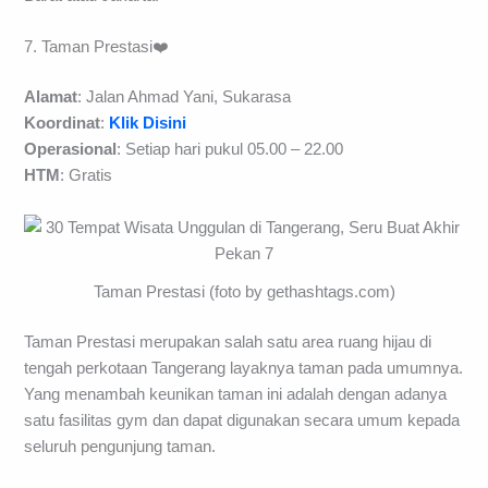
7. Taman Prestasi❤️
Alamat
: Jalan Ahmad Yani, Sukarasa
Koordinat
:
Klik Disini
Operasional
: Setiap hari pukul 05.00 – 22.00
HTM
: Gratis
Taman Prestasi (foto by gethashtags.com)
Taman Prestasi merupakan salah satu area ruang hijau di
tengah perkotaan Tangerang layaknya taman pada umumnya.
Yang menambah keunikan taman ini adalah dengan adanya
satu fasilitas gym dan dapat digunakan secara umum kepada
seluruh pengunjung taman.