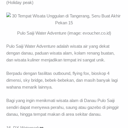
(Holiday peak)
Pulo Saiji Water Adventure (image: evoucher.co.id)
Pulo Saiji Water Adventure adalah wisata air yang dekat
dengan danau, paduan wisata alam, kolam renang buatan,
dan wisata kuliner menjadikan tempat ini sangat unik.
Berpadu dengan fasilitas outbound, flying fox, bioskop 4
dimensi, sky bridge, bebek-bebekan, dan masih banyak lagi
wahana menarik lainnya.
Bagi yang ingin menikmati wisata alam di Danau Pulo Saiji
sendiri dapat menyewa perahu, saung atau gazebo di pinggir
danau, hingga tempat makan di area sekitar danau.
16. DX Waterpark❤️