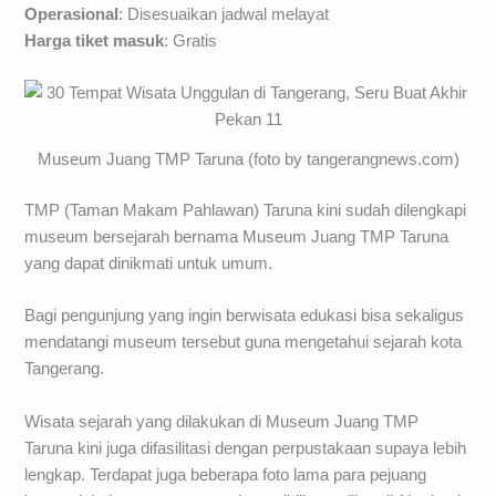
Operasional
: Disesuaikan jadwal melayat
Harga tiket masuk
: Gratis
Museum Juang TMP Taruna (foto by tangerangnews.com)
TMP (Taman Makam Pahlawan) Taruna kini sudah dilengkapi
museum bersejarah bernama Museum Juang TMP Taruna
yang dapat dinikmati untuk umum.
Bagi pengunjung yang ingin berwisata edukasi bisa sekaligus
mendatangi museum tersebut guna mengetahui sejarah kota
Tangerang.
Wisata sejarah yang dilakukan di Museum Juang TMP
Taruna kini juga difasilitasi dengan perpustakaan supaya lebih
lengkap. Terdapat juga beberapa foto lama para pejuang