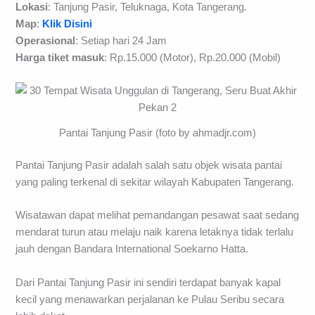
Lokasi
: Tanjung Pasir, Teluknaga, Kota Tangerang.
Map
:
Klik Disini
Operasional
: Setiap hari 24 Jam
Harga tiket masuk
: Rp.15.000 (Motor), Rp.20.000 (Mobil)
Pantai Tanjung Pasir (foto by ahmadjr.com)
Pantai Tanjung Pasir adalah salah satu objek wisata pantai
yang paling terkenal di sekitar wilayah Kabupaten Tangerang.
Wisatawan dapat melihat pemandangan pesawat saat sedang
mendarat turun atau melaju naik karena letaknya tidak terlalu
jauh dengan Bandara International Soekarno Hatta.
Dari Pantai Tanjung Pasir ini sendiri terdapat banyak kapal
kecil yang menawarkan perjalanan ke Pulau Seribu secara