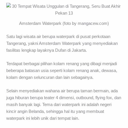
Amsterdam Waterpark (foto by mangacew.com)
Satu lagi wisata air berupa waterpark di pusat perkotaan
Tangerang, yakni Amsterdam Waterpark yang menyediakan
fasilitas lengkap layaknya Dufan di Jakarta.
Terdapat berbagai pilihan kolam renang yang dibagi menjadi
beberapa batasan usia seperti kolam renang anak, dewasa,
kolam dengan seluncuran dan lain sebagainya.
Selain menyediakan wahana air berupa taman bermain, ada
juga hiburan berupa teater 4 dimensi, outbound, flying fox, dan
masih banyak lagi. Tema dari waterpark ini adalah negeri
kincir angin Belanda, sehingga hal itu yang membuat
waterpark ini lebih unik dari tempat lain.