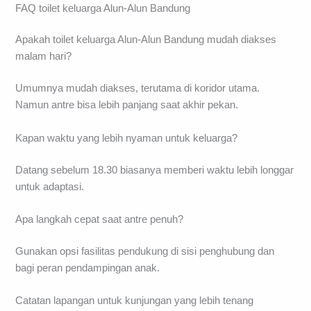
FAQ toilet keluarga Alun-Alun Bandung
Apakah toilet keluarga Alun-Alun Bandung mudah diakses
malam hari?
Umumnya mudah diakses, terutama di koridor utama.
Namun antre bisa lebih panjang saat akhir pekan.
Kapan waktu yang lebih nyaman untuk keluarga?
Datang sebelum 18.30 biasanya memberi waktu lebih longgar
untuk adaptasi.
Apa langkah cepat saat antre penuh?
Gunakan opsi fasilitas pendukung di sisi penghubung dan
bagi peran pendampingan anak.
Catatan lapangan untuk kunjungan yang lebih tenang