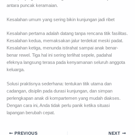
antara puncak keramaian.
Kesalahan umum yang sering bikin kunjungan jadi ribet
Kesalahan pertama adalah datang tanpa rencana titik fasilitas.
Kesalahan kedua, memaksakan jalur terdekat meski padat.
Kesalahan ketiga, menunda istirahat sampai anak benar-
benar rewel. Tiga hal ini sering terlihat sepele, padahal
efeknya langsung terasa pada kenyamanan seluruh anggota
keluarga.
Solusi praktisnya sederhana: tentukan titik utama dan
cadangan, disiplin pada durasi kunjungan, dan simpan
perlengkapan anak di kompartemen yang mudah diakses.
Dengan cara ini, Anda tidak perlu panik ketika situasi
lapangan berubah cepat.
PREVIOUS
NEXT