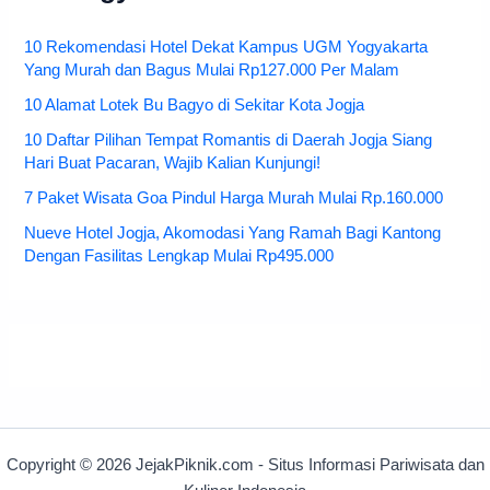
10 Rekomendasi Hotel Dekat Kampus UGM Yogyakarta
Yang Murah dan Bagus Mulai Rp127.000 Per Malam
10 Alamat Lotek Bu Bagyo di Sekitar Kota Jogja
10 Daftar Pilihan Tempat Romantis di Daerah Jogja Siang
Hari Buat Pacaran, Wajib Kalian Kunjungi!
7 Paket Wisata Goa Pindul Harga Murah Mulai Rp.160.000
Nueve Hotel Jogja, Akomodasi Yang Ramah Bagi Kantong
Dengan Fasilitas Lengkap Mulai Rp495.000
Copyright © 2026 JejakPiknik.com - Situs Informasi Pariwisata dan