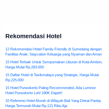
Rekomendasi Hotel
12 Rekomendasi Hotel Family-Friendly di Sumedang dengan
Fasilitas Anak: Staycation Keluarga yang Nyaman dan Aman
15 Hotel Terbaik Untuk Sempurnakan Liburan di Kota Ambon,
Harga Mulai Rp.283.000
15 Daftar Hotel di Tasikmalaya yang Strategis, Harga Mulai
Rp.225.000
15 Hotel Purwokerto Paling Recommended, Ada Luminor
Hotel Purwokerto Loh! 180K Dapet!!
10 Referensi Hotel Murah di Wilayah Bali Yang Dekat Pantai,
Harga Termurah Mulai Rp.121 Ribu Aja