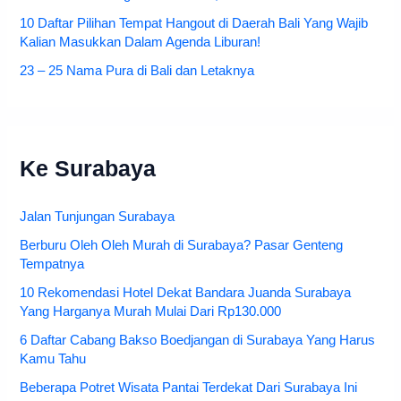
10 Daftar Pilihan Tempat Hangout di Daerah Bali Yang Wajib
Kalian Masukkan Dalam Agenda Liburan!
23 – 25 Nama Pura di Bali dan Letaknya
Ke Surabaya
Jalan Tunjungan Surabaya
Berburu Oleh Oleh Murah di Surabaya? Pasar Genteng
Tempatnya
10 Rekomendasi Hotel Dekat Bandara Juanda Surabaya
Yang Harganya Murah Mulai Dari Rp130.000
6 Daftar Cabang Bakso Boedjangan di Surabaya Yang Harus
Kamu Tahu
Beberapa Potret Wisata Pantai Terdekat Dari Surabaya Ini