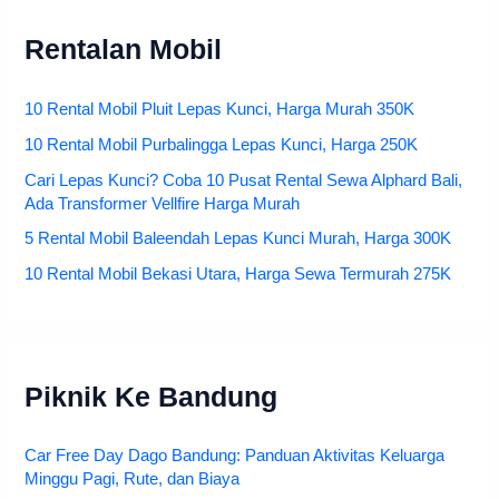
Rentalan Mobil
10 Rental Mobil Pluit Lepas Kunci, Harga Murah 350K
10 Rental Mobil Purbalingga Lepas Kunci, Harga 250K
Cari Lepas Kunci? Coba 10 Pusat Rental Sewa Alphard Bali,
Ada Transformer Vellfire Harga Murah
5 Rental Mobil Baleendah Lepas Kunci Murah, Harga 300K
10 Rental Mobil Bekasi Utara, Harga Sewa Termurah 275K
Piknik Ke Bandung
Car Free Day Dago Bandung: Panduan Aktivitas Keluarga
Minggu Pagi, Rute, dan Biaya