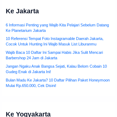
Ke Jakarta
6 Informasi Penting yang Wajib Kita Pelajari Sebelum Datang
Ke Planetarium Jakarta
10 Referensi Tempat Foto Instagramable Daerah Jakarta,
Cocok Untuk Hunting Ini Wajib Masuk List Liburanmu
Wajib Baca 10 Daftar Ini Sampai Habis Jika Sulit Mencari
Barbershop 24 Jam di Jakarta
Jangan Ngaku Anak Bangsa Sejati, Kalau Belom Cobain 10
Gudeg Enak di Jakarta Ini!
Bulan Madu Ke Jakarta? 10 Daftar Pilihan Paket Honeymoon
Mulai Rp.650.000, Cek Disini!
Ke Yogyakarta