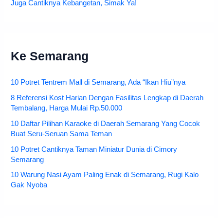
Juga Cantiknya Kebangetan, Simak Ya!
Ke Semarang
10 Potret Tentrem Mall di Semarang, Ada “Ikan Hiu”nya
8 Referensi Kost Harian Dengan Fasilitas Lengkap di Daerah
Tembalang, Harga Mulai Rp.50.000
10 Daftar Pilihan Karaoke di Daerah Semarang Yang Cocok
Buat Seru-Seruan Sama Teman
10 Potret Cantiknya Taman Miniatur Dunia di Cimory
Semarang
10 Warung Nasi Ayam Paling Enak di Semarang, Rugi Kalo
Gak Nyoba