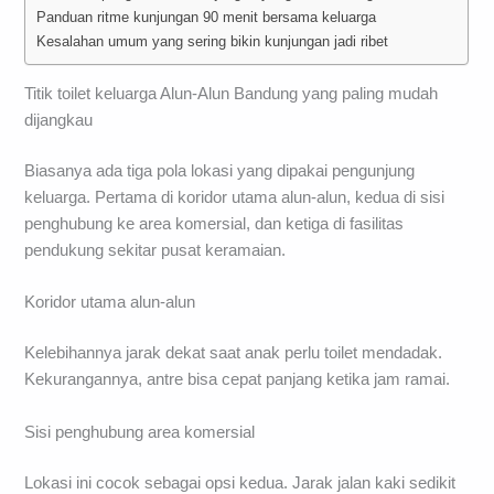
Panduan ritme kunjungan 90 menit bersama keluarga
Kesalahan umum yang sering bikin kunjungan jadi ribet
Titik toilet keluarga Alun-Alun Bandung yang paling mudah
dijangkau
Biasanya ada tiga pola lokasi yang dipakai pengunjung
keluarga. Pertama di koridor utama alun-alun, kedua di sisi
penghubung ke area komersial, dan ketiga di fasilitas
pendukung sekitar pusat keramaian.
Koridor utama alun-alun
Kelebihannya jarak dekat saat anak perlu toilet mendadak.
Kekurangannya, antre bisa cepat panjang ketika jam ramai.
Sisi penghubung area komersial
Lokasi ini cocok sebagai opsi kedua. Jarak jalan kaki sedikit