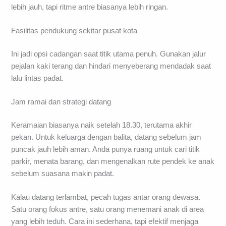
lebih jauh, tapi ritme antre biasanya lebih ringan.
Fasilitas pendukung sekitar pusat kota
Ini jadi opsi cadangan saat titik utama penuh. Gunakan jalur
pejalan kaki terang dan hindari menyeberang mendadak saat
lalu lintas padat.
Jam ramai dan strategi datang
Keramaian biasanya naik setelah 18.30, terutama akhir
pekan. Untuk keluarga dengan balita, datang sebelum jam
puncak jauh lebih aman. Anda punya ruang untuk cari titik
parkir, menata barang, dan mengenalkan rute pendek ke anak
sebelum suasana makin padat.
Kalau datang terlambat, pecah tugas antar orang dewasa.
Satu orang fokus antre, satu orang menemani anak di area
yang lebih teduh. Cara ini sederhana, tapi efektif menjaga