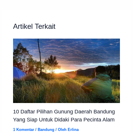
Artikel Terkait
10 Daftar Pilihan Gunung Daerah Bandung
Yang Siap Untuk Didaki Para Pecinta Alam
1 Komentar
/
Bandung
/ Oleh
Erlina