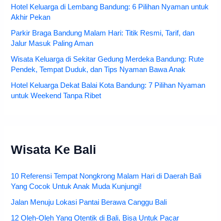
Hotel Keluarga di Lembang Bandung: 6 Pilihan Nyaman untuk
Akhir Pekan
Parkir Braga Bandung Malam Hari: Titik Resmi, Tarif, dan
Jalur Masuk Paling Aman
Wisata Keluarga di Sekitar Gedung Merdeka Bandung: Rute
Pendek, Tempat Duduk, dan Tips Nyaman Bawa Anak
Hotel Keluarga Dekat Balai Kota Bandung: 7 Pilihan Nyaman
untuk Weekend Tanpa Ribet
Wisata Ke Bali
10 Referensi Tempat Nongkrong Malam Hari di Daerah Bali
Yang Cocok Untuk Anak Muda Kunjungi!
Jalan Menuju Lokasi Pantai Berawa Canggu Bali
12 Oleh-Oleh Yang Otentik di Bali, Bisa Untuk Pacar