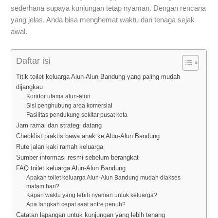
sederhana supaya kunjungan tetap nyaman. Dengan rencana
yang jelas, Anda bisa menghemat waktu dan tenaga sejak
awal.
Daftar isi
Titik toilet keluarga Alun-Alun Bandung yang paling mudah
dijangkau
Koridor utama alun-alun
Sisi penghubung area komersial
Fasilitas pendukung sekitar pusat kota
Jam ramai dan strategi datang
Checklist praktis bawa anak ke Alun-Alun Bandung
Rute jalan kaki ramah keluarga
Sumber informasi resmi sebelum berangkat
FAQ toilet keluarga Alun-Alun Bandung
Apakah toilet keluarga Alun-Alun Bandung mudah diakses
malam hari?
Kapan waktu yang lebih nyaman untuk keluarga?
Apa langkah cepat saat antre penuh?
Catatan lapangan untuk kunjungan yang lebih tenang