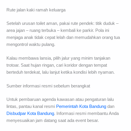
Rute jalan kaki ramah keluarga
Setelah urusan toilet aman, pakai rute pendek: titik duduk –
area jajan – ruang terbuka – kembali ke parkir. Pola ini
menjaga anak tidak cepat lelah dan memudahkan orang tua
mengontrol waktu pulang.
Kalau membawa lansia, pilih jalur yang minim tanjakan
trotoar. Saat hujan ringan, cari koridor dengan tempat
berteduh terdekat, lalu lanjut ketika kondisi lebih nyaman.
Sumber informasi resmi sebelum berangkat
Untuk pembaruan agenda kawasan atau pengaturan lalu
lintas, pantau kanal resmi
Pemerintah Kota Bandung
dan
Disbudpar Kota Bandung
. Informasi resmi membantu Anda
menyesuaikan jam datang saat ada event besar.