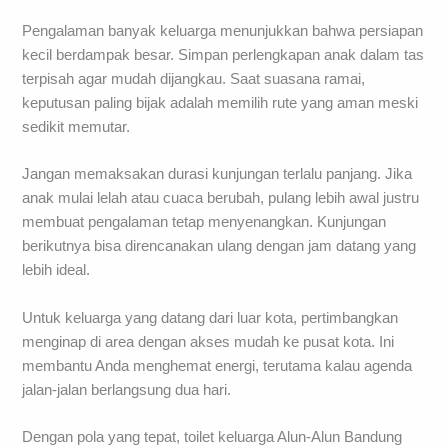
Pengalaman banyak keluarga menunjukkan bahwa persiapan
kecil berdampak besar. Simpan perlengkapan anak dalam tas
terpisah agar mudah dijangkau. Saat suasana ramai,
keputusan paling bijak adalah memilih rute yang aman meski
sedikit memutar.
Jangan memaksakan durasi kunjungan terlalu panjang. Jika
anak mulai lelah atau cuaca berubah, pulang lebih awal justru
membuat pengalaman tetap menyenangkan. Kunjungan
berikutnya bisa direncanakan ulang dengan jam datang yang
lebih ideal.
Untuk keluarga yang datang dari luar kota, pertimbangkan
menginap di area dengan akses mudah ke pusat kota. Ini
membantu Anda menghemat energi, terutama kalau agenda
jalan-jalan berlangsung dua hari.
Dengan pola yang tepat, toilet keluarga Alun-Alun Bandung