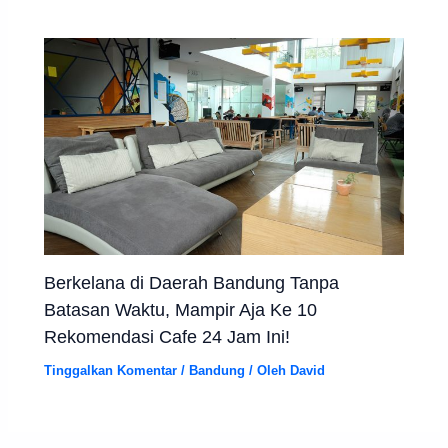
Berkelana di Daerah Bandung Tanpa
Batasan Waktu, Mampir Aja Ke 10
Rekomendasi Cafe 24 Jam Ini!
Tinggalkan Komentar
/
Bandung
/ Oleh
David