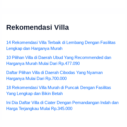
Rekomendasi Villa
14 Rekomendasi Villa Terbaik di Lembang Dengan Fasilitas
Lengkap dan Harganya Murah
10 Pilihan Villa di Daerah Ubud Yang Recommended dan
Harganya Murah Mulai Dari Rp.477.090
Daftar Pilihan Villa di Daerah Cibodas Yang Nyaman
Harganya Mulai Dari Rp.700.000
18 Rekomendasi Villa Murah di Puncak Dengan Fasilitas
Yang Lengkap dan Bikin Betah
Ini Dia Daftar Villa di Ciater Dengan Pemandangan Indah dan
Harga Terjangkau Mulai Rp.345.000