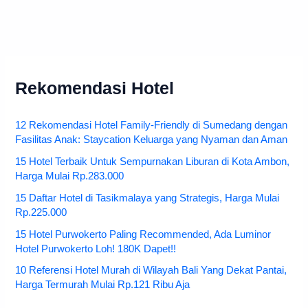
Rekomendasi Hotel
12 Rekomendasi Hotel Family-Friendly di Sumedang dengan
Fasilitas Anak: Staycation Keluarga yang Nyaman dan Aman
15 Hotel Terbaik Untuk Sempurnakan Liburan di Kota Ambon,
Harga Mulai Rp.283.000
15 Daftar Hotel di Tasikmalaya yang Strategis, Harga Mulai
Rp.225.000
15 Hotel Purwokerto Paling Recommended, Ada Luminor
Hotel Purwokerto Loh! 180K Dapet!!
10 Referensi Hotel Murah di Wilayah Bali Yang Dekat Pantai,
Harga Termurah Mulai Rp.121 Ribu Aja