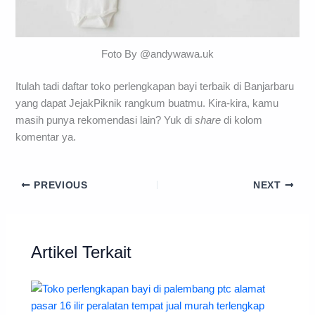
Foto By @andywawa.uk
Itulah tadi daftar toko perlengkapan bayi terbaik di Banjarbaru
yang dapat JejakPiknik rangkum buatmu. Kira-kira, kamu
masih punya rekomendasi lain? Yuk di
share
di kolom
komentar ya.
PREVIOUS
NEXT
Artikel Terkait