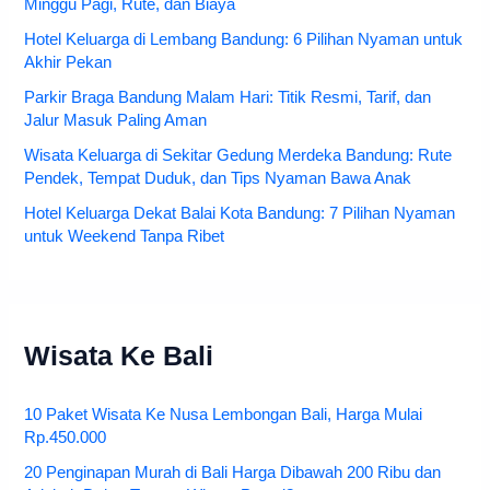
Minggu Pagi, Rute, dan Biaya
Hotel Keluarga di Lembang Bandung: 6 Pilihan Nyaman untuk
Akhir Pekan
Parkir Braga Bandung Malam Hari: Titik Resmi, Tarif, dan
Jalur Masuk Paling Aman
Wisata Keluarga di Sekitar Gedung Merdeka Bandung: Rute
Pendek, Tempat Duduk, dan Tips Nyaman Bawa Anak
Hotel Keluarga Dekat Balai Kota Bandung: 7 Pilihan Nyaman
untuk Weekend Tanpa Ribet
Wisata Ke Bali
10 Paket Wisata Ke Nusa Lembongan Bali, Harga Mulai
Rp.450.000
20 Penginapan Murah di Bali Harga Dibawah 200 Ribu dan