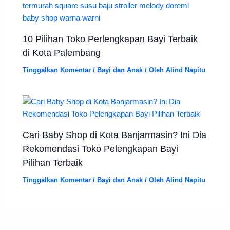
10 Pilihan Toko Perlengkapan Bayi Terbaik
di Kota Palembang
Tinggalkan Komentar
/
Bayi dan Anak
/ Oleh
Alind Napitu
Cari Baby Shop di Kota Banjarmasin? Ini Dia
Rekomendasi Toko Pelengkapan Bayi
Pilihan Terbaik
Tinggalkan Komentar
/
Bayi dan Anak
/ Oleh
Alind Napitu