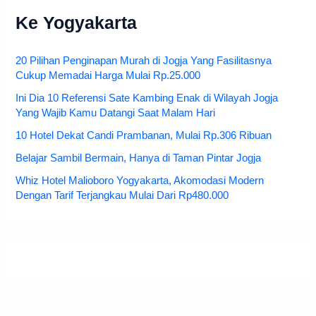
Ke Yogyakarta
20 Pilihan Penginapan Murah di Jogja Yang Fasilitasnya
Cukup Memadai Harga Mulai Rp.25.000
Ini Dia 10 Referensi Sate Kambing Enak di Wilayah Jogja
Yang Wajib Kamu Datangi Saat Malam Hari
10 Hotel Dekat Candi Prambanan, Mulai Rp.306 Ribuan
Belajar Sambil Bermain, Hanya di Taman Pintar Jogja
Whiz Hotel Malioboro Yogyakarta, Akomodasi Modern
Dengan Tarif Terjangkau Mulai Dari Rp480.000