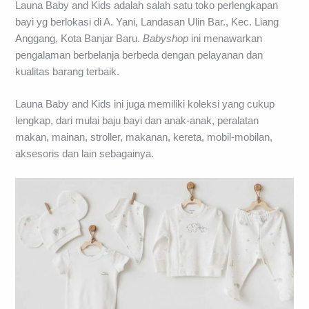
Launa Baby and Kids adalah salah satu toko perlengkapan
bayi yg berlokasi di A. Yani, Landasan Ulin Bar., Kec. Liang
Anggang, Kota Banjar Baru.
Babyshop
ini menawarkan
pengalaman berbelanja berbeda dengan pelayanan dan
kualitas barang terbaik.
Launa Baby and Kids ini juga memiliki koleksi yang cukup
lengkap, dari mulai baju bayi dan anak-anak, peralatan
makan, mainan, stroller, makanan, kereta, mobil-mobilan,
aksesoris dan lain sebagainya.