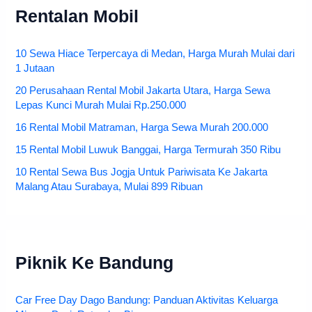
Rentalan Mobil
10 Sewa Hiace Terpercaya di Medan, Harga Murah Mulai dari
1 Jutaan
20 Perusahaan Rental Mobil Jakarta Utara, Harga Sewa
Lepas Kunci Murah Mulai Rp.250.000
16 Rental Mobil Matraman, Harga Sewa Murah 200.000
15 Rental Mobil Luwuk Banggai, Harga Termurah 350 Ribu
10 Rental Sewa Bus Jogja Untuk Pariwisata Ke Jakarta
Malang Atau Surabaya, Mulai 899 Ribuan
Piknik Ke Bandung
Car Free Day Dago Bandung: Panduan Aktivitas Keluarga