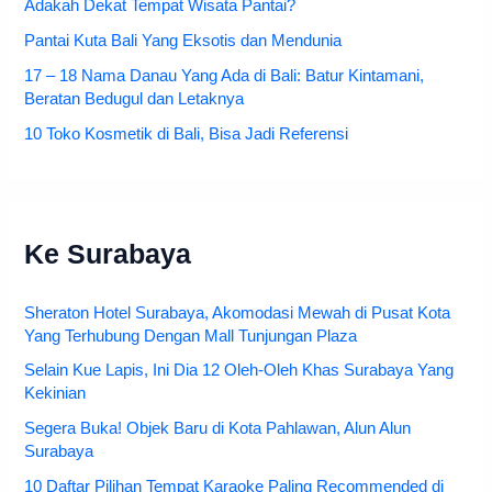
Adakah Dekat Tempat Wisata Pantai?
Pantai Kuta Bali Yang Eksotis dan Mendunia
17 – 18 Nama Danau Yang Ada di Bali: Batur Kintamani,
Beratan Bedugul dan Letaknya
10 Toko Kosmetik di Bali, Bisa Jadi Referensi
Ke Surabaya
Sheraton Hotel Surabaya, Akomodasi Mewah di Pusat Kota
Yang Terhubung Dengan Mall Tunjungan Plaza
Selain Kue Lapis, Ini Dia 12 Oleh-Oleh Khas Surabaya Yang
Kekinian
Segera Buka! Objek Baru di Kota Pahlawan, Alun Alun
Surabaya
10 Daftar Pilihan Tempat Karaoke Paling Recommended di