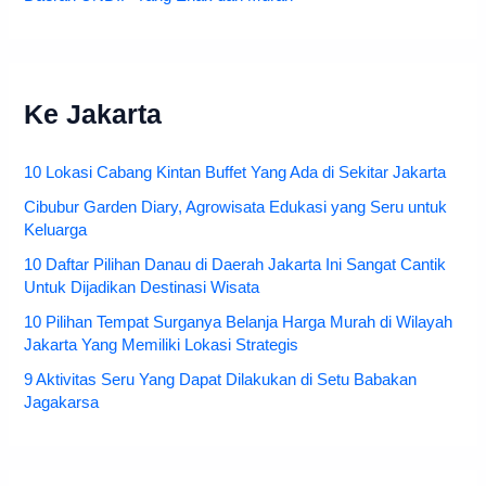
Ke Jakarta
10 Lokasi Cabang Kintan Buffet Yang Ada di Sekitar Jakarta
Cibubur Garden Diary, Agrowisata Edukasi yang Seru untuk
Keluarga
10 Daftar Pilihan Danau di Daerah Jakarta Ini Sangat Cantik
Untuk Dijadikan Destinasi Wisata
10 Pilihan Tempat Surganya Belanja Harga Murah di Wilayah
Jakarta Yang Memiliki Lokasi Strategis
9 Aktivitas Seru Yang Dapat Dilakukan di Setu Babakan
Jagakarsa