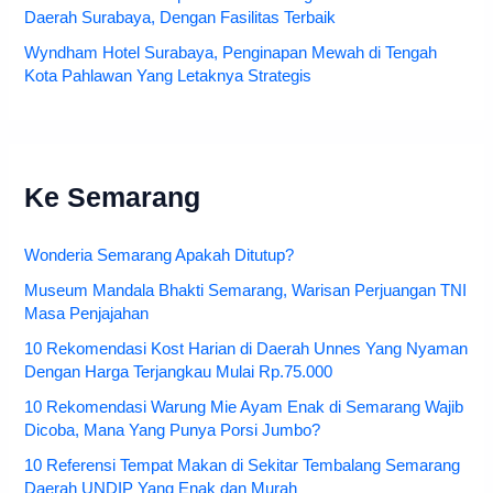
Daerah Surabaya, Dengan Fasilitas Terbaik
Wyndham Hotel Surabaya, Penginapan Mewah di Tengah
Kota Pahlawan Yang Letaknya Strategis
Ke Semarang
Wonderia Semarang Apakah Ditutup?
Museum Mandala Bhakti Semarang, Warisan Perjuangan TNI
Masa Penjajahan
10 Rekomendasi Kost Harian di Daerah Unnes Yang Nyaman
Dengan Harga Terjangkau Mulai Rp.75.000
10 Rekomendasi Warung Mie Ayam Enak di Semarang Wajib
Dicoba, Mana Yang Punya Porsi Jumbo?
10 Referensi Tempat Makan di Sekitar Tembalang Semarang
Daerah UNDIP Yang Enak dan Murah