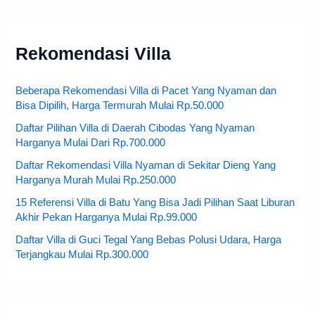
Rekomendasi Villa
Beberapa Rekomendasi Villa di Pacet Yang Nyaman dan
Bisa Dipilih, Harga Termurah Mulai Rp.50.000
Daftar Pilihan Villa di Daerah Cibodas Yang Nyaman
Harganya Mulai Dari Rp.700.000
Daftar Rekomendasi Villa Nyaman di Sekitar Dieng Yang
Harganya Murah Mulai Rp.250.000
15 Referensi Villa di Batu Yang Bisa Jadi Pilihan Saat Liburan
Akhir Pekan Harganya Mulai Rp.99.000
Daftar Villa di Guci Tegal Yang Bebas Polusi Udara, Harga
Terjangkau Mulai Rp.300.000