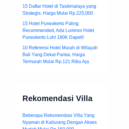
15 Daftar Hotel di Tasikmalaya yang
Strategis, Harga Mulai Rp.225.000
15 Hotel Purwokerto Paling
Recommended, Ada Luminor Hotel
Purwokerto Loh! 180K Dapet!!
10 Referensi Hotel Murah di Wilayah
Bali Yang Dekat Pantai, Harga
Termurah Mulai Rp.121 Ribu Aja
Rekomendasi Villa
Beberapa Rekomendasi Villa Yang
Nyaman di Kaliurang Dengan Akses