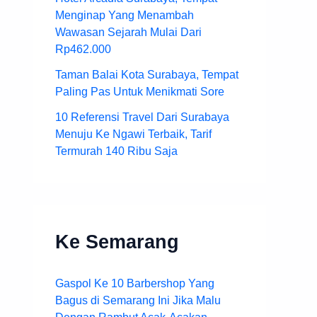
Menginap Yang Menambah
Wawasan Sejarah Mulai Dari
Rp462.000
Taman Balai Kota Surabaya, Tempat
Paling Pas Untuk Menikmati Sore
10 Referensi Travel Dari Surabaya
Menuju Ke Ngawi Terbaik, Tarif
Termurah 140 Ribu Saja
Ke Semarang
Gaspol Ke 10 Barbershop Yang
Bagus di Semarang Ini Jika Malu