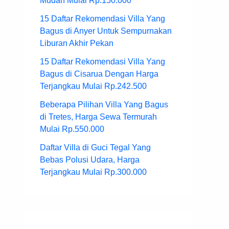
Mudah Mulai Rp.150.000
15 Daftar Rekomendasi Villa Yang
Bagus di Anyer Untuk Sempurnakan
Liburan Akhir Pekan
15 Daftar Rekomendasi Villa Yang
Bagus di Cisarua Dengan Harga
Terjangkau Mulai Rp.242.500
Beberapa Pilihan Villa Yang Bagus
di Tretes, Harga Sewa Termurah
Mulai Rp.550.000
Daftar Villa di Guci Tegal Yang
Bebas Polusi Udara, Harga
Terjangkau Mulai Rp.300.000