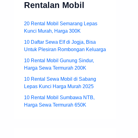
Rentalan Mobil
20 Rental Mobil Semarang Lepas
Kunci Murah, Harga 300K
10 Daftar Sewa Elf di Jogja, Bisa
Untuk Plesiran Rombongan Keluarga
10 Rental Mobil Gunung Sindur,
Harga Sewa Termurah 200K
10 Rental Sewa Mobil di Sabang
Lepas Kunci Harga Murah 2025
10 Rental Mobil Sumbawa NTB,
Harga Sewa Termurah 650K