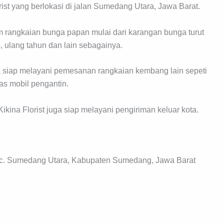
ist yang berlokasi di jalan Sumedang Utara, Jawa Barat.
 rangkaian bunga papan mulai dari karangan bunga turut
, ulang tahun dan lain sebagainya.
ga siap melayani pemesanan rangkaian kembang lain sepeti
ias mobil pengantin.
kina Florist juga siap melayani pengiriman keluar kota.
ec. Sumedang Utara, Kabupaten Sumedang, Jawa Barat