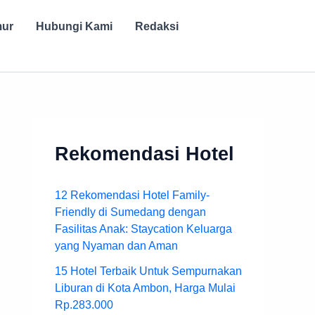
mur
Hubungi Kami
Redaksi
Rekomendasi Hotel
12 Rekomendasi Hotel Family-
Friendly di Sumedang dengan
Fasilitas Anak: Staycation Keluarga
yang Nyaman dan Aman
15 Hotel Terbaik Untuk Sempurnakan
Liburan di Kota Ambon, Harga Mulai
Rp.283.000