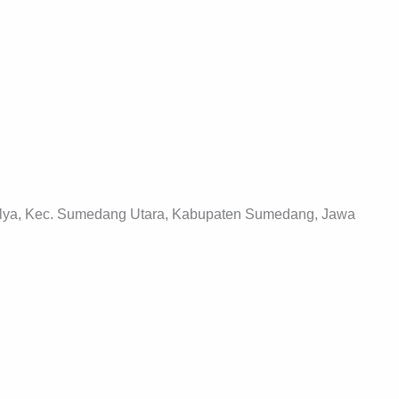
ulya, Kec. Sumedang Utara, Kabupaten Sumedang, Jawa