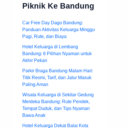
Piknik Ke Bandung
Car Free Day Dago Bandung:
Panduan Aktivitas Keluarga Minggu
Pagi, Rute, dan Biaya
Hotel Keluarga di Lembang
Bandung: 6 Pilihan Nyaman untuk
Akhir Pekan
Parkir Braga Bandung Malam Hari:
Titik Resmi, Tarif, dan Jalur Masuk
Paling Aman
Wisata Keluarga di Sekitar Gedung
Merdeka Bandung: Rute Pendek,
Tempat Duduk, dan Tips Nyaman
Bawa Anak
Hotel Keluarga Dekat Balai Kota