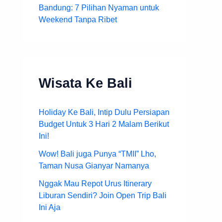
Bandung: 7 Pilihan Nyaman untuk
Weekend Tanpa Ribet
Wisata Ke Bali
Holiday Ke Bali, Intip Dulu Persiapan
Budget Untuk 3 Hari 2 Malam Berikut
Ini!
Wow! Bali juga Punya “TMII” Lho,
Taman Nusa Gianyar Namanya
Nggak Mau Repot Urus Itinerary
Liburan Sendiri? Join Open Trip Bali
Ini Aja