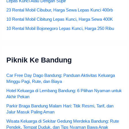
Lepas Kunci Atau Dengan Supir
23 Rental Mobil Cibubur, Harga Sewa Lepas Kunci 400rb
10 Rental Mobil Cibitung Lepas Kunci, Harga Sewa 400K
10 Rental Mobil Bojonegoro Lepas Kunci, Harga 250 Ribu
Piknik Ke Bandung
Car Free Day Dago Bandung: Panduan Aktivitas Keluarga
Minggu Pagi, Rute, dan Biaya
Hotel Keluarga di Lembang Bandung: 6 Pilihan Nyaman untuk
Akhir Pekan
Parkir Braga Bandung Malam Hari: Titik Resmi, Tarif, dan
Jalur Masuk Paling Aman
Wisata Keluarga di Sekitar Gedung Merdeka Bandung: Rute
Pendek, Tempat Duduk, dan Tips Nyaman Bawa Anak