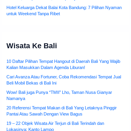
Hotel Keluarga Dekat Balai Kota Bandung: 7 Pilihan Nyaman
untuk Weekend Tanpa Ribet
Wisata Ke Bali
10 Daftar Pilihan Tempat Hangout di Daerah Bali Yang Wajib
Kalian Masukkan Dalam Agenda Liburan!
Cari Avanza Atau Fortuner, Coba Rekomendasi Tempat Jual
Beli Mobil Bekas di Bali Ini
Wow! Bali juga Punya “TMII” Lho, Taman Nusa Gianyar
Namanya
20 Referensi Tempat Makan di Bali Yang Letaknya Pinggir
Pantai Atau Sawah Dengan View Bagus
19 – 22 Objek Wisata Air Terjun di Bali Terindah dan
Lokasinya: Kanto Lampo