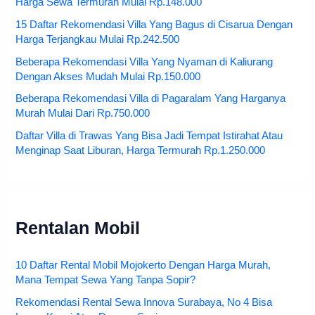
Harga Sewa Termurah Mulai Rp.148.000
15 Daftar Rekomendasi Villa Yang Bagus di Cisarua Dengan
Harga Terjangkau Mulai Rp.242.500
Beberapa Rekomendasi Villa Yang Nyaman di Kaliurang
Dengan Akses Mudah Mulai Rp.150.000
Beberapa Rekomendasi Villa di Pagaralam Yang Harganya
Murah Mulai Dari Rp.750.000
Daftar Villa di Trawas Yang Bisa Jadi Tempat Istirahat Atau
Menginap Saat Liburan, Harga Termurah Rp.1.250.000
Rentalan Mobil
10 Daftar Rental Mobil Mojokerto Dengan Harga Murah,
Mana Tempat Sewa Yang Tanpa Sopir?
Rekomendasi Rental Sewa Innova Surabaya, No 4 Bisa