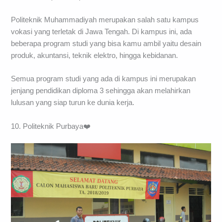
Politeknik Muhammadiyah merupakan salah satu kampus
vokasi yang terletak di Jawa Tengah. Di kampus ini, ada
beberapa program studi yang bisa kamu ambil yaitu desain
produk, akuntansi, teknik elektro, hingga kebidanan.
Semua program studi yang ada di kampus ini merupakan
jenjang pendidikan diploma 3 sehingga akan melahirkan
lulusan yang siap turun ke dunia kerja.
10. Politeknik Purbaya❤️