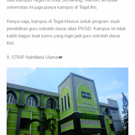
universitas ini juga punya kampus di Tegal lho.
Hanya saja, kampus di Tegal khusus untuk program studi
pendidikan guru sekolah dasar alias PGSD. Kampus ini tidak
kalah bagus buat kamu yang ingin jadi guru sekolah dasar
lho!
8. STKIP Nahdlatul Ulama❤️