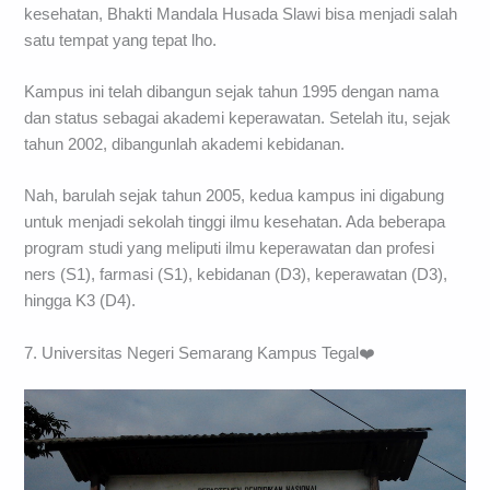
kesehatan, Bhakti Mandala Husada Slawi bisa menjadi salah
satu tempat yang tepat lho.
Kampus ini telah dibangun sejak tahun 1995 dengan nama
dan status sebagai akademi keperawatan. Setelah itu, sejak
tahun 2002, dibangunlah akademi kebidanan.
Nah, barulah sejak tahun 2005, kedua kampus ini digabung
untuk menjadi sekolah tinggi ilmu kesehatan. Ada beberapa
program studi yang meliputi ilmu keperawatan dan profesi
ners (S1), farmasi (S1), kebidanan (D3), keperawatan (D3),
hingga K3 (D4).
7. Universitas Negeri Semarang Kampus Tegal❤️