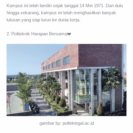
Kampus ini telah berdiri sejak tanggal 14 Mei 1971. Dari dulu
hingga sekarang, kampus ini telah menghasilkan banyak
lulusan yang siap turun ke dunia kerja.
2. Politeknik Harapan Bersama❤️
gambar by: poltektegal.ac.id