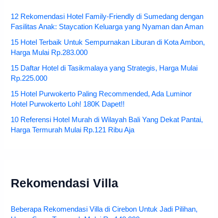
12 Rekomendasi Hotel Family-Friendly di Sumedang dengan
Fasilitas Anak: Staycation Keluarga yang Nyaman dan Aman
15 Hotel Terbaik Untuk Sempurnakan Liburan di Kota Ambon,
Harga Mulai Rp.283.000
15 Daftar Hotel di Tasikmalaya yang Strategis, Harga Mulai
Rp.225.000
15 Hotel Purwokerto Paling Recommended, Ada Luminor
Hotel Purwokerto Loh! 180K Dapet!!
10 Referensi Hotel Murah di Wilayah Bali Yang Dekat Pantai,
Harga Termurah Mulai Rp.121 Ribu Aja
Rekomendasi Villa
Beberapa Rekomendasi Villa di Cirebon Untuk Jadi Pilihan,