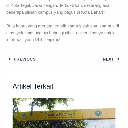
di Kota Tegal, Jawa Tengah. Terbukti kan, sekarang ada
beberapa pilihan kampus yang bagus di Kota Bahari?
Buat kamu yang merasa tertarik sama salah satu kampus di
atas, yuk langsung aja hubungi pihak universitasnya untuk
informasi yang lebih lengkap!
PREVIOUS
NEXT
Artikel Terkait