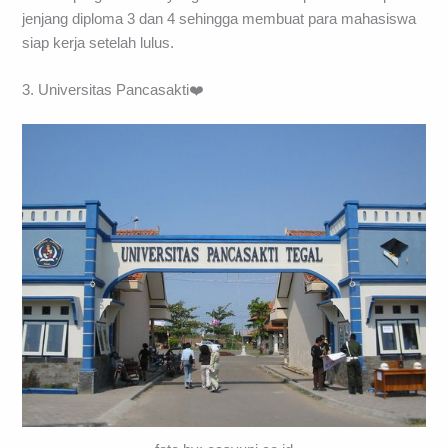
jenjang diploma 3 dan 4 sehingga membuat para mahasiswa
siap kerja setelah lulus.
3. Universitas Pancasakti❤️