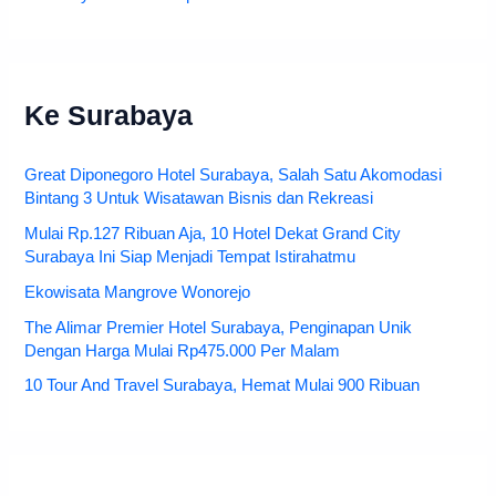
Ke Surabaya
Great Diponegoro Hotel Surabaya, Salah Satu Akomodasi
Bintang 3 Untuk Wisatawan Bisnis dan Rekreasi
Mulai Rp.127 Ribuan Aja, 10 Hotel Dekat Grand City
Surabaya Ini Siap Menjadi Tempat Istirahatmu
Ekowisata Mangrove Wonorejo
The Alimar Premier Hotel Surabaya, Penginapan Unik
Dengan Harga Mulai Rp475.000 Per Malam
10 Tour And Travel Surabaya, Hemat Mulai 900 Ribuan