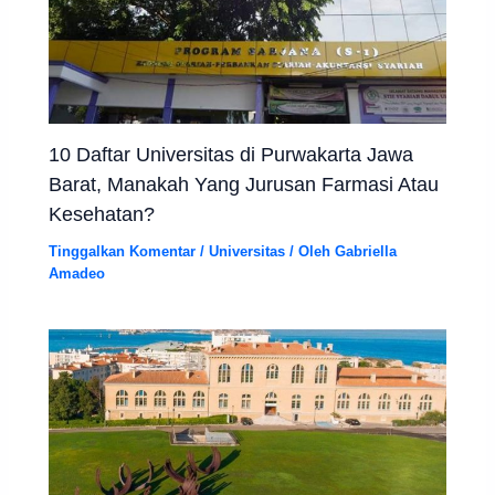
10 Daftar Universitas di Purwakarta Jawa
Barat, Manakah Yang Jurusan Farmasi Atau
Kesehatan?
Tinggalkan Komentar
/
Universitas
/ Oleh
Gabriella
Amadeo