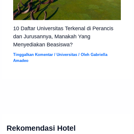
10 Daftar Universitas Terkenal di Perancis
dan Jurusannya, Manakah Yang
Menyediakan Beasiswa?
Tinggalkan Komentar
/
Universitas
/ Oleh
Gabriella
Amadeo
Rekomendasi Hotel