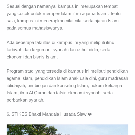
Sesuai dengan namanya, kampus ini merupakan tempat
yang cocok untuk memperdalam ilmu agama Islam. Tentu
saja, kampus ini menerapkan nilai-nilai serta ajaran Islam
pada semua mahasiswanya.
Ada beberapa fakultas di kampus ini yang meliputi ilmu
tarbiyah dan keguruan, syariah dan ushuluddin, serta
ekonomi dan bisnis Islam.
Program studi yang tersedia di kampus ini meliputi pendidikan
agama Islam, pendidikan Islam anak usia dini, guru madrasah
ibtidaiyah, bimbingan dan konseling Islam, hukum keluarga
Islam, ilmu Al Quran dan tafsir, ekonomi syariah, serta
perbankan syariah.
6. STIKES Bhakti Mandala Husada Slawi❤️