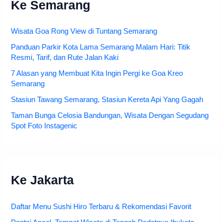
Ke Semarang
Wisata Goa Rong View di Tuntang Semarang
Panduan Parkir Kota Lama Semarang Malam Hari: Titik
Resmi, Tarif, dan Rute Jalan Kaki
7 Alasan yang Membuat Kita Ingin Pergi ke Goa Kreo
Semarang
Stasiun Tawang Semarang, Stasiun Kereta Api Yang Gagah
Taman Bunga Celosia Bandungan, Wisata Dengan Segudang
Spot Foto Instagenic
Ke Jakarta
Daftar Menu Sushi Hiro Terbaru & Rekomendasi Favorit