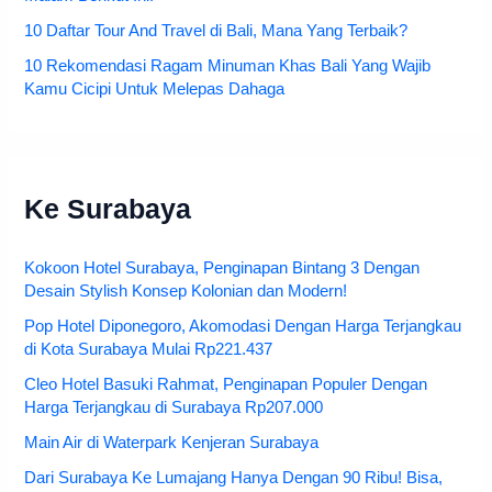
10 Daftar Tour And Travel di Bali, Mana Yang Terbaik?
10 Rekomendasi Ragam Minuman Khas Bali Yang Wajib
Kamu Cicipi Untuk Melepas Dahaga
Ke Surabaya
Kokoon Hotel Surabaya, Penginapan Bintang 3 Dengan
Desain Stylish Konsep Kolonian dan Modern!
Pop Hotel Diponegoro, Akomodasi Dengan Harga Terjangkau
di Kota Surabaya Mulai Rp221.437
Cleo Hotel Basuki Rahmat, Penginapan Populer Dengan
Harga Terjangkau di Surabaya Rp207.000
Main Air di Waterpark Kenjeran Surabaya
Dari Surabaya Ke Lumajang Hanya Dengan 90 Ribu! Bisa,