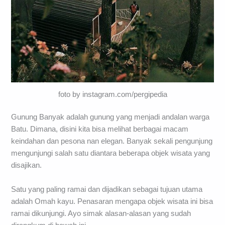
foto by instagram.com/pergipedia
Gunung Banyak adalah gunung yang menjadi andalan warga
Batu. Dimana, disini kita bisa melihat berbagai macam
keindahan dan pesona nan elegan. Banyak sekali pengunjung
mengunjungi salah satu diantara beberapa objek wisata yang
disajikan.
Satu yang paling ramai dan dijadikan sebagai tujuan utama
adalah Omah kayu. Penasaran mengapa objek wisata ini bisa
ramai dikunjungi. Ayo simak alasan-alasan yang sudah