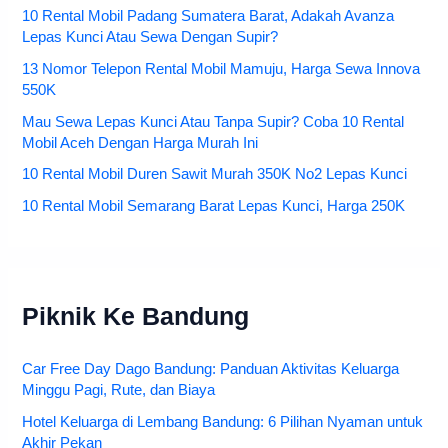
10 Rental Mobil Padang Sumatera Barat, Adakah Avanza
Lepas Kunci Atau Sewa Dengan Supir?
13 Nomor Telepon Rental Mobil Mamuju, Harga Sewa Innova
550K
Mau Sewa Lepas Kunci Atau Tanpa Supir? Coba 10 Rental
Mobil Aceh Dengan Harga Murah Ini
10 Rental Mobil Duren Sawit Murah 350K No2 Lepas Kunci
10 Rental Mobil Semarang Barat Lepas Kunci, Harga 250K
Piknik Ke Bandung
Car Free Day Dago Bandung: Panduan Aktivitas Keluarga
Minggu Pagi, Rute, dan Biaya
Hotel Keluarga di Lembang Bandung: 6 Pilihan Nyaman untuk
Akhir Pekan