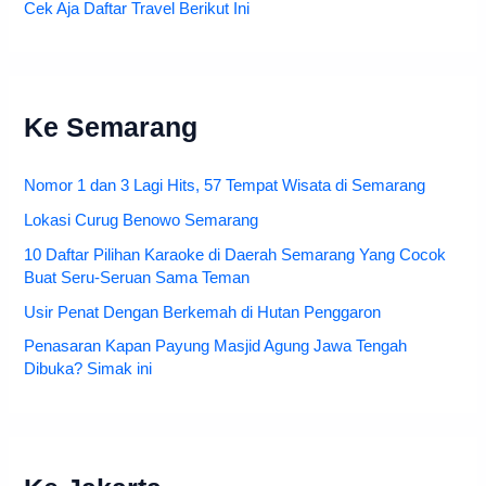
Cek Aja Daftar Travel Berikut Ini
Ke Semarang
Nomor 1 dan 3 Lagi Hits, 57 Tempat Wisata di Semarang
Lokasi Curug Benowo Semarang
10 Daftar Pilihan Karaoke di Daerah Semarang Yang Cocok
Buat Seru-Seruan Sama Teman
Usir Penat Dengan Berkemah di Hutan Penggaron
Penasaran Kapan Payung Masjid Agung Jawa Tengah
Dibuka? Simak ini