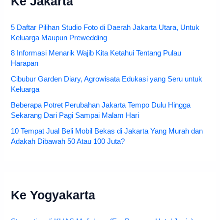
Ke Jakarta
5 Daftar Pilihan Studio Foto di Daerah Jakarta Utara, Untuk
Keluarga Maupun Prewedding
8 Informasi Menarik Wajib Kita Ketahui Tentang Pulau
Harapan
Cibubur Garden Diary, Agrowisata Edukasi yang Seru untuk
Keluarga
Beberapa Potret Perubahan Jakarta Tempo Dulu Hingga
Sekarang Dari Pagi Sampai Malam Hari
10 Tempat Jual Beli Mobil Bekas di Jakarta Yang Murah dan
Adakah Dibawah 50 Atau 100 Juta?
Ke Yogyakarta