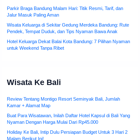
Parkir Braga Bandung Malam Hari: Titik Resmi, Tarif, dan
Jalur Masuk Paling Aman
Wisata Keluarga di Sekitar Gedung Merdeka Bandung: Rute
Pendek, Tempat Duduk, dan Tips Nyaman Bawa Anak
Hotel Keluarga Dekat Balai Kota Bandung: 7 Pilihan Nyaman
untuk Weekend Tanpa Ribet
Wisata Ke Bali
Review Tentang Montigo Resort Seminyak Bali, Jumlah
Kamar + Alamat Map
Buat Para Wisatawan, Inilah Daftar Hotel Kapsul di Bali Yang
Nyaman Dengan Harga Mulai Dari Rp45.000
Holiday Ke Bali, Intip Dulu Persiapan Budget Untuk 3 Hari 2
Malam Berikut Ini!