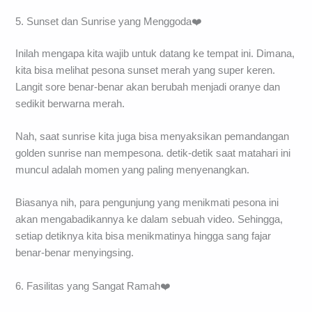
5. Sunset dan Sunrise yang Menggoda❤️
Inilah mengapa kita wajib untuk datang ke tempat ini. Dimana,
kita bisa melihat pesona sunset merah yang super keren.
Langit sore benar-benar akan berubah menjadi oranye dan
sedikit berwarna merah.
Nah, saat sunrise kita juga bisa menyaksikan pemandangan
golden sunrise nan mempesona. detik-detik saat matahari ini
muncul adalah momen yang paling menyenangkan.
Biasanya nih, para pengunjung yang menikmati pesona ini
akan mengabadikannya ke dalam sebuah video. Sehingga,
setiap detiknya kita bisa menikmatinya hingga sang fajar
benar-benar menyingsing.
6. Fasilitas yang Sangat Ramah❤️