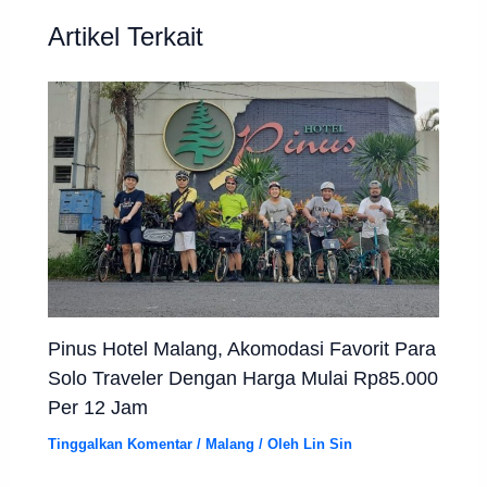
Artikel Terkait
Pinus Hotel Malang, Akomodasi Favorit Para
Solo Traveler Dengan Harga Mulai Rp85.000
Per 12 Jam
Tinggalkan Komentar
/
Malang
/ Oleh
Lin Sin