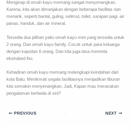
Menginap di omah kayu memang sangat menyenangkan.
Karena, kita akan dimanjakan dengan beberapa fasilitas nan
menarik. seperti bantal, guling, selimut, toilet, sarapan pagi. air
panas, handuk, dan air mineral.
Tersedia dua pilihan yaitu omah kayu mini yang tersedia untuk
2 orang. Dan omah kayu family. Cocok untuk para keluarga
dengan kapsitas 6 orang. Dan kita juga bisa meminta
ekstrabed lho.
Kehadiran omah kayu memang melengkapi keindahan dari
kota Batu. Menikmati segala fasilitasnya menjadikan liburan
kita semakin menyenangkan. Jadi, Kapan mau merasakan
pengalaman berbeda di sini?
PREVIOUS
NEXT