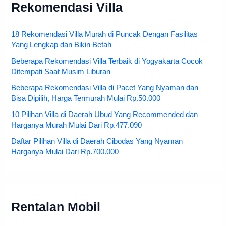
Rekomendasi Villa
18 Rekomendasi Villa Murah di Puncak Dengan Fasilitas
Yang Lengkap dan Bikin Betah
Beberapa Rekomendasi Villa Terbaik di Yogyakarta Cocok
Ditempati Saat Musim Liburan
Beberapa Rekomendasi Villa di Pacet Yang Nyaman dan
Bisa Dipilih, Harga Termurah Mulai Rp.50.000
10 Pilihan Villa di Daerah Ubud Yang Recommended dan
Harganya Murah Mulai Dari Rp.477.090
Daftar Pilihan Villa di Daerah Cibodas Yang Nyaman
Harganya Mulai Dari Rp.700.000
Rentalan Mobil