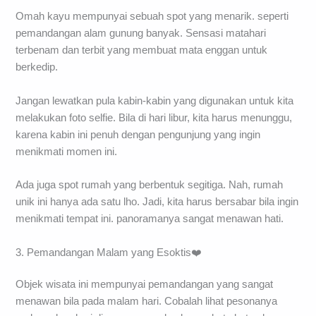
Omah kayu mempunyai sebuah spot yang menarik. seperti
pemandangan alam gunung banyak. Sensasi matahari
terbenam dan terbit yang membuat mata enggan untuk
berkedip.
Jangan lewatkan pula kabin-kabin yang digunakan untuk kita
melakukan foto selfie. Bila di hari libur, kita harus menunggu,
karena kabin ini penuh dengan pengunjung yang ingin
menikmati momen ini.
Ada juga spot rumah yang berbentuk segitiga. Nah, rumah
unik ini hanya ada satu lho. Jadi, kita harus bersabar bila ingin
menikmati tempat ini. panoramanya sangat menawan hati.
3. Pemandangan Malam yang Esoktis❤️
Objek wisata ini mempunyai pemandangan yang sangat
menawan bila pada malam hari. Cobalah lihat pesonanya