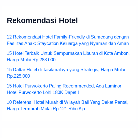
Rekomendasi Hotel
12 Rekomendasi Hotel Family-Friendly di Sumedang dengan
Fasilitas Anak: Staycation Keluarga yang Nyaman dan Aman
15 Hotel Terbaik Untuk Sempurnakan Liburan di Kota Ambon,
Harga Mulai Rp.283.000
15 Daftar Hotel di Tasikmalaya yang Strategis, Harga Mulai
Rp.225.000
15 Hotel Purwokerto Paling Recommended, Ada Luminor
Hotel Purwokerto Loh! 180K Dapet!!
10 Referensi Hotel Murah di Wilayah Bali Yang Dekat Pantai,
Harga Termurah Mulai Rp.121 Ribu Aja