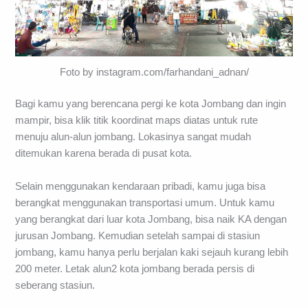
Foto by instagram.com/farhandani_adnan/
Bagi kamu yang berencana pergi ke kota Jombang dan ingin
mampir, bisa klik titik koordinat maps diatas untuk rute
menuju alun-alun jombang. Lokasinya sangat mudah
ditemukan karena berada di pusat kota.
Selain menggunakan kendaraan pribadi, kamu juga bisa
berangkat menggunakan transportasi umum. Untuk kamu
yang berangkat dari luar kota Jombang, bisa naik KA dengan
jurusan Jombang. Kemudian setelah sampai di stasiun
jombang, kamu hanya perlu berjalan kaki sejauh kurang lebih
200 meter. Letak alun2 kota jombang berada persis di
seberang stasiun.