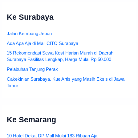
Ke Surabaya
Jalan Kembang Jepun
Ada Apa Aja di Mall CITO Surabaya
15 Rekomendasi Sewa Kost Harian Murah di Daerah
Surabaya Fasilitas Lengkap, Harga Mulai Rp.50.000
Pelabuhan Tanjung Perak
Cakekinian Surabaya, Kue Artis yang Masih Eksis di Jawa
Timur
Ke Semarang
10 Hotel Dekat DP Mall Mulai 183 Ribuan Aja