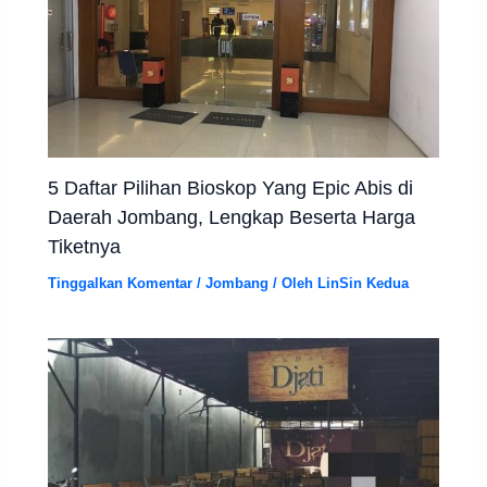
5 Daftar Pilihan Bioskop Yang Epic Abis di
Daerah Jombang, Lengkap Beserta Harga
Tiketnya
Tinggalkan Komentar
/
Jombang
/ Oleh
LinSin Kedua