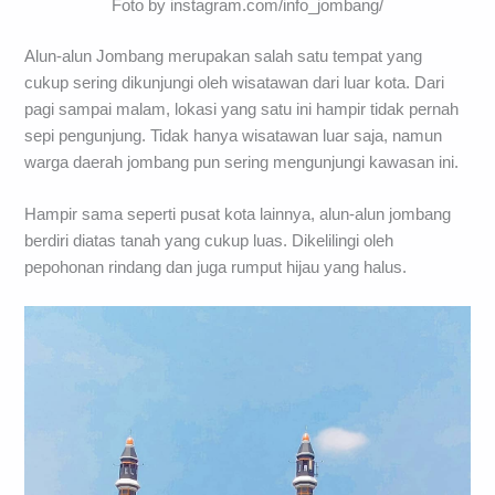
Foto by instagram.com/info_jombang/
Alun-alun Jombang merupakan salah satu tempat yang
cukup sering dikunjungi oleh wisatawan dari luar kota. Dari
pagi sampai malam, lokasi yang satu ini hampir tidak pernah
sepi pengunjung. Tidak hanya wisatawan luar saja, namun
warga daerah jombang pun sering mengunjungi kawasan ini.
Hampir sama seperti pusat kota lainnya, alun-alun jombang
berdiri diatas tanah yang cukup luas. Dikelilingi oleh
pepohonan rindang dan juga rumput hijau yang halus.