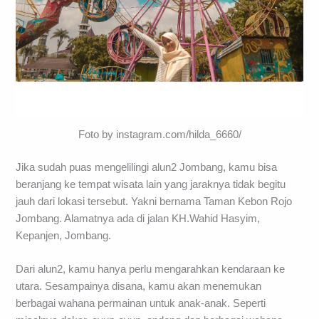
Foto by instagram.com/hilda_6660/
Jika sudah puas mengelilingi alun2 Jombang, kamu bisa
beranjang ke tempat wisata lain yang jaraknya tidak begitu
jauh dari lokasi tersebut. Yakni bernama Taman Kebon Rojo
Jombang. Alamatnya ada di jalan KH.Wahid Hasyim,
Kepanjen, Jombang.
Dari alun2, kamu hanya perlu mengarahkan kendaraan ke
utara. Sesampainya disana, kamu akan menemukan
berbagai wahana permainan untuk anak-anak. Seperti