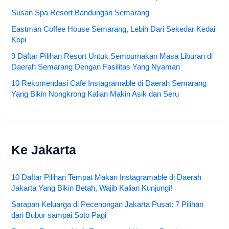
Susan Spa Resort Bandungan Semarang
Eastman Coffee House Semarang, Lebih Dari Sekedar Kedai
Kopi
9 Daftar Pilihan Resort Untuk Sempurnakan Masa Liburan di
Daerah Semarang Dengan Fasilitas Yang Nyaman
10 Rekomendasi Cafe Instagramable di Daerah Semarang
Yang Bikin Nongkrong Kalian Makin Asik dan Seru
Ke Jakarta
10 Daftar Pilihan Tempat Makan Instagramable di Daerah
Jakarta Yang Bikin Betah, Wajib Kalian Kunjungi!
Sarapan Keluarga di Pecenongan Jakarta Pusat: 7 Pilihan
dari Bubur sampai Soto Pagi