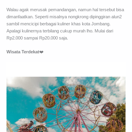
Walau agak merusak pemandangan, namun hal tersebut bisa
dimanfaatkan. Seperti misalnya nongkrong dipinggiran alun2
sambil mencicipi berbagai kuliner khas kota Jombang.
Apalagi kulinernya terbilang cukup murah lho. Mulai dari
Rp2.000 sampai Rp20.000 saja.
Wisata Terdekat
❤️