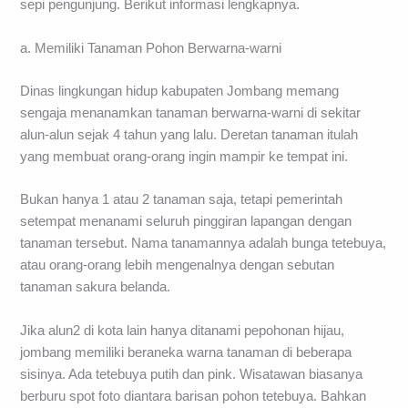
sepi pengunjung. Berikut informasi lengkapnya.
a. Memiliki Tanaman Pohon Berwarna-warni
Dinas lingkungan hidup kabupaten Jombang memang
sengaja menanamkan tanaman berwarna-warni di sekitar
alun-alun sejak 4 tahun yang lalu. Deretan tanaman itulah
yang membuat orang-orang ingin mampir ke tempat ini.
Bukan hanya 1 atau 2 tanaman saja, tetapi pemerintah
setempat menanami seluruh pinggiran lapangan dengan
tanaman tersebut. Nama tanamannya adalah bunga tetebuya,
atau orang-orang lebih mengenalnya dengan sebutan
tanaman sakura belanda.
Jika alun2 di kota lain hanya ditanami pepohonan hijau,
jombang memiliki beraneka warna tanaman di beberapa
sisinya. Ada tetebuya putih dan pink. Wisatawan biasanya
berburu spot foto diantara barisan pohon tetebuya. Bahkan