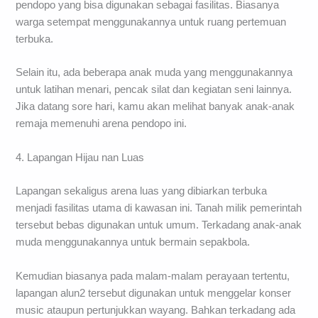
pendopo yang bisa digunakan sebagai fasilitas. Biasanya
warga setempat menggunakannya untuk ruang pertemuan
terbuka.
Selain itu, ada beberapa anak muda yang menggunakannya
untuk latihan menari, pencak silat dan kegiatan seni lainnya.
Jika datang sore hari, kamu akan melihat banyak anak-anak
remaja memenuhi arena pendopo ini.
4. Lapangan Hijau nan Luas
Lapangan sekaligus arena luas yang dibiarkan terbuka
menjadi fasilitas utama di kawasan ini. Tanah milik pemerintah
tersebut bebas digunakan untuk umum. Terkadang anak-anak
muda menggunakannya untuk bermain sepakbola.
Kemudian biasanya pada malam-malam perayaan tertentu,
lapangan alun2 tersebut digunakan untuk menggelar konser
music ataupun pertunjukkan wayang. Bahkan terkadang ada