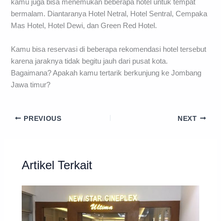
kamu juga bisa menemukan beberapa hotel untuk tempat
bermalam. Diantaranya Hotel Netral, Hotel Sentral, Cempaka
Mas Hotel, Hotel Dewi, dan Green Red Hotel.
Kamu bisa reservasi di beberapa rekomendasi hotel tersebut
karena jaraknya tidak begitu jauh dari pusat kota.
Bagaimana? Apakah kamu tertarik berkunjung ke Jombang
Jawa timur?
PREVIOUS
NEXT
Artikel Terkait