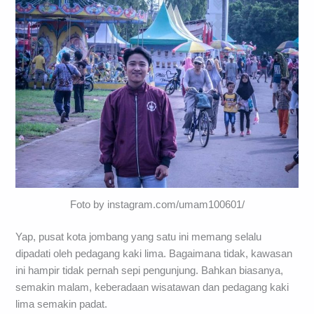
Foto by instagram.com/umam100601/
Yap, pusat kota jombang yang satu ini memang selalu
dipadati oleh pedagang kaki lima. Bagaimana tidak, kawasan
ini hampir tidak pernah sepi pengunjung. Bahkan biasanya,
semakin malam, keberadaan wisatawan dan pedagang kaki
lima semakin padat.