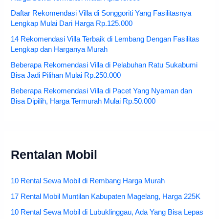
Daftar Rekomendasi Villa di Songgoriti Yang Fasilitasnya
Lengkap Mulai Dari Harga Rp.125.000
14 Rekomendasi Villa Terbaik di Lembang Dengan Fasilitas
Lengkap dan Harganya Murah
Beberapa Rekomendasi Villa di Pelabuhan Ratu Sukabumi
Bisa Jadi Pilihan Mulai Rp.250.000
Beberapa Rekomendasi Villa di Pacet Yang Nyaman dan
Bisa Dipilih, Harga Termurah Mulai Rp.50.000
Rentalan Mobil
10 Rental Sewa Mobil di Rembang Harga Murah
17 Rental Mobil Muntilan Kabupaten Magelang, Harga 225K
10 Rental Sewa Mobil di Lubuklinggau, Ada Yang Bisa Lepas