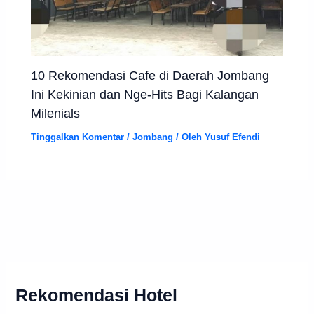
10 Rekomendasi Cafe di Daerah Jombang
Ini Kekinian dan Nge-Hits Bagi Kalangan
Milenials
Tinggalkan Komentar
/
Jombang
/ Oleh
Yusuf Efendi
Rekomendasi Hotel