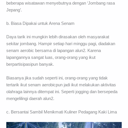
beberapa wisatawan menyebutnya dengan ‘Jombang rasa
Jepang’.
b. Biasa Dipakai untuk Arena Senam
Daya tarik ini mungkin lebih dirasakan oleh masyarakat
sekitar jombang. Hampir setiap hari minggu pagi, diadakan
senam aerobic bersama di lapangan alun2. Karena
lapangannya sangat luas, orang-orang yang ikut
berpartisipasipun banyak.
Biasanya jika sudah seperti ini, orang-orang yang tidak
tertarik ikut senam aerobicpun jadi ikut melakukan aktivitas
olahraga lainnya ditempat ini. Seperti jogging dan bersepeda
mengelilingi daerah alun2.
c. Bersantai Sambil Menikmati Kuliner Pedagang Kaki Lima