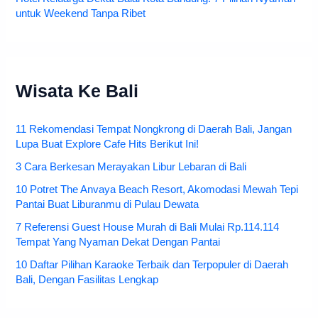
untuk Weekend Tanpa Ribet
Wisata Ke Bali
11 Rekomendasi Tempat Nongkrong di Daerah Bali, Jangan
Lupa Buat Explore Cafe Hits Berikut Ini!
3 Cara Berkesan Merayakan Libur Lebaran di Bali
10 Potret The Anvaya Beach Resort, Akomodasi Mewah Tepi
Pantai Buat Liburanmu di Pulau Dewata
7 Referensi Guest House Murah di Bali Mulai Rp.114.114
Tempat Yang Nyaman Dekat Dengan Pantai
10 Daftar Pilihan Karaoke Terbaik dan Terpopuler di Daerah
Bali, Dengan Fasilitas Lengkap