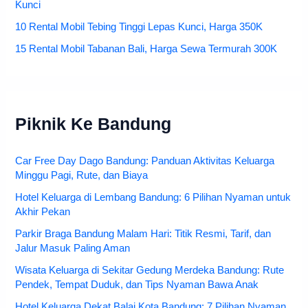
Kunci
10 Rental Mobil Tebing Tinggi Lepas Kunci, Harga 350K
15 Rental Mobil Tabanan Bali, Harga Sewa Termurah 300K
Piknik Ke Bandung
Car Free Day Dago Bandung: Panduan Aktivitas Keluarga
Minggu Pagi, Rute, dan Biaya
Hotel Keluarga di Lembang Bandung: 6 Pilihan Nyaman untuk
Akhir Pekan
Parkir Braga Bandung Malam Hari: Titik Resmi, Tarif, dan
Jalur Masuk Paling Aman
Wisata Keluarga di Sekitar Gedung Merdeka Bandung: Rute
Pendek, Tempat Duduk, dan Tips Nyaman Bawa Anak
Hotel Keluarga Dekat Balai Kota Bandung: 7 Pilihan Nyaman