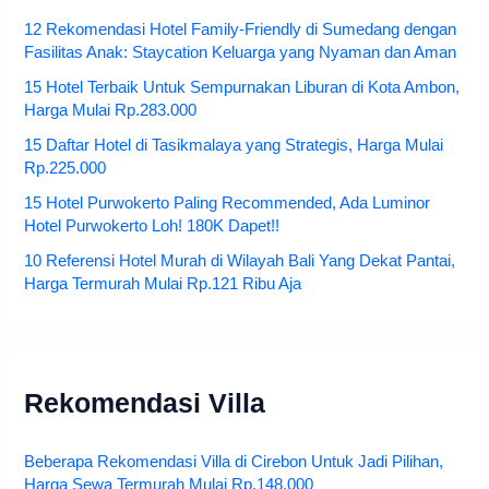
12 Rekomendasi Hotel Family-Friendly di Sumedang dengan
Fasilitas Anak: Staycation Keluarga yang Nyaman dan Aman
15 Hotel Terbaik Untuk Sempurnakan Liburan di Kota Ambon,
Harga Mulai Rp.283.000
15 Daftar Hotel di Tasikmalaya yang Strategis, Harga Mulai
Rp.225.000
15 Hotel Purwokerto Paling Recommended, Ada Luminor
Hotel Purwokerto Loh! 180K Dapet!!
10 Referensi Hotel Murah di Wilayah Bali Yang Dekat Pantai,
Harga Termurah Mulai Rp.121 Ribu Aja
Rekomendasi Villa
Beberapa Rekomendasi Villa di Cirebon Untuk Jadi Pilihan,
Harga Sewa Termurah Mulai Rp.148.000