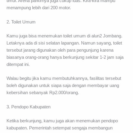
timur. Arena parkirnya juga cukup luas. Kira-kira mampu
menampung lebih dari 200 motor.
2. Toilet Umum
Kamu juga bisa menemukan toilet umum di alun2 Jombang.
Letaknya ada di sisi selatan lapangan. Namun sayang, toilet
tersebut jarang digunakan oleh para pengunjung karena
biasanya orang-orang hanya berkunjung sekitar 1-2 jam saja
ditempat ini.
Walau begitu jika kamu membutuhkannya, fasilitas tersebut
boleh digunakan untuk siapa saja dengan membayar uang
kebersihan sebanyak Rp2.000/orang.
3. Pendopo Kabupaten
Ketika berkunjung, kamu juga akan menemukan pendopo
kabupaten. Pemerintah setempat sengaja membangun