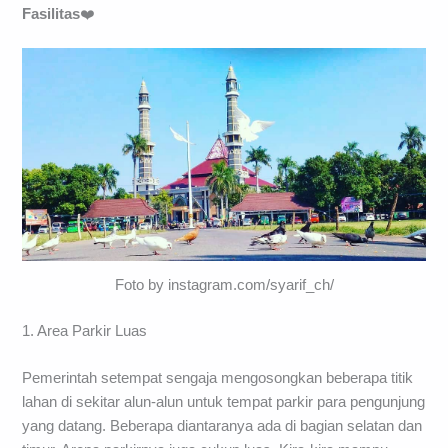
Fasilitas
❤️
Foto by instagram.com/syarif_ch/
1. Area Parkir Luas
Pemerintah setempat sengaja mengosongkan beberapa titik
lahan di sekitar alun-alun untuk tempat parkir para pengunjung
yang datang. Beberapa diantaranya ada di bagian selatan dan