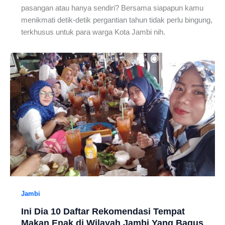
pasangan atau hanya sendiri? Bersama siapapun kamu
menikmati detik-detik pergantian tahun tidak perlu bingung,
terkhusus untuk para warga Kota Jambi nih.
Jambi
Ini Dia 10 Daftar Rekomendasi Tempat
Makan Enak di Wilayah Jambi Yang Bagus