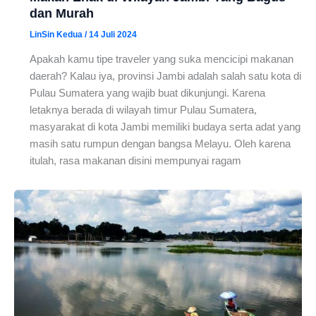
dan Murah
LinSin Kedua
/
14 Juli 2024
Apakah kamu tipe traveler yang suka mencicipi makanan
daerah? Kalau iya, provinsi Jambi adalah salah satu kota di
Pulau Sumatera yang wajib buat dikunjungi. Karena
letaknya berada di wilayah timur Pulau Sumatera,
masyarakat di kota Jambi memiliki budaya serta adat yang
masih satu rumpun dengan bangsa Melayu. Oleh karena
itulah, rasa makanan disini mempunyai ragam