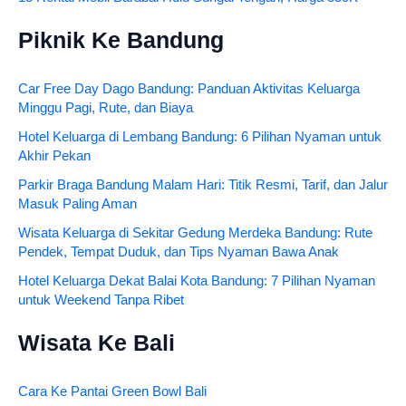
Piknik Ke Bandung
Car Free Day Dago Bandung: Panduan Aktivitas Keluarga
Minggu Pagi, Rute, dan Biaya
Hotel Keluarga di Lembang Bandung: 6 Pilihan Nyaman untuk
Akhir Pekan
Parkir Braga Bandung Malam Hari: Titik Resmi, Tarif, dan Jalur
Masuk Paling Aman
Wisata Keluarga di Sekitar Gedung Merdeka Bandung: Rute
Pendek, Tempat Duduk, dan Tips Nyaman Bawa Anak
Hotel Keluarga Dekat Balai Kota Bandung: 7 Pilihan Nyaman
untuk Weekend Tanpa Ribet
Wisata Ke Bali
Cara Ke Pantai Green Bowl Bali