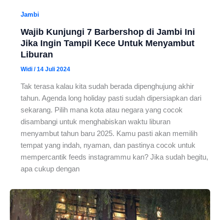
Jambi
Wajib Kunjungi 7 Barbershop di Jambi Ini
Jika Ingin Tampil Kece Untuk Menyambut
Liburan
Widi
/
14 Juli 2024
Tak terasa kalau kita sudah berada dipenghujung akhir
tahun. Agenda long holiday pasti sudah dipersiapkan dari
sekarang. Pilih mana kota atau negara yang cocok
disambangi untuk menghabiskan waktu liburan
menyambut tahun baru 2025. Kamu pasti akan memilih
tempat yang indah, nyaman, dan pastinya cocok untuk
mempercantik feeds instagrammu kan? Jika sudah begitu,
apa cukup dengan