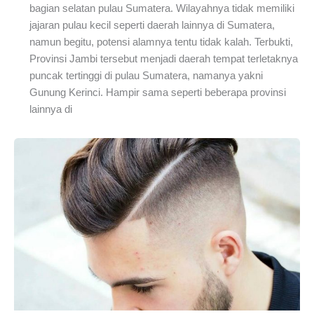
bagian selatan pulau Sumatera. Wilayahnya tidak memiliki
jajaran pulau kecil seperti daerah lainnya di Sumatera,
namun begitu, potensi alamnya tentu tidak kalah. Terbukti,
Provinsi Jambi tersebut menjadi daerah tempat terletaknya
puncak tertinggi di pulau Sumatera, namanya yakni
Gunung Kerinci. Hampir sama seperti beberapa provinsi
lainnya di