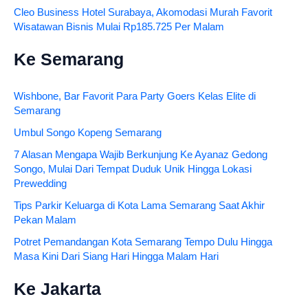
Cleo Business Hotel Surabaya, Akomodasi Murah Favorit
Wisatawan Bisnis Mulai Rp185.725 Per Malam
Ke Semarang
Wishbone, Bar Favorit Para Party Goers Kelas Elite di
Semarang
Umbul Songo Kopeng Semarang
7 Alasan Mengapa Wajib Berkunjung Ke Ayanaz Gedong
Songo, Mulai Dari Tempat Duduk Unik Hingga Lokasi
Prewedding
Tips Parkir Keluarga di Kota Lama Semarang Saat Akhir
Pekan Malam
Potret Pemandangan Kota Semarang Tempo Dulu Hingga
Masa Kini Dari Siang Hari Hingga Malam Hari
Ke Jakarta