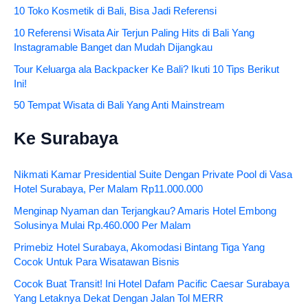
10 Toko Kosmetik di Bali, Bisa Jadi Referensi
10 Referensi Wisata Air Terjun Paling Hits di Bali Yang
Instagramable Banget dan Mudah Dijangkau
Tour Keluarga ala Backpacker Ke Bali? Ikuti 10 Tips Berikut
Ini!
50 Tempat Wisata di Bali Yang Anti Mainstream
Ke Surabaya
Nikmati Kamar Presidential Suite Dengan Private Pool di Vasa
Hotel Surabaya, Per Malam Rp11.000.000
Menginap Nyaman dan Terjangkau? Amaris Hotel Embong
Solusinya Mulai Rp.460.000 Per Malam
Primebiz Hotel Surabaya, Akomodasi Bintang Tiga Yang
Cocok Untuk Para Wisatawan Bisnis
Cocok Buat Transit! Ini Hotel Dafam Pacific Caesar Surabaya
Yang Letaknya Dekat Dengan Jalan Tol MERR