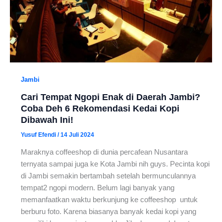
Jambi
Cari Tempat Ngopi Enak di Daerah Jambi?
Coba Deh 6 Rekomendasi Kedai Kopi
Dibawah Ini!
Yusuf Efendi
/
14 Juli 2024
Maraknya coffeeshop di dunia percafean Nusantara
ternyata sampai juga ke Kota Jambi nih guys. Pecinta kopi
di Jambi semakin bertambah setelah bermunculannya
tempat2 ngopi modern. Belum lagi banyak yang
memanfaatkan waktu berkunjung ke coffeeshop untuk
berburu foto. Karena biasanya banyak kedai kopi yang