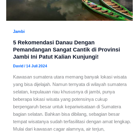
Jambi
5 Rekomendasi Danau Dengan
Pemandangan Sangat Cantik di Provinsi
Jambi Ini Patut Kalian Kunjungi!
David
/
14 Juli 2024
Kawasan sumatera utara memang banyak lokasi wisata
yang bisa dijelajah. Namun ternyata di wilayah sumatera
selatan, kepulauan riau khususnya di jambi, punya
beberapa lokasi wisata yang potensinya cukup
berpengaruh besar untuk kepariwisataan di Sumatera
bagian selatan. Bahkan bisa dibilang, sebagian besar
tempat wisatanya sudah terfasilitasi dengan amat lengkap.
Mulai dari kawasan cagar alamnya, air terjun,