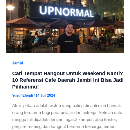
Jambi
Cari Tempat Hangout Untuk Weekend Nanti?
10 Referensi Cafe Daerah Jambi Ini Bisa Jadi
Pilihanmu!
Yusuf Efendi
/
14 Juli 2024
Akhir pekan adalah waktu yang paling dinanti oleh banyak
orang terutama bagi para pelajar dan pekerja. Setelah satu
minggu full dipadati dengan tugas2 kampus atau kantor,
pergi refreshing dan hangout bersama keluarga, teman,