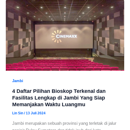
Jambi
4 Daftar Pilihan Bioskop Terkenal dan
Fasilitas Lengkap di Jambi Yang Siap
Memanjakan Waktu Luangmu
Lin Sin
/
13 Juli 2024
Jambi merupakan sebuah provinsi yang terletak di jalur