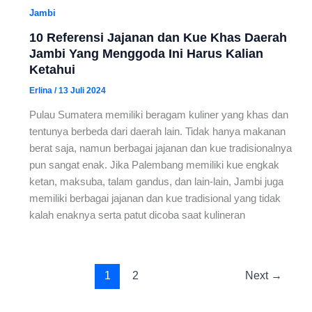
Jambi
10 Referensi Jajanan dan Kue Khas Daerah
Jambi Yang Menggoda Ini Harus Kalian
Ketahui
Erlina
/
13 Juli 2024
Pulau Sumatera memiliki beragam kuliner yang khas dan
tentunya berbeda dari daerah lain. Tidak hanya makanan
berat saja, namun berbagai jajanan dan kue tradisionalnya
pun sangat enak. Jika Palembang memiliki kue engkak
ketan, maksuba, talam gandus, dan lain-lain, Jambi juga
memiliki berbagai jajanan dan kue tradisional yang tidak
kalah enaknya serta patut dicoba saat kulineran
1
2
Next
→