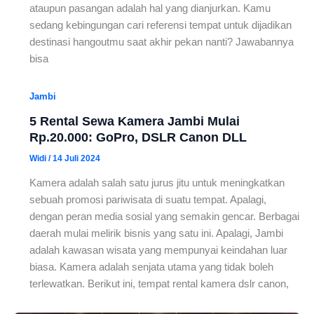
ataupun pasangan adalah hal yang dianjurkan. Kamu
sedang kebingungan cari referensi tempat untuk dijadikan
destinasi hangoutmu saat akhir pekan nanti? Jawabannya
bisa
Jambi
5 Rental Sewa Kamera Jambi Mulai
Rp.20.000: GoPro, DSLR Canon DLL
Widi
/
14 Juli 2024
Kamera adalah salah satu jurus jitu untuk meningkatkan
sebuah promosi pariwisata di suatu tempat. Apalagi,
dengan peran media sosial yang semakin gencar. Berbagai
daerah mulai melirik bisnis yang satu ini. Apalagi, Jambi
adalah kawasan wisata yang mempunyai keindahan luar
biasa. Kamera adalah senjata utama yang tidak boleh
terlewatkan. Berikut ini, tempat rental kamera dslr canon,