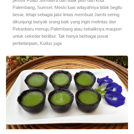
pesisir Pulau Sumatera dan tidak jauh dari kota
Palembang, Sumsel. Meski luas wilayahnya tidak begitu
besar, tetapi sebagai jalur lintas membuat Jambi sering
dikunjungi banyak orang baik yang ingin melintas dari
Pekanbaru menuju Palembang atau sebaliknya maupun
untuk sekedar berlibur. Tak hanya berbagai pusat
perbelanjaan, Kudus juga