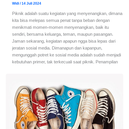
Widi
/
14 Juli 2024
Piknik adalah suatu kegiatan yang menyenangkan, dimana
kita bisa melepas semua penat tanpa beban dengan
menikmati momen-momen menyenangkan, baik itu
sendiri, bersama keluarga, teman, maupun pasangan.
Jaman sekarang, kegiatan apapun ngga bisa lepas dari
jeratan sosial media. Dimanapun dan kapanpun,
mengunggah potret ke sosial media adalah sudah menjadi
kebutuhan primer, tak terkecuali saat piknik. Penampilan