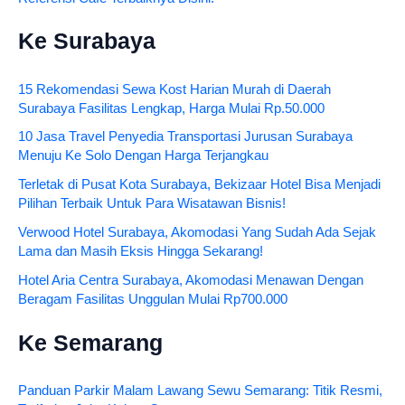
Ke Surabaya
15 Rekomendasi Sewa Kost Harian Murah di Daerah
Surabaya Fasilitas Lengkap, Harga Mulai Rp.50.000
10 Jasa Travel Penyedia Transportasi Jurusan Surabaya
Menuju Ke Solo Dengan Harga Terjangkau
Terletak di Pusat Kota Surabaya, Bekizaar Hotel Bisa Menjadi
Pilihan Terbaik Untuk Para Wisatawan Bisnis!
Verwood Hotel Surabaya, Akomodasi Yang Sudah Ada Sejak
Lama dan Masih Eksis Hingga Sekarang!
Hotel Aria Centra Surabaya, Akomodasi Menawan Dengan
Beragam Fasilitas Unggulan Mulai Rp700.000
Ke Semarang
Panduan Parkir Malam Lawang Sewu Semarang: Titik Resmi,