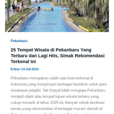
Pekanbaru
25 Tempat Wisata di Pekanbaru Yang
Terbaru dan Lagi Hits, Simak Rekomendasi
Terkenal Ini
Erlina
/
14 Juli 2024
Pekanbaru merupakan salah satu kota terkenal di
Indonesia yang menyimpan berbagai keunikan untuk para
wisatawan jelajahi. Tak khayal inilah mengapa Pekanbaru
menjadi objek atau tempat tujuan wisata terbaru yang
cukup menarik di tahun 2025 ini. Banyak sekali destinasi
wisata yang rekomendasi di berbagai macam daerah di