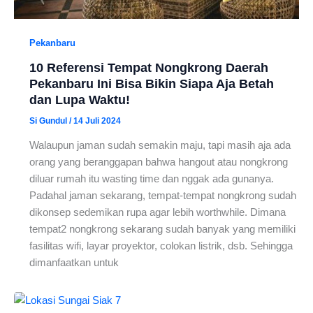
Pekanbaru
10 Referensi Tempat Nongkrong Daerah
Pekanbaru Ini Bisa Bikin Siapa Aja Betah
dan Lupa Waktu!
Si Gundul
/
14 Juli 2024
Walaupun jaman sudah semakin maju, tapi masih aja ada
orang yang beranggapan bahwa hangout atau nongkrong
diluar rumah itu wasting time dan nggak ada gunanya.
Padahal jaman sekarang, tempat-tempat nongkrong sudah
dikonsep sedemikan rupa agar lebih worthwhile. Dimana
tempat2 nongkrong sekarang sudah banyak yang memiliki
fasilitas wifi, layar proyektor, colokan listrik, dsb. Sehingga
dimanfaatkan untuk