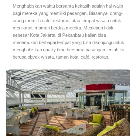
Menghabiskan waktu bersama kekasih adalah hal wajib
bagi mereka yang memiliki pasangan. Biasanya, orang-
orang memilih café, restoran, atau tempat wisata untuk
menikmati momen berdua mereka. Meskipun tidak
sebesar Kota Jakarta, di Pekanbaru kalian bisa
menemukan berbagai tempat yang bisa dikunjungi untuk
menghabiskan quality time bersama pasangan, entah itu
berupa obyek wisata, taman kota, café, restoran,