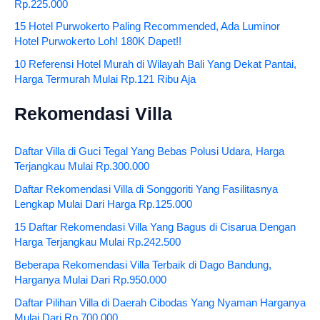
Rp.225.000
15 Hotel Purwokerto Paling Recommended, Ada Luminor
Hotel Purwokerto Loh! 180K Dapet!!
10 Referensi Hotel Murah di Wilayah Bali Yang Dekat Pantai,
Harga Termurah Mulai Rp.121 Ribu Aja
Rekomendasi Villa
Daftar Villa di Guci Tegal Yang Bebas Polusi Udara, Harga
Terjangkau Mulai Rp.300.000
Daftar Rekomendasi Villa di Songgoriti Yang Fasilitasnya
Lengkap Mulai Dari Harga Rp.125.000
15 Daftar Rekomendasi Villa Yang Bagus di Cisarua Dengan
Harga Terjangkau Mulai Rp.242.500
Beberapa Rekomendasi Villa Terbaik di Dago Bandung,
Harganya Mulai Dari Rp.950.000
Daftar Pilihan Villa di Daerah Cibodas Yang Nyaman Harganya
Mulai Dari Rp.700.000