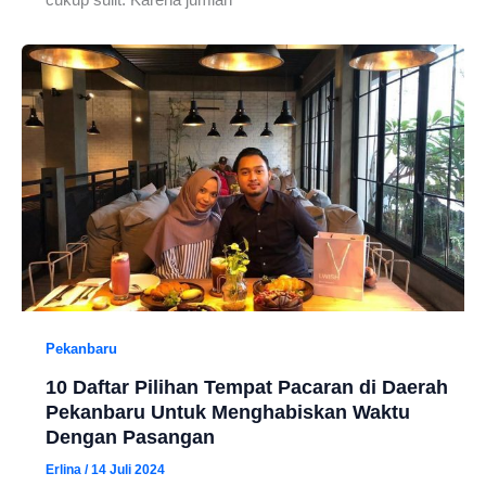
Pekanbaru
10 Daftar Pilihan Tempat Pacaran di Daerah
Pekanbaru Untuk Menghabiskan Waktu
Dengan Pasangan
Erlina
/
14 Juli 2024