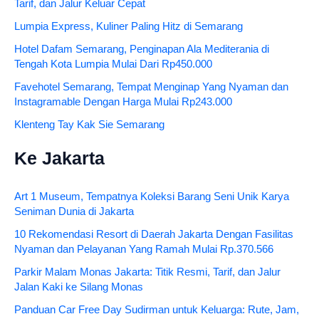
Tarif, dan Jalur Keluar Cepat
Lumpia Express, Kuliner Paling Hitz di Semarang
Hotel Dafam Semarang, Penginapan Ala Mediterania di
Tengah Kota Lumpia Mulai Dari Rp450.000
Favehotel Semarang, Tempat Menginap Yang Nyaman dan
Instagramable Dengan Harga Mulai Rp243.000
Klenteng Tay Kak Sie Semarang
Ke Jakarta
Art 1 Museum, Tempatnya Koleksi Barang Seni Unik Karya
Seniman Dunia di Jakarta
10 Rekomendasi Resort di Daerah Jakarta Dengan Fasilitas
Nyaman dan Pelayanan Yang Ramah Mulai Rp.370.566
Parkir Malam Monas Jakarta: Titik Resmi, Tarif, dan Jalur
Jalan Kaki ke Silang Monas
Panduan Car Free Day Sudirman untuk Keluarga: Rute, Jam,