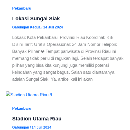
Pekanbaru
Lokasi Sungai Siak
Gabungan Kedua
/
14 Juli 2024
Lokasi: Kota Pekanbaru, Provinsi Riau Koordinat: Klik
Disini Tarif: Gratis Operasional: 24 Jam Nomor Telepon:
Banyak Pilihan❤️ Tempat pariwisata di Provinsi Riau ini
memang tidak perlu di ragukan lagi. Selain terdapat banyak
pilihan yang bisa kita kunjungi juga memiliki potensi
keindahan yang sangat bagus. Salah satu diantaranya
adalah Sungai Siak. Ya, artikel kali ini akan
Pekanbaru
Stadion Utama Riau
Gabungan
/
14 Juli 2024