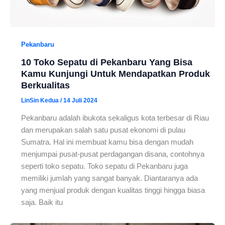
Pekanbaru
10 Toko Sepatu di Pekanbaru Yang Bisa
Kamu Kunjungi Untuk Mendapatkan Produk
Berkualitas
LinSin Kedua
/
14 Juli 2024
Pekanbaru adalah ibukota sekaligus kota terbesar di Riau
dan merupakan salah satu pusat ekonomi di pulau
Sumatra. Hal ini membuat kamu bisa dengan mudah
menjumpai pusat-pusat perdagangan disana, contohnya
seperti toko sepatu. Toko sepatu di Pekanbaru juga
memiliki jumlah yang sangat banyak. Diantaranya ada
yang menjual produk dengan kualitas tinggi hingga biasa
saja. Baik itu