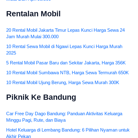
Rentalan Mobil
20 Rental Mobil Jakarta Timur Lepas Kunci Harga Sewa 24
Jam Murah Mulai 300.000
10 Rental Sewa Mobil di Ngawi Lepas Kunci Harga Murah
2025
5 Rental Mobil Pasar Baru dan Sekitar Jakarta, Harga 356K
10 Rental Mobil Sumbawa NTB, Harga Sewa Termurah 650K
10 Rental Mobil Ujung Berung, Harga Sewa Murah 300K
Piknik Ke Bandung
Car Free Day Dago Bandung: Panduan Aktivitas Keluarga
Minggu Pagi, Rute, dan Biaya
Hotel Keluarga di Lembang Bandung: 6 Pilihan Nyaman untuk
Akhir Pekan