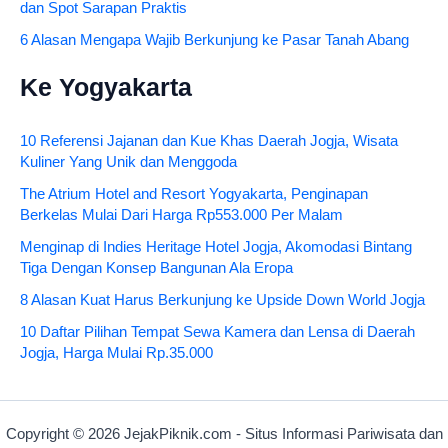
dan Spot Sarapan Praktis
6 Alasan Mengapa Wajib Berkunjung ke Pasar Tanah Abang
Ke Yogyakarta
10 Referensi Jajanan dan Kue Khas Daerah Jogja, Wisata
Kuliner Yang Unik dan Menggoda
The Atrium Hotel and Resort Yogyakarta, Penginapan
Berkelas Mulai Dari Harga Rp553.000 Per Malam
Menginap di Indies Heritage Hotel Jogja, Akomodasi Bintang
Tiga Dengan Konsep Bangunan Ala Eropa
8 Alasan Kuat Harus Berkunjung ke Upside Down World Jogja
10 Daftar Pilihan Tempat Sewa Kamera dan Lensa di Daerah
Jogja, Harga Mulai Rp.35.000
Copyright © 2026 JejakPiknik.com - Situs Informasi Pariwisata dan