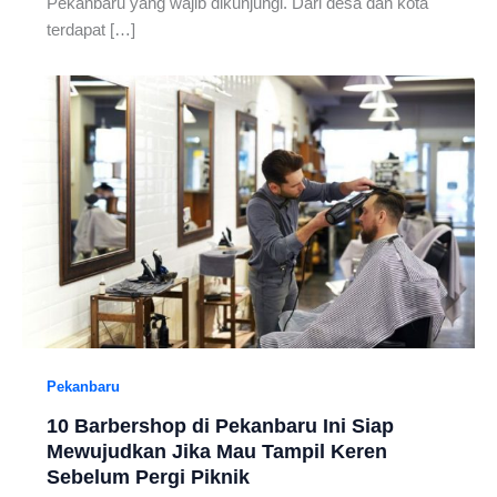
Pekanbaru yang wajib dikunjungi. Dari desa dan kota
terdapat […]
Pekanbaru
10 Barbershop di Pekanbaru Ini Siap
Mewujudkan Jika Mau Tampil Keren
Sebelum Pergi Piknik