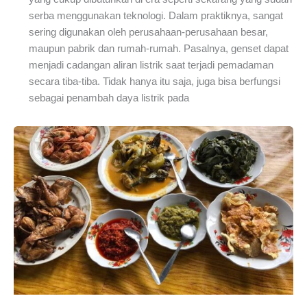
serba menggunakan teknologi. Dalam praktiknya, sangat
sering digunakan oleh perusahaan-perusahaan besar,
maupun pabrik dan rumah-rumah. Pasalnya, genset dapat
menjadi cadangan aliran listrik saat terjadi pemadaman
secara tiba-tiba. Tidak hanya itu saja, juga bisa berfungsi
sebagai penambah daya listrik pada