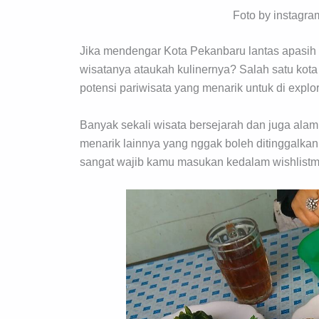
Foto by instagra
Jika mendengar Kota Pekanbaru lantas apasih 
wisatanya ataukah kulinernya? Salah satu kot
potensi pariwisata yang menarik untuk di explor
Banyak sekali wisata bersejarah dan juga alam
menarik lainnya yang nggak boleh ditinggalkan i
sangat wajib kamu masukan kedalam wishlistm