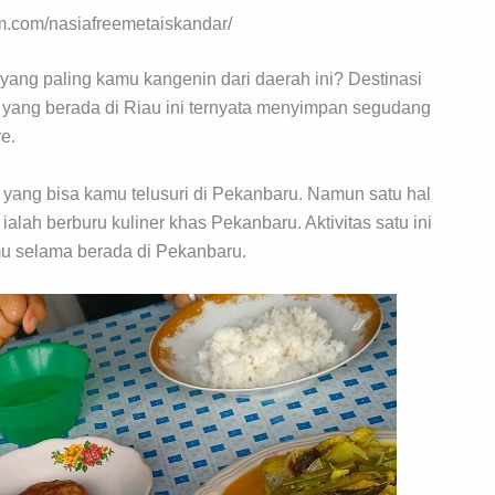
m.com/nasiafreemetaiskandar/
yang paling kamu kangenin dari daerah ini? Destinasi
a yang berada di Riau ini ternyata menyimpan segudang
e.
 yang bisa kamu telusuri di Pekanbaru. Namun satu hal
alah berburu kuliner khas Pekanbaru. Aktivitas satu ini
u selama berada di Pekanbaru.