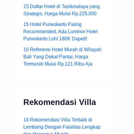
15 Daftar Hotel di Tasikmalaya yang
Strategis, Harga Mulai Rp.225.000
15 Hotel Purwokerto Paling
Recommended, Ada Luminor Hotel
Purwokerto Loh! 180K Dapet!!
10 Referensi Hotel Murah di Wilayah
Bali Yang Dekat Pantai, Harga
Termurah Mulai Rp.121 Ribu Aja
Rekomendasi Villa
14 Rekomendasi Villa Terbaik di
Lembang Dengan Fasilitas Lengkap