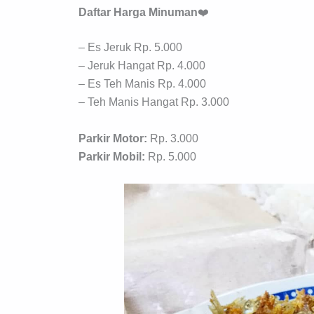
Daftar Harga Minuman
❤️
– Es Jeruk Rp. 5.000
– Jeruk Hangat Rp. 4.000
– Es Teh Manis Rp. 4.000
– Teh Manis Hangat Rp. 3.000
Parkir Motor:
Rp. 3.000
Parkir Mobil:
Rp. 5.000