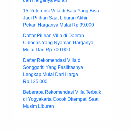
dan Harganya Murah
15 Referensi Villa di Batu Yang Bisa
Jadi Pilihan Saat Liburan Akhir
Pekan Harganya Mulai Rp.99.000
Daftar Pilihan Villa di Daerah
Cibodas Yang Nyaman Harganya
Mulai Dari Rp.700.000
Daftar Rekomendasi Villa di
Songgoriti Yang Fasilitasnya
Lengkap Mulai Dari Harga
Rp.125.000
Beberapa Rekomendasi Villa Terbaik
di Yogyakarta Cocok Ditempati Saat
Musim Liburan