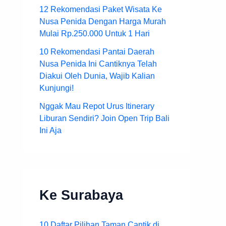
12 Rekomendasi Paket Wisata Ke
Nusa Penida Dengan Harga Murah
Mulai Rp.250.000 Untuk 1 Hari
10 Rekomendasi Pantai Daerah
Nusa Penida Ini Cantiknya Telah
Diakui Oleh Dunia, Wajib Kalian
Kunjungi!
Nggak Mau Repot Urus Itinerary
Liburan Sendiri? Join Open Trip Bali
Ini Aja
Ke Surabaya
10 Daftar Pilihan Taman Cantik di