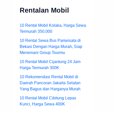
Rentalan Mobil
10 Rental Mobil Kolaka, Harga Sewa
Termurah 350.000
10 Rental Sewa Bus Pariwisata di
Bekasi Dengan Harga Murah, Siap
Menemani Group Tourmu
10 Rental Mobil Cijantung 24 Jam
Harga Termurah 300K
10 Rekomendasi Rental Mobil di
Daerah Pancoran Jakarta Selatan
Yang Bagus dan Harganya Murah
10 Rental Mobil Cibitung Lepas
Kunci, Harga Sewa 400K