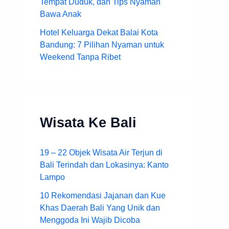
Tempat Duduk, dan Tips Nyaman
Bawa Anak
Hotel Keluarga Dekat Balai Kota
Bandung: 7 Pilihan Nyaman untuk
Weekend Tanpa Ribet
Wisata Ke Bali
19 – 22 Objek Wisata Air Terjun di
Bali Terindah dan Lokasinya: Kanto
Lampo
10 Rekomendasi Jajanan dan Kue
Khas Daerah Bali Yang Unik dan
Menggoda Ini Wajib Dicoba