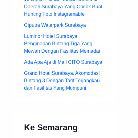
Daerah Surabaya Yang Cocok Buat
Hunting Foto Instagramable
Ciputra Waterpark Surabaya
Luminor Hotel Surabaya,
Penginapan Bintang Tiga Yang
Mewah Dengan Fasilitas Memadai
Ada Apa Aja di Mall CITO Surabaya
Grand Hotel Surabaya, Akomodasi
Bintang 3 Dengan Tarif Terjangkau
dan Fasilitas Yang Mumpuni
Ke Semarang