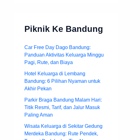
Piknik Ke Bandung
Car Free Day Dago Bandung:
Panduan Aktivitas Keluarga Minggu
Pagi, Rute, dan Biaya
Hotel Keluarga di Lembang
Bandung: 6 Pilihan Nyaman untuk
Akhir Pekan
Parkir Braga Bandung Malam Hari:
Titik Resmi, Tarif, dan Jalur Masuk
Paling Aman
Wisata Keluarga di Sekitar Gedung
Merdeka Bandung: Rute Pendek,