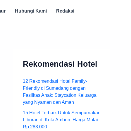
mur
Hubungi Kami
Redaksi
Rekomendasi Hotel
12 Rekomendasi Hotel Family-
Friendly di Sumedang dengan
Fasilitas Anak: Staycation Keluarga
yang Nyaman dan Aman
15 Hotel Terbaik Untuk Sempurnakan
Liburan di Kota Ambon, Harga Mulai
Rp.283.000