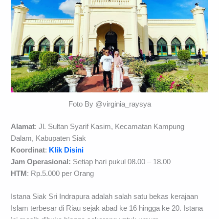
Foto By @virginia_raysya
Alamat
: Jl. Sultan Syarif Kasim, Kecamatan Kampung
Dalam, Kabupaten Siak
Koordinat
:
Klik Disini
Jam Operasional:
Setiap hari pukul 08.00 – 18.00
HTM
: Rp.5.000 per Orang