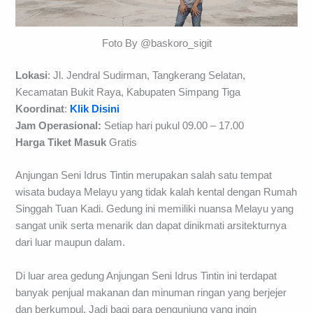
Foto By @baskoro_sigit
Lokasi
: Jl. Jendral Sudirman, Tangkerang Selatan,
Kecamatan Bukit Raya, Kabupaten Simpang Tiga
Koordinat
:
Klik Disini
Jam Operasional:
Setiap hari pukul 09.00 – 17.00
Harga Tiket Masuk
Gratis
Anjungan Seni Idrus Tintin merupakan salah satu tempat
wisata budaya Melayu yang tidak kalah kental dengan Rumah
Singgah Tuan Kadi. Gedung ini memiliki nuansa Melayu yang
sangat unik serta menarik dan dapat dinikmati arsitekturnya
dari luar maupun dalam.