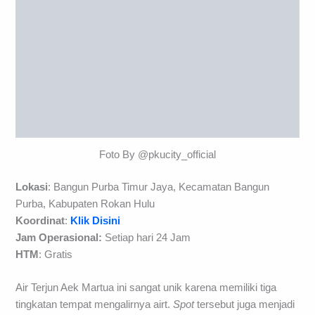
Foto By @pkucity_official
Lokasi
: Bangun Purba Timur Jaya, Kecamatan Bangun
Purba, Kabupaten Rokan Hulu
Koordinat
:
Klik Disini
Jam Operasional:
Setiap hari 24 Jam
HTM
: Gratis