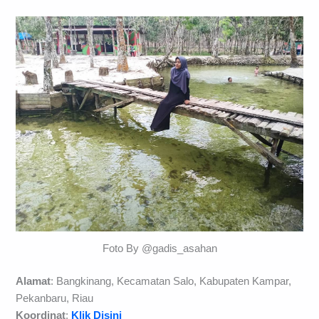
Foto By @gadis_asahan
Alamat
: Bangkinang, Kecamatan Salo, Kabupaten Kampar,
Pekanbaru, Riau
Koordinat
:
Klik Disini