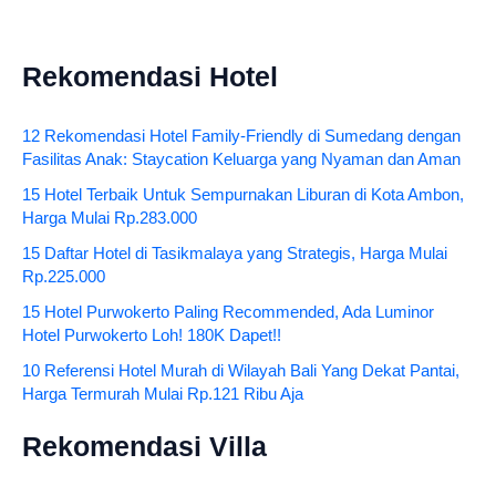
Rekomendasi Hotel
12 Rekomendasi Hotel Family-Friendly di Sumedang dengan
Fasilitas Anak: Staycation Keluarga yang Nyaman dan Aman
15 Hotel Terbaik Untuk Sempurnakan Liburan di Kota Ambon,
Harga Mulai Rp.283.000
15 Daftar Hotel di Tasikmalaya yang Strategis, Harga Mulai
Rp.225.000
15 Hotel Purwokerto Paling Recommended, Ada Luminor
Hotel Purwokerto Loh! 180K Dapet!!
10 Referensi Hotel Murah di Wilayah Bali Yang Dekat Pantai,
Harga Termurah Mulai Rp.121 Ribu Aja
Rekomendasi Villa