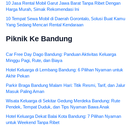
10 Jasa Rental Mobil Garut Jawa Barat Tanpa Ribet Dengan
Harga Murah, Simak Rekomendasi Ini
10 Tempat Sewa Mobil di Daerah Gorontalo, Solusi Buat Kamu
Yang Sedang Mencari Rental Kendaraan
Piknik Ke Bandung
Car Free Day Dago Bandung: Panduan Aktivitas Keluarga
Minggu Pagi, Rute, dan Biaya
Hotel Keluarga di Lembang Bandung: 6 Pilihan Nyaman untuk
Akhir Pekan
Parkir Braga Bandung Malam Hari: Titik Resmi, Tarif, dan Jalur
Masuk Paling Aman
Wisata Keluarga di Sekitar Gedung Merdeka Bandung: Rute
Pendek, Tempat Duduk, dan Tips Nyaman Bawa Anak
Hotel Keluarga Dekat Balai Kota Bandung: 7 Pilihan Nyaman
untuk Weekend Tanpa Ribet