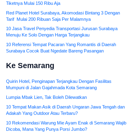
Tiketnya Mulai 150 Ribu Aja
Red Planet Hotel Surabaya, Akomodasi Bintang 3 Dengan
Tarif Mulai 200 Ribuan Saja Per Malamnya
10 Jasa Travel Penyedia Transportasi Jurusan Surabaya
Menuju Ke Solo Dengan Harga Terjangkau
10 Referensi Tempat Pacaran Yang Romantis di Daerah
Surabaya Cocok Buat Ngedate Bareng Pasangan
Ke Semarang
Quirin Hotel, Penginapan Terjangkau Dengan Fasilitas
Mumpuni di Jalan Gajahmada Kota Semarang
Lumpia Mbak Lien, Tak Boleh Dilewatkan
10 Tempat Makan Asik di Daerah Ungaran Jawa Tengah dan
Adakah Yang Outdoor Atau Terbaru?
10 Rekomendasi Warung Mie Ayam Enak di Semarang Wajib
Dicoba, Mana Yang Punya Porsi Jumbo?