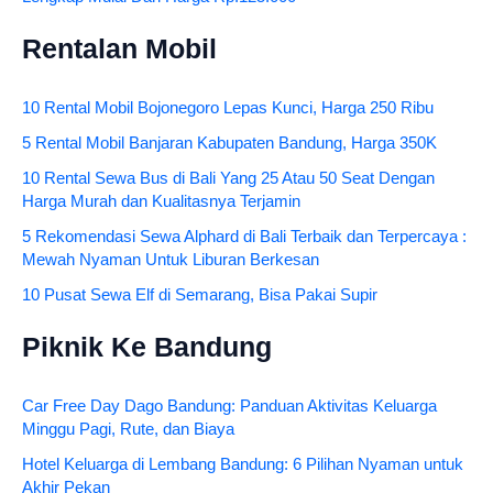
Rentalan Mobil
10 Rental Mobil Bojonegoro Lepas Kunci, Harga 250 Ribu
5 Rental Mobil Banjaran Kabupaten Bandung, Harga 350K
10 Rental Sewa Bus di Bali Yang 25 Atau 50 Seat Dengan
Harga Murah dan Kualitasnya Terjamin
5 Rekomendasi Sewa Alphard di Bali Terbaik dan Terpercaya :
Mewah Nyaman Untuk Liburan Berkesan
10 Pusat Sewa Elf di Semarang, Bisa Pakai Supir
Piknik Ke Bandung
Car Free Day Dago Bandung: Panduan Aktivitas Keluarga
Minggu Pagi, Rute, dan Biaya
Hotel Keluarga di Lembang Bandung: 6 Pilihan Nyaman untuk
Akhir Pekan