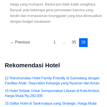
harga yang mumpuni. Bantul pun tidak kalah sengitnya.
Banyak pula beberapa gerai persewaan kamera yang
berdiri dan menawarkan keunggulan yang bisa disesuaikan
dengan budget wisatawan
←
Previous
1
…
35
36
Rekomendasi Hotel
12 Rekomendasi Hotel Family-Friendly di Sumedang dengan
Fasilitas Anak: Staycation Keluarga yang Nyaman dan Aman
15 Hotel Terbaik Untuk Sempurnakan Liburan di Kota Ambon,
Harga Mulai Rp.283.000
15 Daftar Hotel di Tasikmalaya yang Strategis, Harga Mulai