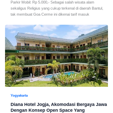
Parkir Mobil: Rp 5.000,- Sebagai salah wisata alam
sekaligus Religius yang cukup terkenal di daerah Bantul,
tak membuat Goa Cerme ini dikenai tarif masuk
Yogyakarta
Diana Hotel Jogja, Akomodasi Bergaya Jawa
Dengan Konsep Open Space Yang