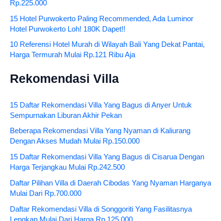
Rp.225.000
15 Hotel Purwokerto Paling Recommended, Ada Luminor
Hotel Purwokerto Loh! 180K Dapet!!
10 Referensi Hotel Murah di Wilayah Bali Yang Dekat Pantai,
Harga Termurah Mulai Rp.121 Ribu Aja
Rekomendasi Villa
15 Daftar Rekomendasi Villa Yang Bagus di Anyer Untuk
Sempurnakan Liburan Akhir Pekan
Beberapa Rekomendasi Villa Yang Nyaman di Kaliurang
Dengan Akses Mudah Mulai Rp.150.000
15 Daftar Rekomendasi Villa Yang Bagus di Cisarua Dengan
Harga Terjangkau Mulai Rp.242.500
Daftar Pilihan Villa di Daerah Cibodas Yang Nyaman Harganya
Mulai Dari Rp.700.000
Daftar Rekomendasi Villa di Songgoriti Yang Fasilitasnya
Lengkap Mulai Dari Harga Rp.125.000