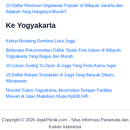
10 Daftar Restoran Vegetarian Populer di Wilayah Jakarta dan
Adakah Yang Harganya Murah?
Ke Yogyakarta
Kebun Binatang Gembira Loka Jogja
Beberapa Rekomendasi Daftar Studio Foto Indoor di Wilayah
Yogyakarta Yang Bagus dan Murah
10 Lokasi Gudeg Yu Djum di Jogja Yang Perlu Kamu Ingat
10 Daftar Bakpia Terpopuler di Jogja Yang Banyak Diburu
Wisatawan
Novotel Suites Yogyakarta, Akomodasi Dengan Fasilitas
Mewah di Jalan Malioboro Mulai Rp638.545
Copyright © 2026 JejakPiknik.com - Situs Informasi Pariwisata dan
Kuliner Indonesia