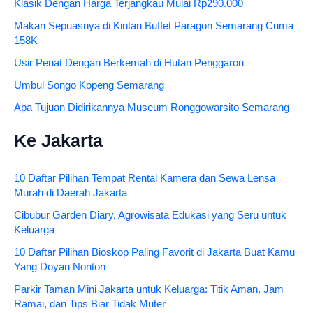
Klasik Dengan Harga Terjangkau Mulai Rp290.000
Makan Sepuasnya di Kintan Buffet Paragon Semarang Cuma
158K
Usir Penat Dengan Berkemah di Hutan Penggaron
Umbul Songo Kopeng Semarang
Apa Tujuan Didirikannya Museum Ronggowarsito Semarang
Ke Jakarta
10 Daftar Pilihan Tempat Rental Kamera dan Sewa Lensa
Murah di Daerah Jakarta
Cibubur Garden Diary, Agrowisata Edukasi yang Seru untuk
Keluarga
10 Daftar Pilihan Bioskop Paling Favorit di Jakarta Buat Kamu
Yang Doyan Nonton
Parkir Taman Mini Jakarta untuk Keluarga: Titik Aman, Jam
Ramai, dan Tips Biar Tidak Muter