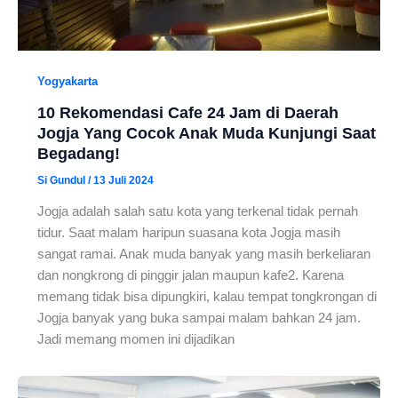
Yogyakarta
10 Rekomendasi Cafe 24 Jam di Daerah
Jogja Yang Cocok Anak Muda Kunjungi Saat
Begadang!
Si Gundul
/
13 Juli 2024
Jogja adalah salah satu kota yang terkenal tidak pernah
tidur. Saat malam haripun suasana kota Jogja masih
sangat ramai. Anak muda banyak yang masih berkeliaran
dan nongkrong di pinggir jalan maupun kafe2. Karena
memang tidak bisa dipungkiri, kalau tempat tongkrongan di
Jogja banyak yang buka sampai malam bahkan 24 jam.
Jadi memang momen ini dijadikan