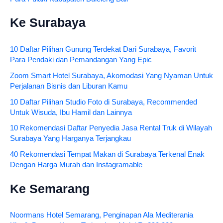
Ke Surabaya
10 Daftar Pilihan Gunung Terdekat Dari Surabaya, Favorit
Para Pendaki dan Pemandangan Yang Epic
Zoom Smart Hotel Surabaya, Akomodasi Yang Nyaman Untuk
Perjalanan Bisnis dan Liburan Kamu
10 Daftar Pilihan Studio Foto di Surabaya, Recommended
Untuk Wisuda, Ibu Hamil dan Lainnya
10 Rekomendasi Daftar Penyedia Jasa Rental Truk di Wilayah
Surabaya Yang Harganya Terjangkau
40 Rekomendasi Tempat Makan di Surabaya Terkenal Enak
Dengan Harga Murah dan Instagramable
Ke Semarang
Noormans Hotel Semarang, Penginapan Ala Mediterania