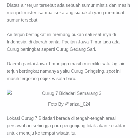
Diatas air terjun tersebut ada sebuah sumur mistis dan masih
menjadi misteri sampai sekarang siapakah yang membuat
sumur tersebut.
Air terjun bertingkat ini memang bukan satu-satunya di
Indonesia, di daerah pantai Pacitan Jawa Timur juga ada
Curug bertingkat seperti Curug Gedang Sari.
Daerah pantai Jawa Timur juga masih memiliki satu lagi air
terjun bertingkat namanya yaitu Curug Gringsing
, spot
ini
masih tergolong objek wisata baru.
Foto By @arizal_024
Lokasi Curug 7 Bidadari berada di tengah-tengah areal
persawahan sehingga para pengunjung tidak akan kesulitan
untuk menuju ke tempat wisata itu.