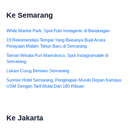
Ke Semarang
White Marine Park, Spot Foto Instagenic di Bandungan
19 Rekomendasi Tempat Yang Biasanya Buat Acara
Perayaan Malam Tahun Baru di Semarang
Taman Wisata Puri Maerokoco, Spot Instagramable di
Semarang
Lokasi Curug Benowo Semarang
Sunrise Hotel Semarang, Penginapan Murah Depan Kampus
USM Dengan Tarif Mulai Dari 180 Ribuan
Ke Jakarta