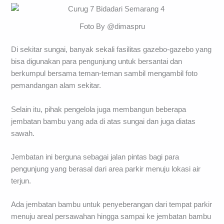
Foto By @dimaspru
Di sekitar sungai, banyak sekali fasilitas gazebo-gazebo yang
bisa digunakan para pengunjung untuk bersantai dan
berkumpul bersama teman-teman sambil mengambil foto
pemandangan alam sekitar.
Selain itu, pihak pengelola juga membangun beberapa
jembatan bambu yang ada di atas sungai dan juga diatas
sawah.
Jembatan ini berguna sebagai jalan pintas bagi para
pengunjung yang berasal dari area parkir menuju lokasi air
terjun.
Ada jembatan bambu untuk penyeberangan dari tempat parkir
menuju areal persawahan hingga sampai ke jembatan bambu