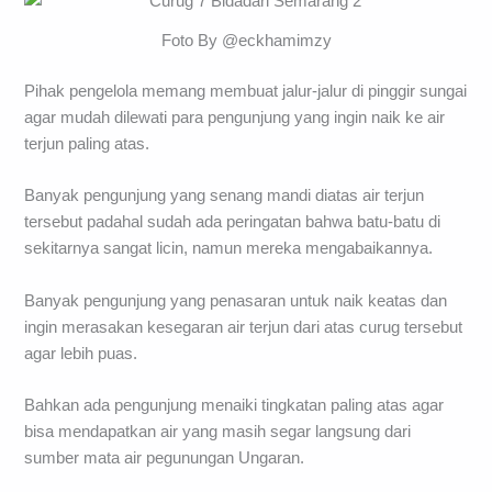
Foto By @eckhamimzy
Pihak pengelola memang membuat jalur-jalur di pinggir sungai
agar mudah dilewati para pengunjung yang ingin naik ke air
terjun paling atas.
Banyak pengunjung yang senang mandi diatas air terjun
tersebut padahal sudah ada peringatan bahwa batu-batu di
sekitarnya sangat licin, namun mereka mengabaikannya.
Banyak pengunjung yang penasaran untuk naik keatas dan
ingin merasakan kesegaran air terjun dari atas curug tersebut
agar lebih puas.
Bahkan ada pengunjung menaiki tingkatan paling atas agar
bisa mendapatkan air yang masih segar langsung dari
sumber mata air pegunungan Ungaran.