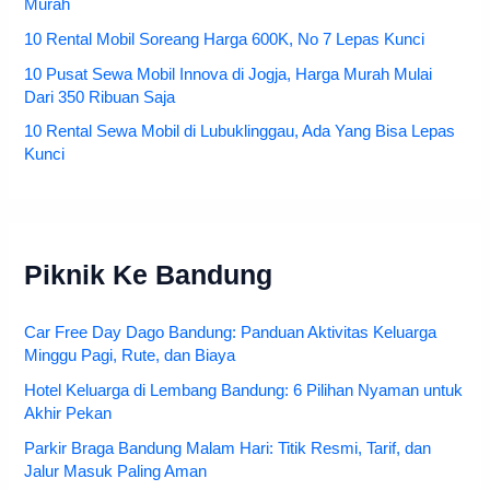
Murah
10 Rental Mobil Soreang Harga 600K, No 7 Lepas Kunci
10 Pusat Sewa Mobil Innova di Jogja, Harga Murah Mulai
Dari 350 Ribuan Saja
10 Rental Sewa Mobil di Lubuklinggau, Ada Yang Bisa Lepas
Kunci
Piknik Ke Bandung
Car Free Day Dago Bandung: Panduan Aktivitas Keluarga
Minggu Pagi, Rute, dan Biaya
Hotel Keluarga di Lembang Bandung: 6 Pilihan Nyaman untuk
Akhir Pekan
Parkir Braga Bandung Malam Hari: Titik Resmi, Tarif, dan
Jalur Masuk Paling Aman