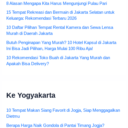
8 Alasan Mengapa Kita Harus Mengunjungi Pulau Pari
15 Tempat Rekreasi dan Bermain di Jakarta Selatan untuk
Keluarga: Rekomendasi Terbaru 2026
10 Daftar Pilihan Tempat Rental Kamera dan Sewa Lensa
Murah di Daerah Jakarta
Butuh Penginapan Yang Murah? 10 Hotel Kapsul di Jakarta
Ini Bisa Jadi Pilihan, Harga Mulai 100 Ribu Aja!
10 Rekomendasi Toko Buah di Jakarta Yang Murah dan
Apakah Bisa Delivery?
Ke Yogyakarta
10 Tempat Makan Siang Favorit di Jogja, Siap Menggagalkan
Dietmu
Berapa Harga Naik Gondola di Pantai Timang Jogja?