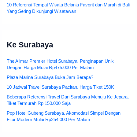
10 Referensi Tempat Wisata Belanja Favorit dan Murah di Bali
Yang Sering Dikunjungi Wisatawan
Ke Surabaya
The Alimar Premier Hotel Surabaya, Penginapan Unik
Dengan Harga Mulai Rp475.000 Per Malam
Plaza Marina Surabaya Buka Jam Berapa?
10 Jadwal Travel Surabaya Pacitan, Harga Tiket 150K
Beberapa Referensi Travel Dari Surabaya Menuju Ke Jepara,
Tiket Termurah Rp.150.000 Saja
Pop Hotel Gubeng Surabaya, Akomodasi Simpel Dengan
Fitur Modern Mulai Rp254.000 Per Malam