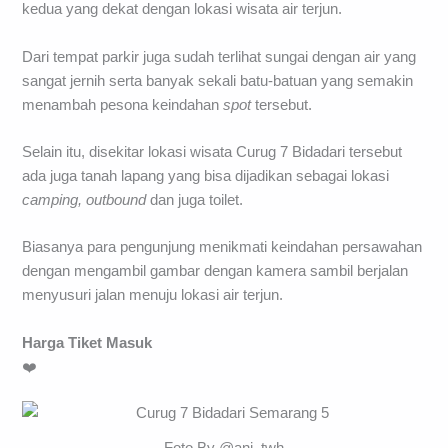
kedua yang dekat dengan lokasi wisata air terjun.
Dari tempat parkir juga sudah terlihat sungai dengan air yang
sangat jernih serta banyak sekali batu-batuan yang semakin
menambah pesona keindahan
spot
tersebut.
Selain itu, disekitar lokasi wisata Curug 7 Bidadari tersebut
ada juga tanah lapang yang bisa dijadikan sebagai lokasi
camping, outbound
dan juga toilet.
Biasanya para pengunjung menikmati keindahan persawahan
dengan mengambil gambar dengan kamera sambil berjalan
menyusuri jalan menuju lokasi air terjun.
Harga Tiket Masuk
❤️