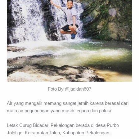
Foto By @jadidan607
Air yang mengalir memang sangat jernih karena berasal dari
mata air pegunungan yang masih terjaga dari polusi.
Letak Curug Bidadari Pekalongan berada di desa Purbo
Jolotigo, Kecamatan Talun, Kabupaten Pekalongan.