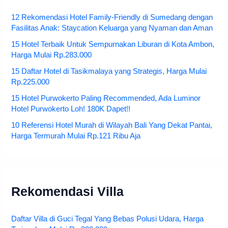
12 Rekomendasi Hotel Family-Friendly di Sumedang dengan
Fasilitas Anak: Staycation Keluarga yang Nyaman dan Aman
15 Hotel Terbaik Untuk Sempurnakan Liburan di Kota Ambon,
Harga Mulai Rp.283.000
15 Daftar Hotel di Tasikmalaya yang Strategis, Harga Mulai
Rp.225.000
15 Hotel Purwokerto Paling Recommended, Ada Luminor
Hotel Purwokerto Loh! 180K Dapet!!
10 Referensi Hotel Murah di Wilayah Bali Yang Dekat Pantai,
Harga Termurah Mulai Rp.121 Ribu Aja
Rekomendasi Villa
Daftar Villa di Guci Tegal Yang Bebas Polusi Udara, Harga