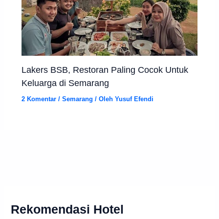
Lakers BSB, Restoran Paling Cocok Untuk
Keluarga di Semarang
2 Komentar
/
Semarang
/ Oleh
Yusuf Efendi
Rekomendasi Hotel