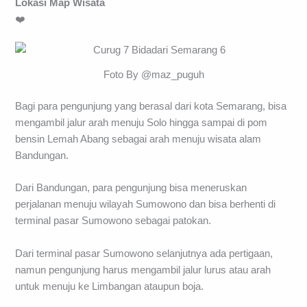
Lokasi Map Wisata
❤️
Foto By @maz_puguh
Bagi para pengunjung yang berasal dari kota Semarang, bisa
mengambil jalur arah menuju Solo hingga sampai di pom
bensin Lemah Abang sebagai arah menuju wisata alam
Bandungan.
Dari Bandungan, para pengunjung bisa meneruskan
perjalanan menuju wilayah Sumowono dan bisa berhenti di
terminal pasar Sumowono sebagai patokan.
Dari terminal pasar Sumowono selanjutnya ada pertigaan,
namun pengunjung harus mengambil jalur lurus atau arah
untuk menuju ke Limbangan ataupun boja.