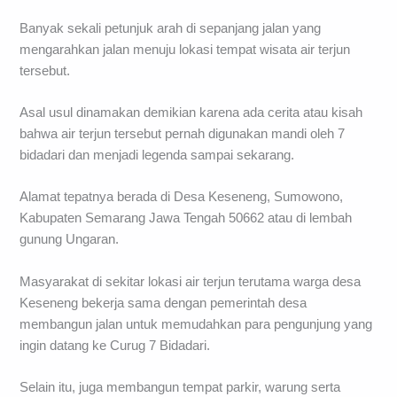
Banyak sekali petunjuk arah di sepanjang jalan yang
mengarahkan jalan menuju lokasi tempat wisata air terjun
tersebut.
Asal usul dinamakan demikian karena ada cerita atau kisah
bahwa air terjun tersebut pernah digunakan mandi oleh 7
bidadari dan menjadi legenda sampai sekarang.
Alamat tepatnya berada di Desa Keseneng, Sumowono,
Kabupaten Semarang Jawa Tengah 50662 atau di lembah
gunung Ungaran.
Masyarakat di sekitar lokasi air terjun terutama warga desa
Keseneng bekerja sama dengan pemerintah desa
membangun jalan untuk memudahkan para pengunjung yang
ingin datang ke Curug 7 Bidadari.
Selain itu, juga membangun tempat parkir, warung serta