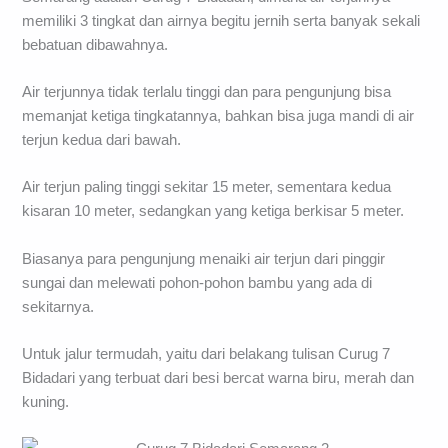
memiliki 3 tingkat dan airnya begitu jernih serta banyak sekali
bebatuan dibawahnya.
Air terjunnya tidak terlalu tinggi dan para pengunjung bisa
memanjat ketiga tingkatannya, bahkan bisa juga mandi di air
terjun kedua dari bawah.
Air terjun paling tinggi sekitar 15 meter, sementara kedua
kisaran 10 meter, sedangkan yang ketiga berkisar 5 meter.
Biasanya para pengunjung menaiki air terjun dari pinggir
sungai dan melewati pohon-pohon bambu yang ada di
sekitarnya.
Untuk jalur termudah, yaitu dari belakang tulisan Curug 7
Bidadari yang terbuat dari besi bercat warna biru, merah dan
kuning.