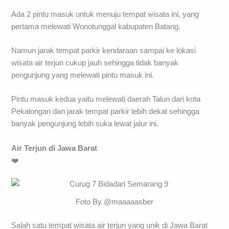
Ada 2 pintu masuk untuk menuju tempat wisata ini, yang
pertama melewati Wonotunggal kabupaten Batang.
Namun jarak tempat parkir kendaraan sampai ke lokasi
wisata air terjun cukup jauh sehingga tidak banyak
pengunjung yang melewati pintu masuk ini.
Pintu masuk kedua yaitu melewati daerah Talun dari kota
Pekalongan dan jarak tempat parkir lebih dekat sehingga
banyak pengunjung lebih suka lewat jalur ini.
Air Terjun di Jawa Barat
❤️
Foto By @maaaaasber
Salah satu tempat wisata air terjun yang unik di Jawa Barat