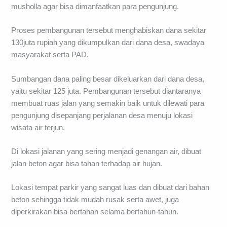
musholla agar bisa dimanfaatkan para pengunjung.
Proses pembangunan tersebut menghabiskan dana sekitar
130juta rupiah yang dikumpulkan dari dana desa, swadaya
masyarakat serta PAD.
Sumbangan dana paling besar dikeluarkan dari dana desa,
yaitu sekitar 125 juta. Pembangunan tersebut diantaranya
membuat ruas jalan yang semakin baik untuk dilewati para
pengunjung disepanjang perjalanan desa menuju lokasi
wisata air terjun.
Di lokasi jalanan yang sering menjadi genangan air, dibuat
jalan beton agar bisa tahan terhadap air hujan.
Lokasi tempat parkir yang sangat luas dan dibuat dari bahan
beton sehingga tidak mudah rusak serta awet, juga
diperkirakan bisa bertahan selama bertahun-tahun.