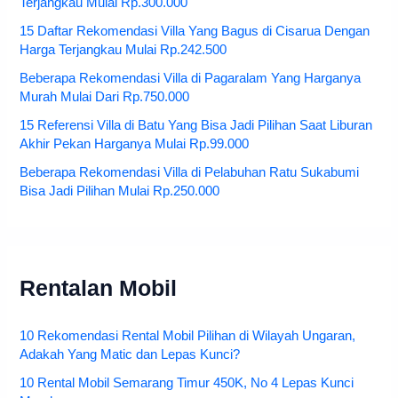
Terjangkau Mulai Rp.300.000
15 Daftar Rekomendasi Villa Yang Bagus di Cisarua Dengan
Harga Terjangkau Mulai Rp.242.500
Beberapa Rekomendasi Villa di Pagaralam Yang Harganya
Murah Mulai Dari Rp.750.000
15 Referensi Villa di Batu Yang Bisa Jadi Pilihan Saat Liburan
Akhir Pekan Harganya Mulai Rp.99.000
Beberapa Rekomendasi Villa di Pelabuhan Ratu Sukabumi
Bisa Jadi Pilihan Mulai Rp.250.000
Rentalan Mobil
10 Rekomendasi Rental Mobil Pilihan di Wilayah Ungaran,
Adakah Yang Matic dan Lepas Kunci?
10 Rental Mobil Semarang Timur 450K, No 4 Lepas Kunci