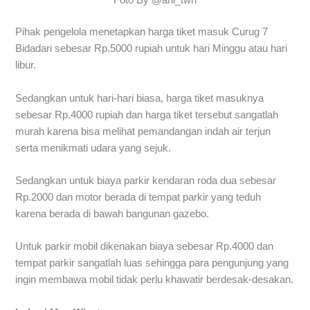
Foto By @ani_twh
Pihak pengelola menetapkan harga tiket masuk Curug 7
Bidadari sebesar Rp.5000 rupiah untuk hari Minggu atau hari
libur.
Sedangkan untuk hari-hari biasa, harga tiket masuknya
sebesar Rp.4000 rupiah dan harga tiket tersebut sangatlah
murah karena bisa melihat pemandangan indah air terjun
serta menikmati udara yang sejuk.
Sedangkan untuk biaya parkir kendaran roda dua sebesar
Rp.2000 dan motor berada di tempat parkir yang teduh
karena berada di bawah bangunan gazebo.
Untuk parkir mobil dikenakan biaya sebesar Rp.4000 dan
tempat parkir sangatlah luas sehingga para pengunjung yang
ingin membawa mobil tidak perlu khawatir berdesak-desakan.