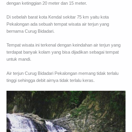
dengan ketinggian 20 meter dan 15 meter.
Di sebelah barat kota Kendal sekitar 75 km yaitu kota
Pekalongan ada sebuah tempat wisata air terjun yang
bernama Curug Bidadari.
Tempat wisata ini terkenal dengan keindahan air terjun yang
terdapat banyak kolam yang bisa dijadikan sebagai tempat
untuk mandi.
Air terjun Curug Bidadari Pekalongan memang tidak terlalu
tinggi sehingga debit airnya tidak terlalu keras.