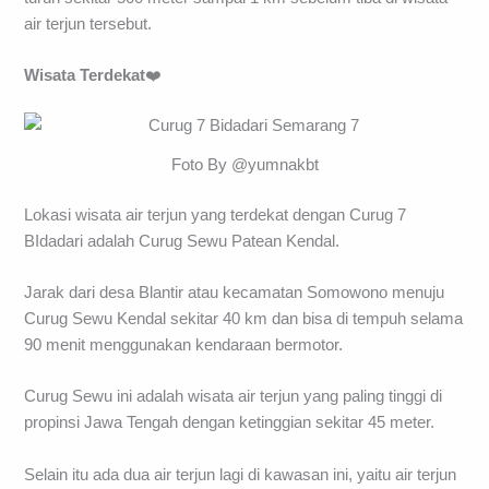
air terjun tersebut.
Wisata Terdekat
❤️
Foto By @yumnakbt
Lokasi wisata air terjun yang terdekat dengan Curug 7
BIdadari adalah Curug Sewu Patean Kendal.
Jarak dari desa Blantir atau kecamatan Somowono menuju
Curug Sewu Kendal sekitar 40 km dan bisa di tempuh selama
90 menit menggunakan kendaraan bermotor.
Curug Sewu ini adalah wisata air terjun yang paling tinggi di
propinsi Jawa Tengah dengan ketinggian sekitar 45 meter.
Selain itu ada dua air terjun lagi di kawasan ini, yaitu air terjun