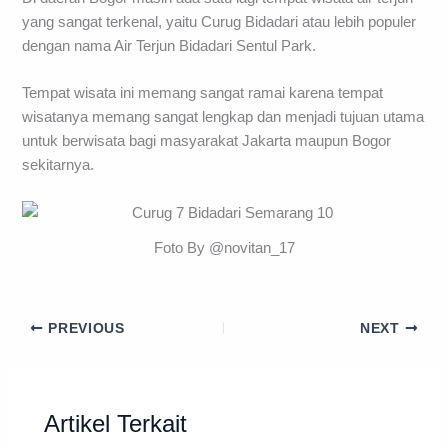
yang sangat terkenal, yaitu Curug Bidadari atau lebih populer
dengan nama Air Terjun Bidadari Sentul Park.
Tempat wisata ini memang sangat ramai karena tempat
wisatanya memang sangat lengkap dan menjadi tujuan utama
untuk berwisata bagi masyarakat Jakarta maupun Bogor
sekitarnya.
Foto By @novitan_17
PREVIOUS
NEXT
Artikel Terkait