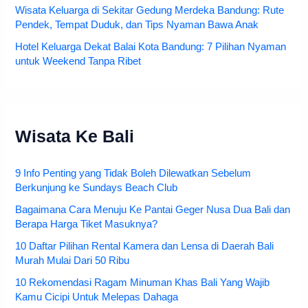
Wisata Keluarga di Sekitar Gedung Merdeka Bandung: Rute
Pendek, Tempat Duduk, dan Tips Nyaman Bawa Anak
Hotel Keluarga Dekat Balai Kota Bandung: 7 Pilihan Nyaman
untuk Weekend Tanpa Ribet
Wisata Ke Bali
9 Info Penting yang Tidak Boleh Dilewatkan Sebelum
Berkunjung ke Sundays Beach Club
Bagaimana Cara Menuju Ke Pantai Geger Nusa Dua Bali dan
Berapa Harga Tiket Masuknya?
10 Daftar Pilihan Rental Kamera dan Lensa di Daerah Bali
Murah Mulai Dari 50 Ribu
10 Rekomendasi Ragam Minuman Khas Bali Yang Wajib
Kamu Cicipi Untuk Melepas Dahaga