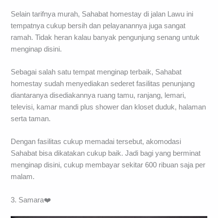
Selain tarifnya murah, Sahabat homestay di jalan Lawu ini
tempatnya cukup bersih dan pelayanannya juga sangat
ramah. Tidak heran kalau banyak pengunjung senang untuk
menginap disini.
Sebagai salah satu tempat menginap terbaik, Sahabat
homestay sudah menyediakan sederet fasilitas penunjang
diantaranya disediakannya ruang tamu, ranjang, lemari,
televisi, kamar mandi plus shower dan kloset duduk, halaman
serta taman.
Dengan fasilitas cukup memadai tersebut, akomodasi
Sahabat bisa dikatakan cukup baik. Jadi bagi yang berminat
menginap disini, cukup membayar sekitar 600 ribuan saja per
malam.
3. Samara❤️