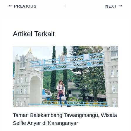
PREVIOUS
NEXT
Artikel Terkait
Taman Balekambang Tawangmangu, Wisata
Selfie Anyar di Karanganyar