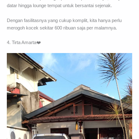
datar hingga lounge tempat untuk bersantai sejenak.
Dengan fasilitasnya yang cukup komplit, kita hanya perlu
merogoh kocek sekitar 600 ribuan saja per malamnya.
4. Tirta Amarta❤️