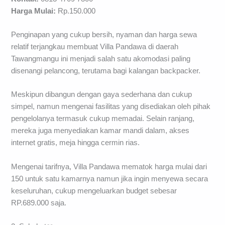
Harga Mulai:
Rp.150.000
Penginapan yang cukup bersih, nyaman dan harga sewa
relatif terjangkau membuat Villa Pandawa di daerah
Tawangmangu ini menjadi salah satu akomodasi paling
disenangi pelancong, terutama bagi kalangan backpacker.
Meskipun dibangun dengan gaya sederhana dan cukup
simpel, namun mengenai fasilitas yang disediakan oleh pihak
pengelolanya termasuk cukup memadai. Selain ranjang,
mereka juga menyediakan kamar mandi dalam, akses
internet gratis, meja hingga cermin rias.
Mengenai tarifnya, Villa Pandawa mematok harga mulai dari
150 untuk satu kamarnya namun jika ingin menyewa secara
keseluruhan, cukup mengeluarkan budget sebesar
RP.689.000 saja.