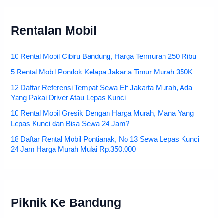
Rentalan Mobil
10 Rental Mobil Cibiru Bandung, Harga Termurah 250 Ribu
5 Rental Mobil Pondok Kelapa Jakarta Timur Murah 350K
12 Daftar Referensi Tempat Sewa Elf Jakarta Murah, Ada
Yang Pakai Driver Atau Lepas Kunci
10 Rental Mobil Gresik Dengan Harga Murah, Mana Yang
Lepas Kunci dan Bisa Sewa 24 Jam?
18 Daftar Rental Mobil Pontianak, No 13 Sewa Lepas Kunci
24 Jam Harga Murah Mulai Rp.350.000
Piknik Ke Bandung