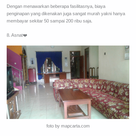
Dengan menawarkan beberapa fasilitasnya, biaya
penginapan yang dikenakan juga sangat murah yakni hanya
membayar sekitar 50 sampai 200 ribu saja.
8. Asnat❤️
foto by mapcarta.com