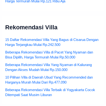
Harga Termurah Mulai Rp.121 Ribu Aja
Rekomendasi Villa
15 Daftar Rekomendasi Villa Yang Bagus di Cisarua Dengan
Harga Terjangkau Mulai Rp.242.500
Beberapa Rekomendasi Villa di Pacet Yang Nyaman dan
Bisa Dipilih, Harga Termurah Mulai Rp.50.000
Beberapa Rekomendasi Villa Yang Nyaman di Kaliurang
Dengan Akses Mudah Mulai Rp.150.000
10 Pilihan Villa di Daerah Ubud Yang Recommended dan
Harganya Murah Mulai Dari Rp.477.090
Beberapa Rekomendasi Villa Terbaik di Yogyakarta Cocok
Ditempati Saat Musim Liburan