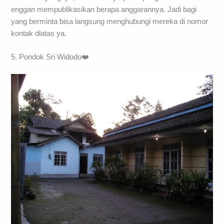
enggan mempublikasikan berapa anggarannya. Jadi bagi
yang berminta bisa langsung menghubungi mereka di nomor
kontak diatas ya.
5. Pondok Sri Widodo❤️