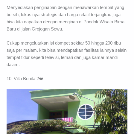
Menyediakan penginapan dengan menawarkan tempat yang
bersih, lokasinya strategis dan harga relatif terjangkau juga
bisa kita dapatkan dengan menginap di Pondok Wisata Bima
Baru di jalan Grojogan Sewu.
Cukup mengeluarkan isi dompet sekitar 50 hingga 200 ribu
saja per malam, kita bisa mendapatkan fasilitas lainnya selain
tempat tidur seperti televisi, lemari dan juga kamar mandi
dalam.
10. Villa Bonita 2❤️