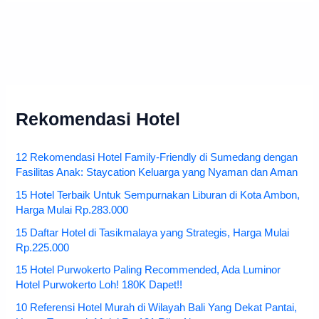
Rekomendasi Hotel
12 Rekomendasi Hotel Family-Friendly di Sumedang dengan
Fasilitas Anak: Staycation Keluarga yang Nyaman dan Aman
15 Hotel Terbaik Untuk Sempurnakan Liburan di Kota Ambon,
Harga Mulai Rp.283.000
15 Daftar Hotel di Tasikmalaya yang Strategis, Harga Mulai
Rp.225.000
15 Hotel Purwokerto Paling Recommended, Ada Luminor
Hotel Purwokerto Loh! 180K Dapet!!
10 Referensi Hotel Murah di Wilayah Bali Yang Dekat Pantai,