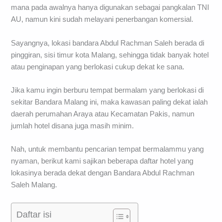
mana pada awalnya hanya digunakan sebagai pangkalan TNI
AU, namun kini sudah melayani penerbangan komersial.
Sayangnya, lokasi bandara Abdul Rachman Saleh berada di
pinggiran, sisi timur kota Malang, sehingga tidak banyak hotel
atau penginapan yang berlokasi cukup dekat ke sana.
Jika kamu ingin berburu tempat bermalam yang berlokasi di
sekitar Bandara Malang ini, maka kawasan paling dekat ialah
daerah perumahan Araya atau Kecamatan Pakis, namun
jumlah hotel disana juga masih minim.
Nah, untuk membantu pencarian tempat bermalammu yang
nyaman, berikut kami sajikan beberapa daftar hotel yang
lokasinya berada dekat dengan Bandara Abdul Rachman
Saleh Malang.
Daftar isi