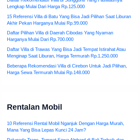
Lengkap Mulai Dari Harga Rp.125.000
15 Referensi Villa di Batu Yang Bisa Jadi Pilihan Saat Liburan
Akhir Pekan Harganya Mulai Rp.99.000
Daftar Pilihan Villa di Daerah Cibodas Yang Nyaman
Harganya Mulai Dari Rp.700.000
Daftar Villa di Trawas Yang Bisa Jadi Tempat Istirahat Atau
Menginap Saat Liburan, Harga Termurah Rp.1.250.000
Beberapa Rekomendasi Villa di Cirebon Untuk Jadi Pilihan,
Harga Sewa Termurah Mulai Rp.148.000
Rentalan Mobil
10 Referensi Rental Mobil Nganjuk Dengan Harga Murah,
Mana Yang Bisa Lepas Kunci 24 Jam?