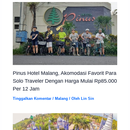
Pinus Hotel Malang, Akomodasi Favorit Para
Solo Traveler Dengan Harga Mulai Rp85.000
Per 12 Jam
Tinggalkan Komentar
/
Malang
/ Oleh
Lin Sin