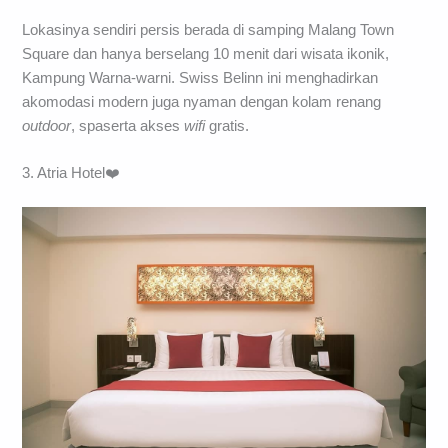
Lokasinya sendiri persis berada di samping Malang Town
Square dan hanya berselang 10 menit dari wisata ikonik,
Kampung Warna-warni. Swiss Belinn ini menghadirkan
akomodasi modern juga nyaman dengan kolam renang
outdoor
, spaserta akses
wifi
gratis.
3. Atria Hotel❤️