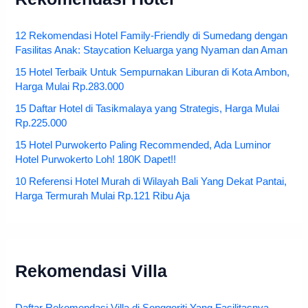
12 Rekomendasi Hotel Family-Friendly di Sumedang dengan
Fasilitas Anak: Staycation Keluarga yang Nyaman dan Aman
15 Hotel Terbaik Untuk Sempurnakan Liburan di Kota Ambon,
Harga Mulai Rp.283.000
15 Daftar Hotel di Tasikmalaya yang Strategis, Harga Mulai
Rp.225.000
15 Hotel Purwokerto Paling Recommended, Ada Luminor
Hotel Purwokerto Loh! 180K Dapet!!
10 Referensi Hotel Murah di Wilayah Bali Yang Dekat Pantai,
Harga Termurah Mulai Rp.121 Ribu Aja
Rekomendasi Villa
Daftar Rekomendasi Villa di Songgoriti Yang Fasilitasnya