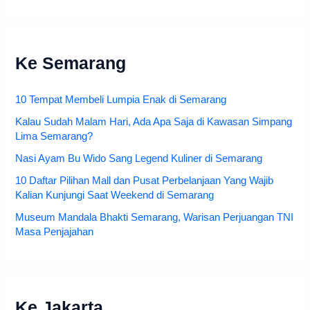
Ke Semarang
10 Tempat Membeli Lumpia Enak di Semarang
Kalau Sudah Malam Hari, Ada Apa Saja di Kawasan Simpang
Lima Semarang?
Nasi Ayam Bu Wido Sang Legend Kuliner di Semarang
10 Daftar Pilihan Mall dan Pusat Perbelanjaan Yang Wajib
Kalian Kunjungi Saat Weekend di Semarang
Museum Mandala Bhakti Semarang, Warisan Perjuangan TNI
Masa Penjajahan
Ke Jakarta