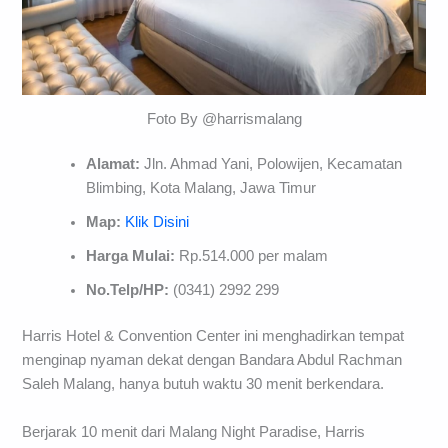
Foto By @harrismalang
Alamat:
Jln. Ahmad Yani, Polowijen, Kecamatan
Blimbing, Kota Malang, Jawa Timur
Map:
Klik Disini
Harga Mulai:
Rp.514.000 per malam
No.Telp/HP:
(0341) 2992 299
Harris Hotel & Convention Center ini menghadirkan tempat
menginap nyaman dekat dengan Bandara Abdul Rachman
Saleh Malang, hanya butuh waktu 30 menit berkendara.
Berjarak 10 menit dari Malang Night Paradise, Harris