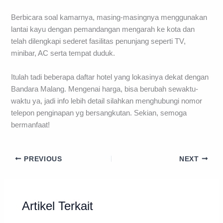
Berbicara soal kamarnya, masing-masingnya menggunakan
lantai kayu dengan pemandangan mengarah ke kota dan
telah dilengkapi sederet fasilitas penunjang seperti TV,
minibar, AC serta tempat duduk.
Itulah tadi beberapa daftar hotel yang lokasinya dekat dengan
Bandara Malang. Mengenai harga, bisa berubah sewaktu-
waktu ya, jadi info lebih detail silahkan menghubungi nomor
telepon penginapan yg bersangkutan. Sekian, semoga
bermanfaat!
PREVIOUS
NEXT
Artikel Terkait