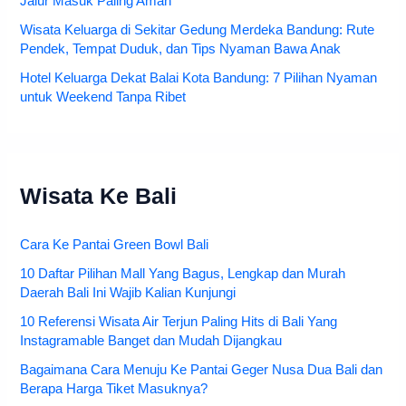
Jalur Masuk Paling Aman
Wisata Keluarga di Sekitar Gedung Merdeka Bandung: Rute
Pendek, Tempat Duduk, dan Tips Nyaman Bawa Anak
Hotel Keluarga Dekat Balai Kota Bandung: 7 Pilihan Nyaman
untuk Weekend Tanpa Ribet
Wisata Ke Bali
Cara Ke Pantai Green Bowl Bali
10 Daftar Pilihan Mall Yang Bagus, Lengkap dan Murah
Daerah Bali Ini Wajib Kalian Kunjungi
10 Referensi Wisata Air Terjun Paling Hits di Bali Yang
Instagramable Banget dan Mudah Dijangkau
Bagaimana Cara Menuju Ke Pantai Geger Nusa Dua Bali dan
Berapa Harga Tiket Masuknya?