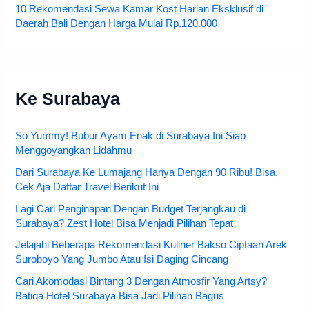
10 Rekomendasi Sewa Kamar Kost Harian Eksklusif di
Daerah Bali Dengan Harga Mulai Rp.120.000
Ke Surabaya
So Yummy! Bubur Ayam Enak di Surabaya Ini Siap
Menggoyangkan Lidahmu
Dari Surabaya Ke Lumajang Hanya Dengan 90 Ribu! Bisa,
Cek Aja Daftar Travel Berikut Ini
Lagi Cari Penginapan Dengan Budget Terjangkau di
Surabaya? Zest Hotel Bisa Menjadi Pilihan Tepat
Jelajahi Beberapa Rekomendasi Kuliner Bakso Ciptaan Arek
Suroboyo Yang Jumbo Atau Isi Daging Cincang
Cari Akomodasi Bintang 3 Dengan Atmosfir Yang Artsy?
Batiqa Hotel Surabaya Bisa Jadi Pilihan Bagus