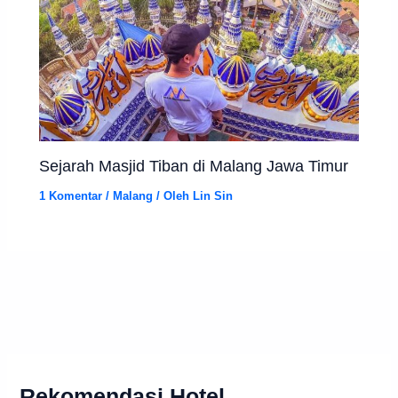
Sejarah Masjid Tiban di Malang Jawa Timur
1 Komentar
/
Malang
/ Oleh
Lin Sin
Rekomendasi Hotel