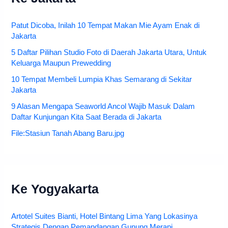
Patut Dicoba, Inilah 10 Tempat Makan Mie Ayam Enak di
Jakarta
5 Daftar Pilihan Studio Foto di Daerah Jakarta Utara, Untuk
Keluarga Maupun Prewedding
10 Tempat Membeli Lumpia Khas Semarang di Sekitar
Jakarta
9 Alasan Mengapa Seaworld Ancol Wajib Masuk Dalam
Daftar Kunjungan Kita Saat Berada di Jakarta
File:Stasiun Tanah Abang Baru.jpg
Ke Yogyakarta
Artotel Suites Bianti, Hotel Bintang Lima Yang Lokasinya
Strategis Dengan Pemandangan Gunung Merapi