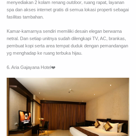
menyediakan 2 kolam renang
outdoor
, ruang rapat, layanan
spa dan akses internet gratis di semua lokasi properti sebagai
fasilitas tambahan.
Kamar-kamarnya sendiri memiliki desain elegan berwarna
netral. Dan setiap unitnya sudah dilengkapi TV, AC, brankas,
pembuat kopi serta area tempat duduk dengan pemandangan
yg menghadap ke ruang terbuka hijau.
6. Aria Gajayana Hotel❤️