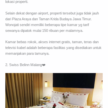
lokasi properti.
Selain dekat dengan airport, properti tersebut juga tidak jauh
dari Plaza Araya dan Taman Krida Budaya Jawa Timur.
Wonojati sendiri memiliki beberapa tipe kamar yg tarif
sewanya dipatok mulai 150 ribuan per malamnya.
Kamar bebas rokok, akses internet gratis, taman, teras dan
televisi kabel adalah beberapa fasilitas yang disediakan untuk
memanjakan para tamunya.
2. Swiss Belinn Malang❤️