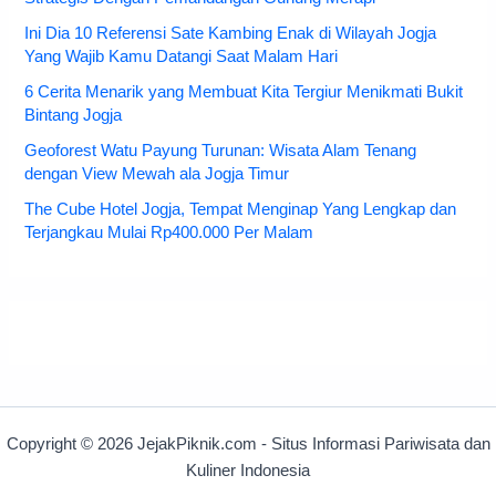
Ini Dia 10 Referensi Sate Kambing Enak di Wilayah Jogja
Yang Wajib Kamu Datangi Saat Malam Hari
6 Cerita Menarik yang Membuat Kita Tergiur Menikmati Bukit
Bintang Jogja
Geoforest Watu Payung Turunan: Wisata Alam Tenang
dengan View Mewah ala Jogja Timur
The Cube Hotel Jogja, Tempat Menginap Yang Lengkap dan
Terjangkau Mulai Rp400.000 Per Malam
Copyright © 2026 JejakPiknik.com - Situs Informasi Pariwisata dan
Kuliner Indonesia