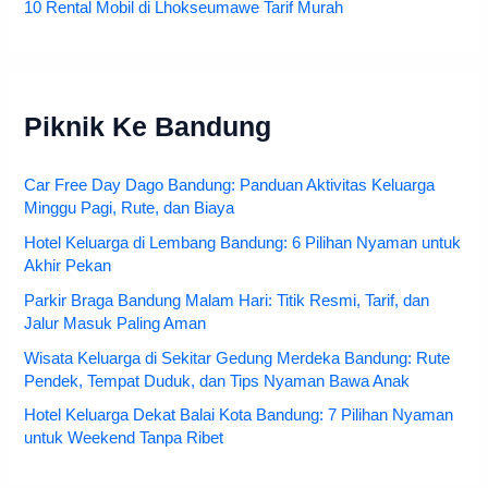
10 Rental Mobil di Lhokseumawe Tarif Murah
Piknik Ke Bandung
Car Free Day Dago Bandung: Panduan Aktivitas Keluarga
Minggu Pagi, Rute, dan Biaya
Hotel Keluarga di Lembang Bandung: 6 Pilihan Nyaman untuk
Akhir Pekan
Parkir Braga Bandung Malam Hari: Titik Resmi, Tarif, dan
Jalur Masuk Paling Aman
Wisata Keluarga di Sekitar Gedung Merdeka Bandung: Rute
Pendek, Tempat Duduk, dan Tips Nyaman Bawa Anak
Hotel Keluarga Dekat Balai Kota Bandung: 7 Pilihan Nyaman
untuk Weekend Tanpa Ribet