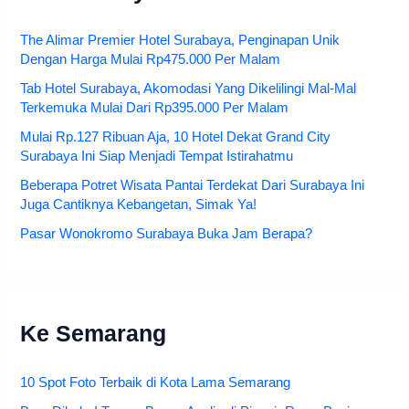
The Alimar Premier Hotel Surabaya, Penginapan Unik
Dengan Harga Mulai Rp475.000 Per Malam
Tab Hotel Surabaya, Akomodasi Yang Dikelilingi Mal-Mal
Terkemuka Mulai Dari Rp395.000 Per Malam
Mulai Rp.127 Ribuan Aja, 10 Hotel Dekat Grand City
Surabaya Ini Siap Menjadi Tempat Istirahatmu
Beberapa Potret Wisata Pantai Terdekat Dari Surabaya Ini
Juga Cantiknya Kebangetan, Simak Ya!
Pasar Wonokromo Surabaya Buka Jam Berapa?
Ke Semarang
10 Spot Foto Terbaik di Kota Lama Semarang