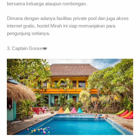
bersama keluarga ataupun rombongan.
Dimana dengan adanya fasilitas private pool dan juga akses
internet gratis, hostel Mirah ini siap memanjakan para
pengunjung setianya.
3. Captain Goose❤️