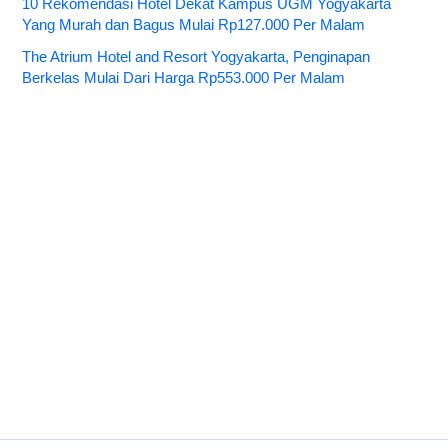
10 Rekomendasi Hotel Dekat Kampus UGM Yogyakarta
Yang Murah dan Bagus Mulai Rp127.000 Per Malam
The Atrium Hotel and Resort Yogyakarta, Penginapan
Berkelas Mulai Dari Harga Rp553.000 Per Malam