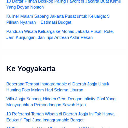
10 Daftar Pilihan Bioskop Paling Favorit di Jakarta Buat Kamu
Yang Doyan Nonton
Kuliner Malam Sabang Jakarta Pusat untuk Keluarga: 9
Pilihan Nyaman + Estimasi Budget
Panduan Wisata Keluarga ke Monas Jakarta Pusat: Rute,
Jam Kunjungan, dan Tips Antrean Akhir Pekan
Ke Yogyakarta
Beberapa Tempat Instagramable di Daerah Jogja Untuk
Hunting Foto Malam Hari Selama Liburan
Villa Jogja Senang, Hidden Gem Dengan Infinity Pool Yang
Menyuguhkan Pemandangan Sawah Hijau
10 Referensi Taman Wisata di Daerah Jogja Ini Tak Hanya
Edukatif, Tapi Juga Instagramable Banget