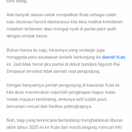
turis asing.
Ada banyak alasan untuk menjadikan Kuta sebagai salah
satu destinasi favorit diantaranya kita bisa melihat keindahan
matahari terbenam atau menguji nyali di pantai pasir putih
dengan ombak besar.
Bukan hanya itu saja, lokasinya yang strategis juga
menggoda para wisatawan tertarik berkunjung ke
daerah Kuta
ini. Jadi tidak heran jika pantai di dekat bandara Ngurah Rai
Denpasar tersebut tidak pernah sepi pengunjung.
Dengan banyaknya jumlah pengunjung di kawasan Kuta ini
kita akan menemukan sejumlah penginapan bagus kelas
melati maupun berbintang, tentunya tarif sudah pasti
bervariasi sesuai dari fasilitas pelengkapnya.
Nah, bagi yang berencana bertandang menghabiskan liburan
akhir tahun 2025 ini ke Kuta dan masih bingung mencari info