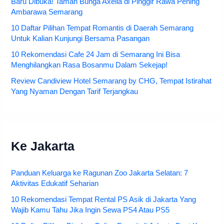
Baru Dibuka! Taman Bunga Axelia di Pinggir Rawa Pening
Ambarawa Semarang
10 Daftar Pilihan Tempat Romantis di Daerah Semarang
Untuk Kalian Kunjungi Bersama Pasangan
10 Rekomendasi Cafe 24 Jam di Semarang Ini Bisa
Menghilangkan Rasa Bosanmu Dalam Sekejap!
Review Candiview Hotel Semarang by CHG, Tempat Istirahat
Yang Nyaman Dengan Tarif Terjangkau
Ke Jakarta
Panduan Keluarga ke Ragunan Zoo Jakarta Selatan: 7
Aktivitas Edukatif Seharian
10 Rekomendasi Tempat Rental PS Asik di Jakarta Yang
Wajib Kamu Tahu Jika Ingin Sewa PS4 Atau PS5