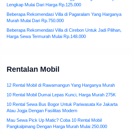
Lengkap Mulai Dari Harga Rp.125.000
Beberapa Rekomendasi Villa di Pagaralam Yang Harganya
Murah Mulai Dari Rp.750.000
Beberapa Rekomendasi Villa di Cirebon Untuk Jadi Pilihan,
Harga Sewa Termurah Mulai Rp.148.000
Rentalan Mobil
12 Rental Mobil di Rawamangun Yang Harganya Murah
10 Rental Mobil Dumai Lepas Kunci, Harga Murah 275K
10 Rental Sewa Bus Bogor Untuk Pariwasata Ke Jakarta
Atau Jogja Dengan Fasilitas Modern
Mau Sewa Pick Up Matic? Coba 10 Rental Mobil
Pangkalpinang Dengan Harga Murah Mulai 250.000