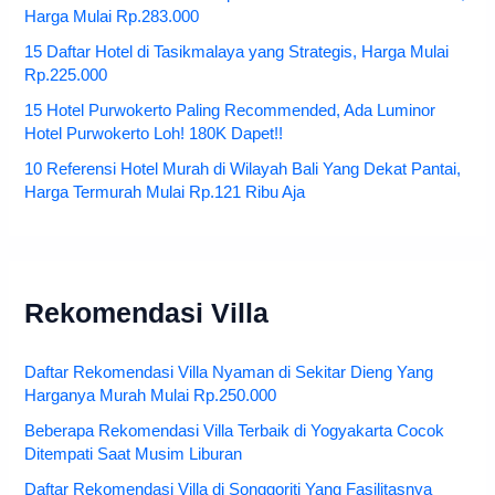
Harga Mulai Rp.283.000
15 Daftar Hotel di Tasikmalaya yang Strategis, Harga Mulai
Rp.225.000
15 Hotel Purwokerto Paling Recommended, Ada Luminor
Hotel Purwokerto Loh! 180K Dapet!!
10 Referensi Hotel Murah di Wilayah Bali Yang Dekat Pantai,
Harga Termurah Mulai Rp.121 Ribu Aja
Rekomendasi Villa
Daftar Rekomendasi Villa Nyaman di Sekitar Dieng Yang
Harganya Murah Mulai Rp.250.000
Beberapa Rekomendasi Villa Terbaik di Yogyakarta Cocok
Ditempati Saat Musim Liburan
Daftar Rekomendasi Villa di Songgoriti Yang Fasilitasnya