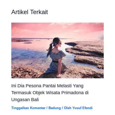
Artikel Terkait
Ini Dia Pesona Pantai Melasti Yang
Termasuk Objek Wisata Primadona di
Ungasan Bali
Tinggalkan Komentar
/
Badung
/ Oleh
Yusuf Efendi