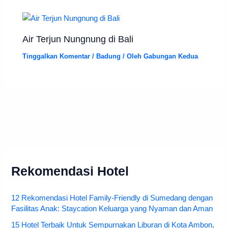
Air Terjun Nungnung di Bali
Tinggalkan Komentar
/
Badung
/ Oleh
Gabungan Kedua
Rekomendasi Hotel
12 Rekomendasi Hotel Family-Friendly di Sumedang dengan
Fasilitas Anak: Staycation Keluarga yang Nyaman dan Aman
15 Hotel Terbaik Untuk Sempurnakan Liburan di Kota Ambon,