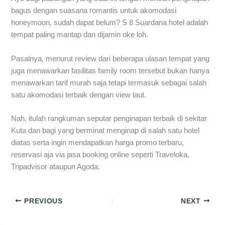
bagus dengan suasana romantis untuk akomodasi
honeymoon, sudah dapat belum? S 8 Suardana hotel adalah
tempat paling mantap dan dijamin oke loh.
Pasalnya, menurut review dari beberapa ulasan tempat yang
juga menawarkan fasilitas family room tersebut bukan hanya
menawarkan tarif murah saja tetapi termasuk sebagai salah
satu akomodasi terbaik dengan view laut.
Nah, itulah rangkuman seputar penginapan terbaik di sekitar
Kuta dan bagi yang berminat menginap di salah satu hotel
diatas serta ingin mendapatkan harga promo terbaru,
reservasi aja via jasa booking online seperti Traveloka,
Tripadvisor ataupun Agoda.
PREVIOUS
NEXT