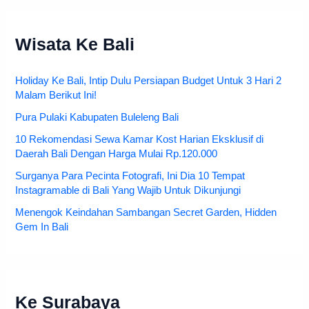
Wisata Ke Bali
Holiday Ke Bali, Intip Dulu Persiapan Budget Untuk 3 Hari 2
Malam Berikut Ini!
Pura Pulaki Kabupaten Buleleng Bali
10 Rekomendasi Sewa Kamar Kost Harian Eksklusif di
Daerah Bali Dengan Harga Mulai Rp.120.000
Surganya Para Pecinta Fotografi, Ini Dia 10 Tempat
Instagramable di Bali Yang Wajib Untuk Dikunjungi
Menengok Keindahan Sambangan Secret Garden, Hidden
Gem In Bali
Ke Surabaya