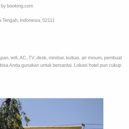
o by booking.com
a Tengah, Indonesia, 52111
pan, wifi, AC, TV, desk, minibar, kulkas, air minum, pembuat
bisa Anda gunakan untuk bersantai. Lokasi hotel pun cukup