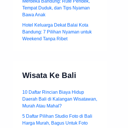
Merdeka Bandung: Rute Pendek,
Tempat Duduk, dan Tips Nyaman
Bawa Anak
Hotel Keluarga Dekat Balai Kota
Bandung: 7 Pilihan Nyaman untuk
Weekend Tanpa Ribet
Wisata Ke Bali
10 Daftar Rincian Biaya Hidup
Daerah Bali di Kalangan Wisatawan,
Murah Atau Mahal?
5 Daftar Pilihan Studio Foto di Bali
Harga Murah, Bagus Untuk Foto