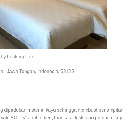
o by booking.com
al, Jawa Tengah, Indonesia, 52125
g dipadukan material kayu sehingga membuat penampilan
i wifi, AC, TV, double bed, brankas, desk, dan pembuat kopi