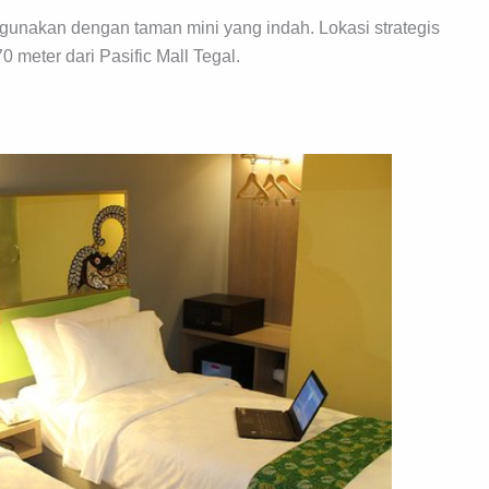
igunakan dengan taman mini yang indah. Lokasi strategis
 meter dari Pasific Mall Tegal.