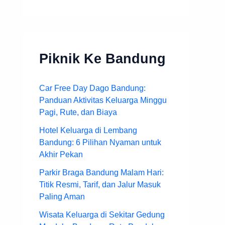
Piknik Ke Bandung
Car Free Day Dago Bandung:
Panduan Aktivitas Keluarga Minggu
Pagi, Rute, dan Biaya
Hotel Keluarga di Lembang
Bandung: 6 Pilihan Nyaman untuk
Akhir Pekan
Parkir Braga Bandung Malam Hari:
Titik Resmi, Tarif, dan Jalur Masuk
Paling Aman
Wisata Keluarga di Sekitar Gedung