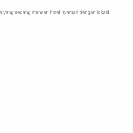
Anda yang sedang mencari hotel nyaman dengan lokasi