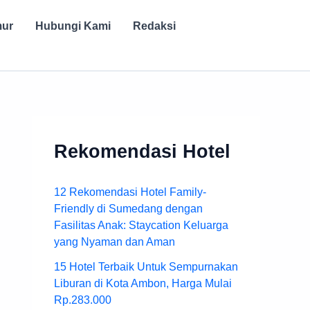
mur
Hubungi Kami
Redaksi
Rekomendasi Hotel
12 Rekomendasi Hotel Family-
Friendly di Sumedang dengan
Fasilitas Anak: Staycation Keluarga
yang Nyaman dan Aman
15 Hotel Terbaik Untuk Sempurnakan
Liburan di Kota Ambon, Harga Mulai
Rp.283.000