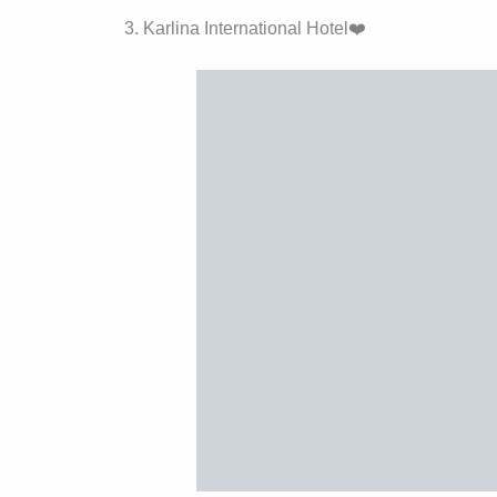
3. Karlina International Hotel❤️