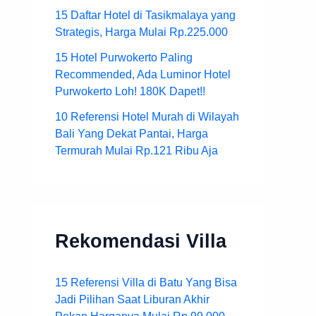
15 Daftar Hotel di Tasikmalaya yang
Strategis, Harga Mulai Rp.225.000
15 Hotel Purwokerto Paling
Recommended, Ada Luminor Hotel
Purwokerto Loh! 180K Dapet!!
10 Referensi Hotel Murah di Wilayah
Bali Yang Dekat Pantai, Harga
Termurah Mulai Rp.121 Ribu Aja
Rekomendasi Villa
15 Referensi Villa di Batu Yang Bisa
Jadi Pilihan Saat Liburan Akhir