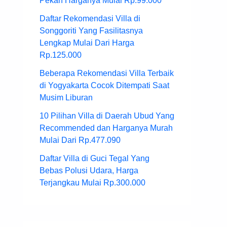
Pekan Harganya Mulai Rp.99.000
Daftar Rekomendasi Villa di
Songgoriti Yang Fasilitasnya
Lengkap Mulai Dari Harga
Rp.125.000
Beberapa Rekomendasi Villa Terbaik
di Yogyakarta Cocok Ditempati Saat
Musim Liburan
10 Pilihan Villa di Daerah Ubud Yang
Recommended dan Harganya Murah
Mulai Dari Rp.477.090
Daftar Villa di Guci Tegal Yang
Bebas Polusi Udara, Harga
Terjangkau Mulai Rp.300.000