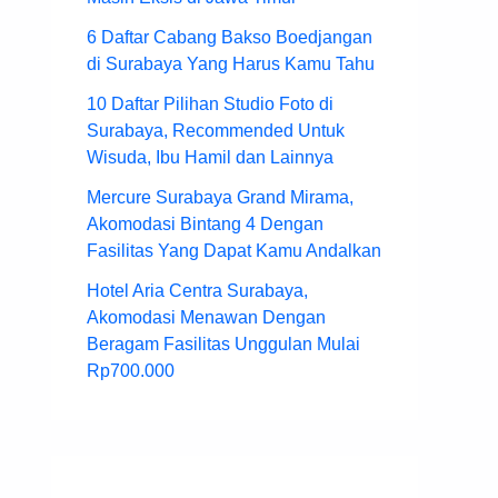
6 Daftar Cabang Bakso Boedjangan
di Surabaya Yang Harus Kamu Tahu
10 Daftar Pilihan Studio Foto di
Surabaya, Recommended Untuk
Wisuda, Ibu Hamil dan Lainnya
Mercure Surabaya Grand Mirama,
Akomodasi Bintang 4 Dengan
Fasilitas Yang Dapat Kamu Andalkan
Hotel Aria Centra Surabaya,
Akomodasi Menawan Dengan
Beragam Fasilitas Unggulan Mulai
Rp700.000