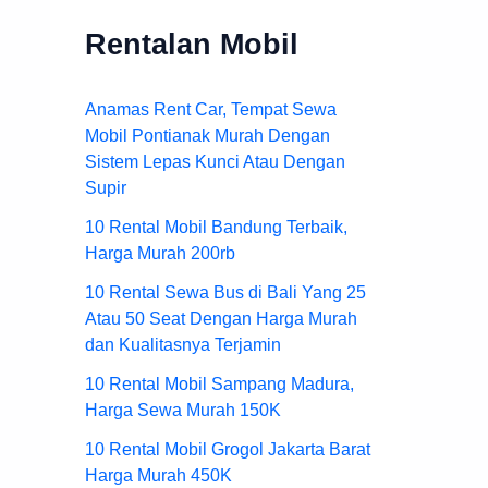
Rentalan Mobil
Anamas Rent Car, Tempat Sewa
Mobil Pontianak Murah Dengan
Sistem Lepas Kunci Atau Dengan
Supir
10 Rental Mobil Bandung Terbaik,
Harga Murah 200rb
10 Rental Sewa Bus di Bali Yang 25
Atau 50 Seat Dengan Harga Murah
dan Kualitasnya Terjamin
10 Rental Mobil Sampang Madura,
Harga Sewa Murah 150K
10 Rental Mobil Grogol Jakarta Barat
Harga Murah 450K