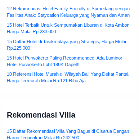
12 Rekomendasi Hotel Family-Friendly di Sumedang dengan
Fasilitas Anak: Staycation Keluarga yang Nyaman dan Aman
15 Hotel Terbaik Untuk Sempurnakan Liburan di Kota Ambon,
Harga Mulai Rp.283.000
15 Daftar Hotel di Tasikmalaya yang Strategis, Harga Mulai
Rp.225.000
15 Hotel Purwokerto Paling Recommended, Ada Luminor
Hotel Purwokerto Loh! 180K Dapet!!
10 Referensi Hotel Murah di Wilayah Bali Yang Dekat Pantai,
Harga Termurah Mulai Rp.121 Ribu Aja
Rekomendasi Villa
15 Daftar Rekomendasi Villa Yang Bagus di Cisarua Dengan
Harga Terjangkau Mulai Rp.242.500