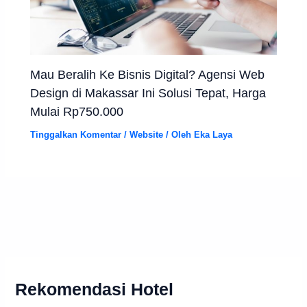
Mau Beralih Ke Bisnis Digital? Agensi Web
Design di Makassar Ini Solusi Tepat, Harga
Mulai Rp750.000
Tinggalkan Komentar
/
Website
/ Oleh
Eka Laya
Rekomendasi Hotel