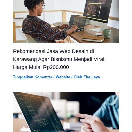
Rekomendasi Jasa Web Desain di
Karawang Agar Bisnismu Menjadi Viral,
Harga Mulai Rp200.000
Tinggalkan Komentar
/
Website
/ Oleh
Eka Laya