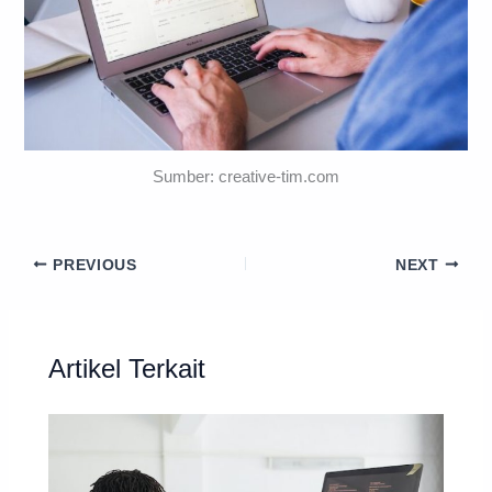
Sumber: creative-tim.com
PREVIOUS
NEXT
Artikel Terkait