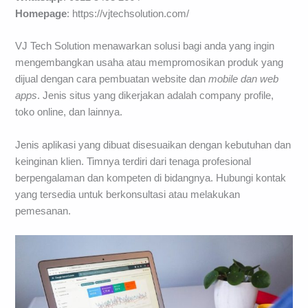
Homepage
: https://vjtechsolution.com/
VJ Tech Solution menawarkan solusi bagi anda yang ingin
mengembangkan usaha atau mempromosikan produk yang
dijual dengan cara pembuatan website dan
mobile dan web
apps
. Jenis situs yang dikerjakan adalah company profile,
toko online, dan lainnya.
Jenis aplikasi yang dibuat disesuaikan dengan kebutuhan dan
keinginan klien. Timnya terdiri dari tenaga profesional
berpengalaman dan kompeten di bidangnya. Hubungi kontak
yang tersedia untuk berkonsultasi atau melakukan
pemesanan.