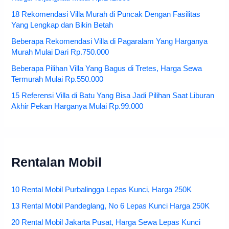
18 Rekomendasi Villa Murah di Puncak Dengan Fasilitas
Yang Lengkap dan Bikin Betah
Beberapa Rekomendasi Villa di Pagaralam Yang Harganya
Murah Mulai Dari Rp.750.000
Beberapa Pilihan Villa Yang Bagus di Tretes, Harga Sewa
Termurah Mulai Rp.550.000
15 Referensi Villa di Batu Yang Bisa Jadi Pilihan Saat Liburan
Akhir Pekan Harganya Mulai Rp.99.000
Rentalan Mobil
10 Rental Mobil Purbalingga Lepas Kunci, Harga 250K
13 Rental Mobil Pandeglang, No 6 Lepas Kunci Harga 250K
20 Rental Mobil Jakarta Pusat, Harga Sewa Lepas Kunci