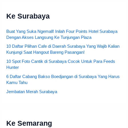
Ke Surabaya
Buat Yang Suka Ngemall! Inilah Four Points Hotel Surabaya
Dengan Akses Langsung Ke Tunjungan Plaza
10 Daftar Pilihan Cafe di Daerah Surabaya Yang Wajib Kalian
Kunjungi Saat Hangout Bareng Pasangan!
10 Spot Foto Cantik di Surabaya Cocok Untuk Para Feeds
Hunter
6 Daftar Cabang Bakso Boedjangan di Surabaya Yang Harus
Kamu Tahu
Jembatan Merah Surabaya
Ke Semarang