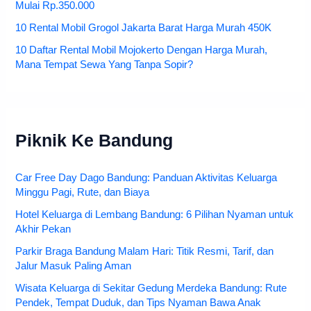
Mulai Rp.350.000
10 Rental Mobil Grogol Jakarta Barat Harga Murah 450K
10 Daftar Rental Mobil Mojokerto Dengan Harga Murah,
Mana Tempat Sewa Yang Tanpa Sopir?
Piknik Ke Bandung
Car Free Day Dago Bandung: Panduan Aktivitas Keluarga
Minggu Pagi, Rute, dan Biaya
Hotel Keluarga di Lembang Bandung: 6 Pilihan Nyaman untuk
Akhir Pekan
Parkir Braga Bandung Malam Hari: Titik Resmi, Tarif, dan
Jalur Masuk Paling Aman
Wisata Keluarga di Sekitar Gedung Merdeka Bandung: Rute
Pendek, Tempat Duduk, dan Tips Nyaman Bawa Anak