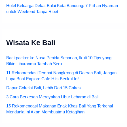
Hotel Keluarga Dekat Balai Kota Bandung: 7 Pilihan Nyaman
untuk Weekend Tanpa Ribet
Wisata Ke Bali
Backpacker ke Nusa Penida Seharian, Ikuti 10 Tips yang
Bikin Liburanmu Tambah Seru
11 Rekomendasi Tempat Nongkrong di Daerah Bali, Jangan
Lupa Buat Explore Cafe Hits Berikut Ini!
Dapur Cokelat Bali, Lebih Dari 15 Cakes
3 Cara Berkesan Merayakan Libur Lebaran di Bali
15 Rekomendasi Makanan Enak Khas Bali Yang Terkenal
Mendunia Ini Akan Membuatmu Ketagihan