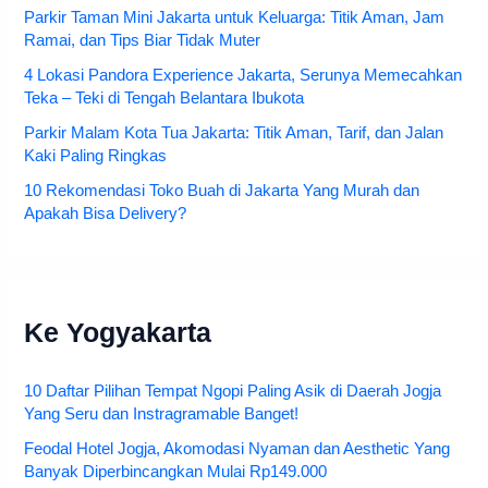
Parkir Taman Mini Jakarta untuk Keluarga: Titik Aman, Jam
Ramai, dan Tips Biar Tidak Muter
4 Lokasi Pandora Experience Jakarta, Serunya Memecahkan
Teka – Teki di Tengah Belantara Ibukota
Parkir Malam Kota Tua Jakarta: Titik Aman, Tarif, dan Jalan
Kaki Paling Ringkas
10 Rekomendasi Toko Buah di Jakarta Yang Murah dan
Apakah Bisa Delivery?
Ke Yogyakarta
10 Daftar Pilihan Tempat Ngopi Paling Asik di Daerah Jogja
Yang Seru dan Instragramable Banget!
Feodal Hotel Jogja, Akomodasi Nyaman dan Aesthetic Yang
Banyak Diperbincangkan Mulai Rp149.000