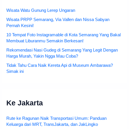
Wisata Watu Gunung Lerep Ungaran
Wisata PRPP Semarang, Via Vallen dan Nissa Sabyan
Pernah Kesini!
10 Tempat Foto Instagramable di Kota Semarang Yang Bakal
Membuat Liburanmu Semakin Berkesan!
Rekomendasi Nasi Gudeg di Semarang Yang Legit Dengan
Harga Murah, Yakin Ngga Mau Coba?
Tidak Tahu Cara Naik Kereta Api di Museum Ambarawa?
Simak ini
Ke Jakarta
Rute ke Ragunan Naik Transportasi Umum: Panduan
Keluarga dari MRT, TransJakarta, dan JakLingko