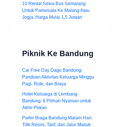
10 Rental Sewa Bus Semarang
Untuk Pariwisata Ke Malang Atau
Jogja, Harga Mulai 1,5 Jutaan
Piknik Ke Bandung
Car Free Day Dago Bandung:
Panduan Aktivitas Keluarga Minggu
Pagi, Rute, dan Biaya
Hotel Keluarga di Lembang
Bandung: 6 Pilihan Nyaman untuk
Akhir Pekan
Parkir Braga Bandung Malam Hari:
Titik Resmi, Tarif, dan Jalur Masuk