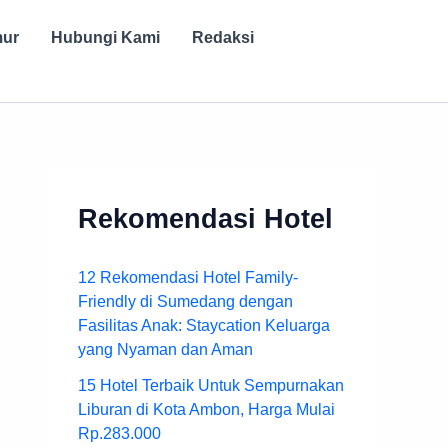
mur
Hubungi Kami
Redaksi
Rekomendasi Hotel
12 Rekomendasi Hotel Family-
Friendly di Sumedang dengan
Fasilitas Anak: Staycation Keluarga
yang Nyaman dan Aman
15 Hotel Terbaik Untuk Sempurnakan
Liburan di Kota Ambon, Harga Mulai
Rp.283.000