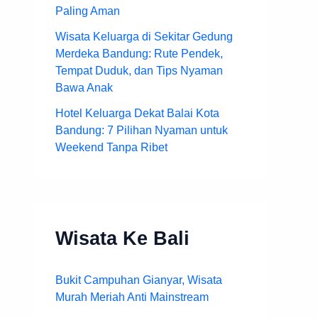
Paling Aman
Wisata Keluarga di Sekitar Gedung
Merdeka Bandung: Rute Pendek,
Tempat Duduk, dan Tips Nyaman
Bawa Anak
Hotel Keluarga Dekat Balai Kota
Bandung: 7 Pilihan Nyaman untuk
Weekend Tanpa Ribet
Wisata Ke Bali
Bukit Campuhan Gianyar, Wisata
Murah Meriah Anti Mainstream