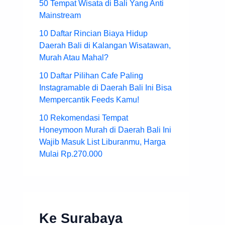
50 Tempat Wisata di Bali Yang Anti
Mainstream
10 Daftar Rincian Biaya Hidup
Daerah Bali di Kalangan Wisatawan,
Murah Atau Mahal?
10 Daftar Pilihan Cafe Paling
Instagramable di Daerah Bali Ini Bisa
Mempercantik Feeds Kamu!
10 Rekomendasi Tempat
Honeymoon Murah di Daerah Bali Ini
Wajib Masuk List Liburanmu, Harga
Mulai Rp.270.000
Ke Surabaya