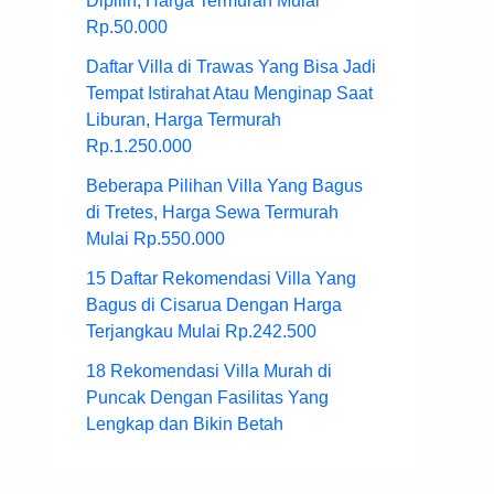
Dipilih, Harga Termurah Mulai
Rp.50.000
Daftar Villa di Trawas Yang Bisa Jadi
Tempat Istirahat Atau Menginap Saat
Liburan, Harga Termurah
Rp.1.250.000
Beberapa Pilihan Villa Yang Bagus
di Tretes, Harga Sewa Termurah
Mulai Rp.550.000
15 Daftar Rekomendasi Villa Yang
Bagus di Cisarua Dengan Harga
Terjangkau Mulai Rp.242.500
18 Rekomendasi Villa Murah di
Puncak Dengan Fasilitas Yang
Lengkap dan Bikin Betah