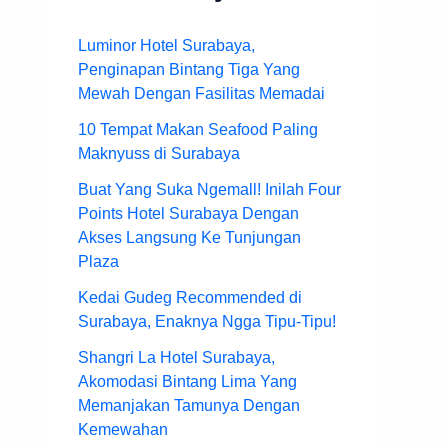
Luminor Hotel Surabaya,
Penginapan Bintang Tiga Yang
Mewah Dengan Fasilitas Memadai
10 Tempat Makan Seafood Paling
Maknyuss di Surabaya
Buat Yang Suka Ngemall! Inilah Four
Points Hotel Surabaya Dengan
Akses Langsung Ke Tunjungan
Plaza
Kedai Gudeg Recommended di
Surabaya, Enaknya Ngga Tipu-Tipu!
Shangri La Hotel Surabaya,
Akomodasi Bintang Lima Yang
Memanjakan Tamunya Dengan
Kemewahan