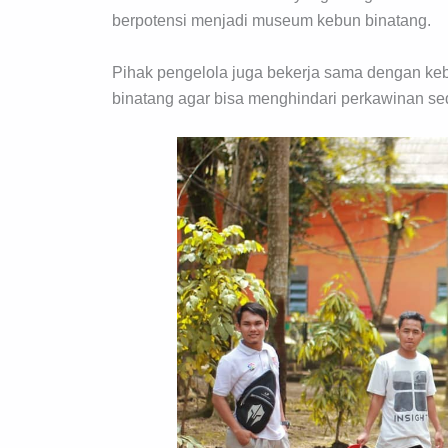
berpotensi menjadi museum kebun binatang.
Pihak pengelola juga bekerja sama dengan kebu
binatang agar bisa menghindari perkawinan se