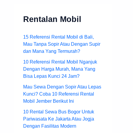
Rentalan Mobil
15 Referensi Rental Mobil di Bali,
Mau Tanpa Sopir Atau Dengan Supir
dan Mana Yang Termurah?
10 Referensi Rental Mobil Nganjuk
Dengan Harga Murah, Mana Yang
Bisa Lepas Kunci 24 Jam?
Mau Sewa Dengan Sopir Atau Lepas
Kunci? Coba 10 Referensi Rental
Mobil Jember Berikut Ini
10 Rental Sewa Bus Bogor Untuk
Pariwasata Ke Jakarta Atau Jogja
Dengan Fasilitas Modern