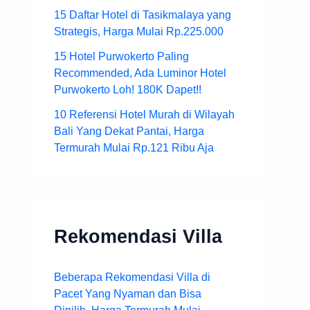
15 Daftar Hotel di Tasikmalaya yang
Strategis, Harga Mulai Rp.225.000
15 Hotel Purwokerto Paling
Recommended, Ada Luminor Hotel
Purwokerto Loh! 180K Dapet!!
10 Referensi Hotel Murah di Wilayah
Bali Yang Dekat Pantai, Harga
Termurah Mulai Rp.121 Ribu Aja
Rekomendasi Villa
Beberapa Rekomendasi Villa di
Pacet Yang Nyaman dan Bisa