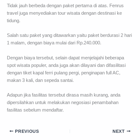
Tidak jauh berbeda dengan paket pertama di atas. Fenrus
travel juga menyediakan tour wisata dengan destinasi ke
tidung.
Salah satu paket yang ditawarkan yaitu paket berdurasi 2 hari
1 malam, dengan biaya mulai dari Rp.240.000.
Dengan biaya tersebut, selain dapat menjelajahi beberapa
spot wisata populer, anda juga akan dilayani dan difasilitasi
dengan tiket kapal ferri pulang pergi, penginapan full AC,
makan 3 kali, dan sepeda santai.
Adapun jika fasilitas tersebut dirasa masih kurang, anda
dipersilahkan untuk melakukan negosiasi penambahan
fasilitas sebelum mendaftar.
PREVIOUS
NEXT