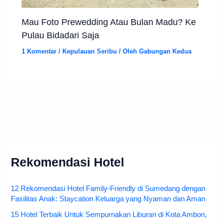
Mau Foto Prewedding Atau Bulan Madu? Ke
Pulau Bidadari Saja
1 Komentar
/
Kepulauan Seribu
/ Oleh
Gabungan Kedua
Rekomendasi Hotel
12 Rekomendasi Hotel Family-Friendly di Sumedang dengan
Fasilitas Anak: Staycation Keluarga yang Nyaman dan Aman
15 Hotel Terbaik Untuk Sempurnakan Liburan di Kota Ambon,