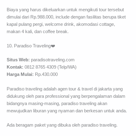
Biaya yang harus dikeluarkan untuk mengikuti tour tersebut
dimulai dari Rp.988.000, include dengan fasilitas berupa tiket
kapal pulang pergi, welcome drink, akomodasi cottage,
makan 4 kali, dan coffee break.
10. Paradiso Traveling❤️
Situs Web:
paradisotraveling.com
Kontak:
0812 8765 4309 (Telp/WA)
Harga Mulai:
Rp.430.000
Paradiso traveling adalah agen tour & travel di jakarta yang
didukung oleh para professional yang berpengalaman dalam
bidangnya masing-masing, paradiso traveling akan
mewujudkan liburan yang nyaman dan berkesan untuk anda.
Ada beragam paket yang dibuka oleh paradiso traveling.