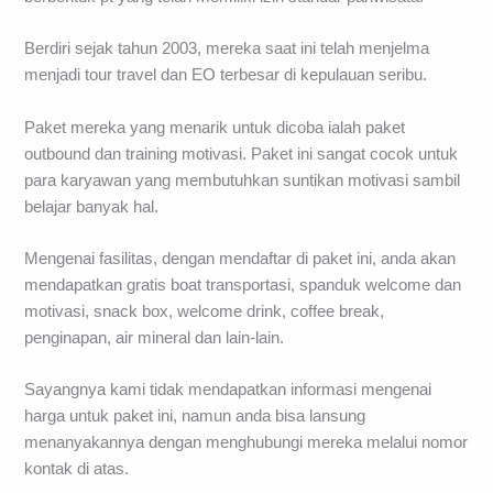
Berdiri sejak tahun 2003, mereka saat ini telah menjelma
menjadi tour travel dan EO terbesar di kepulauan seribu.
Paket mereka yang menarik untuk dicoba ialah paket
outbound dan training motivasi. Paket ini sangat cocok untuk
para karyawan yang membutuhkan suntikan motivasi sambil
belajar banyak hal.
Mengenai fasilitas, dengan mendaftar di paket ini, anda akan
mendapatkan gratis boat transportasi, spanduk welcome dan
motivasi, snack box, welcome drink, coffee break,
penginapan, air mineral dan lain-lain.
Sayangnya kami tidak mendapatkan informasi mengenai
harga untuk paket ini, namun anda bisa lansung
menanyakannya dengan menghubungi mereka melalui nomor
kontak di atas.