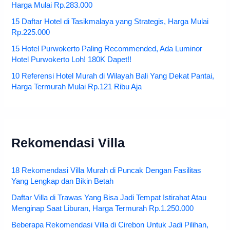
Harga Mulai Rp.283.000
15 Daftar Hotel di Tasikmalaya yang Strategis, Harga Mulai
Rp.225.000
15 Hotel Purwokerto Paling Recommended, Ada Luminor
Hotel Purwokerto Loh! 180K Dapet!!
10 Referensi Hotel Murah di Wilayah Bali Yang Dekat Pantai,
Harga Termurah Mulai Rp.121 Ribu Aja
Rekomendasi Villa
18 Rekomendasi Villa Murah di Puncak Dengan Fasilitas
Yang Lengkap dan Bikin Betah
Daftar Villa di Trawas Yang Bisa Jadi Tempat Istirahat Atau
Menginap Saat Liburan, Harga Termurah Rp.1.250.000
Beberapa Rekomendasi Villa di Cirebon Untuk Jadi Pilihan,