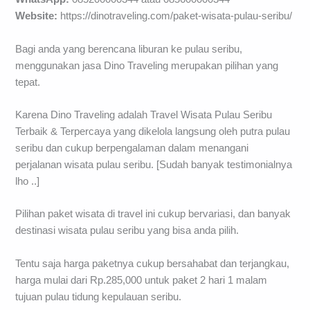
Website:
https://dinotraveling.com/paket-wisata-pulau-seribu/
Bagi anda yang berencana liburan ke pulau seribu,
menggunakan jasa Dino Traveling merupakan pilihan yang
tepat.
Karena Dino Traveling adalah Travel Wisata Pulau Seribu
Terbaik & Terpercaya yang dikelola langsung oleh putra pulau
seribu dan cukup berpengalaman dalam menangani
perjalanan wisata pulau seribu. [Sudah banyak testimonialnya
lho ..]
Pilihan paket wisata di travel ini cukup bervariasi, dan banyak
destinasi wisata pulau seribu yang bisa anda pilih.
Tentu saja harga paketnya cukup bersahabat dan terjangkau,
harga mulai dari Rp.285,000 untuk paket 2 hari 1 malam
tujuan pulau tidung kepulauan seribu.