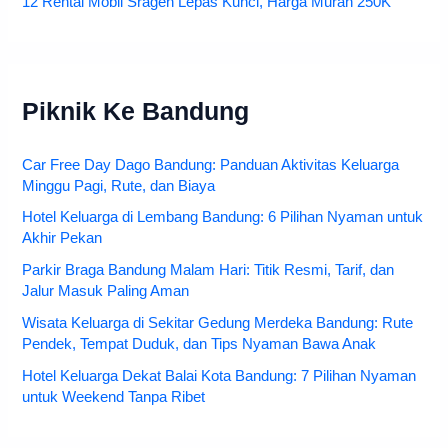
12 Rental Mobil Sragen Lepas Kunci, Harga Murah 250K
Piknik Ke Bandung
Car Free Day Dago Bandung: Panduan Aktivitas Keluarga
Minggu Pagi, Rute, dan Biaya
Hotel Keluarga di Lembang Bandung: 6 Pilihan Nyaman untuk
Akhir Pekan
Parkir Braga Bandung Malam Hari: Titik Resmi, Tarif, dan
Jalur Masuk Paling Aman
Wisata Keluarga di Sekitar Gedung Merdeka Bandung: Rute
Pendek, Tempat Duduk, dan Tips Nyaman Bawa Anak
Hotel Keluarga Dekat Balai Kota Bandung: 7 Pilihan Nyaman
untuk Weekend Tanpa Ribet