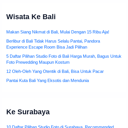
Wisata Ke Bali
Makan Siang Nikmat di Bali, Mulai Dengan 15 Ribu Aja!
Berlibur di Bali Tidak Harus Selalu Pantai, Pandora
Experience Escape Room Bisa Jadi Pilihan
5 Daftar Pilihan Studio Foto di Bali Harga Murah, Bagus Untuk
Foto Prewedding Maupun Kostum
12 Oleh-Oleh Yang Otentik di Bali, Bisa Untuk Pacar
Pantai Kuta Bali Yang Eksotis dan Mendunia
Ke Surabaya
10 Daftar Pilihan Studio Foto di Surabaya, Recommended