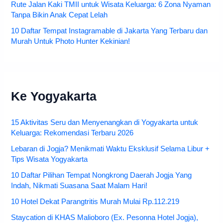
Rute Jalan Kaki TMII untuk Wisata Keluarga: 6 Zona Nyaman
Tanpa Bikin Anak Cepat Lelah
10 Daftar Tempat Instagramable di Jakarta Yang Terbaru dan
Murah Untuk Photo Hunter Kekinian!
Ke Yogyakarta
15 Aktivitas Seru dan Menyenangkan di Yogyakarta untuk
Keluarga: Rekomendasi Terbaru 2026
Lebaran di Jogja? Menikmati Waktu Eksklusif Selama Libur +
Tips Wisata Yogyakarta
10 Daftar Pilihan Tempat Nongkrong Daerah Jogja Yang
Indah, Nikmati Suasana Saat Malam Hari!
10 Hotel Dekat Parangtritis Murah Mulai Rp.112.219
Staycation di KHAS Malioboro (Ex. Pesonna Hotel Jogja),