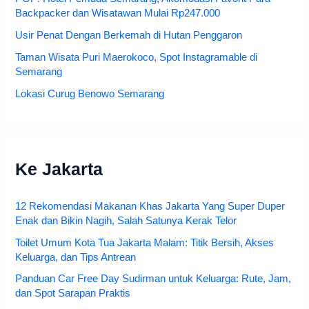
Backpacker dan Wisatawan Mulai Rp247.000
Usir Penat Dengan Berkemah di Hutan Penggaron
Taman Wisata Puri Maerokoco, Spot Instagramable di
Semarang
Lokasi Curug Benowo Semarang
Ke Jakarta
12 Rekomendasi Makanan Khas Jakarta Yang Super Duper
Enak dan Bikin Nagih, Salah Satunya Kerak Telor
Toilet Umum Kota Tua Jakarta Malam: Titik Bersih, Akses
Keluarga, dan Tips Antrean
Panduan Car Free Day Sudirman untuk Keluarga: Rute, Jam,
dan Spot Sarapan Praktis