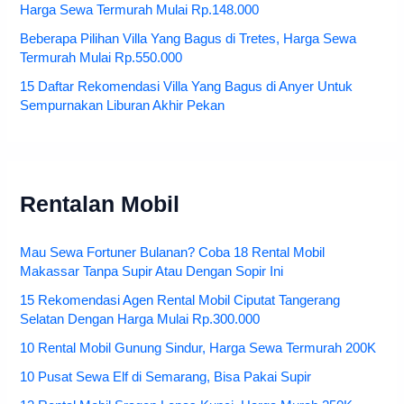
Harga Sewa Termurah Mulai Rp.148.000
Beberapa Pilihan Villa Yang Bagus di Tretes, Harga Sewa
Termurah Mulai Rp.550.000
15 Daftar Rekomendasi Villa Yang Bagus di Anyer Untuk
Sempurnakan Liburan Akhir Pekan
Rentalan Mobil
Mau Sewa Fortuner Bulanan? Coba 18 Rental Mobil
Makassar Tanpa Supir Atau Dengan Sopir Ini
15 Rekomendasi Agen Rental Mobil Ciputat Tangerang
Selatan Dengan Harga Mulai Rp.300.000
10 Rental Mobil Gunung Sindur, Harga Sewa Termurah 200K
10 Pusat Sewa Elf di Semarang, Bisa Pakai Supir