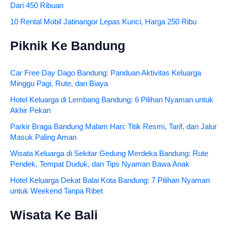
Dari 450 Ribuan
10 Rental Mobil Jatinangor Lepas Kunci, Harga 250 Ribu
Piknik Ke Bandung
Car Free Day Dago Bandung: Panduan Aktivitas Keluarga
Minggu Pagi, Rute, dan Biaya
Hotel Keluarga di Lembang Bandung: 6 Pilihan Nyaman untuk
Akhir Pekan
Parkir Braga Bandung Malam Hari: Titik Resmi, Tarif, dan Jalur
Masuk Paling Aman
Wisata Keluarga di Sekitar Gedung Merdeka Bandung: Rute
Pendek, Tempat Duduk, dan Tips Nyaman Bawa Anak
Hotel Keluarga Dekat Balai Kota Bandung: 7 Pilihan Nyaman
untuk Weekend Tanpa Ribet
Wisata Ke Bali