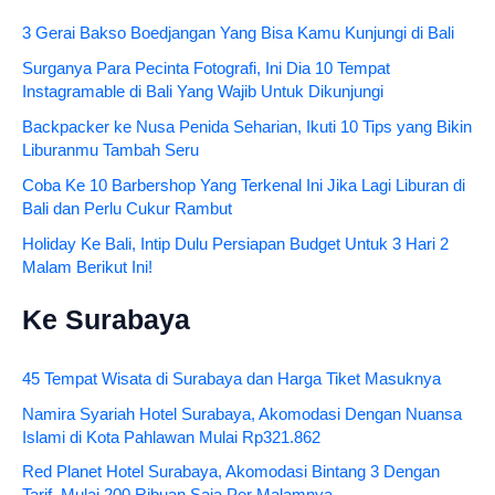
3 Gerai Bakso Boedjangan Yang Bisa Kamu Kunjungi di Bali
Surganya Para Pecinta Fotografi, Ini Dia 10 Tempat
Instagramable di Bali Yang Wajib Untuk Dikunjungi
Backpacker ke Nusa Penida Seharian, Ikuti 10 Tips yang Bikin
Liburanmu Tambah Seru
Coba Ke 10 Barbershop Yang Terkenal Ini Jika Lagi Liburan di
Bali dan Perlu Cukur Rambut
Holiday Ke Bali, Intip Dulu Persiapan Budget Untuk 3 Hari 2
Malam Berikut Ini!
Ke Surabaya
45 Tempat Wisata di Surabaya dan Harga Tiket Masuknya
Namira Syariah Hotel Surabaya, Akomodasi Dengan Nuansa
Islami di Kota Pahlawan Mulai Rp321.862
Red Planet Hotel Surabaya, Akomodasi Bintang 3 Dengan