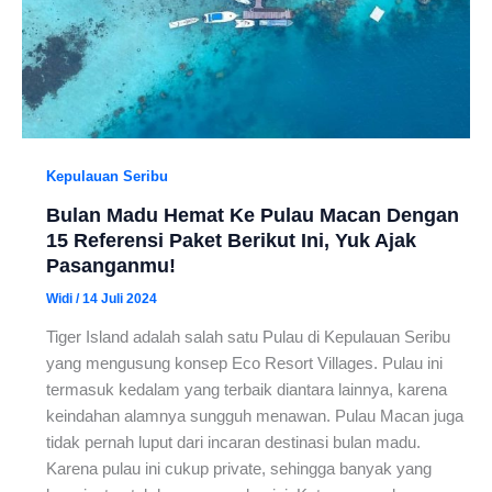
Kepulauan Seribu
Bulan Madu Hemat Ke Pulau Macan Dengan
15 Referensi Paket Berikut Ini, Yuk Ajak
Pasanganmu!
Widi
/
14 Juli 2024
Tiger Island adalah salah satu Pulau di Kepulauan Seribu
yang mengusung konsep Eco Resort Villages. Pulau ini
termasuk kedalam yang terbaik diantara lainnya, karena
keindahan alamnya sungguh menawan. Pulau Macan juga
tidak pernah luput dari incaran destinasi bulan madu.
Karena pulau ini cukup private, sehingga banyak yang