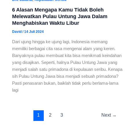
6 Alasan Mengapa Kamu Tidak Boleh
Melewatkan Pulau Untung Jawa Dalam
Menghabiskan Waktu Libur
David
/
14 Juli 2024
Dari ujung hingga ke ujung lagi, Indonesia memang
memiliki berbagai cita rasa mengenai alam yang keren.
Banyaknya pulau membuat kita bisa menikmati keindahan
yang disajikan. Seperti, halnya Pulau Untung Jawa yang
menjadi salah satu primadona di kepulauan seribu. Kenapa
sih Pulau Untung Jawa bisa menjadi sebuah primadona?
Pasti penasaran bukan, baiklah tidak perlu berlama-lama
lagi
1
2
3
Next
→