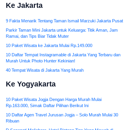
Ke Jakarta
9 Fakta Menarik Tentang Taman Ismail Marzuki Jakarta Pusat
Parkir Taman Mini Jakarta untuk Keluarga: Titik Aman, Jam
Ramai, dan Tips Biar Tidak Muter
10 Paket Wisata ke Jakarta Mulai Rp.149.000
10 Daftar Tempat Instagramable di Jakarta Yang Terbaru dan
Murah Untuk Photo Hunter Kekinian!
40 Tempat Wisata di Jakarta Yang Murah
Ke Yogyakarta
10 Paket Wisata Jogja Dengan Harga Murah Mulai
Rp.163.000, Simak Daftar Pilihan Berikut Ini
10 Daftar Agen Travel Jurusan Jogja – Solo Murah Mulai 30
Ribuan