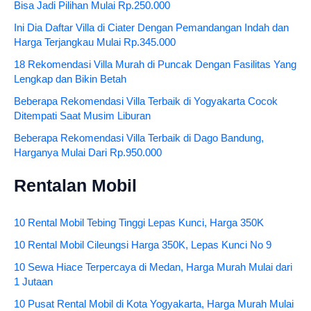
Bisa Jadi Pilihan Mulai Rp.250.000
Ini Dia Daftar Villa di Ciater Dengan Pemandangan Indah dan
Harga Terjangkau Mulai Rp.345.000
18 Rekomendasi Villa Murah di Puncak Dengan Fasilitas Yang
Lengkap dan Bikin Betah
Beberapa Rekomendasi Villa Terbaik di Yogyakarta Cocok
Ditempati Saat Musim Liburan
Beberapa Rekomendasi Villa Terbaik di Dago Bandung,
Harganya Mulai Dari Rp.950.000
Rentalan Mobil
10 Rental Mobil Tebing Tinggi Lepas Kunci, Harga 350K
10 Rental Mobil Cileungsi Harga 350K, Lepas Kunci No 9
10 Sewa Hiace Terpercaya di Medan, Harga Murah Mulai dari
1 Jutaan
10 Pusat Rental Mobil di Kota Yogyakarta, Harga Murah Mulai