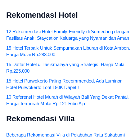
Rekomendasi Hotel
12 Rekomendasi Hotel Family-Friendly di Sumedang dengan
Fasilitas Anak: Staycation Keluarga yang Nyaman dan Aman
15 Hotel Terbaik Untuk Sempurnakan Liburan di Kota Ambon,
Harga Mulai Rp.283.000
15 Daftar Hotel di Tasikmalaya yang Strategis, Harga Mulai
Rp.225.000
15 Hotel Purwokerto Paling Recommended, Ada Luminor
Hotel Purwokerto Loh! 180K Dapet!!
10 Referensi Hotel Murah di Wilayah Bali Yang Dekat Pantai,
Harga Termurah Mulai Rp.121 Ribu Aja
Rekomendasi Villa
Beberapa Rekomendasi Villa di Pelabuhan Ratu Sukabumi