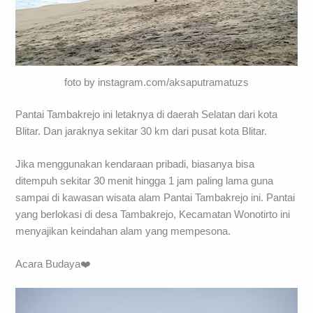
foto by instagram.com/aksaputramatuzs
Pantai Tambakrejo ini letaknya di daerah Selatan dari kota
Blitar. Dan jaraknya sekitar 30 km dari pusat kota Blitar.
Jika menggunakan kendaraan pribadi, biasanya bisa
ditempuh sekitar 30 menit hingga 1 jam paling lama guna
sampai di kawasan wisata alam Pantai Tambakrejo ini. Pantai
yang berlokasi di desa Tambakrejo, Kecamatan Wonotirto ini
menyajikan keindahan alam yang mempesona.
Acara Budaya❤️