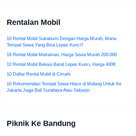
Rentalan Mobil
10 Rental Mobil Sukabumi Dengan Harga Murah, Mana
Tempat Sewa Yang Bisa Lepas Kunci?
16 Rental Mobil Matraman, Harga Sewa Murah 200.000
10 Rental Mobil Bekasi Barat Lepas Kunci, Harga 400K
10 Daftar Rental Mobil di Cimahi
10 Rekomendasi Tempat Sewa Hiace di Malang Untuk Ke
Jakarta Jogja Bali Surabaya Atau Sidoarjo
Piknik Ke Bandung