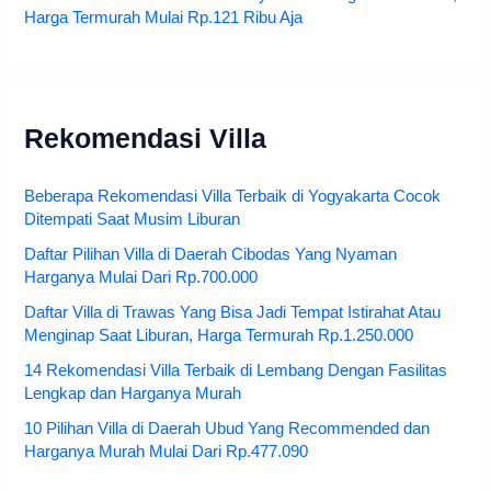
Harga Termurah Mulai Rp.121 Ribu Aja
Rekomendasi Villa
Beberapa Rekomendasi Villa Terbaik di Yogyakarta Cocok
Ditempati Saat Musim Liburan
Daftar Pilihan Villa di Daerah Cibodas Yang Nyaman
Harganya Mulai Dari Rp.700.000
Daftar Villa di Trawas Yang Bisa Jadi Tempat Istirahat Atau
Menginap Saat Liburan, Harga Termurah Rp.1.250.000
14 Rekomendasi Villa Terbaik di Lembang Dengan Fasilitas
Lengkap dan Harganya Murah
10 Pilihan Villa di Daerah Ubud Yang Recommended dan
Harganya Murah Mulai Dari Rp.477.090