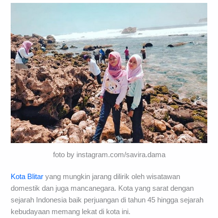
foto by instagram.com/savira.dama
Kota Blitar
yang mungkin jarang dilirik oleh wisatawan
domestik dan juga mancanegara. Kota yang sarat dengan
sejarah Indonesia baik perjuangan di tahun 45 hingga sejarah
kebudayaan memang lekat di kota ini.