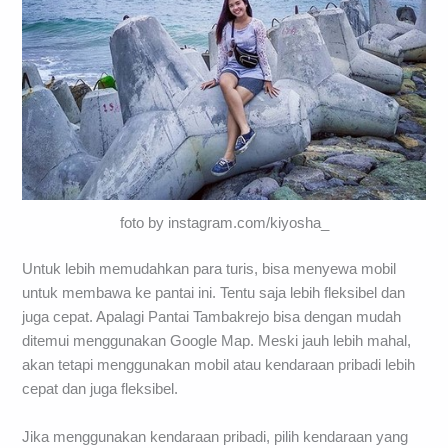
foto by instagram.com/kiyosha_
Untuk lebih memudahkan para turis, bisa menyewa mobil
untuk membawa ke pantai ini. Tentu saja lebih fleksibel dan
juga cepat. Apalagi Pantai Tambakrejo bisa dengan mudah
ditemui menggunakan Google Map. Meski jauh lebih mahal,
akan tetapi menggunakan mobil atau kendaraan pribadi lebih
cepat dan juga fleksibel.
Jika menggunakan kendaraan pribadi, pilih kendaraan yang