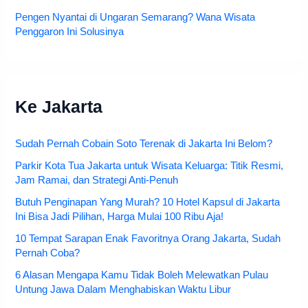
Pengen Nyantai di Ungaran Semarang? Wana Wisata
Penggaron Ini Solusinya
Ke Jakarta
Sudah Pernah Cobain Soto Terenak di Jakarta Ini Belom?
Parkir Kota Tua Jakarta untuk Wisata Keluarga: Titik Resmi,
Jam Ramai, dan Strategi Anti-Penuh
Butuh Penginapan Yang Murah? 10 Hotel Kapsul di Jakarta
Ini Bisa Jadi Pilihan, Harga Mulai 100 Ribu Aja!
10 Tempat Sarapan Enak Favoritnya Orang Jakarta, Sudah
Pernah Coba?
6 Alasan Mengapa Kamu Tidak Boleh Melewatkan Pulau
Untung Jawa Dalam Menghabiskan Waktu Libur