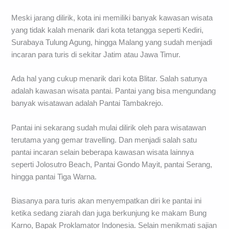
Meski jarang dilirik, kota ini memiliki banyak kawasan wisata
yang tidak kalah menarik dari kota tetangga seperti Kediri,
Surabaya Tulung Agung, hingga Malang yang sudah menjadi
incaran para turis di sekitar Jatim atau Jawa Timur.
Ada hal yang cukup menarik dari kota Blitar. Salah satunya
adalah kawasan wisata pantai. Pantai yang bisa mengundang
banyak wisatawan adalah Pantai Tambakrejo.
Pantai ini sekarang sudah mulai dilirik oleh para wisatawan
terutama yang gemar travelling. Dan menjadi salah satu
pantai incaran selain beberapa kawasan wisata lainnya
seperti Jolosutro Beach, Pantai Gondo Mayit, pantai Serang,
hingga pantai Tiga Warna.
Biasanya para turis akan menyempatkan diri ke pantai ini
ketika sedang ziarah dan juga berkunjung ke makam Bung
Karno, Bapak Proklamator Indonesia. Selain menikmati sajian