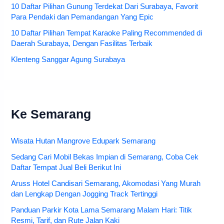
10 Daftar Pilihan Gunung Terdekat Dari Surabaya, Favorit
Para Pendaki dan Pemandangan Yang Epic
10 Daftar Pilihan Tempat Karaoke Paling Recommended di
Daerah Surabaya, Dengan Fasilitas Terbaik
Klenteng Sanggar Agung Surabaya
Ke Semarang
Wisata Hutan Mangrove Edupark Semarang
Sedang Cari Mobil Bekas Impian di Semarang, Coba Cek
Daftar Tempat Jual Beli Berikut Ini
Aruss Hotel Candisari Semarang, Akomodasi Yang Murah
dan Lengkap Dengan Jogging Track Tertinggi
Panduan Parkir Kota Lama Semarang Malam Hari: Titik
Resmi, Tarif, dan Rute Jalan Kaki