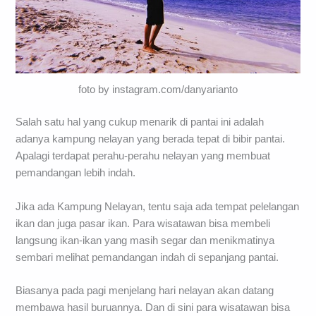
foto by instagram.com/danyarianto
Salah satu hal yang cukup menarik di pantai ini adalah
adanya kampung nelayan yang berada tepat di bibir pantai.
Apalagi terdapat perahu-perahu nelayan yang membuat
pemandangan lebih indah.
Jika ada Kampung Nelayan, tentu saja ada tempat pelelangan
ikan dan juga pasar ikan. Para wisatawan bisa membeli
langsung ikan-ikan yang masih segar dan menikmatinya
sembari melihat pemandangan indah di sepanjang pantai.
Biasanya pada pagi menjelang hari nelayan akan datang
membawa hasil buruannya. Dan di sini para wisatawan bisa