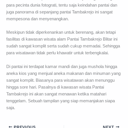
para pecinta dunia fotograti, tentu saja keindahan pantai dan
juga panorama di sepanjang pantai Tambakrejo ini sangat
mempesona dan menyenangkan.
Meskipun tidak diperkenankan untuk berenang, akan tetapi
fasilitas di kawasan wisata alam Pantai Tambakrejo Blitar ini
sudah sangat komplit serta sudah cukup memadai. Sehingga
para wisatawan tidak perlu khawatir untuk terbengkalai.
Di pantai ini terdapat kamar mandi dan juga mushola hingga
aneka kios yang menjual aneka makanan dan minuman yang
sangat komplit. Biasanya para wisatawan akan menunggu
hingga sore hari. Pasalnya di kawasan wisata Pantai
Tambakrejo ini akan sangat menawan ketika matahari
tenggelam. Sebuah tampilan yang siap memanjakan siapa
saja.
PREVIOUS
NEXT