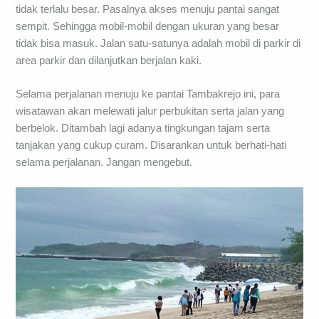
tidak terlalu besar. Pasalnya akses menuju pantai sangat
sempit. Sehingga mobil-mobil dengan ukuran yang besar
tidak bisa masuk. Jalan satu-satunya adalah mobil di parkir di
area parkir dan dilanjutkan berjalan kaki.
Selama perjalanan menuju ke pantai Tambakrejo ini, para
wisatawan akan melewati jalur perbukitan serta jalan yang
berbelok. Ditambah lagi adanya tingkungan tajam serta
tanjakan yang cukup curam. Disarankan untuk berhati-hati
selama perjalanan. Jangan mengebut.