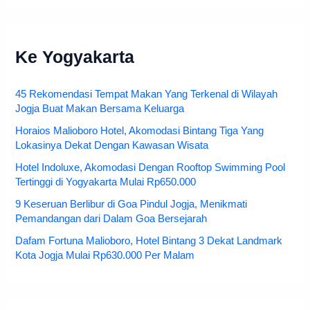
Ke Yogyakarta
45 Rekomendasi Tempat Makan Yang Terkenal di Wilayah
Jogja Buat Makan Bersama Keluarga
Horaios Malioboro Hotel, Akomodasi Bintang Tiga Yang
Lokasinya Dekat Dengan Kawasan Wisata
Hotel Indoluxe, Akomodasi Dengan Rooftop Swimming Pool
Tertinggi di Yogyakarta Mulai Rp650.000
9 Keseruan Berlibur di Goa Pindul Jogja, Menikmati
Pemandangan dari Dalam Goa Bersejarah
Dafam Fortuna Malioboro, Hotel Bintang 3 Dekat Landmark
Kota Jogja Mulai Rp630.000 Per Malam