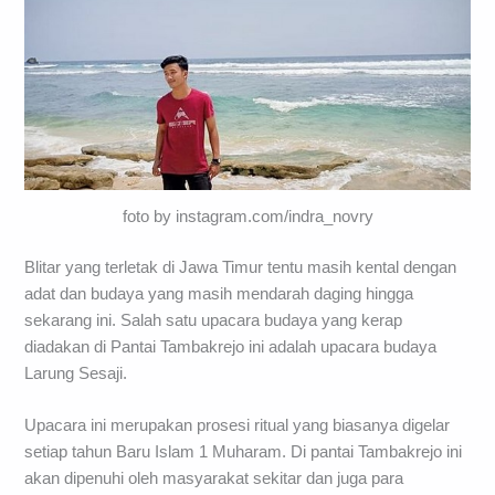
foto by instagram.com/indra_novry
Blitar yang terletak di Jawa Timur tentu masih kental dengan
adat dan budaya yang masih mendarah daging hingga
sekarang ini. Salah satu upacara budaya yang kerap
diadakan di Pantai Tambakrejo ini adalah upacara budaya
Larung Sesaji.
Upacara ini merupakan prosesi ritual yang biasanya digelar
setiap tahun Baru Islam 1 Muharam. Di pantai Tambakrejo ini
akan dipenuhi oleh masyarakat sekitar dan juga para