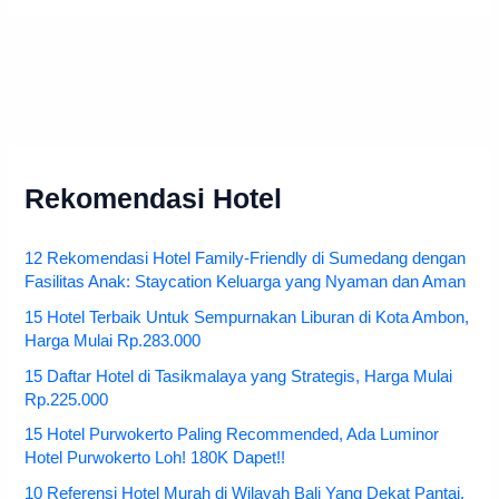
Rekomendasi Hotel
12 Rekomendasi Hotel Family-Friendly di Sumedang dengan
Fasilitas Anak: Staycation Keluarga yang Nyaman dan Aman
15 Hotel Terbaik Untuk Sempurnakan Liburan di Kota Ambon,
Harga Mulai Rp.283.000
15 Daftar Hotel di Tasikmalaya yang Strategis, Harga Mulai
Rp.225.000
15 Hotel Purwokerto Paling Recommended, Ada Luminor
Hotel Purwokerto Loh! 180K Dapet!!
10 Referensi Hotel Murah di Wilayah Bali Yang Dekat Pantai,