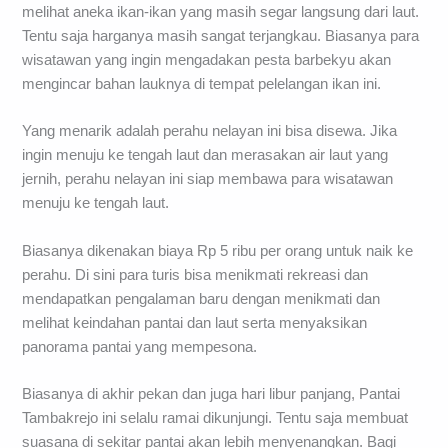
melihat aneka ikan-ikan yang masih segar langsung dari laut.
Tentu saja harganya masih sangat terjangkau. Biasanya para
wisatawan yang ingin mengadakan pesta barbekyu akan
mengincar bahan lauknya di tempat pelelangan ikan ini.
Yang menarik adalah perahu nelayan ini bisa disewa. Jika
ingin menuju ke tengah laut dan merasakan air laut yang
jernih, perahu nelayan ini siap membawa para wisatawan
menuju ke tengah laut.
Biasanya dikenakan biaya Rp 5 ribu per orang untuk naik ke
perahu. Di sini para turis bisa menikmati rekreasi dan
mendapatkan pengalaman baru dengan menikmati dan
melihat keindahan pantai dan laut serta menyaksikan
panorama pantai yang mempesona.
Biasanya di akhir pekan dan juga hari libur panjang, Pantai
Tambakrejo ini selalu ramai dikunjungi. Tentu saja membuat
suasana di sekitar pantai akan lebih menyenangkan. Bagi