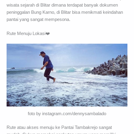
wisata sejarah di Blitar dimana terdapat banyak dokumen
peninggalan Bung Karno, di Blitar bisa menikmati keindahan
pantai yang sangat mempesona.
Rute Menuju Lokasi❤️
foto by instagram.com/dennysambalado
Rute atau akses menuju ke Pantai Tambakrejo sangat