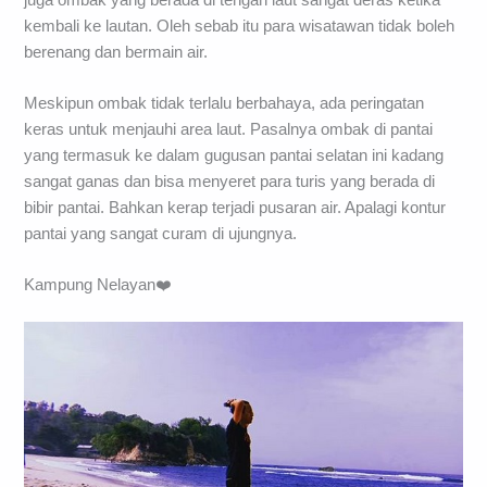
kembali ke lautan. Oleh sebab itu para wisatawan tidak boleh
berenang dan bermain air.
Meskipun ombak tidak terlalu berbahaya, ada peringatan
keras untuk menjauhi area laut. Pasalnya ombak di pantai
yang termasuk ke dalam gugusan pantai selatan ini kadang
sangat ganas dan bisa menyeret para turis yang berada di
bibir pantai. Bahkan kerap terjadi pusaran air. Apalagi kontur
pantai yang sangat curam di ujungnya.
Kampung Nelayan❤️