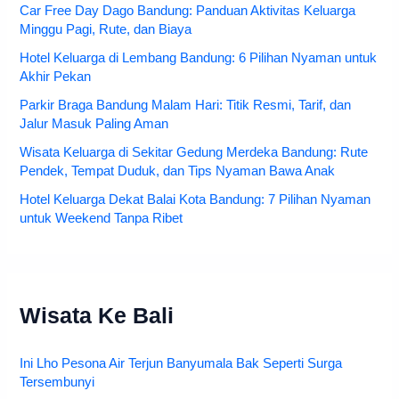
Car Free Day Dago Bandung: Panduan Aktivitas Keluarga
Minggu Pagi, Rute, dan Biaya
Hotel Keluarga di Lembang Bandung: 6 Pilihan Nyaman untuk
Akhir Pekan
Parkir Braga Bandung Malam Hari: Titik Resmi, Tarif, dan
Jalur Masuk Paling Aman
Wisata Keluarga di Sekitar Gedung Merdeka Bandung: Rute
Pendek, Tempat Duduk, dan Tips Nyaman Bawa Anak
Hotel Keluarga Dekat Balai Kota Bandung: 7 Pilihan Nyaman
untuk Weekend Tanpa Ribet
Wisata Ke Bali
Ini Lho Pesona Air Terjun Banyumala Bak Seperti Surga
Tersembunyi