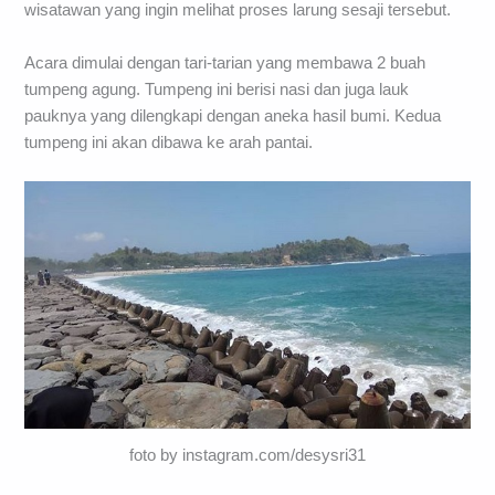
wisatawan yang ingin melihat proses larung sesaji tersebut.
Acara dimulai dengan tari-tarian yang membawa 2 buah
tumpeng agung. Tumpeng ini berisi nasi dan juga lauk
pauknya yang dilengkapi dengan aneka hasil bumi. Kedua
tumpeng ini akan dibawa ke arah pantai.
foto by instagram.com/desysri31