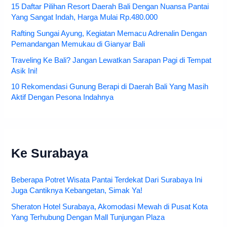
15 Daftar Pilihan Resort Daerah Bali Dengan Nuansa Pantai
Yang Sangat Indah, Harga Mulai Rp.480.000
Rafting Sungai Ayung, Kegiatan Memacu Adrenalin Dengan
Pemandangan Memukau di Gianyar Bali
Traveling Ke Bali? Jangan Lewatkan Sarapan Pagi di Tempat
Asik Ini!
10 Rekomendasi Gunung Berapi di Daerah Bali Yang Masih
Aktif Dengan Pesona Indahnya
Ke Surabaya
Beberapa Potret Wisata Pantai Terdekat Dari Surabaya Ini
Juga Cantiknya Kebangetan, Simak Ya!
Sheraton Hotel Surabaya, Akomodasi Mewah di Pusat Kota
Yang Terhubung Dengan Mall Tunjungan Plaza