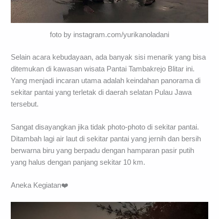
foto by instagram.com/yurikanoladani
Selain acara kebudayaan, ada banyak sisi menarik yang bisa
ditemukan di kawasan wisata Pantai Tambakrejo Blitar ini.
Yang menjadi incaran utama adalah keindahan panorama di
sekitar pantai yang terletak di daerah selatan Pulau Jawa
tersebut.
Sangat disayangkan jika tidak photo-photo di sekitar pantai.
Ditambah lagi air laut di sekitar pantai yang jernih dan bersih
berwarna biru yang berpadu dengan hamparan pasir putih
yang halus dengan panjang sekitar 10 km.
Aneka Kegiatan❤️