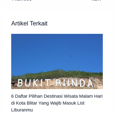
Artikel Terkait
6 Daftar Pilihan Destinasi Wisata Malam Hari
di Kota Blitar Yang Wajib Masuk List
Liburanmu