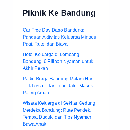
Piknik Ke Bandung
Car Free Day Dago Bandung:
Panduan Aktivitas Keluarga Minggu
Pagi, Rute, dan Biaya
Hotel Keluarga di Lembang
Bandung: 6 Pilihan Nyaman untuk
Akhir Pekan
Parkir Braga Bandung Malam Hari:
Titik Resmi, Tarif, dan Jalur Masuk
Paling Aman
Wisata Keluarga di Sekitar Gedung
Merdeka Bandung: Rute Pendek,
Tempat Duduk, dan Tips Nyaman
Bawa Anak