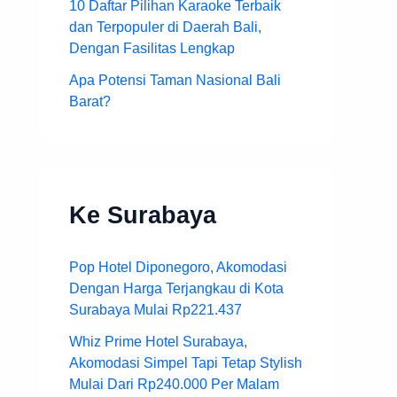
10 Daftar Pilihan Karaoke Terbaik
dan Terpopuler di Daerah Bali,
Dengan Fasilitas Lengkap
Apa Potensi Taman Nasional Bali
Barat?
Ke Surabaya
Pop Hotel Diponegoro, Akomodasi
Dengan Harga Terjangkau di Kota
Surabaya Mulai Rp221.437
Whiz Prime Hotel Surabaya,
Akomodasi Simpel Tapi Tetap Stylish
Mulai Dari Rp240.000 Per Malam