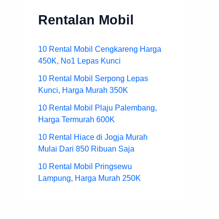
Rentalan Mobil
10 Rental Mobil Cengkareng Harga
450K, No1 Lepas Kunci
10 Rental Mobil Serpong Lepas
Kunci, Harga Murah 350K
10 Rental Mobil Plaju Palembang,
Harga Termurah 600K
10 Rental Hiace di Jogja Murah
Mulai Dari 850 Ribuan Saja
10 Rental Mobil Pringsewu
Lampung, Harga Murah 250K