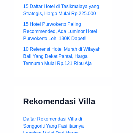
15 Daftar Hotel di Tasikmalaya yang
Strategis, Harga Mulai Rp.225.000
15 Hotel Purwokerto Paling
Recommended, Ada Luminor Hotel
Purwokerto Loh! 180K Dapet!!
10 Referensi Hotel Murah di Wilayah
Bali Yang Dekat Pantai, Harga
Termurah Mulai Rp.121 Ribu Aja
Rekomendasi Villa
Daftar Rekomendasi Villa di
Songgoriti Yang Fasilitasnya