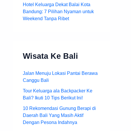
Hotel Keluarga Dekat Balai Kota
Bandung: 7 Pilihan Nyaman untuk
Weekend Tanpa Ribet
Wisata Ke Bali
Jalan Menuju Lokasi Pantai Berawa
Canggu Bali
Tour Keluarga ala Backpacker Ke
Bali? Ikuti 10 Tips Berikut Ini!
10 Rekomendasi Gunung Berapi di
Daerah Bali Yang Masih Aktif
Dengan Pesona Indahnya