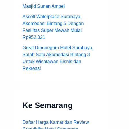
Masjid Sunan Ampel
Ascott Waterplace Surabaya,
Akomodasi Bintang 5 Dengan
Fasilitas Super Mewah Mulai
Rp952.321
Great Diponegoro Hotel Surabaya,
Salah Satu Akomodasi Bintang 3
Untuk Wisatawan Bisnis dan
Rekreasi
Ke Semarang
Daftar Harga Kamar dan Review