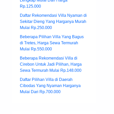
Lengkap Mulai Dari Harga
Rp.125.000
Daftar Rekomendasi Villa Nyaman di
Sekitar Dieng Yang Harganya Murah
Mulai Rp.250.000
Beberapa Pilihan Villa Yang Bagus
di Tretes, Harga Sewa Termurah
Mulai Rp.550.000
Beberapa Rekomendasi Villa di
Cirebon Untuk Jadi Pilihan, Harga
Sewa Termurah Mulai Rp.148.000
Daftar Pilihan Villa di Daerah
Cibodas Yang Nyaman Harganya
Mulai Dari Rp.700.000