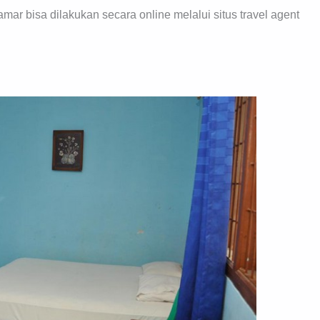
mar bisa dilakukan secara online melalui situs travel agent