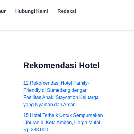
mur
Hubungi Kami
Redaksi
Rekomendasi Hotel
12 Rekomendasi Hotel Family-
Friendly di Sumedang dengan
Fasilitas Anak: Staycation Keluarga
yang Nyaman dan Aman
15 Hotel Terbaik Untuk Sempurnakan
Liburan di Kota Ambon, Harga Mulai
Rp.283.000