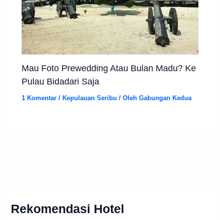
Mau Foto Prewedding Atau Bulan Madu? Ke
Pulau Bidadari Saja
1 Komentar
/
Kepulauan Seribu
/ Oleh
Gabungan Kedua
Rekomendasi Hotel