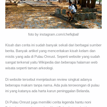
foto by instagram.com/chefiqbal/
Kisah dan cerita ini sudah banyak sekali dari berbagai sumber
berita. Banyak artikel yang menceritakan kisah kelam dan
mistis yang ada di Pulau Onrust. Seperti website yang sudah
sangat terkenal yaitu Wikipedia dan beberapa halaman web
wisata seperti taman arkeologi.
Di website tersebut menjelaskan review singkat adanya
beberapa makam tanpa nama. Ada pula terowongan di pulau
ini yang katanya ada harta karun peninggalan Belanda.
Di Pulau Onrust juga memiliki cerita legenda hantu noni