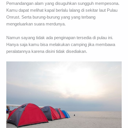
Pemandangan alam yang disuguhkan sungguh mempesona.
Kamu dapat melihat kapal berlalu lalang di sekitar laut Pulau
Onrust. Serta burung-burung yang yang terbang
mengeluarkan suara merdunya.
Namun sayang tidak ada penginapan tersedia di pulau ini.
Hanya saja kamu bisa melakukan camping jika membawa
peralatannya karena disini tidak disediakan.