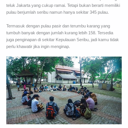
teluk Jakarta yang cukup ramai. Tetapi bukan berarti memiliki
pulau berjumlah seribu namun hanya sekitar 345 pulau.
Termasuk dengan pulau pasir dan terumbu karang yang
tumbuh banyak dengan jumlah kurang lebih 158. Tersedia
juga penginapan di sekitar Kepulauan Seribu, jadi kamu tidak
perlu khawatir jika ingin menginap.