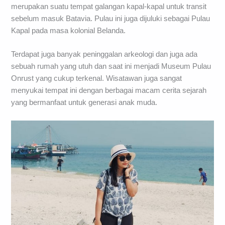
merupakan suatu tempat galangan kapal-kapal untuk transit
sebelum masuk Batavia. Pulau ini juga dijuluki sebagai Pulau
Kapal pada masa kolonial Belanda.
Terdapat juga banyak peninggalan arkeologi dan juga ada
sebuah rumah yang utuh dan saat ini menjadi Museum Pulau
Onrust yang cukup terkenal. Wisatawan juga sangat
menyukai tempat ini dengan berbagai macam cerita sejarah
yang bermanfaat untuk generasi anak muda.