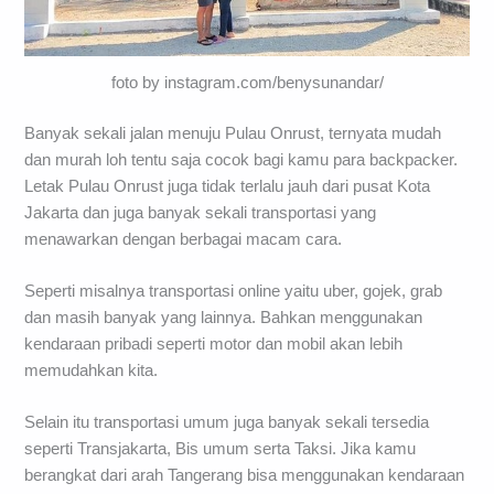
foto by instagram.com/benysunandar/
Banyak sekali jalan menuju Pulau Onrust, ternyata mudah
dan murah loh tentu saja cocok bagi kamu para backpacker.
Letak Pulau Onrust juga tidak terlalu jauh dari pusat Kota
Jakarta dan juga banyak sekali transportasi yang
menawarkan dengan berbagai macam cara.
Seperti misalnya transportasi online yaitu uber, gojek, grab
dan masih banyak yang lainnya. Bahkan menggunakan
kendaraan pribadi seperti motor dan mobil akan lebih
memudahkan kita.
Selain itu transportasi umum juga banyak sekali tersedia
seperti Transjakarta, Bis umum serta Taksi. Jika kamu
berangkat dari arah Tangerang bisa menggunakan kendaraan