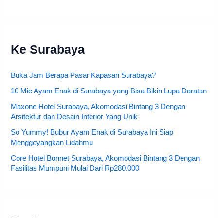
Ke Surabaya
Buka Jam Berapa Pasar Kapasan Surabaya?
10 Mie Ayam Enak di Surabaya yang Bisa Bikin Lupa Daratan
Maxone Hotel Surabaya, Akomodasi Bintang 3 Dengan
Arsitektur dan Desain Interior Yang Unik
So Yummy! Bubur Ayam Enak di Surabaya Ini Siap
Menggoyangkan Lidahmu
Core Hotel Bonnet Surabaya, Akomodasi Bintang 3 Dengan
Fasilitas Mumpuni Mulai Dari Rp280.000