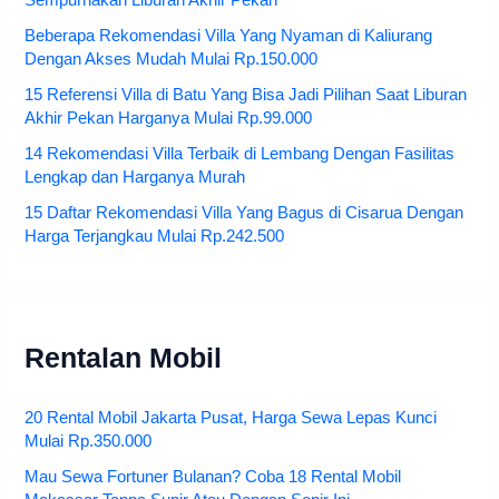
Beberapa Rekomendasi Villa Yang Nyaman di Kaliurang
Dengan Akses Mudah Mulai Rp.150.000
15 Referensi Villa di Batu Yang Bisa Jadi Pilihan Saat Liburan
Akhir Pekan Harganya Mulai Rp.99.000
14 Rekomendasi Villa Terbaik di Lembang Dengan Fasilitas
Lengkap dan Harganya Murah
15 Daftar Rekomendasi Villa Yang Bagus di Cisarua Dengan
Harga Terjangkau Mulai Rp.242.500
Rentalan Mobil
20 Rental Mobil Jakarta Pusat, Harga Sewa Lepas Kunci
Mulai Rp.350.000
Mau Sewa Fortuner Bulanan? Coba 18 Rental Mobil