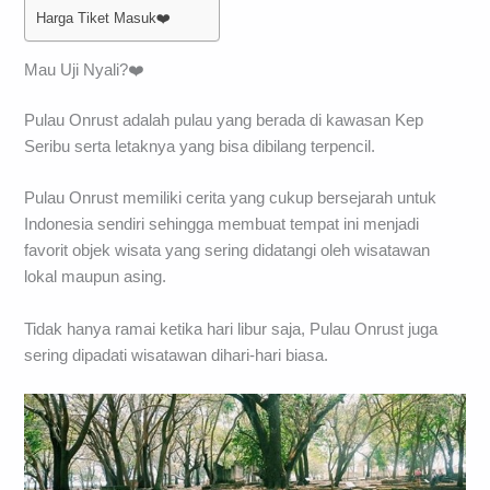
Harga Tiket Masuk❤️
Mau Uji Nyali?❤️
Pulau Onrust adalah pulau yang berada di kawasan Kep
Seribu serta letaknya yang bisa dibilang terpencil.
Pulau Onrust memiliki cerita yang cukup bersejarah untuk
Indonesia sendiri sehingga membuat tempat ini menjadi
favorit objek wisata yang sering didatangi oleh wisatawan
lokal maupun asing.
Tidak hanya ramai ketika hari libur saja, Pulau Onrust juga
sering dipadati wisatawan dihari-hari biasa.