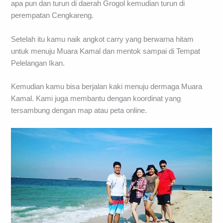
apa pun dan turun di daerah Grogol kemudian turun di
perempatan Cengkareng.
Setelah itu kamu naik angkot carry yang berwarna hitam
untuk menuju Muara Kamal dan mentok sampai di Tempat
Pelelangan Ikan.
Kemudian kamu bisa berjalan kaki menuju dermaga Muara
Kamal. Kami juga membantu dengan koordinat yang
tersambung dengan map atau peta online.