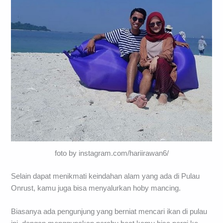
foto by instagram.com/hariirawan6/
Selain dapat menikmati keindahan alam yang ada di Pulau
Onrust, kamu juga bisa menyalurkan hoby mancing.
Biasanya ada pengunjung yang berniat mencari ikan di pulau