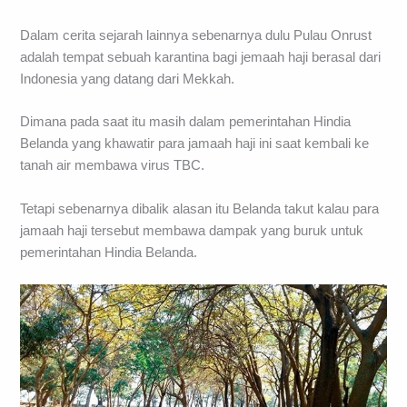
Dalam cerita sejarah lainnya sebenarnya dulu Pulau Onrust
adalah tempat sebuah karantina bagi jemaah haji berasal dari
Indonesia yang datang dari Mekkah.
Dimana pada saat itu masih dalam pemerintahan Hindia
Belanda yang khawatir para jamaah haji ini saat kembali ke
tanah air membawa virus TBC.
Tetapi sebenarnya dibalik alasan itu Belanda takut kalau para
jamaah haji tersebut membawa dampak yang buruk untuk
pemerintahan Hindia Belanda.