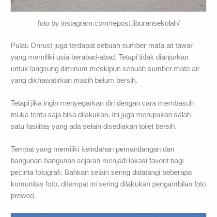
foto by instagram.com/repost.liburansekolah/
Pulau Onrust juga terdapat sebuah sumber mata ait tawar
yang memiliki usia berabad-abad. Tetapi tidak dianjurkan
untuk langsung diminum meskipun sebuah sumber mata air
yang dikhawatirkan masih belum bersih.
Tetapi jika ingin menyegarkan diri dengan cara membasuh
muka tentu saja bisa dilakukan. Ini juga merupakan salah
satu fasilitas yang ada selain disediakan toilet bersih.
Tempat yang memiliki keindahan pemandangan dan
bangunan-bangunan sejarah menjadi lokasi favorit bagi
pecinta fotografi. Bahkan selain sering didatangi beberapa
komunitas foto, ditempat ini sering dilakukan pengambilan foto
prewed.