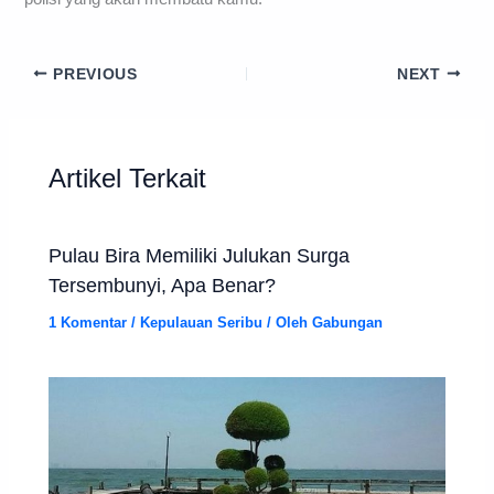
PREVIOUS
NEXT
Artikel Terkait
Pulau Bira Memiliki Julukan Surga
Tersembunyi, Apa Benar?
1 Komentar
/
Kepulauan Seribu
/ Oleh
Gabungan