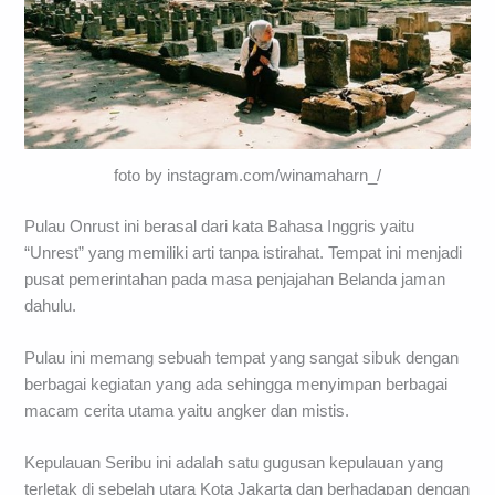
foto by instagram.com/winamaharn_/
Pulau Onrust ini berasal dari kata Bahasa Inggris yaitu
“Unrest” yang memiliki arti tanpa istirahat. Tempat ini menjadi
pusat pemerintahan pada masa penjajahan Belanda jaman
dahulu.
Pulau ini memang sebuah tempat yang sangat sibuk dengan
berbagai kegiatan yang ada sehingga menyimpan berbagai
macam cerita utama yaitu angker dan mistis.
Kepulauan Seribu ini adalah satu gugusan kepulauan yang
terletak di sebelah utara Kota Jakarta dan berhadapan dengan