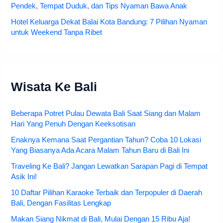
Pendek, Tempat Duduk, dan Tips Nyaman Bawa Anak
Hotel Keluarga Dekat Balai Kota Bandung: 7 Pilihan Nyaman
untuk Weekend Tanpa Ribet
Wisata Ke Bali
Beberapa Potret Pulau Dewata Bali Saat Siang dan Malam
Hari Yang Penuh Dengan Keeksotisan
Enaknya Kemana Saat Pergantian Tahun? Coba 10 Lokasi
Yang Biasanya Ada Acara Malam Tahun Baru di Bali Ini
Traveling Ke Bali? Jangan Lewatkan Sarapan Pagi di Tempat
Asik Ini!
10 Daftar Pilihan Karaoke Terbaik dan Terpopuler di Daerah
Bali, Dengan Fasilitas Lengkap
Makan Siang Nikmat di Bali, Mulai Dengan 15 Ribu Aja!