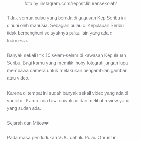
foto by instagram.com/repost.liburansekolah/
Tidak semua pulau yang berada di gugusan Kep Seribu ini
dihuni oleh manusia. Sebagian pulau di Kepulauan Seribu
tidak berpenghuni selayaknya pulau lain yang ada di
Indonesia.
Banyak sekali titik 19 selam-selam di kawasan Kepulauan
Seribu. Bagi kamu yang memiliki hoby fotografi jangan lupa
membawa camera untuk melakukan pengambilan gambar
atau video.
Karena di tempat ini sudah banyak sekali video yang ada di
youtube. Kamu juga bisa download dan melihat review yang
yang sudah ada.
Sejarah dan Mitos❤️
Pada masa pendudukan VOC dahulu Pulau Onrust ini