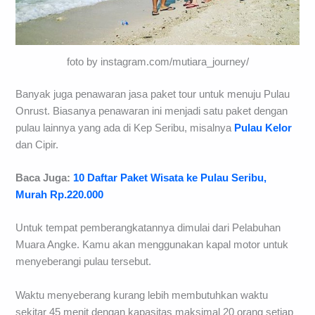
foto by instagram.com/mutiara_journey/
Banyak juga penawaran jasa paket tour untuk menuju Pulau
Onrust. Biasanya penawaran ini menjadi satu paket dengan
pulau lainnya yang ada di Kep Seribu, misalnya
Pulau Kelor
dan Cipir.
Baca Juga:
10 Daftar Paket Wisata ke Pulau Seribu,
Murah Rp.220.000
Untuk tempat pemberangkatannya dimulai dari Pelabuhan
Muara Angke. Kamu akan menggunakan kapal motor untuk
menyeberangi pulau tersebut.
Waktu menyeberang kurang lebih membutuhkan waktu
sekitar 45 menit dengan kapasitas maksimal 20 orang setiap