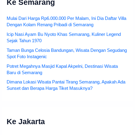
Ke Semarang
Mulai Dari Harga Rp6.000.000 Per Malam, Ini Dia Daftar Villa
Dengan Kolam Renang Pribadi di Semarang
Icip Nasi Ayam Bu Nyoto Khas Semarang, Kuliner Legend
Sejak Tahun 1970
Taman Bunga Celosia Bandungan, Wisata Dengan Segudang
Spot Foto Instagenic
Potret Megahnya Masjid Kapal Akpelni, Destinasi Wisata
Baru di Semarang
Dimana Lokasi Wisata Pantai Tirang Semarang, Apakah Ada
Sunset dan Berapa Harga Tiket Masuknya?
Ke Jakarta