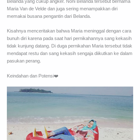
Belanda yang cukup angker. Noni Belanda tersebut bernama
Maria Van de Velde dan juga sering menampakkan diri
memakai busana pengantin dari Belanda.
Kisahnya menceritakan bahwa Maria meninggal dengan cara
bunuh diri karena pada saat hari pernikahannya sang kekasih
tidak kunjung datang. Di duga pernikahan Maria tersebut tidak
mendapat restu dan sang kekasih sengaja diikutkan ke dalam
pasukan perang.
Keindahan dan Potensi❤️