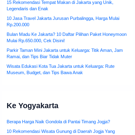
15 Rekomendasi Tempat Makan di Jakarta yang Unik,
Legendaris dan Enak
10 Jasa Travel Jakarta Jurusan Purbalingga, Harga Mulai
Rp.200.000
Bulan Madu Ke Jakarta? 10 Daftar Pilihan Paket Honeymoon
Mulai Rp.650.000, Cek Disini!
Parkir Taman Mini Jakarta untuk Keluarga: Titik Aman, Jam
Ramai, dan Tips Biar Tidak Muter
Wisata Edukasi Kota Tua Jakarta untuk Keluarga: Rute
Museum, Budget, dan Tips Bawa Anak
Ke Yogyakarta
Berapa Harga Naik Gondola di Pantai Timang Jogja?
10 Rekomendasi Wisata Gunung di Daerah Jogja Yang