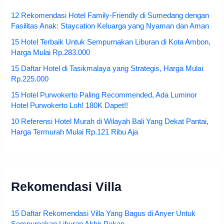
12 Rekomendasi Hotel Family-Friendly di Sumedang dengan
Fasilitas Anak: Staycation Keluarga yang Nyaman dan Aman
15 Hotel Terbaik Untuk Sempurnakan Liburan di Kota Ambon,
Harga Mulai Rp.283.000
15 Daftar Hotel di Tasikmalaya yang Strategis, Harga Mulai
Rp.225.000
15 Hotel Purwokerto Paling Recommended, Ada Luminor
Hotel Purwokerto Loh! 180K Dapet!!
10 Referensi Hotel Murah di Wilayah Bali Yang Dekat Pantai,
Harga Termurah Mulai Rp.121 Ribu Aja
Rekomendasi Villa
15 Daftar Rekomendasi Villa Yang Bagus di Anyer Untuk
Sempurnakan Liburan Akhir Pekan