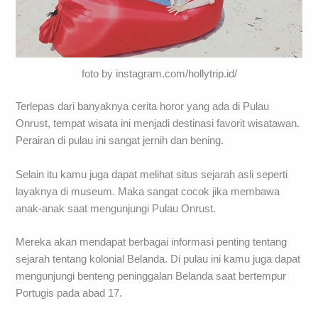
foto by instagram.com/hollytrip.id/
Terlepas dari banyaknya cerita horor yang ada di Pulau
Onrust, tempat wisata ini menjadi destinasi favorit wisatawan.
Perairan di pulau ini sangat jernih dan bening.
Selain itu kamu juga dapat melihat situs sejarah asli seperti
layaknya di museum. Maka sangat cocok jika membawa
anak-anak saat mengunjungi Pulau Onrust.
Mereka akan mendapat berbagai informasi penting tentang
sejarah tentang kolonial Belanda. Di pulau ini kamu juga dapat
mengunjungi benteng peninggalan Belanda saat bertempur
Portugis pada abad 17.