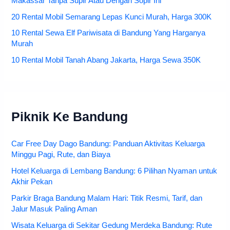
Makassar Tanpa Supir Atau Dengan Sopir Ini
20 Rental Mobil Semarang Lepas Kunci Murah, Harga 300K
10 Rental Sewa Elf Pariwisata di Bandung Yang Harganya
Murah
10 Rental Mobil Tanah Abang Jakarta, Harga Sewa 350K
Piknik Ke Bandung
Car Free Day Dago Bandung: Panduan Aktivitas Keluarga
Minggu Pagi, Rute, dan Biaya
Hotel Keluarga di Lembang Bandung: 6 Pilihan Nyaman untuk
Akhir Pekan
Parkir Braga Bandung Malam Hari: Titik Resmi, Tarif, dan
Jalur Masuk Paling Aman
Wisata Keluarga di Sekitar Gedung Merdeka Bandung: Rute