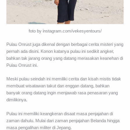
foto by instagram.com/vekesyentours/
Pulau Onrust juga dikenal dengan berbagai cerita misteri yang
pernah ada disini. Konon katanya pulau ini sedikit angker,
bahkan tak jarang orang yang datang merasakan keanehan di
Pulau Onrust ini.
Meski pulau seindah ini memiliki cerita dan kisah mistis tidak
membuat wisatawan takut dan enggan datang, bahkan
banyak orang datang ingin menjawab rasa penasaran yang
dimilikinya.
Pulau ini memiliki keangkeran disaat masa penjajahan di
zaman dahulu. Mulai dari zaman penjajahan Belanda hingga
masa pengalihan militer di Jepang.