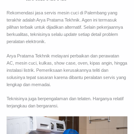
Rekomendasi jasa servis mesin cuci di Palembang yang
terakhir adalah Arya Pratama Tekhnik. Agen ini termasuk
pilihan terbaik untuk dijadikan alternatif. Selain pekerjaannya
berkualitas, teknisinya selalu
update
setiap detail problem
peralatan elektronik.
Arya Pratama Tekhnik melayani perbaikan dan perawatan
AC, mesin cuci, kulkas, show case, oven, kipas angin, hingga
instalasi listrik. Pemeriksaan kerusakannya teliti dan
solusinya tepat sasaran karena dibantu peralatan servis yang
lengkap dan memadai.
Teknisinya juga berpengalaman dan telaten. Harganya relatif
terjangkau dan bergaransi.