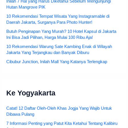
Inilah 7 Hal yang Harus Diketahui Sebelum Mengunjungi
Hutan Mangrove PIK
10 Rekomendasi Tempat Wisata Yang Instagramable di
Daerah Jakarta, Surganya Para Photo Hunter!
Butuh Penginapan Yang Murah? 10 Hotel Kapsul di Jakarta
Ini Bisa Jadi Pilihan, Harga Mulai 100 Ribu Aja!
10 Rekomendasi Warung Sate Kambing Enak di Wilayah
Jakarta Yang Terjangkau dan Banyak Diburu
Cibubur Junction, Inilah Mall Yang Katanya Terlengkap
Ke Yogyakarta
Catat! 12 Daftar Oleh-Oleh Khas Jogja Yang Wajib Untuk
Dibawa Pulang
7 Informasi Penting yang Patut Kita Ketahui Tentang Kalibiru