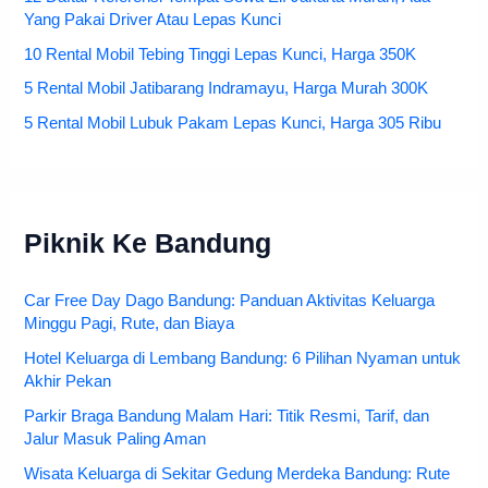
Yang Pakai Driver Atau Lepas Kunci
10 Rental Mobil Tebing Tinggi Lepas Kunci, Harga 350K
5 Rental Mobil Jatibarang Indramayu, Harga Murah 300K
5 Rental Mobil Lubuk Pakam Lepas Kunci, Harga 305 Ribu
Piknik Ke Bandung
Car Free Day Dago Bandung: Panduan Aktivitas Keluarga
Minggu Pagi, Rute, dan Biaya
Hotel Keluarga di Lembang Bandung: 6 Pilihan Nyaman untuk
Akhir Pekan
Parkir Braga Bandung Malam Hari: Titik Resmi, Tarif, dan
Jalur Masuk Paling Aman
Wisata Keluarga di Sekitar Gedung Merdeka Bandung: Rute