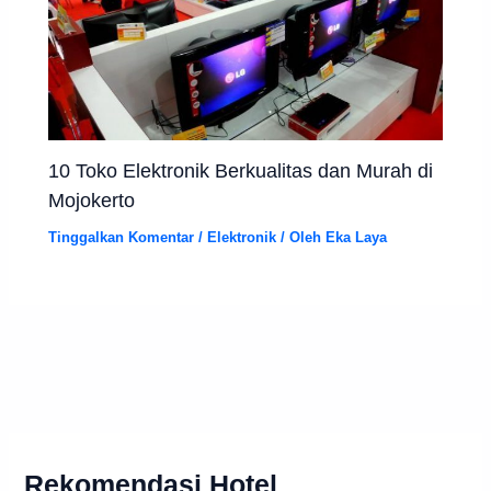
10 Toko Elektronik Berkualitas dan Murah di
Mojokerto
Tinggalkan Komentar
/
Elektronik
/ Oleh
Eka Laya
Rekomendasi Hotel