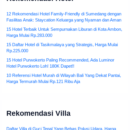
12 Rekomendasi Hotel Family-Friendly di Sumedang dengan
Fasilitas Anak: Staycation Keluarga yang Nyaman dan Aman
15 Hotel Terbaik Untuk Sempurnakan Liburan di Kota Ambon,
Harga Mulai Rp.283.000
15 Daftar Hotel di Tasikmalaya yang Strategis, Harga Mulai
Rp.225.000
15 Hotel Purwokerto Paling Recommended, Ada Luminor
Hotel Purwokerto Loh! 180K Dapet!!
10 Referensi Hotel Murah di Wilayah Bali Yang Dekat Pantai,
Harga Termurah Mulai Rp.121 Ribu Aja
Rekomendasi Villa
Daftar Villa di Guci Tegal Yang Bebas Polusi Udara, Harga