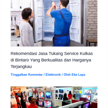
Rekomendasi Jasa Tukang Service Kulkas
di Bintaro Yang Berkualitas dan Harganya
Terjangkau
Tinggalkan Komentar
/
Elektronik
/ Oleh
Eka Laya