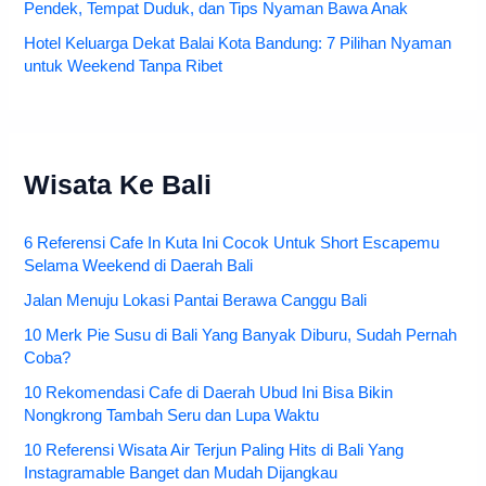
Pendek, Tempat Duduk, dan Tips Nyaman Bawa Anak
Hotel Keluarga Dekat Balai Kota Bandung: 7 Pilihan Nyaman
untuk Weekend Tanpa Ribet
Wisata Ke Bali
6 Referensi Cafe In Kuta Ini Cocok Untuk Short Escapemu
Selama Weekend di Daerah Bali
Jalan Menuju Lokasi Pantai Berawa Canggu Bali
10 Merk Pie Susu di Bali Yang Banyak Diburu, Sudah Pernah
Coba?
10 Rekomendasi Cafe di Daerah Ubud Ini Bisa Bikin
Nongkrong Tambah Seru dan Lupa Waktu
10 Referensi Wisata Air Terjun Paling Hits di Bali Yang
Instagramable Banget dan Mudah Dijangkau