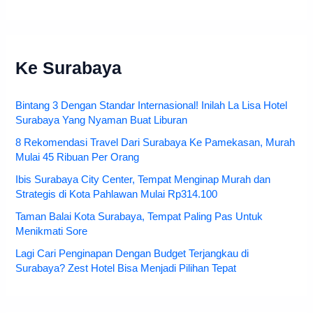
Ke Surabaya
Bintang 3 Dengan Standar Internasional! Inilah La Lisa Hotel
Surabaya Yang Nyaman Buat Liburan
8 Rekomendasi Travel Dari Surabaya Ke Pamekasan, Murah
Mulai 45 Ribuan Per Orang
Ibis Surabaya City Center, Tempat Menginap Murah dan
Strategis di Kota Pahlawan Mulai Rp314.100
Taman Balai Kota Surabaya, Tempat Paling Pas Untuk
Menikmati Sore
Lagi Cari Penginapan Dengan Budget Terjangkau di
Surabaya? Zest Hotel Bisa Menjadi Pilihan Tepat