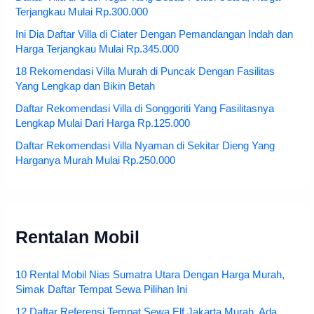
Terjangkau Mulai Rp.300.000
Ini Dia Daftar Villa di Ciater Dengan Pemandangan Indah dan
Harga Terjangkau Mulai Rp.345.000
18 Rekomendasi Villa Murah di Puncak Dengan Fasilitas
Yang Lengkap dan Bikin Betah
Daftar Rekomendasi Villa di Songgoriti Yang Fasilitasnya
Lengkap Mulai Dari Harga Rp.125.000
Daftar Rekomendasi Villa Nyaman di Sekitar Dieng Yang
Harganya Murah Mulai Rp.250.000
Rentalan Mobil
10 Rental Mobil Nias Sumatra Utara Dengan Harga Murah,
Simak Daftar Tempat Sewa Pilihan Ini
12 Daftar Referensi Tempat Sewa Elf Jakarta Murah, Ada