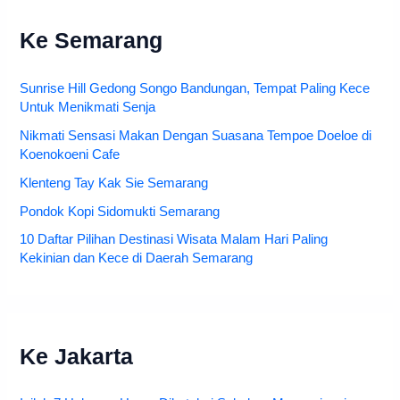
Ke Semarang
Sunrise Hill Gedong Songo Bandungan, Tempat Paling Kece
Untuk Menikmati Senja
Nikmati Sensasi Makan Dengan Suasana Tempoe Doeloe di
Koenokoeni Cafe
Klenteng Tay Kak Sie Semarang
Pondok Kopi Sidomukti Semarang
10 Daftar Pilihan Destinasi Wisata Malam Hari Paling
Kekinian dan Kece di Daerah Semarang
Ke Jakarta