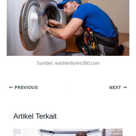
Sumber: washerdryers360.com
PREVIOUS
NEXT
Artikel Terkait