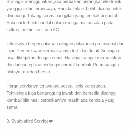
Bila ingin menggunakan jasa perbaikan perangkat elektronik
yang jujur dan terpercaya, Ransfa Teknik boleh dicoba untuk
dihubungi. Tukang servis panggilan yang terletak di daerah
Sako ini terbukti handal dalam mengatasi masalah pada
kulkas, mesin cuci, dan AC.
Teknisinya berpengalaman dengan pelayanan profesional dan
jujur. Pemeriksaan kerusakannya teliti dan detail. Sehingga
bisa dikerjakan dengan cepat. Hasilnya sangat memuaskan
dan langsung bisa berfungsi normal kembali. Pemasangan
alatnya rapi dan bersih.
Harga servisnya terjangkau sesuai jenis kerusakan.
Teknisinya juga bertanggung jawab dan bersedia dipanggil
kembali bila hasil perbaikannya masih ada kendala yang
sama.
3. Syakyakirti Service❤️