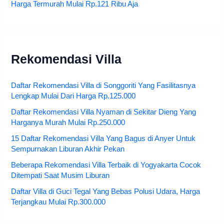
Harga Termurah Mulai Rp.121 Ribu Aja
Rekomendasi Villa
Daftar Rekomendasi Villa di Songgoriti Yang Fasilitasnya
Lengkap Mulai Dari Harga Rp.125.000
Daftar Rekomendasi Villa Nyaman di Sekitar Dieng Yang
Harganya Murah Mulai Rp.250.000
15 Daftar Rekomendasi Villa Yang Bagus di Anyer Untuk
Sempurnakan Liburan Akhir Pekan
Beberapa Rekomendasi Villa Terbaik di Yogyakarta Cocok
Ditempati Saat Musim Liburan
Daftar Villa di Guci Tegal Yang Bebas Polusi Udara, Harga
Terjangkau Mulai Rp.300.000