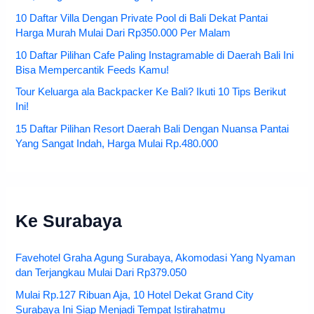
10 Daftar Villa Dengan Private Pool di Bali Dekat Pantai
Harga Murah Mulai Dari Rp350.000 Per Malam
10 Daftar Pilihan Cafe Paling Instagramable di Daerah Bali Ini
Bisa Mempercantik Feeds Kamu!
Tour Keluarga ala Backpacker Ke Bali? Ikuti 10 Tips Berikut
Ini!
15 Daftar Pilihan Resort Daerah Bali Dengan Nuansa Pantai
Yang Sangat Indah, Harga Mulai Rp.480.000
Ke Surabaya
Favehotel Graha Agung Surabaya, Akomodasi Yang Nyaman
dan Terjangkau Mulai Dari Rp379.050
Mulai Rp.127 Ribuan Aja, 10 Hotel Dekat Grand City
Surabaya Ini Siap Menjadi Tempat Istirahatmu