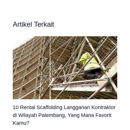
Artikel Terkait
10 Rental Scaffolding Langganan Kontraktor
di Wilayah Palembang, Yang Mana Favorit
Kamu?