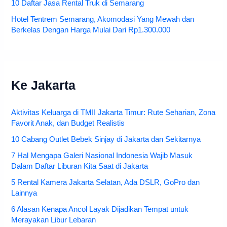
10 Daftar Jasa Rental Truk di Semarang
Hotel Tentrem Semarang, Akomodasi Yang Mewah dan
Berkelas Dengan Harga Mulai Dari Rp1.300.000
Ke Jakarta
Aktivitas Keluarga di TMII Jakarta Timur: Rute Seharian, Zona
Favorit Anak, dan Budget Realistis
10 Cabang Outlet Bebek Sinjay di Jakarta dan Sekitarnya
7 Hal Mengapa Galeri Nasional Indonesia Wajib Masuk
Dalam Daftar Liburan Kita Saat di Jakarta
5 Rental Kamera Jakarta Selatan, Ada DSLR, GoPro dan
Lainnya
6 Alasan Kenapa Ancol Layak Dijadikan Tempat untuk
Merayakan Libur Lebaran