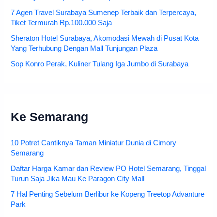
7 Agen Travel Surabaya Sumenep Terbaik dan Terpercaya,
Tiket Termurah Rp.100.000 Saja
Sheraton Hotel Surabaya, Akomodasi Mewah di Pusat Kota
Yang Terhubung Dengan Mall Tunjungan Plaza
Sop Konro Perak, Kuliner Tulang Iga Jumbo di Surabaya
Ke Semarang
10 Potret Cantiknya Taman Miniatur Dunia di Cimory
Semarang
Daftar Harga Kamar dan Review PO Hotel Semarang, Tinggal
Turun Saja Jika Mau Ke Paragon City Mall
7 Hal Penting Sebelum Berlibur ke Kopeng Treetop Advanture
Park