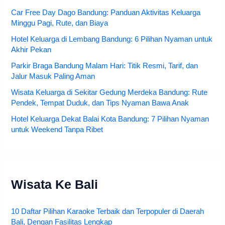
Car Free Day Dago Bandung: Panduan Aktivitas Keluarga
Minggu Pagi, Rute, dan Biaya
Hotel Keluarga di Lembang Bandung: 6 Pilihan Nyaman untuk
Akhir Pekan
Parkir Braga Bandung Malam Hari: Titik Resmi, Tarif, dan
Jalur Masuk Paling Aman
Wisata Keluarga di Sekitar Gedung Merdeka Bandung: Rute
Pendek, Tempat Duduk, dan Tips Nyaman Bawa Anak
Hotel Keluarga Dekat Balai Kota Bandung: 7 Pilihan Nyaman
untuk Weekend Tanpa Ribet
Wisata Ke Bali
10 Daftar Pilihan Karaoke Terbaik dan Terpopuler di Daerah
Bali, Dengan Fasilitas Lengkap