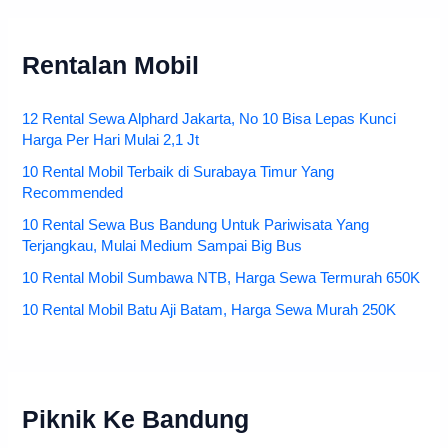
Rentalan Mobil
12 Rental Sewa Alphard Jakarta, No 10 Bisa Lepas Kunci
Harga Per Hari Mulai 2,1 Jt
10 Rental Mobil Terbaik di Surabaya Timur Yang
Recommended
10 Rental Sewa Bus Bandung Untuk Pariwisata Yang
Terjangkau, Mulai Medium Sampai Big Bus
10 Rental Mobil Sumbawa NTB, Harga Sewa Termurah 650K
10 Rental Mobil Batu Aji Batam, Harga Sewa Murah 250K
Piknik Ke Bandung