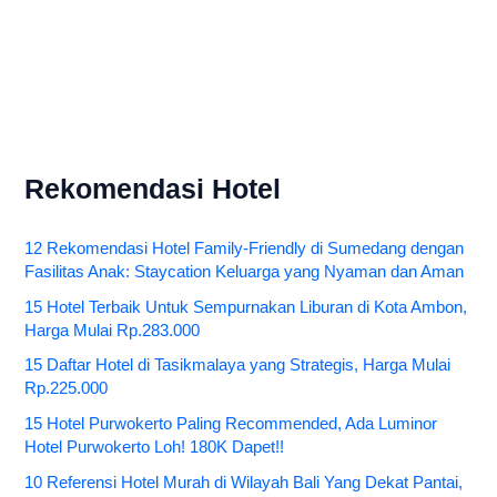
Rekomendasi Hotel
12 Rekomendasi Hotel Family-Friendly di Sumedang dengan
Fasilitas Anak: Staycation Keluarga yang Nyaman dan Aman
15 Hotel Terbaik Untuk Sempurnakan Liburan di Kota Ambon,
Harga Mulai Rp.283.000
15 Daftar Hotel di Tasikmalaya yang Strategis, Harga Mulai
Rp.225.000
15 Hotel Purwokerto Paling Recommended, Ada Luminor
Hotel Purwokerto Loh! 180K Dapet!!
10 Referensi Hotel Murah di Wilayah Bali Yang Dekat Pantai,