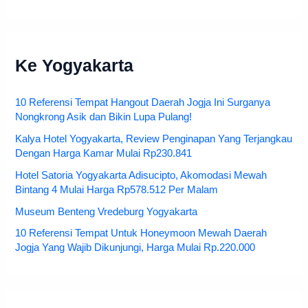
Ke Yogyakarta
10 Referensi Tempat Hangout Daerah Jogja Ini Surganya
Nongkrong Asik dan Bikin Lupa Pulang!
Kalya Hotel Yogyakarta, Review Penginapan Yang Terjangkau
Dengan Harga Kamar Mulai Rp230.841
Hotel Satoria Yogyakarta Adisucipto, Akomodasi Mewah
Bintang 4 Mulai Harga Rp578.512 Per Malam
Museum Benteng Vredeburg Yogyakarta
10 Referensi Tempat Untuk Honeymoon Mewah Daerah
Jogja Yang Wajib Dikunjungi, Harga Mulai Rp.220.000