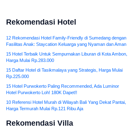
Rekomendasi Hotel
12 Rekomendasi Hotel Family-Friendly di Sumedang dengan
Fasilitas Anak: Staycation Keluarga yang Nyaman dan Aman
15 Hotel Terbaik Untuk Sempurnakan Liburan di Kota Ambon,
Harga Mulai Rp.283.000
15 Daftar Hotel di Tasikmalaya yang Strategis, Harga Mulai
Rp.225.000
15 Hotel Purwokerto Paling Recommended, Ada Luminor
Hotel Purwokerto Loh! 180K Dapet!!
10 Referensi Hotel Murah di Wilayah Bali Yang Dekat Pantai,
Harga Termurah Mulai Rp.121 Ribu Aja
Rekomendasi Villa