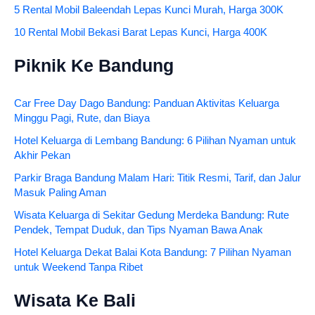
5 Rental Mobil Baleendah Lepas Kunci Murah, Harga 300K
10 Rental Mobil Bekasi Barat Lepas Kunci, Harga 400K
Piknik Ke Bandung
Car Free Day Dago Bandung: Panduan Aktivitas Keluarga
Minggu Pagi, Rute, dan Biaya
Hotel Keluarga di Lembang Bandung: 6 Pilihan Nyaman untuk
Akhir Pekan
Parkir Braga Bandung Malam Hari: Titik Resmi, Tarif, dan Jalur
Masuk Paling Aman
Wisata Keluarga di Sekitar Gedung Merdeka Bandung: Rute
Pendek, Tempat Duduk, dan Tips Nyaman Bawa Anak
Hotel Keluarga Dekat Balai Kota Bandung: 7 Pilihan Nyaman
untuk Weekend Tanpa Ribet
Wisata Ke Bali