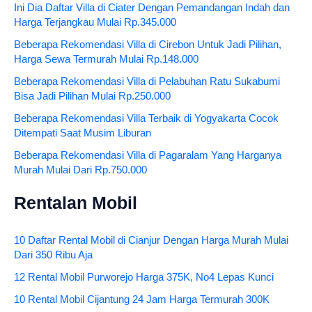
Ini Dia Daftar Villa di Ciater Dengan Pemandangan Indah dan
Harga Terjangkau Mulai Rp.345.000
Beberapa Rekomendasi Villa di Cirebon Untuk Jadi Pilihan,
Harga Sewa Termurah Mulai Rp.148.000
Beberapa Rekomendasi Villa di Pelabuhan Ratu Sukabumi
Bisa Jadi Pilihan Mulai Rp.250.000
Beberapa Rekomendasi Villa Terbaik di Yogyakarta Cocok
Ditempati Saat Musim Liburan
Beberapa Rekomendasi Villa di Pagaralam Yang Harganya
Murah Mulai Dari Rp.750.000
Rentalan Mobil
10 Daftar Rental Mobil di Cianjur Dengan Harga Murah Mulai
Dari 350 Ribu Aja
12 Rental Mobil Purworejo Harga 375K, No4 Lepas Kunci
10 Rental Mobil Cijantung 24 Jam Harga Termurah 300K