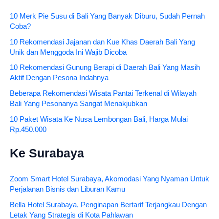
10 Merk Pie Susu di Bali Yang Banyak Diburu, Sudah Pernah
Coba?
10 Rekomendasi Jajanan dan Kue Khas Daerah Bali Yang
Unik dan Menggoda Ini Wajib Dicoba
10 Rekomendasi Gunung Berapi di Daerah Bali Yang Masih
Aktif Dengan Pesona Indahnya
Beberapa Rekomendasi Wisata Pantai Terkenal di Wilayah
Bali Yang Pesonanya Sangat Menakjubkan
10 Paket Wisata Ke Nusa Lembongan Bali, Harga Mulai
Rp.450.000
Ke Surabaya
Zoom Smart Hotel Surabaya, Akomodasi Yang Nyaman Untuk
Perjalanan Bisnis dan Liburan Kamu
Bella Hotel Surabaya, Penginapan Bertarif Terjangkau Dengan
Letak Yang Strategis di Kota Pahlawan