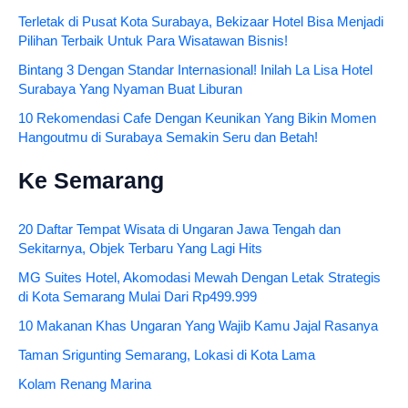
Terletak di Pusat Kota Surabaya, Bekizaar Hotel Bisa Menjadi
Pilihan Terbaik Untuk Para Wisatawan Bisnis!
Bintang 3 Dengan Standar Internasional! Inilah La Lisa Hotel
Surabaya Yang Nyaman Buat Liburan
10 Rekomendasi Cafe Dengan Keunikan Yang Bikin Momen
Hangoutmu di Surabaya Semakin Seru dan Betah!
Ke Semarang
20 Daftar Tempat Wisata di Ungaran Jawa Tengah dan
Sekitarnya, Objek Terbaru Yang Lagi Hits
MG Suites Hotel, Akomodasi Mewah Dengan Letak Strategis
di Kota Semarang Mulai Dari Rp499.999
10 Makanan Khas Ungaran Yang Wajib Kamu Jajal Rasanya
Taman Srigunting Semarang, Lokasi di Kota Lama
Kolam Renang Marina