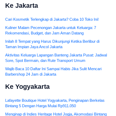
Ke Jakarta
Cari Kosmetik Terlengkap di Jakarta? Coba 10 Toko Ini!
Kuliner Malam Pecenongan Jakarta untuk Keluarga: 7
Rekomendasi, Budget, dan Jam Aman Datang
Inilah 8 Tempat yang Harus Dikunjungi Ketika Berlibur di
Taman Impian Jaya Ancol Jakarta
Aktivitas Keluarga Lapangan Banteng Jakarta Pusat: Jadwal
Sore, Spot Bermain, dan Rute Transport Umum
Wajib Baca 10 Daftar Ini Sampai Habis Jika Sulit Mencari
Barbershop 24 Jam di Jakarta
Ke Yogyakarta
Lafayette Boutique Hotel Yogyakarta, Penginapan Berkelas
Bintang 5 Dengan Harga Mulai Rp911.050
Menginap di Indies Heritage Hotel Jogja, Akomodasi Bintang