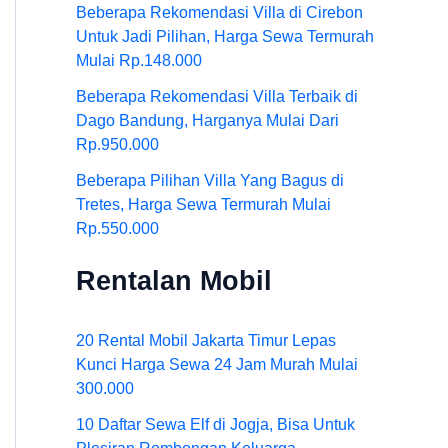
Beberapa Rekomendasi Villa di Cirebon
Untuk Jadi Pilihan, Harga Sewa Termurah
Mulai Rp.148.000
Beberapa Rekomendasi Villa Terbaik di
Dago Bandung, Harganya Mulai Dari
Rp.950.000
Beberapa Pilihan Villa Yang Bagus di
Tretes, Harga Sewa Termurah Mulai
Rp.550.000
Rentalan Mobil
20 Rental Mobil Jakarta Timur Lepas
Kunci Harga Sewa 24 Jam Murah Mulai
300.000
10 Daftar Sewa Elf di Jogja, Bisa Untuk