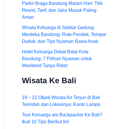
Parkir Braga Bandung Malam Hari: Titik
Resmi, Tarif, dan Jalur Masuk Paling
Aman
Wisata Keluarga di Sekitar Gedung
Merdeka Bandung: Rute Pendek, Tempat
Duduk, dan Tips Nyaman Bawa Anak
Hotel Keluarga Dekat Balai Kota
Bandung: 7 Pilihan Nyaman untuk
Weekend Tanpa Ribet
Wisata Ke Bali
19 – 22 Objek Wisata Air Terjun di Bali
Terindah dan Lokasinya: Kanto Lampo
Tour Keluarga ala Backpacker Ke Bali?
Ikuti 10 Tips Berikut Ini!