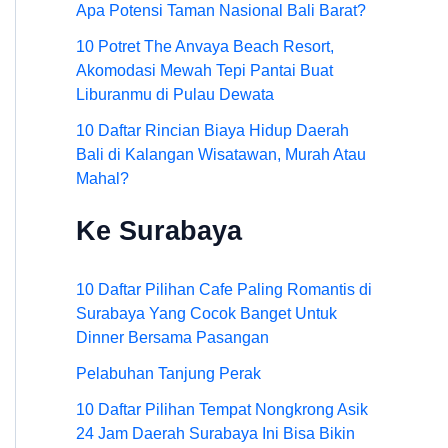
Apa Potensi Taman Nasional Bali Barat?
10 Potret The Anvaya Beach Resort,
Akomodasi Mewah Tepi Pantai Buat
Liburanmu di Pulau Dewata
10 Daftar Rincian Biaya Hidup Daerah
Bali di Kalangan Wisatawan, Murah Atau
Mahal?
Ke Surabaya
10 Daftar Pilihan Cafe Paling Romantis di
Surabaya Yang Cocok Banget Untuk
Dinner Bersama Pasangan
Pelabuhan Tanjung Perak
10 Daftar Pilihan Tempat Nongkrong Asik
24 Jam Daerah Surabaya Ini Bisa Bikin