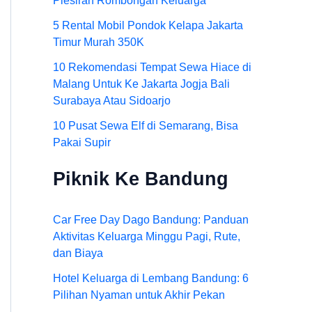
Plesiran Rombongan Keluarga
5 Rental Mobil Pondok Kelapa Jakarta
Timur Murah 350K
10 Rekomendasi Tempat Sewa Hiace di
Malang Untuk Ke Jakarta Jogja Bali
Surabaya Atau Sidoarjo
10 Pusat Sewa Elf di Semarang, Bisa
Pakai Supir
Piknik Ke Bandung
Car Free Day Dago Bandung: Panduan
Aktivitas Keluarga Minggu Pagi, Rute,
dan Biaya
Hotel Keluarga di Lembang Bandung: 6
Pilihan Nyaman untuk Akhir Pekan