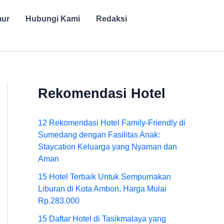
mur
Hubungi Kami
Redaksi
Rekomendasi Hotel
12 Rekomendasi Hotel Family-Friendly di
Sumedang dengan Fasilitas Anak:
Staycation Keluarga yang Nyaman dan
Aman
15 Hotel Terbaik Untuk Sempurnakan
Liburan di Kota Ambon, Harga Mulai
Rp.283.000
15 Daftar Hotel di Tasikmalaya yang