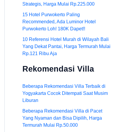
Strategis, Harga Mulai Rp.225.000
15 Hotel Purwokerto Paling
Recommended, Ada Luminor Hotel
Purwokerto Loh! 180K Dapet!!
10 Referensi Hotel Murah di Wilayah Bali
Yang Dekat Pantai, Harga Termurah Mulai
Rp.121 Ribu Aja
Rekomendasi Villa
Beberapa Rekomendasi Villa Terbaik di
Yogyakarta Cocok Ditempati Saat Musim
Liburan
Beberapa Rekomendasi Villa di Pacet
Yang Nyaman dan Bisa Dipilih, Harga
Termurah Mulai Rp.50.000