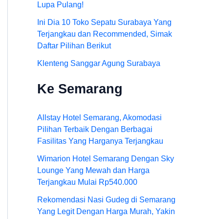
Lupa Pulang!
Ini Dia 10 Toko Sepatu Surabaya Yang
Terjangkau dan Recommended, Simak
Daftar Pilihan Berikut
Klenteng Sanggar Agung Surabaya
Ke Semarang
Allstay Hotel Semarang, Akomodasi
Pilihan Terbaik Dengan Berbagai
Fasilitas Yang Harganya Terjangkau
Wimarion Hotel Semarang Dengan Sky
Lounge Yang Mewah dan Harga
Terjangkau Mulai Rp540.000
Rekomendasi Nasi Gudeg di Semarang
Yang Legit Dengan Harga Murah, Yakin