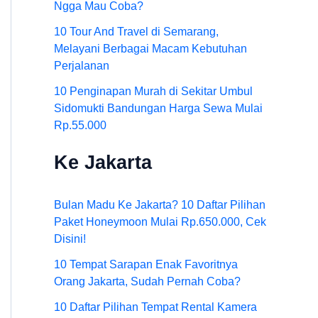
Ngga Mau Coba?
10 Tour And Travel di Semarang,
Melayani Berbagai Macam Kebutuhan
Perjalanan
10 Penginapan Murah di Sekitar Umbul
Sidomukti Bandungan Harga Sewa Mulai
Rp.55.000
Ke Jakarta
Bulan Madu Ke Jakarta? 10 Daftar Pilihan
Paket Honeymoon Mulai Rp.650.000, Cek
Disini!
10 Tempat Sarapan Enak Favoritnya
Orang Jakarta, Sudah Pernah Coba?
10 Daftar Pilihan Tempat Rental Kamera