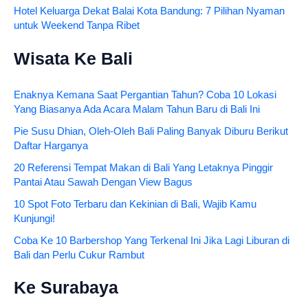
Hotel Keluarga Dekat Balai Kota Bandung: 7 Pilihan Nyaman
untuk Weekend Tanpa Ribet
Wisata Ke Bali
Enaknya Kemana Saat Pergantian Tahun? Coba 10 Lokasi
Yang Biasanya Ada Acara Malam Tahun Baru di Bali Ini
Pie Susu Dhian, Oleh-Oleh Bali Paling Banyak Diburu Berikut
Daftar Harganya
20 Referensi Tempat Makan di Bali Yang Letaknya Pinggir
Pantai Atau Sawah Dengan View Bagus
10 Spot Foto Terbaru dan Kekinian di Bali, Wajib Kamu
Kunjungi!
Coba Ke 10 Barbershop Yang Terkenal Ini Jika Lagi Liburan di
Bali dan Perlu Cukur Rambut
Ke Surabaya