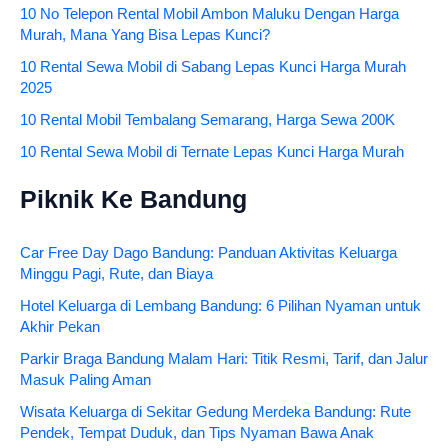
10 No Telepon Rental Mobil Ambon Maluku Dengan Harga
Murah, Mana Yang Bisa Lepas Kunci?
10 Rental Sewa Mobil di Sabang Lepas Kunci Harga Murah
2025
10 Rental Mobil Tembalang Semarang, Harga Sewa 200K
10 Rental Sewa Mobil di Ternate Lepas Kunci Harga Murah
Piknik Ke Bandung
Car Free Day Dago Bandung: Panduan Aktivitas Keluarga
Minggu Pagi, Rute, dan Biaya
Hotel Keluarga di Lembang Bandung: 6 Pilihan Nyaman untuk
Akhir Pekan
Parkir Braga Bandung Malam Hari: Titik Resmi, Tarif, dan Jalur
Masuk Paling Aman
Wisata Keluarga di Sekitar Gedung Merdeka Bandung: Rute
Pendek, Tempat Duduk, dan Tips Nyaman Bawa Anak