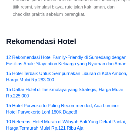
titik resmi, simulasi biaya, rute jalan kaki aman, dan
checklist praktis sebelum berangkat.
Rekomendasi Hotel
12 Rekomendasi Hotel Family-Friendly di Sumedang dengan
Fasilitas Anak: Staycation Keluarga yang Nyaman dan Aman
15 Hotel Terbaik Untuk Sempurnakan Liburan di Kota Ambon,
Harga Mulai Rp.283.000
15 Daftar Hotel di Tasikmalaya yang Strategis, Harga Mulai
Rp.225.000
15 Hotel Purwokerto Paling Recommended, Ada Luminor
Hotel Purwokerto Loh! 180K Dapet!!
10 Referensi Hotel Murah di Wilayah Bali Yang Dekat Pantai,
Harga Termurah Mulai Rp.121 Ribu Aja