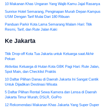
10 Makanan Khas Ungaran Yang Wajib Kamu Jajal Rasanya
Sunrise Hotel Semarang, Penginapan Murah Depan Kampus
USM Dengan Tarif Mulai Dari 180 Ribuan
Panduan Parkir Kota Lama Semarang Malam Hari: Titik
Resmi, Tarif, dan Rute Jalan Kaki
Ke Jakarta
Titik Drop-off Kota Tua Jakarta untuk Keluarga saat Akhir
Pekan
Aktivitas Keluarga di Hutan Kota GBK Pagi Hari: Rute Jalan,
Spot Main, dan Checklist Praktis
10 Daftar Pilihan Danau di Daerah Jakarta Ini Sangat Cantik
Untuk Dijadikan Destinasi Wisata
5 Daftar Pilihan Rental Sewa Kamera dan Lensa di Daerah
Jakarta Timur Murah; DSLR, GoPro
12 Rekomendasi Makanan Khas Jakarta Yang Super Duper