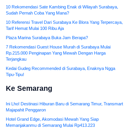
10 Rekomendasi Sate Kambing Enak di Wilayah Surabaya,
Sudah Pernah Coba Yang Mana?
10 Referensi Travel Dari Surabaya Ke Blora Yang Terpercaya,
Tarif Hemat Mulai 100 Ribu Aja
Plaza Marina Surabaya Buka Jam Berapa?
7 Rekomendasi Guest House Murah di Surabaya Mulai
Rp.215.000 Penginapan Yang Mewah Dengan Harga
Terjangkau
Kedai Gudeg Recommended di Surabaya, Enaknya Ngga
Tipu-Tipu!
Ke Semarang
Ini Lho! Destinasi Hiburan Baru di Semarang Timur, Transmart
Majapahit Penggaron
Hotel Grand Edge, Akomodasi Mewah Yang Siap
Memanjakanmu di Semarang Mulai Rp413.223