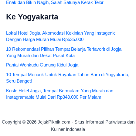
Enak dan Bikin Nagih, Salah Satunya Kerak Telor
Ke Yogyakarta
Lokal Hotel Jogja, Akomodasi Kekinian Yang Instagenic
Dengan Harga Murah Mulai Rp535.000
10 Rekomendasi Pilihan Tempat Belanja Terfavorit di Jogja
Yang Murah dan Dekat Pusat Kota
Pantai Wohkudu Gunung Kidul Jogja
10 Tempat Menarik Untuk Rayakan Tahun Baru di Yogyakarta,
Seru Banget!
Koslo Hotel Jogja, Tempat Bermalam Yang Murah dan
Instagramable Mulai Dari Rp348.000 Per Malam
Copyright © 2026 JejakPiknik.com - Situs Informasi Pariwisata dan
Kuliner Indonesia