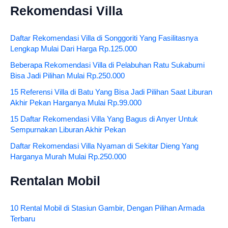
Rekomendasi Villa
Daftar Rekomendasi Villa di Songgoriti Yang Fasilitasnya
Lengkap Mulai Dari Harga Rp.125.000
Beberapa Rekomendasi Villa di Pelabuhan Ratu Sukabumi
Bisa Jadi Pilihan Mulai Rp.250.000
15 Referensi Villa di Batu Yang Bisa Jadi Pilihan Saat Liburan
Akhir Pekan Harganya Mulai Rp.99.000
15 Daftar Rekomendasi Villa Yang Bagus di Anyer Untuk
Sempurnakan Liburan Akhir Pekan
Daftar Rekomendasi Villa Nyaman di Sekitar Dieng Yang
Harganya Murah Mulai Rp.250.000
Rentalan Mobil
10 Rental Mobil di Stasiun Gambir, Dengan Pilihan Armada
Terbaru