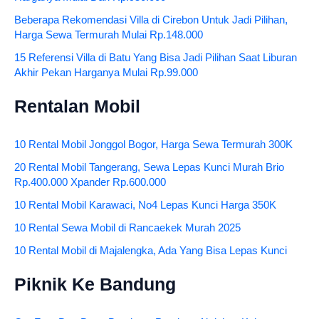
Beberapa Rekomendasi Villa di Cirebon Untuk Jadi Pilihan,
Harga Sewa Termurah Mulai Rp.148.000
15 Referensi Villa di Batu Yang Bisa Jadi Pilihan Saat Liburan
Akhir Pekan Harganya Mulai Rp.99.000
Rentalan Mobil
10 Rental Mobil Jonggol Bogor, Harga Sewa Termurah 300K
20 Rental Mobil Tangerang, Sewa Lepas Kunci Murah Brio
Rp.400.000 Xpander Rp.600.000
10 Rental Mobil Karawaci, No4 Lepas Kunci Harga 350K
10 Rental Sewa Mobil di Rancaekek Murah 2025
10 Rental Mobil di Majalengka, Ada Yang Bisa Lepas Kunci
Piknik Ke Bandung