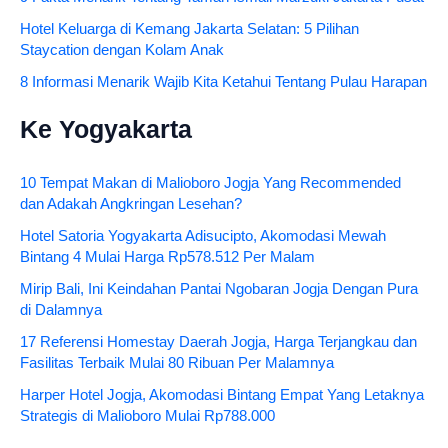
Hotel Keluarga di Kemang Jakarta Selatan: 5 Pilihan
Staycation dengan Kolam Anak
8 Informasi Menarik Wajib Kita Ketahui Tentang Pulau Harapan
Ke Yogyakarta
10 Tempat Makan di Malioboro Jogja Yang Recommended
dan Adakah Angkringan Lesehan?
Hotel Satoria Yogyakarta Adisucipto, Akomodasi Mewah
Bintang 4 Mulai Harga Rp578.512 Per Malam
Mirip Bali, Ini Keindahan Pantai Ngobaran Jogja Dengan Pura
di Dalamnya
17 Referensi Homestay Daerah Jogja, Harga Terjangkau dan
Fasilitas Terbaik Mulai 80 Ribuan Per Malamnya
Harper Hotel Jogja, Akomodasi Bintang Empat Yang Letaknya
Strategis di Malioboro Mulai Rp788.000