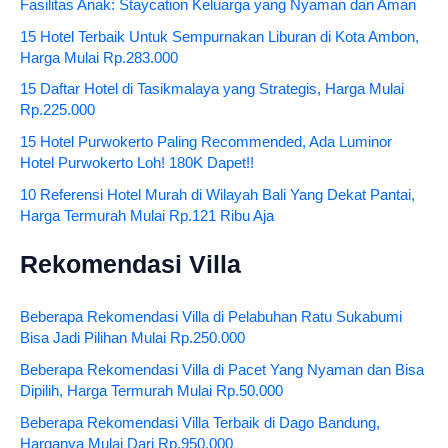
Fasilitas Anak: Staycation Keluarga yang Nyaman dan Aman
15 Hotel Terbaik Untuk Sempurnakan Liburan di Kota Ambon,
Harga Mulai Rp.283.000
15 Daftar Hotel di Tasikmalaya yang Strategis, Harga Mulai
Rp.225.000
15 Hotel Purwokerto Paling Recommended, Ada Luminor
Hotel Purwokerto Loh! 180K Dapet!!
10 Referensi Hotel Murah di Wilayah Bali Yang Dekat Pantai,
Harga Termurah Mulai Rp.121 Ribu Aja
Rekomendasi Villa
Beberapa Rekomendasi Villa di Pelabuhan Ratu Sukabumi
Bisa Jadi Pilihan Mulai Rp.250.000
Beberapa Rekomendasi Villa di Pacet Yang Nyaman dan Bisa
Dipilih, Harga Termurah Mulai Rp.50.000
Beberapa Rekomendasi Villa Terbaik di Dago Bandung,
Harganya Mulai Dari Rp.950.000