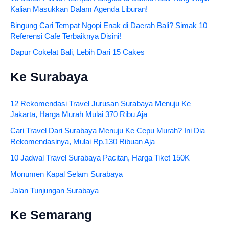
Kalian Masukkan Dalam Agenda Liburan!
Bingung Cari Tempat Ngopi Enak di Daerah Bali? Simak 10
Referensi Cafe Terbaiknya Disini!
Dapur Cokelat Bali, Lebih Dari 15 Cakes
Ke Surabaya
12 Rekomendasi Travel Jurusan Surabaya Menuju Ke
Jakarta, Harga Murah Mulai 370 Ribu Aja
Cari Travel Dari Surabaya Menuju Ke Cepu Murah? Ini Dia
Rekomendasinya, Mulai Rp.130 Ribuan Aja
10 Jadwal Travel Surabaya Pacitan, Harga Tiket 150K
Monumen Kapal Selam Surabaya
Jalan Tunjungan Surabaya
Ke Semarang