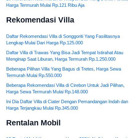
Harga Termurah Mulai Rp.121 Ribu Aja
Rekomendasi Villa
Daftar Rekomendasi Villa di Songgoriti Yang Fasilitasnya
Lengkap Mulai Dari Harga Rp.125.000
Daftar Villa di Trawas Yang Bisa Jadi Tempat Istirahat Atau
Menginap Saat Liburan, Harga Termurah Rp.1.250.000
Beberapa Pilihan Villa Yang Bagus di Tretes, Harga Sewa
Termurah Mulai Rp.550.000
Beberapa Rekomendasi Villa di Cirebon Untuk Jadi Pilihan,
Harga Sewa Termurah Mulai Rp.148.000
Ini Dia Daftar Villa di Ciater Dengan Pemandangan Indah dan
Harga Terjangkau Mulai Rp.345.000
Rentalan Mobil