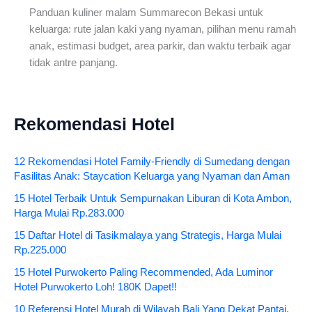
Panduan kuliner malam Summarecon Bekasi untuk
keluarga: rute jalan kaki yang nyaman, pilihan menu ramah
anak, estimasi budget, area parkir, dan waktu terbaik agar
tidak antre panjang.
Rekomendasi Hotel
12 Rekomendasi Hotel Family-Friendly di Sumedang dengan
Fasilitas Anak: Staycation Keluarga yang Nyaman dan Aman
15 Hotel Terbaik Untuk Sempurnakan Liburan di Kota Ambon,
Harga Mulai Rp.283.000
15 Daftar Hotel di Tasikmalaya yang Strategis, Harga Mulai
Rp.225.000
15 Hotel Purwokerto Paling Recommended, Ada Luminor
Hotel Purwokerto Loh! 180K Dapet!!
10 Referensi Hotel Murah di Wilayah Bali Yang Dekat Pantai,