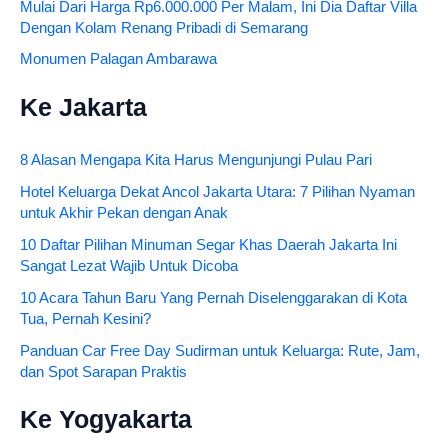
Mulai Dari Harga Rp6.000.000 Per Malam, Ini Dia Daftar Villa
Dengan Kolam Renang Pribadi di Semarang
Monumen Palagan Ambarawa
Ke Jakarta
8 Alasan Mengapa Kita Harus Mengunjungi Pulau Pari
Hotel Keluarga Dekat Ancol Jakarta Utara: 7 Pilihan Nyaman
untuk Akhir Pekan dengan Anak
10 Daftar Pilihan Minuman Segar Khas Daerah Jakarta Ini
Sangat Lezat Wajib Untuk Dicoba
10 Acara Tahun Baru Yang Pernah Diselenggarakan di Kota
Tua, Pernah Kesini?
Panduan Car Free Day Sudirman untuk Keluarga: Rute, Jam,
dan Spot Sarapan Praktis
Ke Yogyakarta