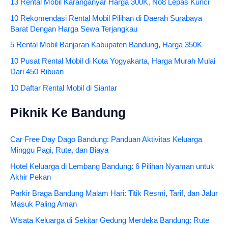
13 Rental Mobil Karanganyar Harga 300K, No8 Lepas Kunci
10 Rekomendasi Rental Mobil Pilihan di Daerah Surabaya
Barat Dengan Harga Sewa Terjangkau
5 Rental Mobil Banjaran Kabupaten Bandung, Harga 350K
10 Pusat Rental Mobil di Kota Yogyakarta, Harga Murah Mulai
Dari 450 Ribuan
10 Daftar Rental Mobil di Siantar
Piknik Ke Bandung
Car Free Day Dago Bandung: Panduan Aktivitas Keluarga
Minggu Pagi, Rute, dan Biaya
Hotel Keluarga di Lembang Bandung: 6 Pilihan Nyaman untuk
Akhir Pekan
Parkir Braga Bandung Malam Hari: Titik Resmi, Tarif, dan Jalur
Masuk Paling Aman
Wisata Keluarga di Sekitar Gedung Merdeka Bandung: Rute