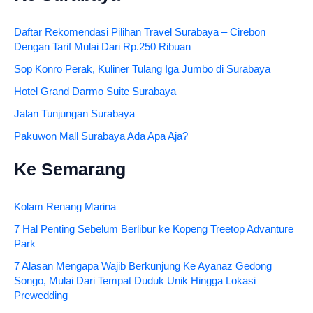
Daftar Rekomendasi Pilihan Travel Surabaya – Cirebon
Dengan Tarif Mulai Dari Rp.250 Ribuan
Sop Konro Perak, Kuliner Tulang Iga Jumbo di Surabaya
Hotel Grand Darmo Suite Surabaya
Jalan Tunjungan Surabaya
Pakuwon Mall Surabaya Ada Apa Aja?
Ke Semarang
Kolam Renang Marina
7 Hal Penting Sebelum Berlibur ke Kopeng Treetop Advanture
Park
7 Alasan Mengapa Wajib Berkunjung Ke Ayanaz Gedong
Songo, Mulai Dari Tempat Duduk Unik Hingga Lokasi
Prewedding