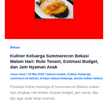
Bekasi
Kuliner Keluarga Summarecon Bekasi
Malam Hari: Rute Tenant, Estimasi Budget,
dan Jam Nyaman Anak
clove clove
/
16 Mei 2026
/
bekasi malam
,
Kuliner Keluarga
,
summarecon bekasi
,
tempat makan keluarga
,
wisata kuliner bekasi
Panduan kuliner keluarga di Summarecon Bekasi malam
hari, lengkap rute tenant, kisaran budget, jam ramai, dan
tips agar anak tetap nyaman.