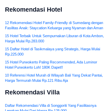
Rekomendasi Hotel
12 Rekomendasi Hotel Family-Friendly di Sumedang dengan
Fasilitas Anak: Staycation Keluarga yang Nyaman dan Aman
15 Hotel Terbaik Untuk Sempurnakan Liburan di Kota Ambon,
Harga Mulai Rp.283.000
15 Daftar Hotel di Tasikmalaya yang Strategis, Harga Mulai
Rp.225.000
15 Hotel Purwokerto Paling Recommended, Ada Luminor
Hotel Purwokerto Loh! 180K Dapet!!
10 Referensi Hotel Murah di Wilayah Bali Yang Dekat Pantai,
Harga Termurah Mulai Rp.121 Ribu Aja
Rekomendasi Villa
Daftar Rekomendasi Villa di Songgoriti Yang Fasilitasnya
Lengkap Mulai Dari Harga Rp.125.000