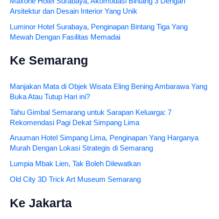
Maxone Hotel Surabaya, Akomodasi Bintang 3 Dengan
Arsitektur dan Desain Interior Yang Unik
Luminor Hotel Surabaya, Penginapan Bintang Tiga Yang
Mewah Dengan Fasilitas Memadai
Ke Semarang
Manjakan Mata di Objek Wisata Eling Bening Ambarawa Yang
Buka Atau Tutup Hari ini?
Tahu Gimbal Semarang untuk Sarapan Keluarga: 7
Rekomendasi Pagi Dekat Simpang Lima
Aruuman Hotel Simpang Lima, Penginapan Yang Harganya
Murah Dengan Lokasi Strategis di Semarang
Lumpia Mbak Lien, Tak Boleh Dilewatkan
Old City 3D Trick Art Museum Semarang
Ke Jakarta