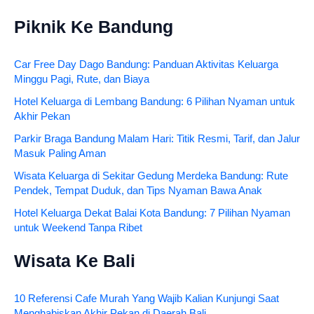
Piknik Ke Bandung
Car Free Day Dago Bandung: Panduan Aktivitas Keluarga
Minggu Pagi, Rute, dan Biaya
Hotel Keluarga di Lembang Bandung: 6 Pilihan Nyaman untuk
Akhir Pekan
Parkir Braga Bandung Malam Hari: Titik Resmi, Tarif, dan Jalur
Masuk Paling Aman
Wisata Keluarga di Sekitar Gedung Merdeka Bandung: Rute
Pendek, Tempat Duduk, dan Tips Nyaman Bawa Anak
Hotel Keluarga Dekat Balai Kota Bandung: 7 Pilihan Nyaman
untuk Weekend Tanpa Ribet
Wisata Ke Bali
10 Referensi Cafe Murah Yang Wajib Kalian Kunjungi Saat
Menghabiskan Akhir Pekan di Daerah Bali