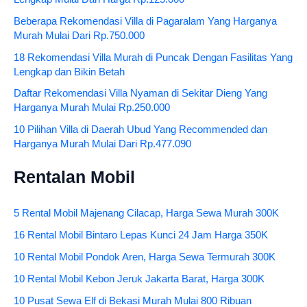
Beberapa Rekomendasi Villa di Pagaralam Yang Harganya
Murah Mulai Dari Rp.750.000
18 Rekomendasi Villa Murah di Puncak Dengan Fasilitas Yang
Lengkap dan Bikin Betah
Daftar Rekomendasi Villa Nyaman di Sekitar Dieng Yang
Harganya Murah Mulai Rp.250.000
10 Pilihan Villa di Daerah Ubud Yang Recommended dan
Harganya Murah Mulai Dari Rp.477.090
Rentalan Mobil
5 Rental Mobil Majenang Cilacap, Harga Sewa Murah 300K
16 Rental Mobil Bintaro Lepas Kunci 24 Jam Harga 350K
10 Rental Mobil Pondok Aren, Harga Sewa Termurah 300K
10 Rental Mobil Kebon Jeruk Jakarta Barat, Harga 300K
10 Pusat Sewa Elf di Bekasi Murah Mulai 800 Ribuan