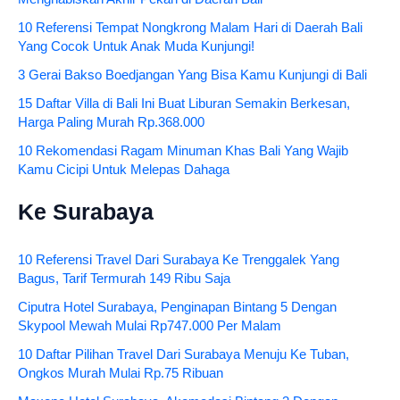
10 Referensi Tempat Nongkrong Malam Hari di Daerah Bali
Yang Cocok Untuk Anak Muda Kunjungi!
3 Gerai Bakso Boedjangan Yang Bisa Kamu Kunjungi di Bali
15 Daftar Villa di Bali Ini Buat Liburan Semakin Berkesan,
Harga Paling Murah Rp.368.000
10 Rekomendasi Ragam Minuman Khas Bali Yang Wajib
Kamu Cicipi Untuk Melepas Dahaga
Ke Surabaya
10 Referensi Travel Dari Surabaya Ke Trenggalek Yang
Bagus, Tarif Termurah 149 Ribu Saja
Ciputra Hotel Surabaya, Penginapan Bintang 5 Dengan
Skypool Mewah Mulai Rp747.000 Per Malam
10 Daftar Pilihan Travel Dari Surabaya Menuju Ke Tuban,
Ongkos Murah Mulai Rp.75 Ribuan