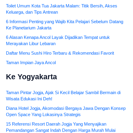
Toilet Umum Kota Tua Jakarta Malam: Titik Bersih, Akses
Keluarga, dan Tips Antrean
6 Informasi Penting yang Wajib Kita Pelajari Sebelum Datang
Ke Planetarium Jakarta
6 Alasan Kenapa Ancol Layak Dijadikan Tempat untuk
Merayakan Libur Lebaran
Daftar Menu Sushi Hiro Terbaru & Rekomendasi Favorit
Taman Impian Jaya Ancol
Ke Yogyakarta
Taman Pintar Jogja, Ajak Si Kecil Belajar Sambil Bermain di
Wisata Edukasi Ini Deh!
Diana Hotel Jogja, Akomodasi Bergaya Jawa Dengan Konsep
Open Space Yang Lokasinya Strategis
15 Referensi Resort Daerah Jogja Yang Menyajikan
Pemandangan Sangat Indah Dengan Harga Murah Mulai