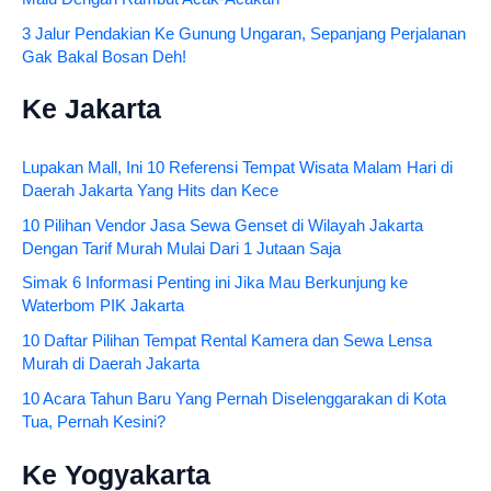
3 Jalur Pendakian Ke Gunung Ungaran, Sepanjang Perjalanan
Gak Bakal Bosan Deh!
Ke Jakarta
Lupakan Mall, Ini 10 Referensi Tempat Wisata Malam Hari di
Daerah Jakarta Yang Hits dan Kece
10 Pilihan Vendor Jasa Sewa Genset di Wilayah Jakarta
Dengan Tarif Murah Mulai Dari 1 Jutaan Saja
Simak 6 Informasi Penting ini Jika Mau Berkunjung ke
Waterbom PIK Jakarta
10 Daftar Pilihan Tempat Rental Kamera dan Sewa Lensa
Murah di Daerah Jakarta
10 Acara Tahun Baru Yang Pernah Diselenggarakan di Kota
Tua, Pernah Kesini?
Ke Yogyakarta