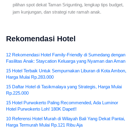
pilihan spot dekat Taman Srigunting, lengkap tips budget,
jam kunjungan, dan strategi rute ramah anak.
Rekomendasi Hotel
12 Rekomendasi Hotel Family-Friendly di Sumedang dengan
Fasilitas Anak: Staycation Keluarga yang Nyaman dan Aman
15 Hotel Terbaik Untuk Sempurnakan Liburan di Kota Ambon,
Harga Mulai Rp.283.000
15 Daftar Hotel di Tasikmalaya yang Strategis, Harga Mulai
Rp.225.000
15 Hotel Purwokerto Paling Recommended, Ada Luminor
Hotel Purwokerto Loh! 180K Dapet!!
10 Referensi Hotel Murah di Wilayah Bali Yang Dekat Pantai,
Harga Termurah Mulai Rp.121 Ribu Aja