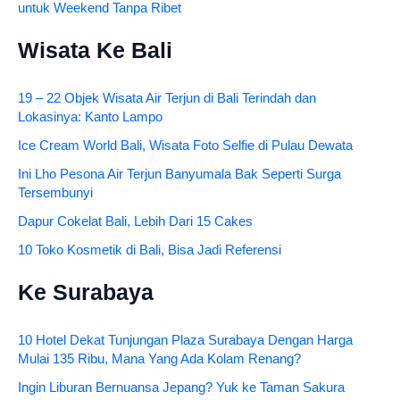
untuk Weekend Tanpa Ribet
Wisata Ke Bali
19 – 22 Objek Wisata Air Terjun di Bali Terindah dan
Lokasinya: Kanto Lampo
Ice Cream World Bali, Wisata Foto Selfie di Pulau Dewata
Ini Lho Pesona Air Terjun Banyumala Bak Seperti Surga
Tersembunyi
Dapur Cokelat Bali, Lebih Dari 15 Cakes
10 Toko Kosmetik di Bali, Bisa Jadi Referensi
Ke Surabaya
10 Hotel Dekat Tunjungan Plaza Surabaya Dengan Harga
Mulai 135 Ribu, Mana Yang Ada Kolam Renang?
Ingin Liburan Bernuansa Jepang? Yuk ke Taman Sakura