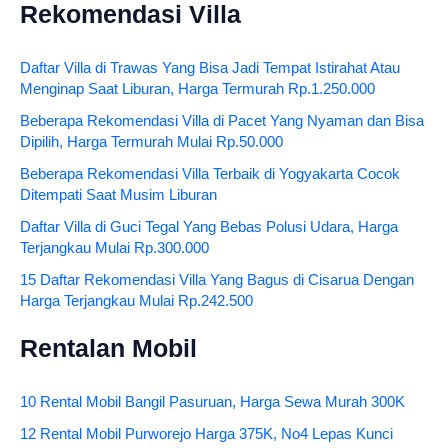
Rekomendasi Villa
Daftar Villa di Trawas Yang Bisa Jadi Tempat Istirahat Atau
Menginap Saat Liburan, Harga Termurah Rp.1.250.000
Beberapa Rekomendasi Villa di Pacet Yang Nyaman dan Bisa
Dipilih, Harga Termurah Mulai Rp.50.000
Beberapa Rekomendasi Villa Terbaik di Yogyakarta Cocok
Ditempati Saat Musim Liburan
Daftar Villa di Guci Tegal Yang Bebas Polusi Udara, Harga
Terjangkau Mulai Rp.300.000
15 Daftar Rekomendasi Villa Yang Bagus di Cisarua Dengan
Harga Terjangkau Mulai Rp.242.500
Rentalan Mobil
10 Rental Mobil Bangil Pasuruan, Harga Sewa Murah 300K
12 Rental Mobil Purworejo Harga 375K, No4 Lepas Kunci