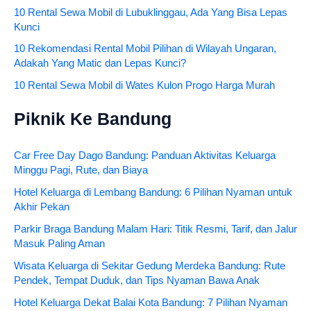
10 Rental Sewa Mobil di Lubuklinggau, Ada Yang Bisa Lepas
Kunci
10 Rekomendasi Rental Mobil Pilihan di Wilayah Ungaran,
Adakah Yang Matic dan Lepas Kunci?
10 Rental Sewa Mobil di Wates Kulon Progo Harga Murah
Piknik Ke Bandung
Car Free Day Dago Bandung: Panduan Aktivitas Keluarga
Minggu Pagi, Rute, dan Biaya
Hotel Keluarga di Lembang Bandung: 6 Pilihan Nyaman untuk
Akhir Pekan
Parkir Braga Bandung Malam Hari: Titik Resmi, Tarif, dan Jalur
Masuk Paling Aman
Wisata Keluarga di Sekitar Gedung Merdeka Bandung: Rute
Pendek, Tempat Duduk, dan Tips Nyaman Bawa Anak
Hotel Keluarga Dekat Balai Kota Bandung: 7 Pilihan Nyaman