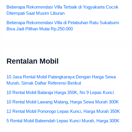
Beberapa Rekomendasi Villa Terbaik di Yogyakarta Cocok
Ditempati Saat Musim Liburan
Beberapa Rekomendasi Villa di Pelabuhan Ratu Sukabumi
Bisa Jadi Pilihan Mulai Rp.250.000
Rentalan Mobil
10 Jasa Rental Mobil Palangkaraya Dengan Harga Sewa
Murah, Simak Daftar Referensi Berikut
10 Rental Mobil Balaraja Harga 350K, No 9 Lepas Kunci
10 Rental Mobil Lawang Malang, Harga Sewa Murah 300K
12 Rental Mobil Ponorogo Lepas Kunci, Harga Murah 350K
5 Rental Mobil Baleendah Lepas Kunci Murah, Harga 300K