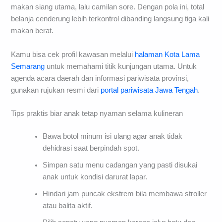
makan siang utama, lalu camilan sore. Dengan pola ini, total
belanja cenderung lebih terkontrol dibanding langsung tiga kali
makan berat.
Kamu bisa cek profil kawasan melalui
halaman Kota Lama
Semarang
untuk memahami titik kunjungan utama. Untuk
agenda acara daerah dan informasi pariwisata provinsi,
gunakan rujukan resmi dari
portal pariwisata Jawa Tengah
.
Tips praktis biar anak tetap nyaman selama kulineran
Bawa botol minum isi ulang agar anak tidak
dehidrasi saat berpindah spot.
Simpan satu menu cadangan yang pasti disukai
anak untuk kondisi darurat lapar.
Hindari jam puncak ekstrem bila membawa stroller
atau balita aktif.