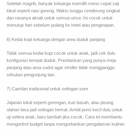
Setelah magrib, banyak keluarga memilih menu cepat saji
lokal seperti nasi goreng. Waktu tunggu cenderung singkat
dan rasanya akrab untuk semua umur. Ini cocok untuk
menutup hari sebelum pulang ke hotel atau penginapan.
6) Kedai kopi keluarga dengan area duduk panjang
Tidak semua kedai kopi cocok untuk anak, jadi cek dulu
konfigurasi tempat duduk. Prioritaskan yang punya meja
panjang atau area sudut agar stroller tidak mengganggu
sirkulasi pengunjung lain.
7) Camilan tradisional untuk selingan sore
Jajanan lokal seperti gorengan, kue basah, atau pisang
olahan bisa jadi selingan hemat. Ambil porsi kecil dulu untuk
uji selera anak, baru tambah jika cocok. Cara ini membantu
mengontrol budget tanpa mengorbankan pengalaman kuliner.