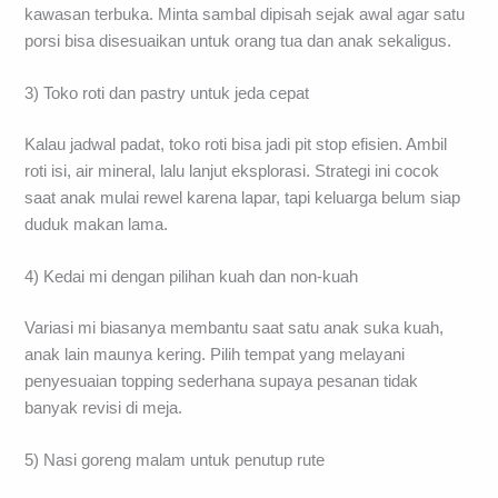
kawasan terbuka. Minta sambal dipisah sejak awal agar satu
porsi bisa disesuaikan untuk orang tua dan anak sekaligus.
3) Toko roti dan pastry untuk jeda cepat
Kalau jadwal padat, toko roti bisa jadi pit stop efisien. Ambil
roti isi, air mineral, lalu lanjut eksplorasi. Strategi ini cocok
saat anak mulai rewel karena lapar, tapi keluarga belum siap
duduk makan lama.
4) Kedai mi dengan pilihan kuah dan non-kuah
Variasi mi biasanya membantu saat satu anak suka kuah,
anak lain maunya kering. Pilih tempat yang melayani
penyesuaian topping sederhana supaya pesanan tidak
banyak revisi di meja.
5) Nasi goreng malam untuk penutup rute