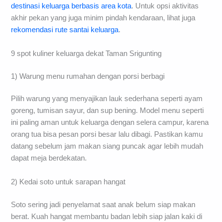
destinasi keluarga berbasis area kota
. Untuk opsi aktivitas
akhir pekan yang juga minim pindah kendaraan, lihat juga
rekomendasi rute santai keluarga
.
9 spot kuliner keluarga dekat Taman Srigunting
1) Warung menu rumahan dengan porsi berbagi
Pilih warung yang menyajikan lauk sederhana seperti ayam
goreng, tumisan sayur, dan sup bening. Model menu seperti
ini paling aman untuk keluarga dengan selera campur, karena
orang tua bisa pesan porsi besar lalu dibagi. Pastikan kamu
datang sebelum jam makan siang puncak agar lebih mudah
dapat meja berdekatan.
2) Kedai soto untuk sarapan hangat
Soto sering jadi penyelamat saat anak belum siap makan
berat. Kuah hangat membantu badan lebih siap jalan kaki di