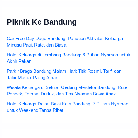
Piknik Ke Bandung
Car Free Day Dago Bandung: Panduan Aktivitas Keluarga
Minggu Pagi, Rute, dan Biaya
Hotel Keluarga di Lembang Bandung: 6 Pilihan Nyaman untuk
Akhir Pekan
Parkir Braga Bandung Malam Hari: Titik Resmi, Tarif, dan
Jalur Masuk Paling Aman
Wisata Keluarga di Sekitar Gedung Merdeka Bandung: Rute
Pendek, Tempat Duduk, dan Tips Nyaman Bawa Anak
Hotel Keluarga Dekat Balai Kota Bandung: 7 Pilihan Nyaman
untuk Weekend Tanpa Ribet