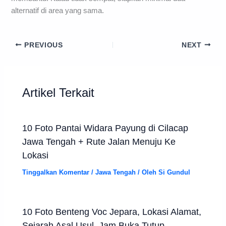
alternatif di area yang sama.
PREVIOUS
NEXT
Artikel Terkait
10 Foto Pantai Widara Payung di Cilacap
Jawa Tengah + Rute Jalan Menuju Ke
Lokasi
Tinggalkan Komentar
/
Jawa Tengah
/ Oleh
Si Gundul
10 Foto Benteng Voc Jepara, Lokasi Alamat,
Sejarah Asal Usul, Jam Buka Tutup,