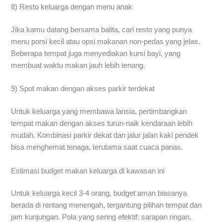
8) Resto keluarga dengan menu anak
Jika kamu datang bersama balita, cari resto yang punya
menu porsi kecil atau opsi makanan non-pedas yang jelas.
Beberapa tempat juga menyediakan kursi bayi, yang
membuat waktu makan jauh lebih tenang.
9) Spot makan dengan akses parkir terdekat
Untuk keluarga yang membawa lansia, pertimbangkan
tempat makan dengan akses turun-naik kendaraan lebih
mudah. Kombinasi parkir dekat dan jalur jalan kaki pendek
bisa menghemat tenaga, terutama saat cuaca panas.
Estimasi budget makan keluarga di kawasan ini
Untuk keluarga kecil 3-4 orang, budget aman biasanya
berada di rentang menengah, tergantung pilihan tempat dan
jam kunjungan. Pola yang sering efektif: sarapan ringan,