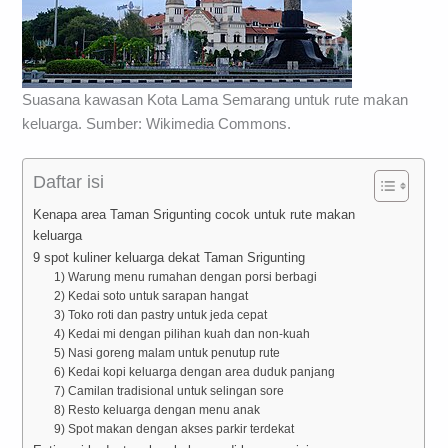
Suasana kawasan Kota Lama Semarang untuk rute makan
keluarga. Sumber: Wikimedia Commons.
Daftar isi
Kenapa area Taman Srigunting cocok untuk rute makan
keluarga
9 spot kuliner keluarga dekat Taman Srigunting
1) Warung menu rumahan dengan porsi berbagi
2) Kedai soto untuk sarapan hangat
3) Toko roti dan pastry untuk jeda cepat
4) Kedai mi dengan pilihan kuah dan non-kuah
5) Nasi goreng malam untuk penutup rute
6) Kedai kopi keluarga dengan area duduk panjang
7) Camilan tradisional untuk selingan sore
8) Resto keluarga dengan menu anak
9) Spot makan dengan akses parkir terdekat