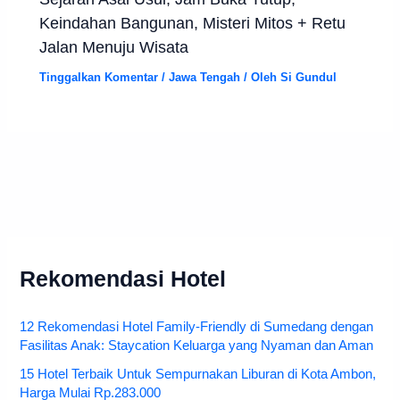
Keindahan Bangunan, Misteri Mitos + Retu
Jalan Menuju Wisata
Tinggalkan Komentar
/
Jawa Tengah
/ Oleh
Si Gundul
Rekomendasi Hotel
12 Rekomendasi Hotel Family-Friendly di Sumedang dengan
Fasilitas Anak: Staycation Keluarga yang Nyaman dan Aman
15 Hotel Terbaik Untuk Sempurnakan Liburan di Kota Ambon,
Harga Mulai Rp.283.000