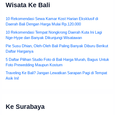
Wisata Ke Bali
10 Rekomendasi Sewa Kamar Kost Harian Eksklusif di
Daerah Bali Dengan Harga Mulai Rp.120.000
10 Rekomendasi Tempat Nongkrong Daerah Kuta Ini Lagi
Nge-Hype dan Banyak Dikunjungi Wisatawan
Pie Susu Dhian, Oleh-Oleh Bali Paling Banyak Diburu Berikut
Daftar Harganya
5 Daftar Pilihan Studio Foto di Bali Harga Murah, Bagus Untuk
Foto Prewedding Maupun Kostum
Traveling Ke Bali? Jangan Lewatkan Sarapan Pagi di Tempat
Asik Ini!
Ke Surabaya