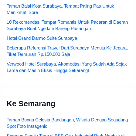
Taman Balai Kota Surabaya, Tempat Paling Pas Untuk
Menikmati Sore
10 Rekomendasi Tempat Romantis Untuk Pacaran di Daerah
Surabaya Buat Ngedate Bareng Pasangan
Hotel Grand Darmo Suite Surabaya
Beberapa Referensi Travel Dari Surabaya Menuju Ke Jepara,
Tiket Termurah Rp.150.000 Saja
Verwood Hotel Surabaya, Akomodasi Yang Sudah Ada Sejak
Lama dan Masih Eksis Hingga Sekarang!
Ke Semarang
Taman Bunga Celosia Bandungan, Wisata Dengan Segudang
Spot Foto Instagenic