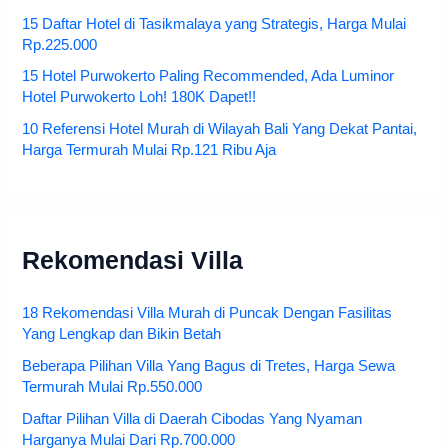
15 Daftar Hotel di Tasikmalaya yang Strategis, Harga Mulai
Rp.225.000
15 Hotel Purwokerto Paling Recommended, Ada Luminor
Hotel Purwokerto Loh! 180K Dapet!!
10 Referensi Hotel Murah di Wilayah Bali Yang Dekat Pantai,
Harga Termurah Mulai Rp.121 Ribu Aja
Rekomendasi Villa
18 Rekomendasi Villa Murah di Puncak Dengan Fasilitas
Yang Lengkap dan Bikin Betah
Beberapa Pilihan Villa Yang Bagus di Tretes, Harga Sewa
Termurah Mulai Rp.550.000
Daftar Pilihan Villa di Daerah Cibodas Yang Nyaman
Harganya Mulai Dari Rp.700.000