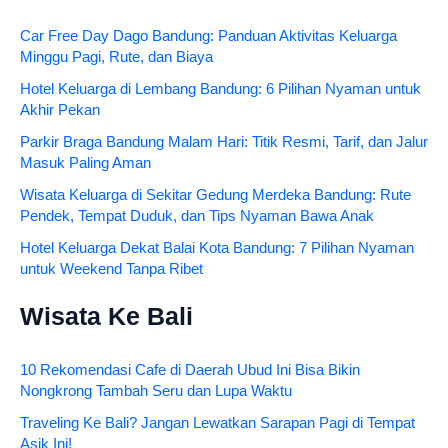
Car Free Day Dago Bandung: Panduan Aktivitas Keluarga
Minggu Pagi, Rute, dan Biaya
Hotel Keluarga di Lembang Bandung: 6 Pilihan Nyaman untuk
Akhir Pekan
Parkir Braga Bandung Malam Hari: Titik Resmi, Tarif, dan Jalur
Masuk Paling Aman
Wisata Keluarga di Sekitar Gedung Merdeka Bandung: Rute
Pendek, Tempat Duduk, dan Tips Nyaman Bawa Anak
Hotel Keluarga Dekat Balai Kota Bandung: 7 Pilihan Nyaman
untuk Weekend Tanpa Ribet
Wisata Ke Bali
10 Rekomendasi Cafe di Daerah Ubud Ini Bisa Bikin
Nongkrong Tambah Seru dan Lupa Waktu
Traveling Ke Bali? Jangan Lewatkan Sarapan Pagi di Tempat
Asik Ini!