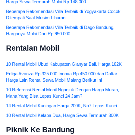
Harga Sewa Termurah Mulai Rp.148.000
Beberapa Rekomendasi Villa Terbaik di Yogyakarta Cocok
Ditempati Saat Musim Liburan
Beberapa Rekomendasi Villa Terbaik di Dago Bandung,
Harganya Mulai Dari Rp.950.000
Rentalan Mobil
10 Rental Mobil Ubud Kabupaten Gianyar Bali, Harga 182K
Ertiga Avanza Rp.325.000 Innova Rp.450.000 dan Daftar
Harga Lain Rental Sewa Mobil Malang Berikut Ini
10 Referensi Rental Mobil Nganjuk Dengan Harga Murah,
Mana Yang Bisa Lepas Kunci 24 Jam?
14 Rental Mobil Kuningan Harga 200K, No7 Lepas Kunci
10 Rental Mobil Kelapa Dua, Harga Sewa Termurah 300K
Piknik Ke Bandung