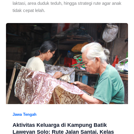
laktasi, area duduk teduh, hingga strategi rute agar anak
tidak cepat lelah.
Jawa Tengah
Aktivitas Keluarga di Kampung Batik
Laweyan Solo: Rute Jalan Santai, Kelas