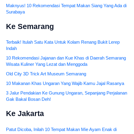
Maknyus! 10 Rekomendasi Tempat Makan Siang Yang Ada di
Surabaya
Ke Semarang
Terbaik! Itulah Satu Kata Untuk Kolam Renang Bukit Lerep
Indah
10 Rekomendasi Jajanan dan Kue Khas di Daerah Semarang
Wisata Kuliner Yang Lezat dan Menggoda
Old City 3D Trick Art Museum Semarang
10 Makanan Khas Ungaran Yang Wajib Kamu Jajal Rasanya
3 Jalur Pendakian Ke Gunung Ungaran, Sepanjang Perjalanan
Gak Bakal Bosan Deh!
Ke Jakarta
Patut Dicoba, Inilah 10 Tempat Makan Mie Ayam Enak di