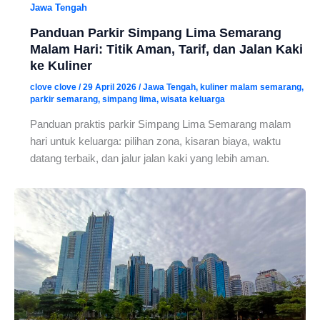
Jawa Tengah
Panduan Parkir Simpang Lima Semarang
Malam Hari: Titik Aman, Tarif, dan Jalan Kaki
ke Kuliner
clove clove
/
29 April 2026
/
Jawa Tengah
,
kuliner malam semarang
,
parkir semarang
,
simpang lima
,
wisata keluarga
Panduan praktis parkir Simpang Lima Semarang malam
hari untuk keluarga: pilihan zona, kisaran biaya, waktu
datang terbaik, dan jalur jalan kaki yang lebih aman.