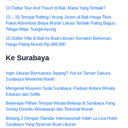
10 Daftar Tour And Travel di Bali, Mana Yang Terbaik?
15 – 16 Tempat Rafting / Arung Jeram di Bali Harga Tiket
Paket Adventure Biaya Murah Lokasi Terbaik Paling Bagus:
Telaga Waja, Sungai Ayung
15 Daftar Villa di Bali Ini Buat Liburan Semakin Berkesan,
Harga Paling Murah Rp.368.000
Ke Surabaya
Ingin Liburan Bernuansa Jepang? Yuk ke Taman Sakura
Surabaya Weekend Nanti!
Mengenal Museum Siola Surabaya, Paduan Antara Wisata
Edukasi dan Selfie
Beberapa Pilihan Tempat Wisata Belanja di Surabaya Yang
Sering Diserbu Wisatawan dan Terkenal Murah
Bintang 3 Dengan Standar Internasional! Inilah La Lisa Hotel
Surabaya Yang Nyaman Buat Liburan