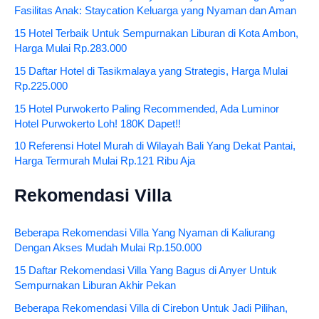
Fasilitas Anak: Staycation Keluarga yang Nyaman dan Aman
15 Hotel Terbaik Untuk Sempurnakan Liburan di Kota Ambon,
Harga Mulai Rp.283.000
15 Daftar Hotel di Tasikmalaya yang Strategis, Harga Mulai
Rp.225.000
15 Hotel Purwokerto Paling Recommended, Ada Luminor
Hotel Purwokerto Loh! 180K Dapet!!
10 Referensi Hotel Murah di Wilayah Bali Yang Dekat Pantai,
Harga Termurah Mulai Rp.121 Ribu Aja
Rekomendasi Villa
Beberapa Rekomendasi Villa Yang Nyaman di Kaliurang
Dengan Akses Mudah Mulai Rp.150.000
15 Daftar Rekomendasi Villa Yang Bagus di Anyer Untuk
Sempurnakan Liburan Akhir Pekan
Beberapa Rekomendasi Villa di Cirebon Untuk Jadi Pilihan,