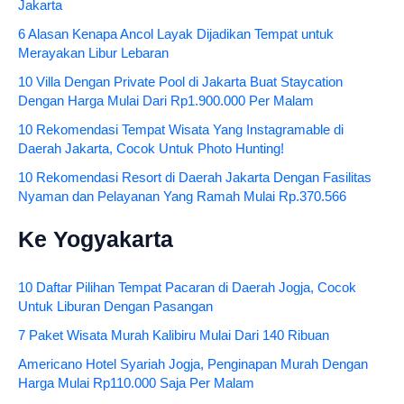
Jakarta
6 Alasan Kenapa Ancol Layak Dijadikan Tempat untuk
Merayakan Libur Lebaran
10 Villa Dengan Private Pool di Jakarta Buat Staycation
Dengan Harga Mulai Dari Rp1.900.000 Per Malam
10 Rekomendasi Tempat Wisata Yang Instagramable di
Daerah Jakarta, Cocok Untuk Photo Hunting!
10 Rekomendasi Resort di Daerah Jakarta Dengan Fasilitas
Nyaman dan Pelayanan Yang Ramah Mulai Rp.370.566
Ke Yogyakarta
10 Daftar Pilihan Tempat Pacaran di Daerah Jogja, Cocok
Untuk Liburan Dengan Pasangan
7 Paket Wisata Murah Kalibiru Mulai Dari 140 Ribuan
Americano Hotel Syariah Jogja, Penginapan Murah Dengan
Harga Mulai Rp110.000 Saja Per Malam