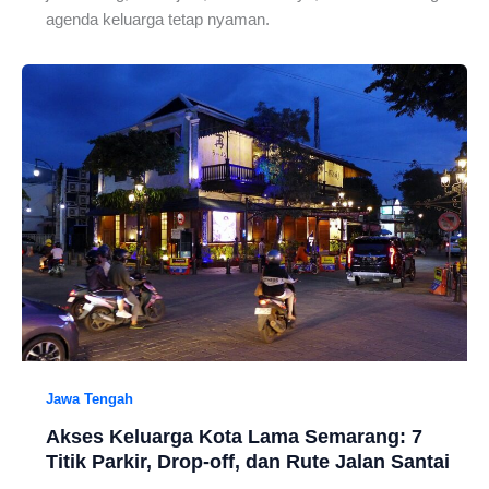
agenda keluarga tetap nyaman.
Jawa Tengah
Akses Keluarga Kota Lama Semarang: 7
Titik Parkir, Drop-off, dan Rute Jalan Santai