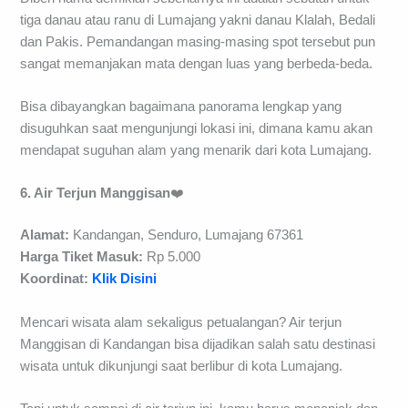
tiga danau atau ranu di Lumajang yakni danau Klalah, Bedali
dan Pakis. Pemandangan masing-masing spot tersebut pun
sangat memanjakan mata dengan luas yang berbeda-beda.
Bisa dibayangkan bagaimana panorama lengkap yang
disuguhkan saat mengunjungi lokasi ini, dimana kamu akan
mendapat suguhan alam yang menarik dari kota Lumajang.
6. Air Terjun Manggisan
❤️
Alamat:
Kandangan, Senduro, Lumajang 67361
Harga Tiket Masuk:
Rp 5.000
Koordinat:
Klik Disini
Mencari wisata alam sekaligus petualangan? Air terjun
Manggisan di Kandangan bisa dijadikan salah satu destinasi
wisata untuk dikunjungi saat berlibur di kota Lumajang.