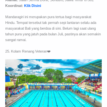
Koordinat:
Klik Disini
Mandaragiri ini merupakan pura tertua bagi masyarakat
Hindu. Tempat tersebut tak pernah sepi lantaran selalu ada
masyarakat Bali yang berdoa di sini. Belum lagi saat ulang
tahun pura yang jatuh pada bulan Juli, pastinya akan semakin
sangat ramai.
25. Kolam Renang Veteran❤️