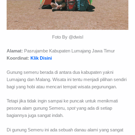
Foto By @dwisl
Alamat:
Pasrujambe Kabupaten Lumajang Jawa Timur
Koordinat:
Klik Disini
Gunung semeru berada di antara dua kabupaten yakni
Lumajang dan Malang. Wisata ini tentu menjadi pilihan sendiri
bagi yang hobi atau mencari tempat wisata pegunungan.
Tetapi jika tidak ingin sampai ke puncak untuk menikmati
pesona alam gunung Semeru,
spot
yang ada di setiap
bagiannya juga sangat indah.
Di gunung Semeru ini ada sebuah danau alami yang sangat