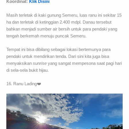
Koordinat:
Klik Disini
Masih terletak di kaki gunung Semeru, luas ranu ini sekitar 15
ha dan terletak di ketinggian 2.400 mdpl. Danau tersebut
bahkan menjadi sumber air bersih untuk para pendaki yang
tengah berkemah menuju puncak Semeru.
Tempat ini bisa dibilang sebagai lokasi bertemunya para
pendaki untuk mendirikan tenda. Dari sini kita juga bisa
menyaksikan
sunrise
yang sangat mempesona saat pagi hari
di sela-sela bukit hijau.
16. Ranu Lading❤️