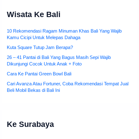
Wisata Ke Bali
10 Rekomendasi Ragam Minuman Khas Bali Yang Wajib
Kamu Cicipi Untuk Melepas Dahaga
Kuta Square Tutup Jam Berapa?
26 – 41 Pantai di Bali Yang Bagus Masih Sepi Wajib
Dikunjungi Cocok Untuk Anak + Foto
Cara Ke Pantai Green Bowl Bali
Cari Avanza Atau Fortuner, Coba Rekomendasi Tempat Jual
Beli Mobil Bekas di Bali Ini
Ke Surabaya