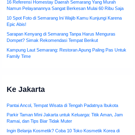
16 Referensi Homestay Daerah Semarang Yang Murah
Namun Pelayanannya Sangat Berkesan Mulai 60 Ribu Saja
10 Spot Foto di Semarang Ini Wajib Kamu Kunjungi Karena
Epic Abis!
Sarapan Kenyang di Semarang Tanpa Harus Menguras
Dompet? Simak Rekomendasi Tempat Berikut
Kampung Laut Semarang: Restoran Apung Paling Pas Untuk
Family Time
Ke Jakarta
Pantai Ancol, Tempat Wisata di Tengah Padatnya Ibukota
Parkir Taman Mini Jakarta untuk Keluarga: Titik Aman, Jam
Ramai, dan Tips Biar Tidak Muter
Ingin Belanja Kosmetik? Coba 10 Toko Kosmetik Korea di