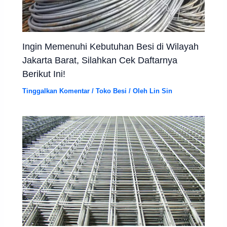
Ingin Memenuhi Kebutuhan Besi di Wilayah
Jakarta Barat, Silahkan Cek Daftarnya
Berikut Ini!
Tinggalkan Komentar
/
Toko Besi
/ Oleh
Lin Sin