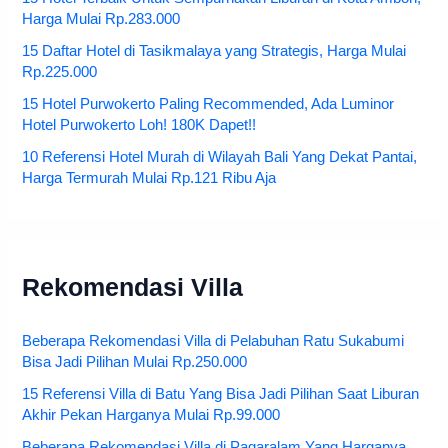
Harga Mulai Rp.283.000
15 Daftar Hotel di Tasikmalaya yang Strategis, Harga Mulai
Rp.225.000
15 Hotel Purwokerto Paling Recommended, Ada Luminor
Hotel Purwokerto Loh! 180K Dapet!!
10 Referensi Hotel Murah di Wilayah Bali Yang Dekat Pantai,
Harga Termurah Mulai Rp.121 Ribu Aja
Rekomendasi Villa
Beberapa Rekomendasi Villa di Pelabuhan Ratu Sukabumi
Bisa Jadi Pilihan Mulai Rp.250.000
15 Referensi Villa di Batu Yang Bisa Jadi Pilihan Saat Liburan
Akhir Pekan Harganya Mulai Rp.99.000
Beberapa Rekomendasi Villa di Pagaralam Yang Harganya