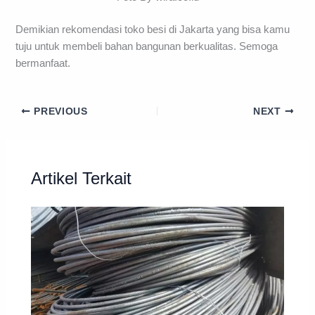
Demikian rekomendasi toko besi di Jakarta yang bisa kamu
tuju untuk membeli bahan bangunan berkualitas. Semoga
bermanfaat.
PREVIOUS
NEXT
Artikel Terkait