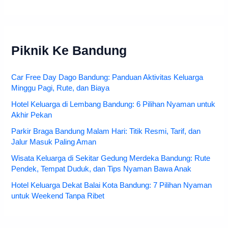
Piknik Ke Bandung
Car Free Day Dago Bandung: Panduan Aktivitas Keluarga
Minggu Pagi, Rute, dan Biaya
Hotel Keluarga di Lembang Bandung: 6 Pilihan Nyaman untuk
Akhir Pekan
Parkir Braga Bandung Malam Hari: Titik Resmi, Tarif, dan
Jalur Masuk Paling Aman
Wisata Keluarga di Sekitar Gedung Merdeka Bandung: Rute
Pendek, Tempat Duduk, dan Tips Nyaman Bawa Anak
Hotel Keluarga Dekat Balai Kota Bandung: 7 Pilihan Nyaman
untuk Weekend Tanpa Ribet