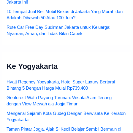
Jakarta Ini!
10 Tempat Jual Beli Mobil Bekas di Jakarta Yang Murah dan
Adakah Dibawah 50 Atau 100 Juta?
Rute Car Free Day Sudirman Jakarta untuk Keluarga:
Nyaman, Aman, dan Tidak Bikin Capek
Ke Yogyakarta
Hyatt Regency Yogyakarta, Hotel Super Luxury Bertaraf
Bintang 5 Dengan Harga Mulai Rp739.400
Geoforest Watu Payung Turunan: Wisata Alam Tenang
dengan View Mewah ala Jogja Timur
Mengenal Sejarah Kota Gudeg Dengan Berwisata Ke Keraton
Yogyakarta
Taman Pintar Jogja, Ajak Si Kecil Belajar Sambil Bermain di