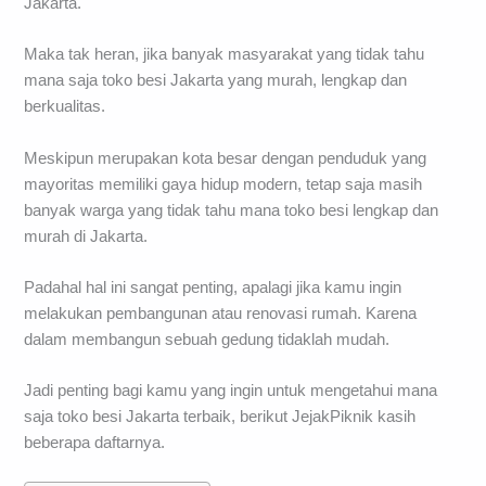
Jakarta.
Maka tak heran, jika banyak masyarakat yang tidak tahu
mana saja toko besi Jakarta yang murah, lengkap dan
berkualitas.
Meskipun merupakan kota besar dengan penduduk yang
mayoritas memiliki gaya hidup modern, tetap saja masih
banyak warga yang tidak tahu mana toko besi lengkap dan
murah di Jakarta.
Padahal hal ini sangat penting, apalagi jika kamu ingin
melakukan pembangunan atau renovasi rumah. Karena
dalam membangun sebuah gedung tidaklah mudah.
Jadi penting bagi kamu yang ingin untuk mengetahui mana
saja toko besi Jakarta terbaik, berikut JejakPiknik kasih
beberapa daftarnya.