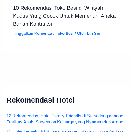
10 Rekomendasi Toko Besi di Wilayah
Kudus Yang Cocok Untuk Memenuhi Aneka
Bahan Kontruksi
Tinggalkan Komentar
/
Toko Besi
/ Oleh
Lin Sin
Rekomendasi Hotel
12 Rekomendasi Hotel Family-Friendly di Sumedang dengan
Fasilitas Anak: Staycation Keluarga yang Nyaman dan Aman
15 Hotel Terbaik Untuk Sempurnakan Liburan di Kota Ambon,