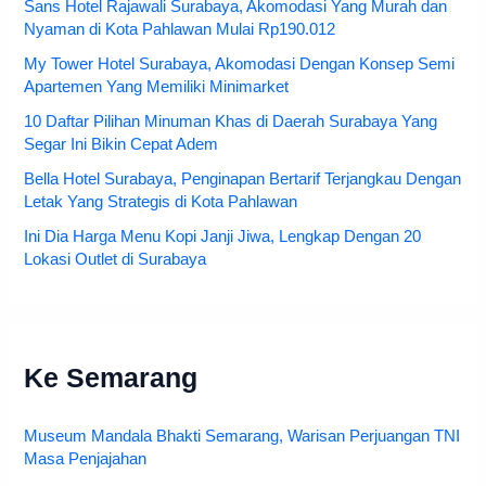
Sans Hotel Rajawali Surabaya, Akomodasi Yang Murah dan
Nyaman di Kota Pahlawan Mulai Rp190.012
My Tower Hotel Surabaya, Akomodasi Dengan Konsep Semi
Apartemen Yang Memiliki Minimarket
10 Daftar Pilihan Minuman Khas di Daerah Surabaya Yang
Segar Ini Bikin Cepat Adem
Bella Hotel Surabaya, Penginapan Bertarif Terjangkau Dengan
Letak Yang Strategis di Kota Pahlawan
Ini Dia Harga Menu Kopi Janji Jiwa, Lengkap Dengan 20
Lokasi Outlet di Surabaya
Ke Semarang
Museum Mandala Bhakti Semarang, Warisan Perjuangan TNI
Masa Penjajahan