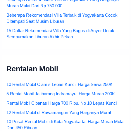
Murah Mulai Dari Rp.750.000
Beberapa Rekomendasi Villa Terbaik di Yogyakarta Cocok
Ditempati Saat Musim Liburan
15 Daftar Rekomendasi Villa Yang Bagus di Anyer Untuk
Sempurnakan Liburan Akhir Pekan
Rentalan Mobil
10 Rental Mobil Ciamis Lepas Kunci, Harga Sewa 250K
5 Rental Mobil Jatibarang Indramayu, Harga Murah 300K
Rental Mobil Cipanas Harga 700 Ribu, No 10 Lepas Kunci
12 Rental Mobil di Rawamangun Yang Harganya Murah
10 Pusat Rental Mobil di Kota Yogyakarta, Harga Murah Mulai
Dari 450 Ribuan