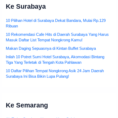
Ke Surabaya
10 Pilihan Hotel di Surabaya Dekat Bandara, Mulai Rp.129
Ribuan
10 Rekomendasi Cafe Hits di Daerah Surabaya Yang Harus
Masuk Daftar List Tempat Nongkrong Kamu!
Makan Daging Sepuasnya di Kintan Buffet Surabaya
Inilah 10 Potret Sumi Hotel Surabaya, Akomodasi Bintang
Tiga Yang Terletak di Tengah Kota Pahlawan
10 Daftar Pilihan Tempat Nongkrong Asik 24 Jam Daerah
Surabaya Ini Bisa Bikin Lupa Pulang!
Ke Semarang