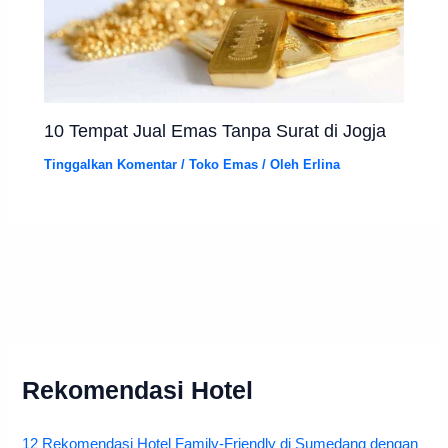
10 Tempat Jual Emas Tanpa Surat di Jogja
Tinggalkan Komentar
/
Toko Emas
/ Oleh
Erlina
Rekomendasi Hotel
12 Rekomendasi Hotel Family-Friendly di Sumedang dengan