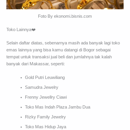
Foto By ekonomi.bisnis.com
Toko Lainnya❤️
Selain daftar diatas, sebenarnya masih ada banyak lagi toko
emas lainnya yang bisa kamu datangi di Bogor sebagai
tempat untuk transaksi jual beli dan jumlahnya tak kalah
banyak dari Makassar, seperti:
Gold Putri Leuwiliang
Samudra Jewelry
Frenny Jewellry Ciawi
Toko Mas Indah Plaza Jambu Dua
Rizky Family Jewelry
Toko Mas Hidup Jaya