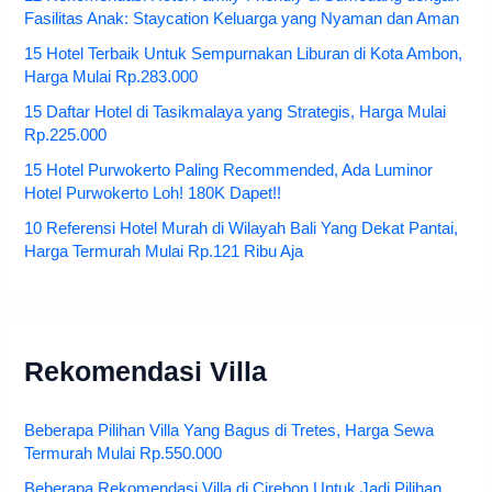
Fasilitas Anak: Staycation Keluarga yang Nyaman dan Aman
15 Hotel Terbaik Untuk Sempurnakan Liburan di Kota Ambon,
Harga Mulai Rp.283.000
15 Daftar Hotel di Tasikmalaya yang Strategis, Harga Mulai
Rp.225.000
15 Hotel Purwokerto Paling Recommended, Ada Luminor
Hotel Purwokerto Loh! 180K Dapet!!
10 Referensi Hotel Murah di Wilayah Bali Yang Dekat Pantai,
Harga Termurah Mulai Rp.121 Ribu Aja
Rekomendasi Villa
Beberapa Pilihan Villa Yang Bagus di Tretes, Harga Sewa
Termurah Mulai Rp.550.000
Beberapa Rekomendasi Villa di Cirebon Untuk Jadi Pilihan,