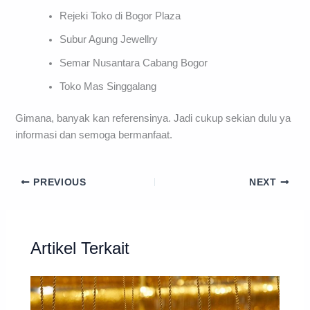
Rejeki Toko di Bogor Plaza
Subur Agung Jewellry
Semar Nusantara Cabang Bogor
Toko Mas Singgalang
Gimana, banyak kan referensinya. Jadi cukup sekian dulu ya
informasi dan semoga bermanfaat.
PREVIOUS
NEXT
Artikel Terkait