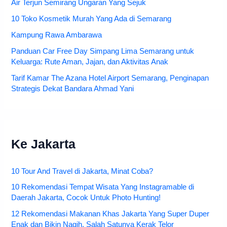
Air Terjun Semirang Ungaran Yang Sejuk
10 Toko Kosmetik Murah Yang Ada di Semarang
Kampung Rawa Ambarawa
Panduan Car Free Day Simpang Lima Semarang untuk
Keluarga: Rute Aman, Jajan, dan Aktivitas Anak
Tarif Kamar The Azana Hotel Airport Semarang, Penginapan
Strategis Dekat Bandara Ahmad Yani
Ke Jakarta
10 Tour And Travel di Jakarta, Minat Coba?
10 Rekomendasi Tempat Wisata Yang Instagramable di
Daerah Jakarta, Cocok Untuk Photo Hunting!
12 Rekomendasi Makanan Khas Jakarta Yang Super Duper
Enak dan Bikin Nagih, Salah Satunya Kerak Telor