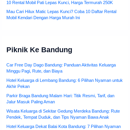
10 Rental Mobil Pati Lepas Kunci, Harga Termurah 250K
Mau Cari Hilux Matic Lepas Kunci? Coba 10 Daftar Rental
Mobil Kendari Dengan Harga Murah Ini
Piknik Ke Bandung
Car Free Day Dago Bandung: Panduan Aktivitas Keluarga
Minggu Pagi, Rute, dan Biaya
Hotel Keluarga di Lembang Bandung: 6 Pilihan Nyaman untuk
Akhir Pekan
Parkir Braga Bandung Malam Hari: Titik Resmi, Tarif, dan
Jalur Masuk Paling Aman
Wisata Keluarga di Sekitar Gedung Merdeka Bandung: Rute
Pendek, Tempat Duduk, dan Tips Nyaman Bawa Anak
Hotel Keluarga Dekat Balai Kota Bandung: 7 Pilihan Nyaman