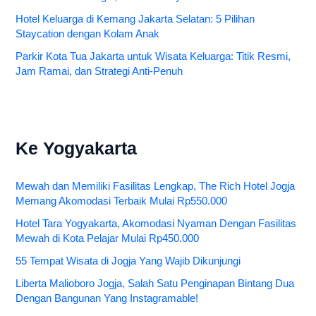
Hotel Keluarga di Kemang Jakarta Selatan: 5 Pilihan
Staycation dengan Kolam Anak
Parkir Kota Tua Jakarta untuk Wisata Keluarga: Titik Resmi,
Jam Ramai, dan Strategi Anti-Penuh
Ke Yogyakarta
Mewah dan Memiliki Fasilitas Lengkap, The Rich Hotel Jogja
Memang Akomodasi Terbaik Mulai Rp550.000
Hotel Tara Yogyakarta, Akomodasi Nyaman Dengan Fasilitas
Mewah di Kota Pelajar Mulai Rp450.000
55 Tempat Wisata di Jogja Yang Wajib Dikunjungi
Liberta Malioboro Jogja, Salah Satu Penginapan Bintang Dua
Dengan Bangunan Yang Instagramable!