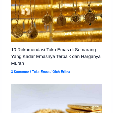
10 Rekomendasi Toko Emas di Semarang
Yang Kadar Emasnya Terbaik dan Harganya
Murah
3 Komentar
/
Toko Emas
/ Oleh
Erlina