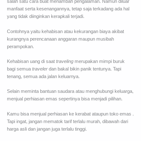
salah satu cara buat menambah pengalaman. Namun diluar
manfaat serta kesenangannya, tetap saja terkadang ada hal
yang tidak diinginkan kerapkali terjadi.
Contohnya yaitu kehabisan atau kekurangan biaya akibat
kurangnya perencanaan anggaran maupun musibah
perampokan.
Kehabisan uang di saat
traveling
merupakan mimpi buruk
bagi semua
traveler
dan bakal bikin panik tentunya. Tapi
tenang, semua ada jalan keluarnya.
Selain meminta bantuan saudara atau menghubungi keluarga,
menjual perhiasan emas sepertinya bisa menjadi pilihan.
Kamu bisa menjual perhiasan ke kerabat ataupun toko emas .
Tapi ingat, jangan mematok tarif terlalu murah, dibawah dari
harga asli dan jangan juga terlalu tinggi.