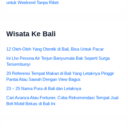
untuk Weekend Tanpa Ribet
Wisata Ke Bali
12 Oleh-Oleh Yang Otentik di Bali, Bisa Untuk Pacar
Ini Lho Pesona Air Terjun Banyumala Bak Seperti Surga
Tersembunyi
20 Referensi Tempat Makan di Bali Yang Letaknya Pinggir
Pantai Atau Sawah Dengan View Bagus
23 – 25 Nama Pura di Bali dan Letaknya
Cari Avanza Atau Fortuner, Coba Rekomendasi Tempat Jual
Beli Mobil Bekas di Bali Ini