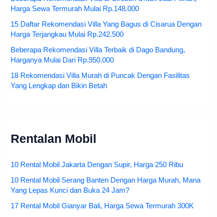
Harga Sewa Termurah Mulai Rp.148.000
15 Daftar Rekomendasi Villa Yang Bagus di Cisarua Dengan
Harga Terjangkau Mulai Rp.242.500
Beberapa Rekomendasi Villa Terbaik di Dago Bandung,
Harganya Mulai Dari Rp.950.000
18 Rekomendasi Villa Murah di Puncak Dengan Fasilitas
Yang Lengkap dan Bikin Betah
Rentalan Mobil
10 Rental Mobil Jakarta Dengan Supir, Harga 250 Ribu
10 Rental Mobil Serang Banten Dengan Harga Murah, Mana
Yang Lepas Kunci dan Buka 24 Jam?
17 Rental Mobil Gianyar Bali, Harga Sewa Termurah 300K