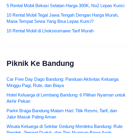
5 Rental Mobil Bekasi Selatan Harga 300K, No2 Lepas Kunci
10 Rental Mobil Tegal Jawa Tengah Dengan Harga Murah,
Mana Tempat Sewa Yang Bisa Lepas Kunci?
10 Rental Mobil di Lhokseumawe Tarif Murah
Piknik Ke Bandung
Car Free Day Dago Bandung: Panduan Aktivitas Keluarga
Minggu Pagi, Rute, dan Biaya
Hotel Keluarga di Lembang Bandung: 6 Pilihan Nyaman untuk
Akhir Pekan
Parkir Braga Bandung Malam Hari: Titik Resmi, Tarif, dan
Jalur Masuk Paling Aman
Wisata Keluarga di Sekitar Gedung Merdeka Bandung: Rute
Pendek, Tempat Duduk, dan Tips Nyaman Bawa Anak