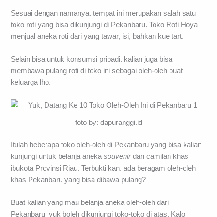
Sesuai dengan namanya, tempat ini merupakan salah satu
toko roti yang bisa dikunjungi di Pekanbaru. Toko Roti Hoya
menjual aneka roti dari yang tawar, isi, bahkan kue tart.
Selain bisa untuk konsumsi pribadi, kalian juga bisa
membawa pulang roti di toko ini sebagai oleh-oleh buat
keluarga lho.
foto by: dapuranggi.id
Itulah beberapa toko oleh-oleh di Pekanbaru yang bisa kalian
kunjungi untuk belanja aneka
souvenir
dan camilan khas
ibukota Provinsi Riau. Terbukti kan, ada beragam oleh-oleh
khas Pekanbaru yang bisa dibawa pulang?
Buat kalian yang mau belanja aneka oleh-oleh dari
Pekanbaru, yuk boleh dikunjungi toko-toko di atas. Kalo