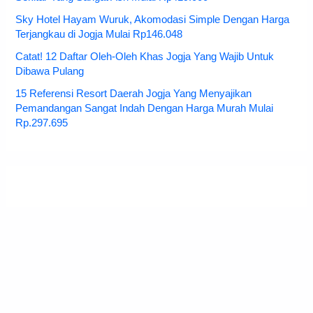
Sky Hotel Hayam Wuruk, Akomodasi Simple Dengan Harga
Terjangkau di Jogja Mulai Rp146.048
Catat! 12 Daftar Oleh-Oleh Khas Jogja Yang Wajib Untuk
Dibawa Pulang
15 Referensi Resort Daerah Jogja Yang Menyajikan
Pemandangan Sangat Indah Dengan Harga Murah Mulai
Rp.297.695