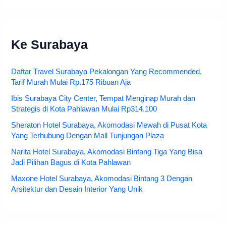
Ke Surabaya
Daftar Travel Surabaya Pekalongan Yang Recommended,
Tarif Murah Mulai Rp.175 Ribuan Aja
Ibis Surabaya City Center, Tempat Menginap Murah dan
Strategis di Kota Pahlawan Mulai Rp314.100
Sheraton Hotel Surabaya, Akomodasi Mewah di Pusat Kota
Yang Terhubung Dengan Mall Tunjungan Plaza
Narita Hotel Surabaya, Akomodasi Bintang Tiga Yang Bisa
Jadi Pilihan Bagus di Kota Pahlawan
Maxone Hotel Surabaya, Akomodasi Bintang 3 Dengan
Arsitektur dan Desain Interior Yang Unik