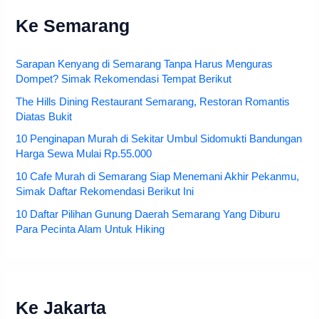
Ke Semarang
Sarapan Kenyang di Semarang Tanpa Harus Menguras
Dompet? Simak Rekomendasi Tempat Berikut
The Hills Dining Restaurant Semarang, Restoran Romantis
Diatas Bukit
10 Penginapan Murah di Sekitar Umbul Sidomukti Bandungan
Harga Sewa Mulai Rp.55.000
10 Cafe Murah di Semarang Siap Menemani Akhir Pekanmu,
Simak Daftar Rekomendasi Berikut Ini
10 Daftar Pilihan Gunung Daerah Semarang Yang Diburu
Para Pecinta Alam Untuk Hiking
Ke Jakarta