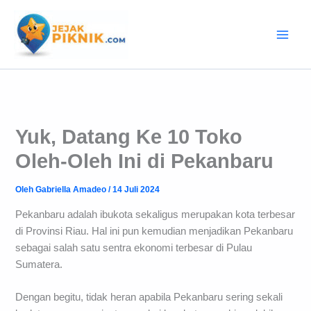
Lewati
ke
konten
Yuk, Datang Ke 10 Toko
Oleh-Oleh Ini di Pekanbaru
Oleh
Gabriella Amadeo
/
14 Juli 2024
Pekanbaru adalah ibukota sekaligus merupakan kota terbesar
di Provinsi Riau. Hal ini pun kemudian menjadikan Pekanbaru
sebagai salah satu sentra ekonomi terbesar di Pulau
Sumatera.
Dengan begitu, tidak heran apabila Pekanbaru sering sekali