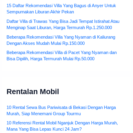
15 Daftar Rekomendasi Villa Yang Bagus di Anyer Untuk
Sempurnakan Liburan Akhir Pekan
Daftar Villa di Trawas Yang Bisa Jadi Tempat Istirahat Atau
Menginap Saat Liburan, Harga Termurah Rp.1.250.000
Beberapa Rekomendasi Villa Yang Nyaman di Kaliurang
Dengan Akses Mudah Mulai Rp.150.000
Beberapa Rekomendasi Villa di Pacet Yang Nyaman dan
Bisa Dipilih, Harga Termurah Mulai Rp.50.000
Rentalan Mobil
10 Rental Sewa Bus Pariwisata di Bekasi Dengan Harga
Murah, Siap Menemani Group Tourmu
10 Referensi Rental Mobil Nganjuk Dengan Harga Murah,
Mana Yang Bisa Lepas Kunci 24 Jam?