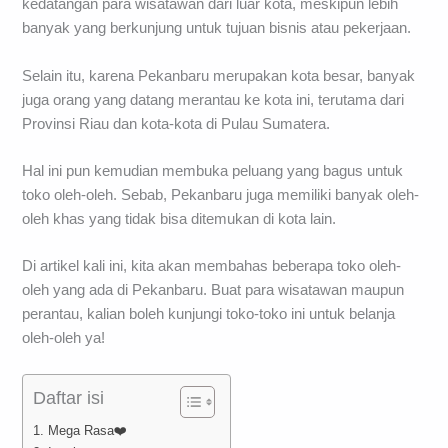
kedatangan para wisatawan dari luar kota, meskipun lebih
banyak yang berkunjung untuk tujuan bisnis atau pekerjaan.
Selain itu, karena Pekanbaru merupakan kota besar, banyak
juga orang yang datang merantau ke kota ini, terutama dari
Provinsi Riau dan kota-kota di Pulau Sumatera.
Hal ini pun kemudian membuka peluang yang bagus untuk
toko oleh-oleh. Sebab, Pekanbaru juga memiliki banyak oleh-
oleh khas yang tidak bisa ditemukan di kota lain.
Di artikel kali ini, kita akan membahas beberapa toko oleh-
oleh yang ada di Pekanbaru. Buat para wisatawan maupun
perantau, kalian boleh kunjungi toko-toko ini untuk belanja
oleh-oleh ya!
Daftar isi
1. Mega Rasa❤️