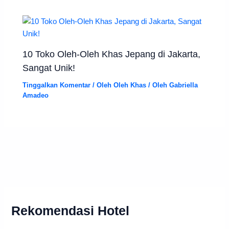
10 Toko Oleh-Oleh Khas Jepang di Jakarta,
Sangat Unik!
Tinggalkan Komentar
/
Oleh Oleh Khas
/ Oleh
Gabriella
Amadeo
Rekomendasi Hotel