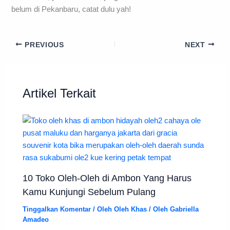
belum di Pekanbaru, catat dulu yah!
PREVIOUS
NEXT
Artikel Terkait
10 Toko Oleh-Oleh di Ambon Yang Harus
Kamu Kunjungi Sebelum Pulang
Tinggalkan Komentar
/
Oleh Oleh Khas
/ Oleh
Gabriella
Amadeo