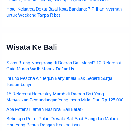
Hotel Keluarga Dekat Balai Kota Bandung: 7 Pilihan Nyaman
untuk Weekend Tanpa Ribet
Wisata Ke Bali
Siapa Bilang Nongkrong di Daerah Bali Mahal? 10 Referensi
Cafe Murah Wajib Masuk Daftar List!
Ini Lho Pesona Air Terjun Banyumala Bak Seperti Surga
Tersembunyi
15 Referensi Homestay Murah di Daerah Bali Yang
Menyajikan Pemandangan Yang Indah Mulai Dari Rp.125.000
Apa Potensi Taman Nasional Bali Barat?
Beberapa Potret Pulau Dewata Bali Saat Siang dan Malam
Hari Yang Penuh Dengan Keeksotisan