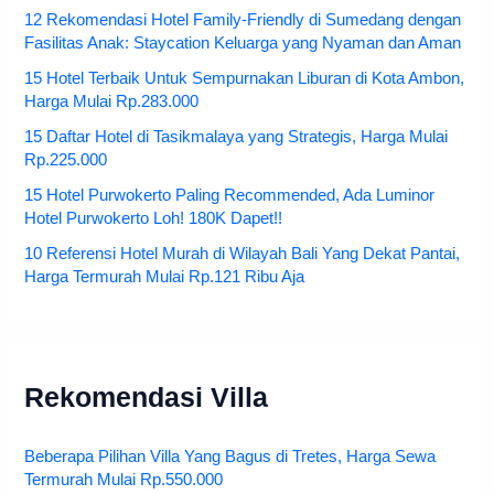
12 Rekomendasi Hotel Family-Friendly di Sumedang dengan
Fasilitas Anak: Staycation Keluarga yang Nyaman dan Aman
15 Hotel Terbaik Untuk Sempurnakan Liburan di Kota Ambon,
Harga Mulai Rp.283.000
15 Daftar Hotel di Tasikmalaya yang Strategis, Harga Mulai
Rp.225.000
15 Hotel Purwokerto Paling Recommended, Ada Luminor
Hotel Purwokerto Loh! 180K Dapet!!
10 Referensi Hotel Murah di Wilayah Bali Yang Dekat Pantai,
Harga Termurah Mulai Rp.121 Ribu Aja
Rekomendasi Villa
Beberapa Pilihan Villa Yang Bagus di Tretes, Harga Sewa
Termurah Mulai Rp.550.000