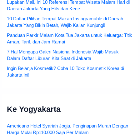
Lupakan Mall, Ini 10 Referensi Tempat Wisata Malam Hari di
Daerah Jakarta Yang Hits dan Kece
10 Daftar Pilihan Tempat Makan Instagramable di Daerah
Jakarta Yang Bikin Betah, Wajib Kalian Kunjungi!
Panduan Parkir Malam Kota Tua Jakarta untuk Keluarga: Titik
Aman, Tarif, dan Jam Ramai
7 Hal Mengapa Galeri Nasional Indonesia Wajib Masuk
Dalam Daftar Liburan Kita Saat di Jakarta
Ingin Belanja Kosmetik? Coba 10 Toko Kosmetik Korea di
Jakarta Ini!
Ke Yogyakarta
Americano Hotel Syariah Jogja, Penginapan Murah Dengan
Harga Mulai Rp110.000 Saja Per Malam