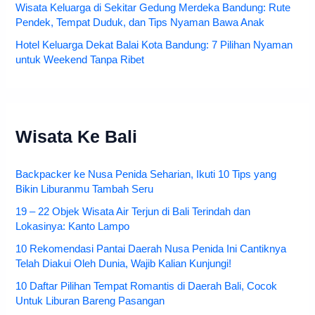
Wisata Keluarga di Sekitar Gedung Merdeka Bandung: Rute
Pendek, Tempat Duduk, dan Tips Nyaman Bawa Anak
Hotel Keluarga Dekat Balai Kota Bandung: 7 Pilihan Nyaman
untuk Weekend Tanpa Ribet
Wisata Ke Bali
Backpacker ke Nusa Penida Seharian, Ikuti 10 Tips yang
Bikin Liburanmu Tambah Seru
19 – 22 Objek Wisata Air Terjun di Bali Terindah dan
Lokasinya: Kanto Lampo
10 Rekomendasi Pantai Daerah Nusa Penida Ini Cantiknya
Telah Diakui Oleh Dunia, Wajib Kalian Kunjungi!
10 Daftar Pilihan Tempat Romantis di Daerah Bali, Cocok
Untuk Liburan Bareng Pasangan