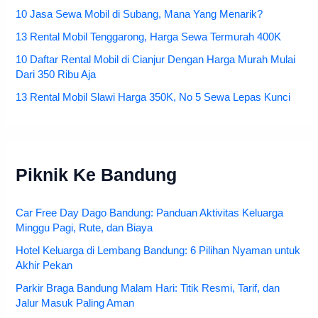
10 Jasa Sewa Mobil di Subang, Mana Yang Menarik?
13 Rental Mobil Tenggarong, Harga Sewa Termurah 400K
10 Daftar Rental Mobil di Cianjur Dengan Harga Murah Mulai
Dari 350 Ribu Aja
13 Rental Mobil Slawi Harga 350K, No 5 Sewa Lepas Kunci
Piknik Ke Bandung
Car Free Day Dago Bandung: Panduan Aktivitas Keluarga
Minggu Pagi, Rute, dan Biaya
Hotel Keluarga di Lembang Bandung: 6 Pilihan Nyaman untuk
Akhir Pekan
Parkir Braga Bandung Malam Hari: Titik Resmi, Tarif, dan
Jalur Masuk Paling Aman