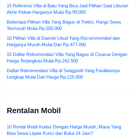
15 Referensi Villa di Batu Yang Bisa Jadi Pilihan Saat Liburan
Akhir Pekan Harganya Mulai Rp.99.000
Beberapa Pilihan Villa Yang Bagus di Tretes, Harga Sewa
Termurah Mulai Rp.550.000
10 Pilihan Villa di Daerah Ubud Yang Recommended dan
Harganya Murah Mulai Dari Rp.477.090
15 Daftar Rekomendasi Villa Yang Bagus di Cisarua Dengan
Harga Terjangkau Mulai Rp.242.500
Daftar Rekomendasi Villa di Songgoriti Yang Fasilitasnya
Lengkap Mulai Dari Harga Rp.125.000
Rentalan Mobil
10 Rental Mobil Kudus Dengan Harga Murah, Mana Yang
Bisa Sewa Lepas Kunci dan Buka 24 Jam?