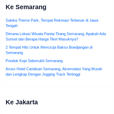
Ke Semarang
Saloka Theme Park, Tempat Rekreasi Terbesar di Jawa
Tengah
Dimana Lokasi Wisata Pantai Tirang Semarang, Apakah Ada
Sunset dan Berapa Harga Tiket Masuknya?
2 Tempat Hits Untuk Mencicipi Bakso Boedjangan di
Semarang
Pondok Kopi Sidomukti Semarang
Aruss Hotel Candisari Semarang, Akomodasi Yang Murah
dan Lengkap Dengan Jogging Track Tertinggi
Ke Jakarta