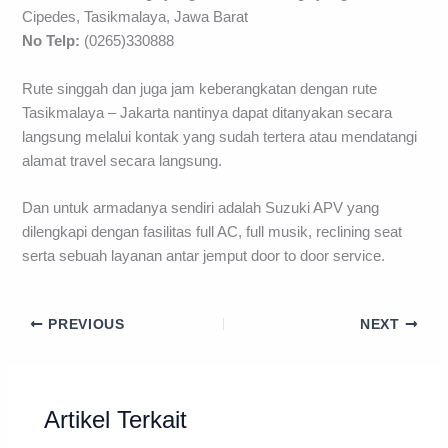
Cipedes, Tasikmalaya, Jawa Barat
No Telp:
(0265)330888
Rute singgah dan juga jam keberangkatan dengan rute
Tasikmalaya – Jakarta nantinya dapat ditanyakan secara
langsung melalui kontak yang sudah tertera atau mendatangi
alamat travel secara langsung.
Dan untuk armadanya sendiri adalah Suzuki APV yang
dilengkapi dengan fasilitas full AC, full musik, reclining seat
serta sebuah layanan antar jemput door to door service.
PREVIOUS
NEXT
Artikel Terkait