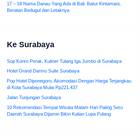
17 – 18 Nama Danau Yang Ada di Bali: Batur Kintamani,
Beratan Bedugul dan Letaknya
Ke Surabaya
Sop Konro Perak, Kuliner Tulang Iga Jumbo di Surabaya
Hotel Grand Darmo Suite Surabaya
Pop Hotel Diponegoro, Akomodasi Dengan Harga Terjangkau
di Kota Surabaya Mulai Rp221.437
Jalan Tunjungan Surabaya
10 Rekomendasi Tempat Wisata Malam Hari Paling Seru
Daerah Surabaya Dijamin Bikin Kalian Lupa Pulang