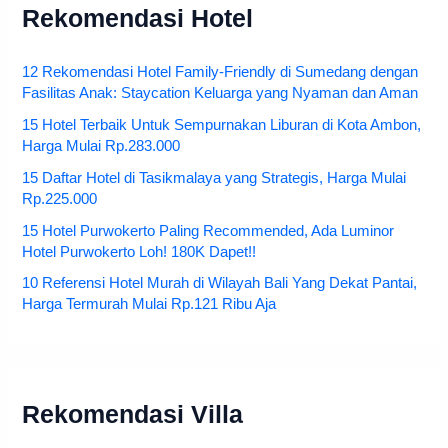
Rekomendasi Hotel
12 Rekomendasi Hotel Family-Friendly di Sumedang dengan
Fasilitas Anak: Staycation Keluarga yang Nyaman dan Aman
15 Hotel Terbaik Untuk Sempurnakan Liburan di Kota Ambon,
Harga Mulai Rp.283.000
15 Daftar Hotel di Tasikmalaya yang Strategis, Harga Mulai
Rp.225.000
15 Hotel Purwokerto Paling Recommended, Ada Luminor
Hotel Purwokerto Loh! 180K Dapet!!
10 Referensi Hotel Murah di Wilayah Bali Yang Dekat Pantai,
Harga Termurah Mulai Rp.121 Ribu Aja
Rekomendasi Villa