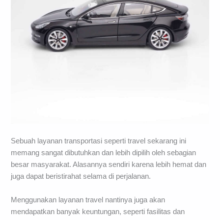
Sebuah layanan transportasi seperti travel sekarang ini
memang sangat dibutuhkan dan lebih dipilih oleh sebagian
besar masyarakat. Alasannya sendiri karena lebih hemat dan
juga dapat beristirahat selama di perjalanan.
Menggunakan layanan travel nantinya juga akan
mendapatkan banyak keuntungan, seperti fasilitas dan